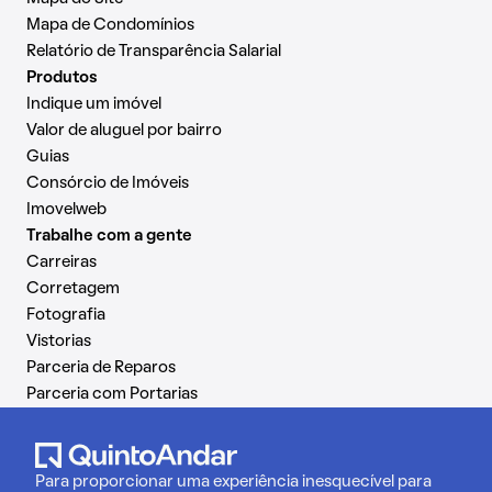
Mapa de Condomínios
Relatório de Transparência Salarial
Produtos
Indique um imóvel
Valor de aluguel por bairro
Guias
Consórcio de Imóveis
Imovelweb
Trabalhe com a gente
Carreiras
Corretagem
Fotografia
Vistorias
Parceria de Reparos
Parceria com Portarias
Para proporcionar uma experiência inesquecível para