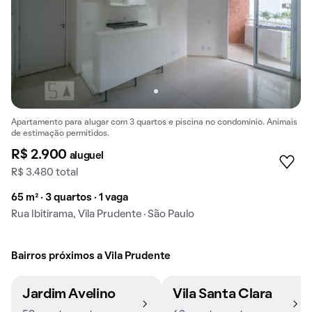
Apartamento para alugar com 3 quartos e piscina no condomínio. Animais
de estimação permitidos.
R$ 2.900
aluguel
R$ 3.480 total
65 m² · 3 quartos · 1 vaga
Rua Ibitirama, Vila Prudente · São Paulo
Bairros próximos a Vila Prudente
Jardim Avelino
Vila Santa Clara