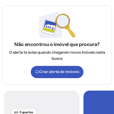
Não encontrou o imóvel que procura?
O alerta te avisa quando chegarem novos imóveis nesta
busca
Criar alerta de imóveis
3 quartos