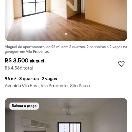
Aluguel de apartamento, de 96 m² com 3 quartos, 2 banheiros e 2 vagas na
garagem em Vila Prudente.
R$ 3.500
aluguel
R$ 4.566 total
96 m² · 3 quartos · 2 vagas
Avenida Vila Ema, Vila Prudente · São Paulo
Baixou o preço