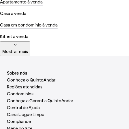
Apartamento à venda
Casa à venda
Casa em condomínio à venda
Kitnet à venda
Mostrar mais
Sobre nós
Conheça o QuintoAndar
Regiões atendidas
Condomínios
Conheça a Garantia QuintoAndar
Central de Ajuda
Canal Jogue Limpo
Compliance
Mapa do Site