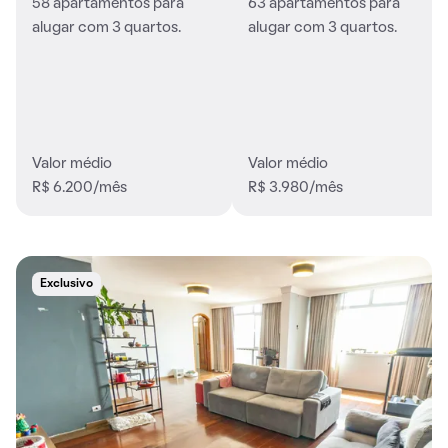
58 apartamentos para
63 apartamentos para
alugar com 3 quartos.
alugar com 3 quartos.
Valor médio
Valor médio
R$ 6.200/mês
R$ 3.980/mês
Exclusivo