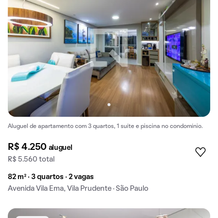
Aluguel de apartamento com 3 quartos, 1 suíte e piscina no condomínio.
R$ 4.250
aluguel
R$ 5.560 total
82 m² · 3 quartos · 2 vagas
Avenida Vila Ema, Vila Prudente · São Paulo