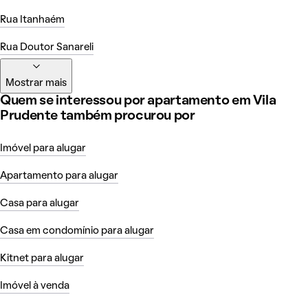
Rua Itanhaém
Rua Doutor Sanareli
Mostrar mais
Quem se interessou por apartamento em Vila
Prudente também procurou por
Imóvel para alugar
Apartamento para alugar
Casa para alugar
Casa em condomínio para alugar
Kitnet para alugar
Imóvel à venda