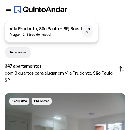
Vila Prudente, São Paulo - SP, Brasil
Alugar · 2 filtros de imóvel
Academia
347
apartamentos
com 3 quartos para alugar em Vila Prudente, São Paulo,
SP
Exclusivo
Em breve