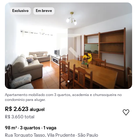
Exclusivo
Em breve
Apartamento mobiliado com 3 quartos, academia e churrasqueira no
condomínio para alugar.
R$ 2.623
aluguel
R$ 3.650 total
98 m² · 3 quartos · 1 vaga
Rua Torquato Tasso, Vila Prudente · São Paulo