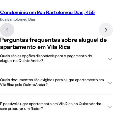
Condomínio em Rua Bartolomeu Dias, 455
Rua Bartolomeu Dias
Perguntas frequentes sobre aluguel de
apartamento em Vila Rica
Quais são as opções disponíveis para o pagamento do
aluguel no QuintoAndar?
Quais documentos são exigidos para alugar apartamento em
Vila Rica pelo QuintoAndar?
É possível alugar apartamento em Vila Rica no QuintoAndar
sem procurar um fiador?