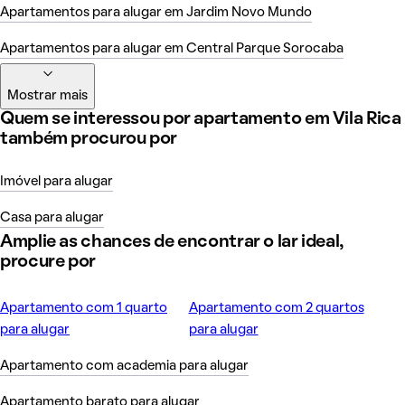
Apartamentos para alugar em Jardim Novo Mundo
Apartamentos para alugar em Central Parque Sorocaba
Mostrar mais
Quem se interessou por apartamento em Vila Rica
também procurou por
Imóvel para alugar
Casa para alugar
Amplie as chances de encontrar o lar ideal,
procure por
Apartamento com 1 quarto
Apartamento com 2 quartos
para alugar
para alugar
Apartamento com academia para alugar
Apartamento barato para alugar