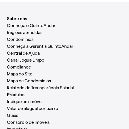
Sobre nós
Conheça o QuintoAndar
Regiões atendidas
Condomínios
Conheça a Garantia QuintoAndar
Central de Ajuda
Canal Jogue Limpo
Compliance
Mapa do Site
Mapa de Condomínios
Relatório de Transparência Salarial
Produtos
Indique um imóvel
Valor de aluguel por bairro
Guias
Consórcio de Imóveis