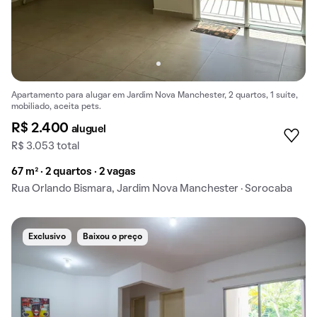
Apartamento para alugar em Jardim Nova Manchester, 2 quartos, 1 suíte,
mobiliado, aceita pets.
R$ 2.400
aluguel
R$ 3.053 total
67 m² · 2 quartos · 2 vagas
Rua Orlando Bismara, Jardim Nova Manchester · Sorocaba
Exclusivo
Baixou o preço