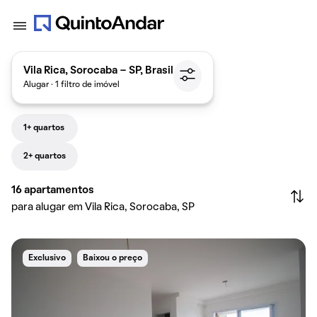
Vila Rica, Sorocaba - SP, Brasil
Alugar · 1 filtro de imóvel
1+ quartos
2+ quartos
16
apartamentos
para alugar em Vila Rica, Sorocaba, SP
Exclusivo
Baixou o preço