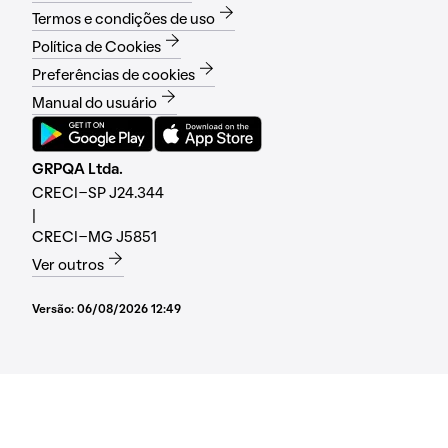
Termos e condições de uso
Política de Cookies
Preferências de cookies
Manual do usuário
GRPQA Ltda.
CRECI-SP J24.344
|
CRECI-MG J5851
Ver outros
Versão:
06/08/2026 12:49