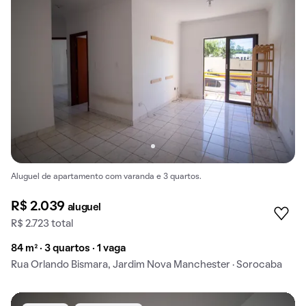
Aluguel de apartamento com varanda e 3 quartos.
R$ 2.039
aluguel
R$ 2.723 total
84 m² · 3 quartos · 1 vaga
Rua Orlando Bismara, Jardim Nova Manchester · Sorocaba