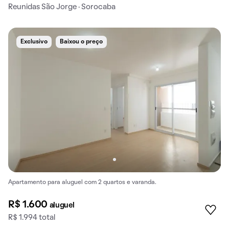
Reunidas São Jorge · Sorocaba
Exclusivo
Baixou o preço
Apartamento para aluguel com 2 quartos e varanda.
R$ 1.600
aluguel
R$ 1.994 total