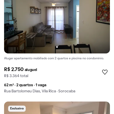
Alugar apartamento mobiliado com 2 quartos e piscina no condomínio.
R$ 2.750
aluguel
R$ 3.364 total
62 m² · 2 quartos · 1 vaga
Rua Bartolomeu Dias, Vila Rica · Sorocaba
Exclusivo