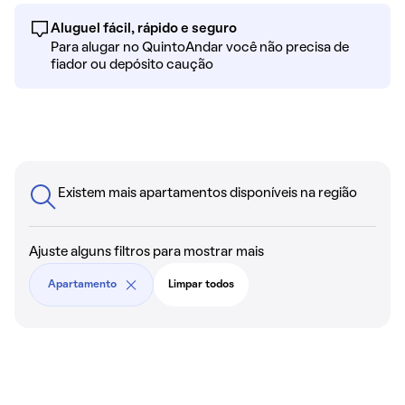
Aluguel fácil, rápido e seguro
Para alugar no QuintoAndar você não precisa de
fiador ou depósito caução
Existem mais apartamentos disponíveis na região
Ajuste alguns filtros para mostrar mais
Apartamento
Limpar todos