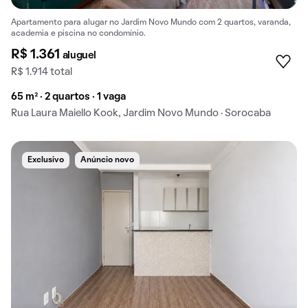
Apartamento para alugar no Jardim Novo Mundo com 2 quartos, varanda,
academia e piscina no condomínio.
R$ 1.361
aluguel
R$ 1.914 total
65 m² · 2 quartos · 1 vaga
Rua Laura Maiello Kook, Jardim Novo Mundo · Sorocaba
Exclusivo
Anúncio novo