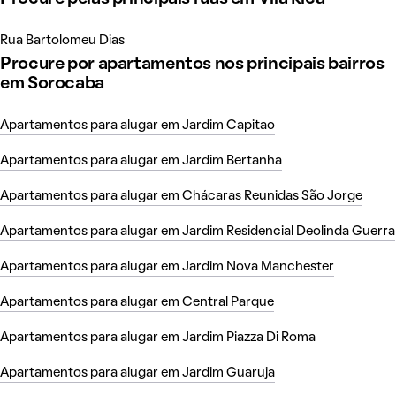
Rua Bartolomeu Dias
Procure por apartamentos nos principais bairros
em Sorocaba
Apartamentos para alugar em Jardim Capitao
Apartamentos para alugar em Jardim Bertanha
Apartamentos para alugar em Chácaras Reunidas São Jorge
Apartamentos para alugar em Jardim Residencial Deolinda Guerra
Apartamentos para alugar em Jardim Nova Manchester
Apartamentos para alugar em Central Parque
Apartamentos para alugar em Jardim Piazza Di Roma
Apartamentos para alugar em Jardim Guaruja