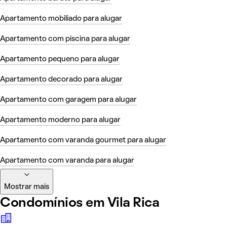
Apartamento mobiliado para alugar
Apartamento com piscina para alugar
Apartamento pequeno para alugar
Apartamento decorado para alugar
Apartamento com garagem para alugar
Apartamento moderno para alugar
Apartamento com varanda gourmet para alugar
Apartamento com varanda para alugar
Mostrar mais
Condomínios em Vila Rica