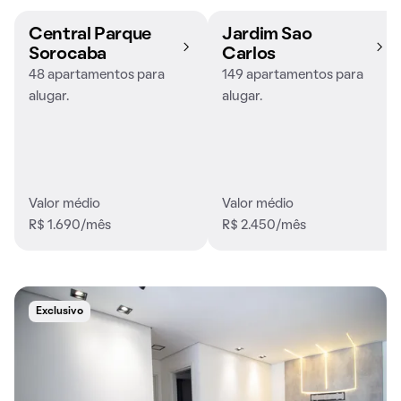
Central Parque
Jardim Sao
Sorocaba
Carlos
48 apartamentos para
149 apartamentos para
alugar.
alugar.
Valor médio
Valor médio
R$ 1.690/mês
R$ 2.450/mês
Exclusivo