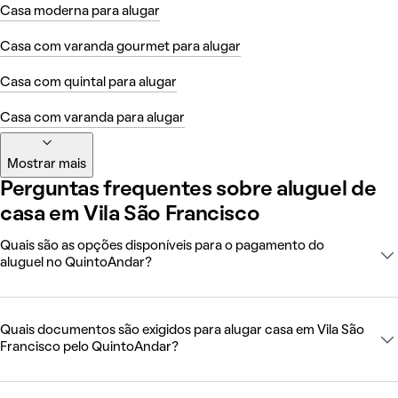
Casa moderna para alugar
Casa com varanda gourmet para alugar
Casa com quintal para alugar
Casa com varanda para alugar
Mostrar mais
Perguntas frequentes sobre aluguel de
casa em Vila São Francisco
Quais são as opções disponíveis para o pagamento do
aluguel no QuintoAndar?
Quais documentos são exigidos para alugar casa em Vila São
Francisco pelo QuintoAndar?