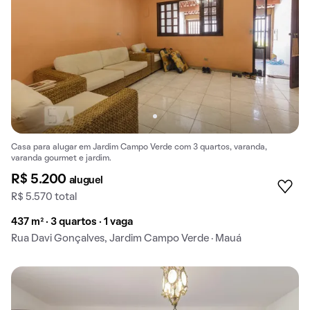
Casa para alugar em Jardim Campo Verde com 3 quartos, varanda,
varanda gourmet e jardim.
R$ 5.200
aluguel
R$ 5.570 total
437 m² · 3 quartos · 1 vaga
Rua Davi Gonçalves, Jardim Campo Verde · Mauá