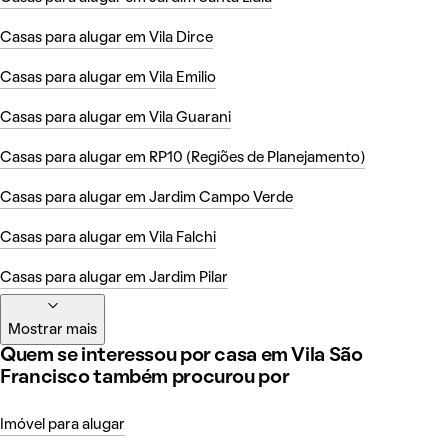
Casas para alugar em Vila Dirce
Casas para alugar em Vila Emilio
Casas para alugar em Vila Guarani
Casas para alugar em RP10 (Regiões de Planejamento)
Casas para alugar em Jardim Campo Verde
Casas para alugar em Vila Falchi
Casas para alugar em Jardim Pilar
Mostrar mais
Quem se interessou por casa em Vila São
Francisco também procurou por
Imóvel para alugar