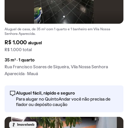
Aluguel de casa, de 35 m² com 1 quarto e 1 banheiro em Vila Nossa
Senhora Aparecida.
R$ 1.000
aluguel
R$ 1.000 total
35 m² · 1 quarto
Rua Francisco Soares de Siqueira, Vila Nossa Senhora
Aparecida · Mauá
Aluguel fácil, rápido e seguro
Para alugar no QuintoAndar você não precisa de
fiador ou depósito caução
Imovelweb