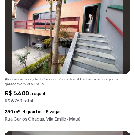
Aluguel de casa, de 350 m² com 4 quartos, 4 banheiros e 5 vagas na
garagem em Vila Emilio.
R$ 6.600
aluguel
R$ 6.769 total
350 m² · 4 quartos · 5 vagas
Rua Carlos Chagas, Vila Emilio · Mauá