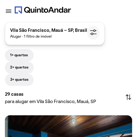
Vila São Francisco, Mauá - SP, Brasil
Alugar · 1 filtro de imóvel
1+ quartos
2+ quartos
3+ quartos
29
casas
para alugar em Vila São Francisco, Mauá, SP