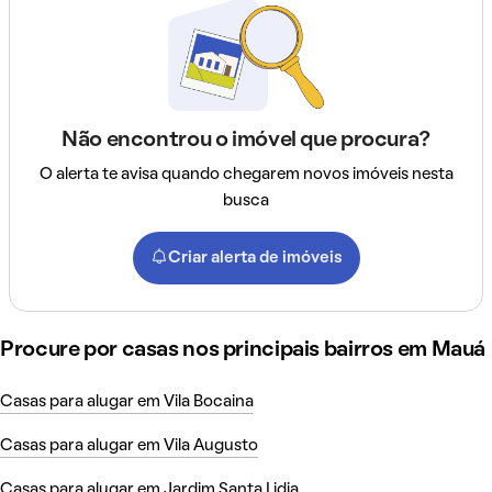
Não encontrou o imóvel que procura?
O alerta te avisa quando chegarem novos imóveis nesta
busca
Criar alerta de imóveis
Procure por casas nos principais bairros em Mauá
Casas para alugar em Vila Bocaina
Casas para alugar em Vila Augusto
Casas para alugar em Jardim Santa Lidia