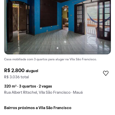
Casa mobiliada com 3 quartos para alugar na Vila São Francisco.
R$ 2.800
aluguel
R$ 3.036 total
320 m² · 3 quartos · 2 vagas
Rua Albert Ritschel, Vila São Francisco · Mauá
Bairros próximos a Vila São Francisco