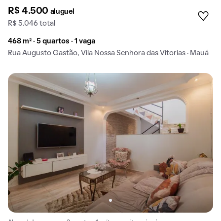
R$ 4.500
aluguel
R$ 5.046 total
468 m² · 5 quartos · 1 vaga
Rua Augusto Gastão, Vila Nossa Senhora das Vitorias · Mauá