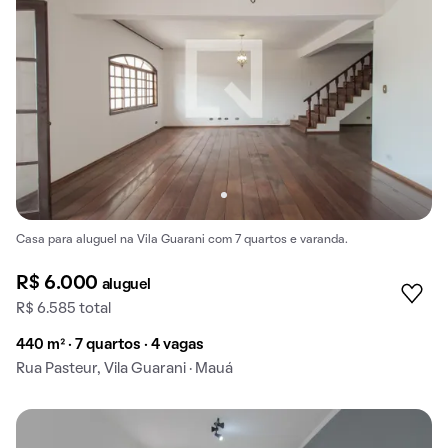
Casa para aluguel na Vila Guarani com 7 quartos e varanda.
R$ 6.000
aluguel
R$ 6.585 total
440 m² · 7 quartos · 4 vagas
Rua Pasteur, Vila Guarani · Mauá