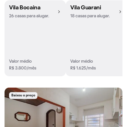
Vila Bocaina
Vila Guarani
26 casas para alugar.
18 casas para alugar.
Valor médio
Valor médio
R$ 3.800/mês
R$ 1.625/mês
Baixou o preço