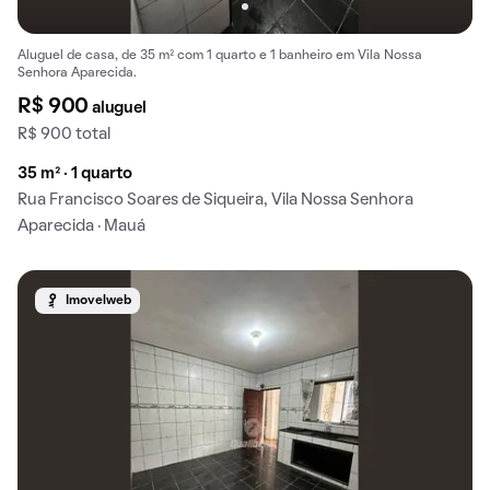
Aluguel de casa, de 35 m² com 1 quarto e 1 banheiro em Vila Nossa
Senhora Aparecida.
R$ 900
aluguel
R$ 900 total
35 m² · 1 quarto
Rua Francisco Soares de Siqueira, Vila Nossa Senhora
Aparecida · Mauá
Imovelweb