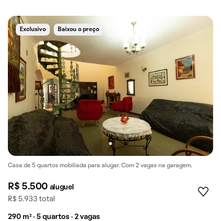
Exclusivo
Baixou o preço
Casa de 5 quartos mobiliada para alugar. Com 2 vagas na garagem.
R$ 5.500
aluguel
R$ 5.933 total
290 m² · 5 quartos · 2 vagas