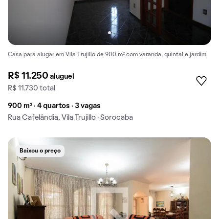
Casa para alugar em Vila Trujillo de 900 m² com varanda, quintal e jardim.
R$ 11.250
aluguel
R$ 11.730 total
900 m² · 4 quartos · 3 vagas
Rua Cafelândia, Vila Trujillo · Sorocaba
Baixou o preço