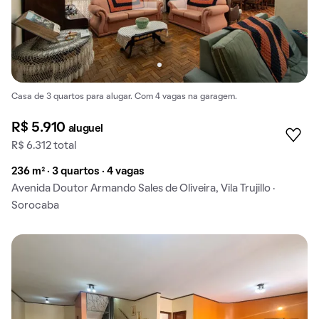
Casa de 3 quartos para alugar. Com 4 vagas na garagem.
R$ 5.910
aluguel
R$ 6.312 total
236 m² · 3 quartos · 4 vagas
Avenida Doutor Armando Sales de Oliveira, Vila Trujillo ·
Sorocaba