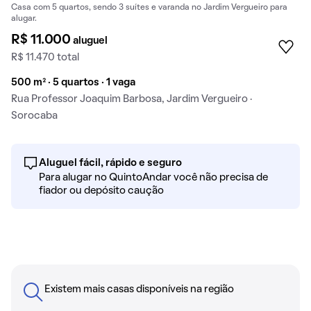
Casa com 5 quartos, sendo 3 suítes e varanda no Jardim Vergueiro para
alugar.
R$ 11.000
aluguel
R$ 11.470 total
500 m² · 5 quartos · 1 vaga
Rua Professor Joaquim Barbosa, Jardim Vergueiro ·
Sorocaba
Aluguel fácil, rápido e seguro
Para alugar no QuintoAndar você não precisa de
fiador ou depósito caução
Existem mais casas disponíveis na região