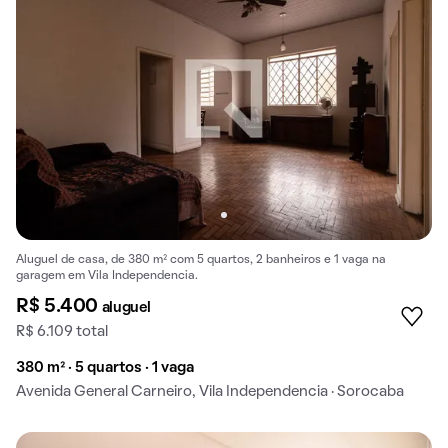
Aluguel de casa, de 380 m² com 5 quartos, 2 banheiros e 1 vaga na
garagem em Vila Independencia.
R$ 5.400
aluguel
R$ 6.109 total
380 m² · 5 quartos · 1 vaga
Avenida General Carneiro, Vila Independencia · Sorocaba