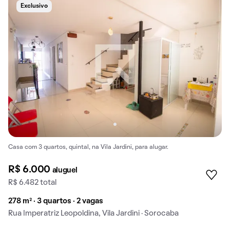
Exclusivo
Casa com 3 quartos, quintal, na Vila Jardini, para alugar.
R$ 6.000
aluguel
R$ 6.482 total
278 m² · 3 quartos · 2 vagas
Rua Imperatriz Leopoldina, Vila Jardini · Sorocaba