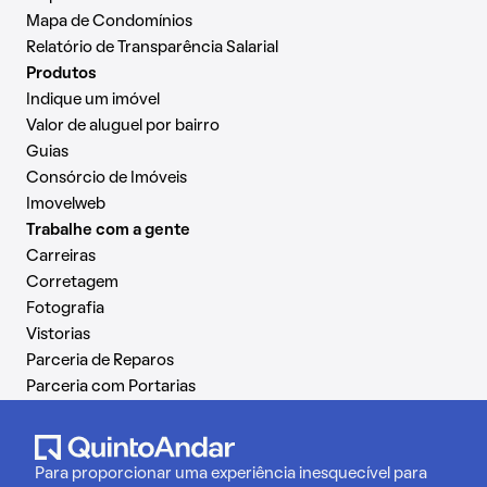
Mapa de Condomínios
Relatório de Transparência Salarial
Produtos
Indique um imóvel
Valor de aluguel por bairro
Guias
Consórcio de Imóveis
Imovelweb
Trabalhe com a gente
Carreiras
Corretagem
Fotografia
Vistorias
Parceria de Reparos
Parceria com Portarias
Para proporcionar uma experiência inesquecível para