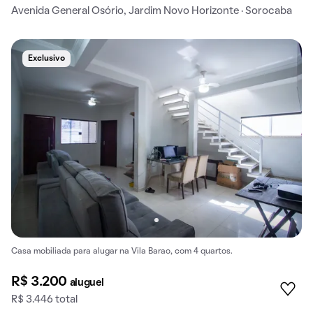
Avenida General Osório, Jardim Novo Horizonte · Sorocaba
Exclusivo
Casa mobiliada para alugar na Vila Barao, com 4 quartos.
R$ 3.200
aluguel
R$ 3.446 total