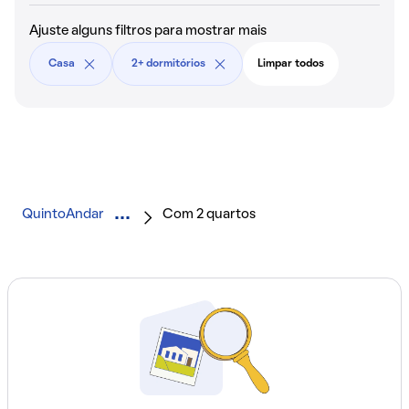
Ajuste alguns filtros para mostrar mais
Casa
2+ dormitórios
Limpar todos
QuintoAndar
Com 2 quartos