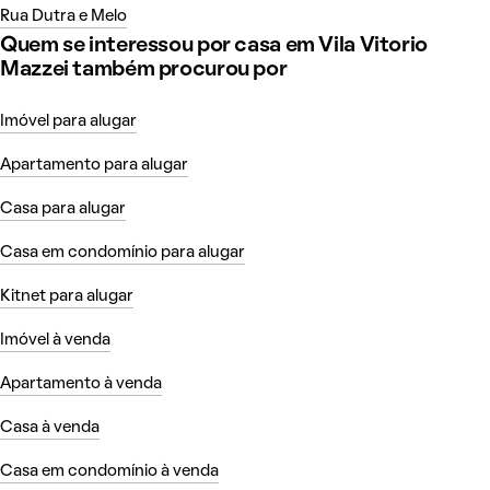
Rua Dutra e Melo
Quem se interessou por casa em Vila Vitorio
Mazzei também procurou por
Imóvel para alugar
Apartamento para alugar
Casa para alugar
Casa em condomínio para alugar
Kitnet para alugar
Imóvel à venda
Apartamento à venda
Casa à venda
Casa em condomínio à venda