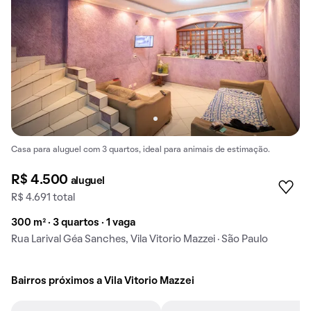
Casa para aluguel com 3 quartos, ideal para animais de estimação.
R$ 4.500
aluguel
R$ 4.691 total
300 m² · 3 quartos · 1 vaga
Rua Larival Géa Sanches, Vila Vitorio Mazzei · São Paulo
Bairros próximos a Vila Vitorio Mazzei