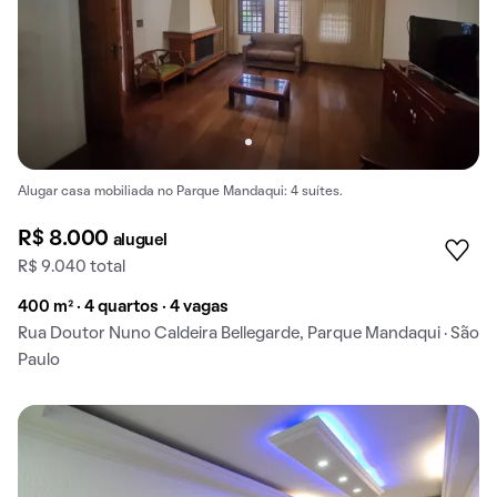
Alugar casa mobiliada no Parque Mandaqui: 4 suítes.
R$ 8.000
aluguel
R$ 9.040 total
400 m² · 4 quartos · 4 vagas
Rua Doutor Nuno Caldeira Bellegarde, Parque Mandaqui · São
Paulo