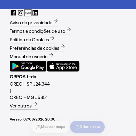
Aviso de privacidade
Termos e condições de uso
Política de Cookies
Preferências de cookies
Manual do usuário
GRPQA Ltda.
CRECI-SP J24.344
|
CRECI-MG J5851
Ver outros
Versão:
07/08/2026 20:00
Mostrar mapa
Criar alerta