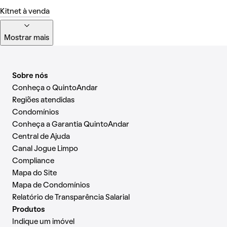
Kitnet à venda
Mostrar mais
Sobre nós
Conheça o QuintoAndar
Regiões atendidas
Condomínios
Conheça a Garantia QuintoAndar
Central de Ajuda
Canal Jogue Limpo
Compliance
Mapa do Site
Mapa de Condomínios
Relatório de Transparência Salarial
Produtos
Indique um imóvel