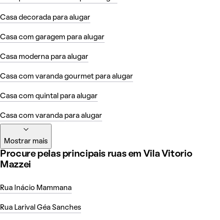
Casa decorada para alugar
Casa com garagem para alugar
Casa moderna para alugar
Casa com varanda gourmet para alugar
Casa com quintal para alugar
Casa com varanda para alugar
Mostrar mais
Procure pelas principais ruas em Vila Vitorio
Mazzei
Rua Inácio Mammana
Rua Larival Géa Sanches