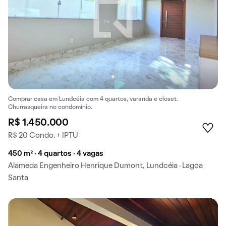
Comprar casa em Lundcéia com 4 quartos, varanda e closet.
Churrasqueira no condomínio.
R$ 1.450.000
R$ 20 Condo. + IPTU
450 m² · 4 quartos · 4 vagas
Alameda Engenheiro Henrique Dumont, Lundcéia · Lagoa
Santa