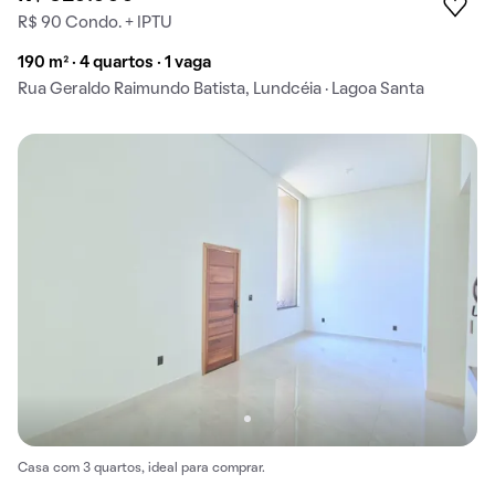
R$ 90 Condo. + IPTU
190 m² · 4 quartos · 1 vaga
Rua Geraldo Raimundo Batista, Lundcéia · Lagoa Santa
Casa com 3 quartos, ideal para comprar.