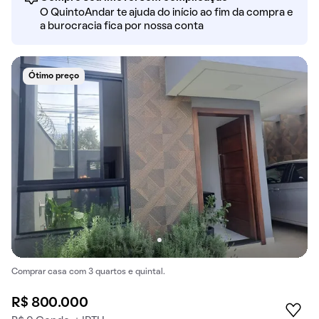
O QuintoAndar te ajuda do início ao fim da compra e
a burocracia fica por nossa conta
Ótimo preço
Comprar casa com 3 quartos e quintal.
R$ 800.000