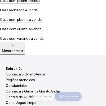
Casa com jardim à venda
Casa mobiliada à venda
Casa com piscina à venda
Casa com quintal à venda
Casa com varanda à venda
Mostrar mais
Sobre nós
Conheça o QuintoAndar
Regiões atendidas
Condomínios
Conheça a Garantia QuintoAndar
Mostrar mapa
Criar alerta
Central de Ajuda
Canal Jogue Limpo