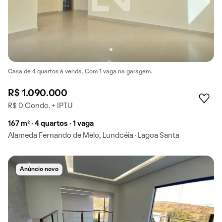
Casa de 4 quartos à venda. Com 1 vaga na garagem.
R$ 1.090.000
R$ 0 Condo. + IPTU
167 m² · 4 quartos · 1 vaga
Alameda Fernando de Melo, Lundcéia · Lagoa Santa
Anúncio novo