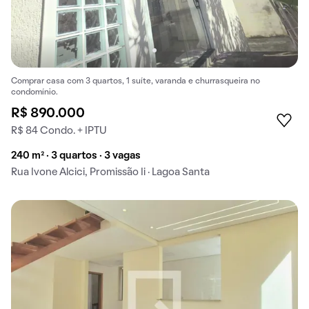
Comprar casa com 3 quartos, 1 suíte, varanda e churrasqueira no
condomínio.
R$ 890.000
R$ 84 Condo. + IPTU
240 m² · 3 quartos · 3 vagas
Rua Ivone Alcici, Promissão Ii · Lagoa Santa