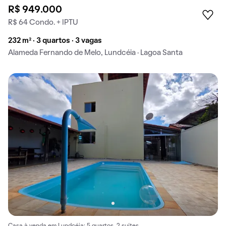
R$ 949.000
R$ 64 Condo. + IPTU
232 m² · 3 quartos · 3 vagas
Alameda Fernando de Melo, Lundcéia · Lagoa Santa