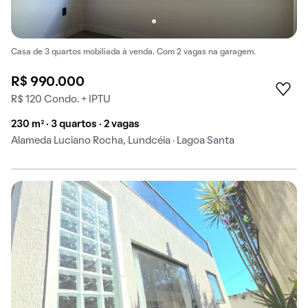
Casa de 3 quartos mobiliada à venda. Com 2 vagas na garagem.
R$ 990.000
R$ 120 Condo. + IPTU
230 m² · 3 quartos · 2 vagas
Alameda Luciano Rocha, Lundcéia · Lagoa Santa