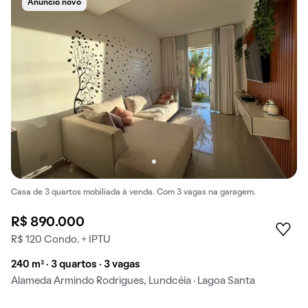
Anúncio novo
Casa de 3 quartos mobiliada à venda. Com 3 vagas na garagem.
R$ 890.000
R$ 120 Condo. + IPTU
240 m² · 3 quartos · 3 vagas
Alameda Armindo Rodrigues, Lundcéia · Lagoa Santa