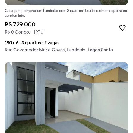
Casa para comprar em Lundcéia com 3 quartos, 1 suíte e churrasqueira no
condomínio.
R$ 729.000
R$ 0 Condo. + IPTU
180 m² · 3 quartos · 2 vagas
Rua Governador Mario Covas, Lundcéia · Lagoa Santa