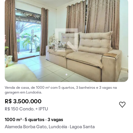
Venda de casa, de 1000 m² com 5 quartos, 3 banheiros e 3 vagas na
garagem em Lundcéia.
R$ 3.500.000
R$ 150 Condo. + IPTU
1000 m² · 5 quartos · 3 vagas
Alameda Borba Gato, Lundcéia · Lagoa Santa