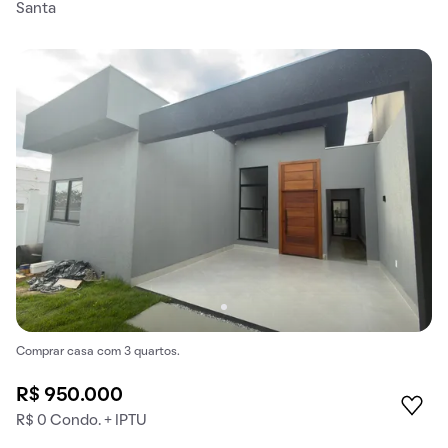
Santa
Comprar casa com 3 quartos.
R$ 950.000
R$ 0 Condo. + IPTU