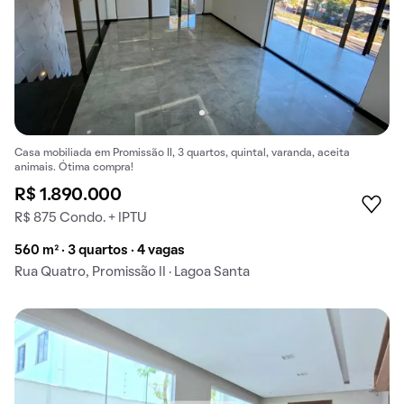
Casa mobiliada em Promissão II, 3 quartos, quintal, varanda, aceita
animais. Ótima compra!
R$ 1.890.000
R$ 875 Condo. + IPTU
560 m² · 3 quartos · 4 vagas
Rua Quatro, Promissão II · Lagoa Santa