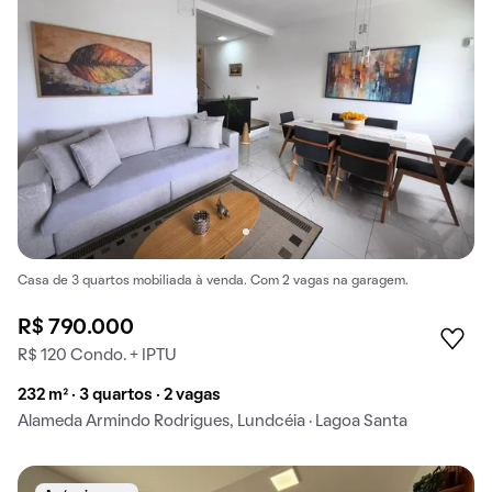
Casa de 3 quartos mobiliada à venda. Com 2 vagas na garagem.
R$ 790.000
R$ 120 Condo. + IPTU
232 m² · 3 quartos · 2 vagas
Alameda Armindo Rodrigues, Lundcéia · Lagoa Santa