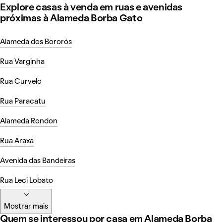
Explore casas à venda em ruas e avenidas
próximas à Alameda Borba Gato
Alameda dos Bororós
Rua Varginha
Rua Curvelo
Rua Paracatu
Alameda Rondon
Rua Araxá
Avenida das Bandeiras
Rua Leci Lobato
Mostrar mais
Quem se interessou por casa em Alameda Borba