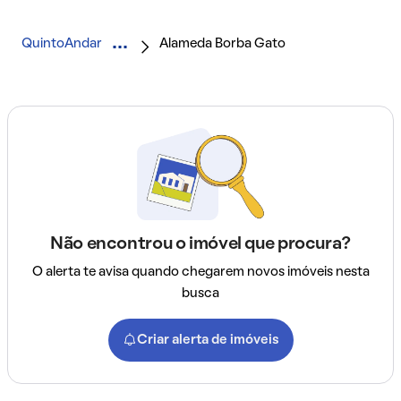
QuintoAndar
Alameda Borba Gato
Não encontrou o imóvel que procura?
O alerta te avisa quando chegarem novos imóveis nesta
busca
Criar alerta de imóveis