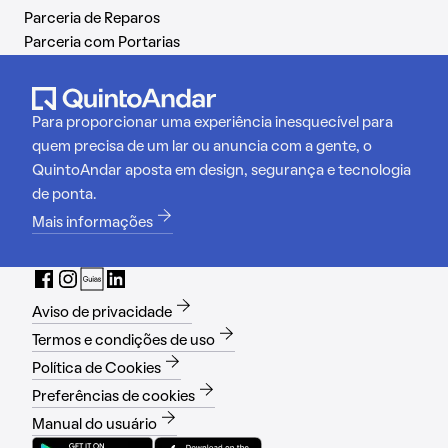
Parceria de Reparos
Parceria com Portarias
Para proporcionar uma experiência inesquecível para
quem precisa de um lar ou anuncia com a gente, o
QuintoAndar aposta em design, segurança e tecnologia
de ponta.
Mais informações
Aviso de privacidade
Termos e condições de uso
Política de Cookies
Preferências de cookies
Manual do usuário