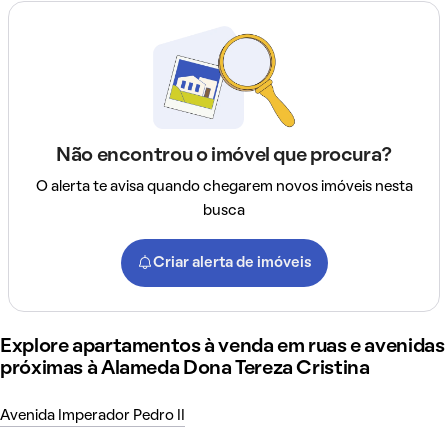
Não encontrou o imóvel que procura?
O alerta te avisa quando chegarem novos imóveis nesta
busca
Criar alerta de imóveis
Explore apartamentos à venda em ruas e avenidas
próximas à Alameda Dona Tereza Cristina
Avenida Imperador Pedro II