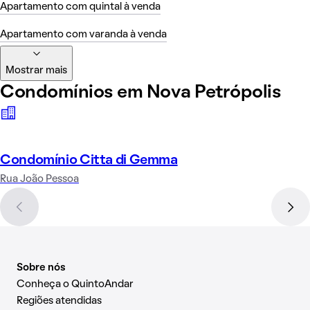
Apartamento com quintal à venda
Apartamento com varanda à venda
Mostrar mais
Condomínios em Nova Petrópolis
Condomínio Citta di Gemma
Rua João Pessoa
Sobre nós
Conheça o QuintoAndar
Regiões atendidas