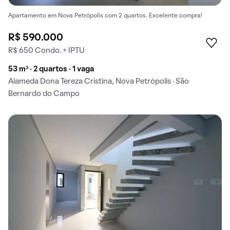
Apartamento em Nova Petrópolis com 2 quartos. Excelente compra!
R$ 590.000
R$ 650 Condo. + IPTU
53 m² · 2 quartos · 1 vaga
Alameda Dona Tereza Cristina, Nova Petrópolis · São
Bernardo do Campo