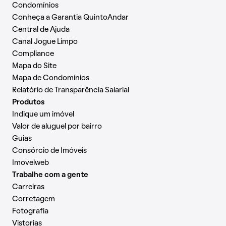
Condomínios
Conheça a Garantia QuintoAndar
Central de Ajuda
Canal Jogue Limpo
Compliance
Mapa do Site
Mapa de Condomínios
Relatório de Transparência Salarial
Produtos
Indique um imóvel
Valor de aluguel por bairro
Guias
Consórcio de Imóveis
Imovelweb
Trabalhe com a gente
Carreiras
Corretagem
Fotografia
Vistorias