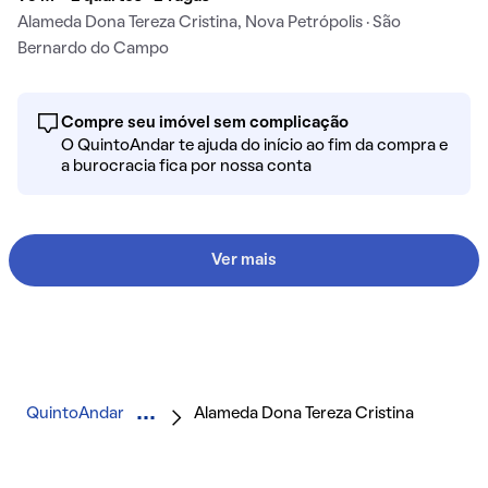
Alameda Dona Tereza Cristina, Nova Petrópolis · São
Bernardo do Campo
Compre seu imóvel sem complicação
O QuintoAndar te ajuda do início ao fim da compra e
a burocracia fica por nossa conta
Ver mais
QuintoAndar
Alameda Dona Tereza Cristina