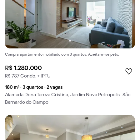
Compra apartamento mobiliado com 3 quartos. Aceitam-se pets.
R$ 1.280.000
R$ 787 Condo. + IPTU
180 m² · 3 quartos · 2 vagas
Alameda Dona Tereza Cristina, Jardim Nova Petropolis · São
Bernardo do Campo