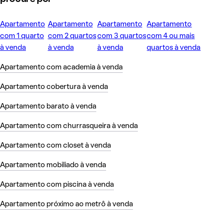
Apartamento
Apartamento
Apartamento
Apartamento
com 1 quarto
com 2 quartos
com 3 quartos
com 4 ou mais
à venda
à venda
à venda
quartos à venda
Apartamento com academia à venda
Apartamento cobertura à venda
Apartamento barato à venda
Apartamento com churrasqueira à venda
Apartamento com closet à venda
Apartamento mobiliado à venda
Apartamento com piscina à venda
Apartamento próximo ao metrô à venda