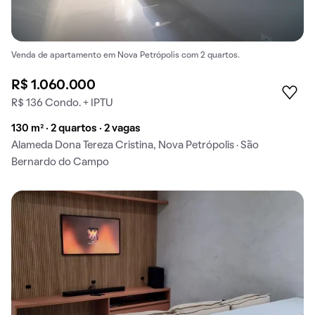
Venda de apartamento em Nova Petrópolis com 2 quartos.
R$ 1.060.000
R$ 136 Condo. + IPTU
130 m² · 2 quartos · 2 vagas
Alameda Dona Tereza Cristina, Nova Petrópolis · São
Bernardo do Campo