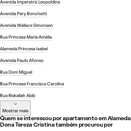
Avenida Imperatriz Leopoldina
Avenida Pery Ronchetti
Avenida Wallace Simonsen
Rua Princesa Maria Amélia
Alameda Princesa Isabel
Avenida Paulo Afonso
Rua Dom Miguel
Rua Princesa Francisca Carolina
Rua Riskallah Abib
Mostrar mais
Quem se interessou por apartamento em Alameda
Dona Tereza Cristina também procurou por