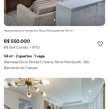
Apartamento à venda em Nova Petrópolis de 54 m².
R$ 550.000
R$ 564 Condo. + IPTU
54 m² · 2 quartos · 1 vaga
Alameda Dona Tereza Cristina, Nova Petrópolis · São
Bernardo do Campo