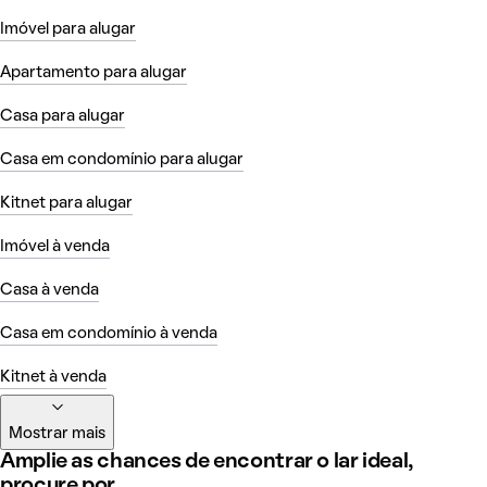
Imóvel para alugar
Apartamento para alugar
Casa para alugar
Casa em condomínio para alugar
Kitnet para alugar
Imóvel à venda
Casa à venda
Casa em condomínio à venda
Kitnet à venda
Mostrar mais
Amplie as chances de encontrar o lar ideal,
procure por