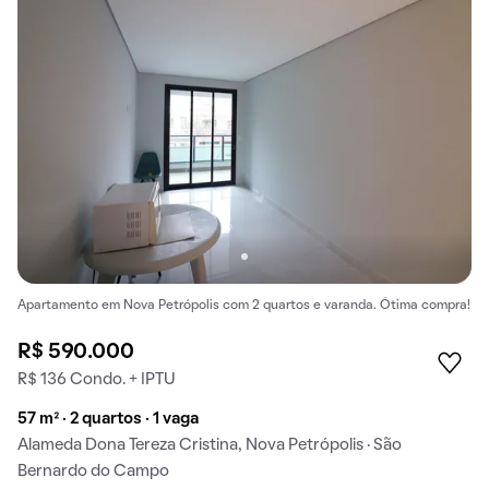
Apartamento em Nova Petrópolis com 2 quartos e varanda. Ótima compra!
R$ 590.000
R$ 136 Condo. + IPTU
57 m² · 2 quartos · 1 vaga
Alameda Dona Tereza Cristina, Nova Petrópolis · São
Bernardo do Campo