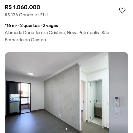
R$ 1.060.000
R$ 136 Condo. + IPTU
116 m² · 2 quartos · 2 vagas
Alameda Dona Tereza Cristina, Nova Petrópolis · São
Bernardo do Campo