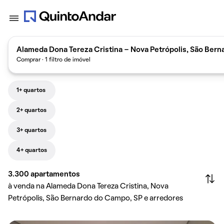
Alameda Dona Tereza Cristina - Nova Petrópolis, São Bern
Comprar · 1 filtro de imóvel
1+ quartos
2+ quartos
3+ quartos
4+ quartos
3.300
apartamentos
à venda na Alameda Dona Tereza Cristina, Nova
Petrópolis, São Bernardo do Campo, SP e arredores