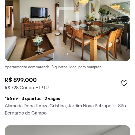
Apartamento com varanda, 3 quartos. Ideal para comprar.
R$ 899.000
R$ 728 Condo. + IPTU
156 m² · 3 quartos · 2 vagas
Alameda Dona Tereza Cristina, Jardim Nova Petropolis · São
Bernardo do Campo