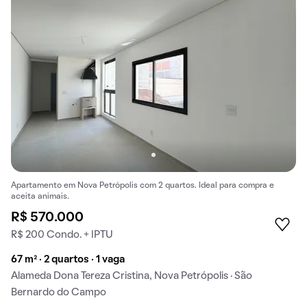
Apartamento em Nova Petrópolis com 2 quartos. Ideal para compra e
aceita animais.
R$ 570.000
R$ 200 Condo. + IPTU
67 m² · 2 quartos · 1 vaga
Alameda Dona Tereza Cristina, Nova Petrópolis · São
Bernardo do Campo