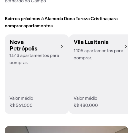
Bernardo do Campo
Bairros próximos à Alameda Dona Tereza Cristina para
comprar apartamentos
Nova
Vila Lusitania
Petrópolis
1.105 apartamentos para
1.513 apartamentos para
comprar.
comprar.
Valor médio
Valor médio
R$ 561.000
R$ 480.000