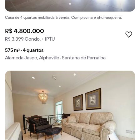
Casa de 4 quartos mobiliada à venda. Com piscina e churrasqueira.
R$ 4.800.000
R$ 3.399 Condo. + IPTU
575 m² · 4 quartos
Alameda Jaspe, Alphaville · Santana de Parnaíba