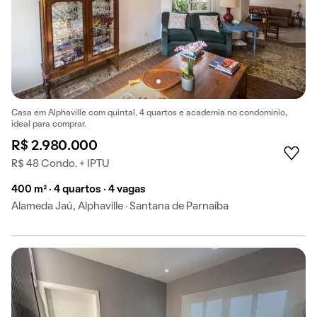
Casa em Alphaville com quintal, 4 quartos e academia no condomínio,
ideal para comprar.
R$ 2.980.000
R$ 48 Condo. + IPTU
400 m² · 4 quartos · 4 vagas
Alameda Jaú, Alphaville · Santana de Parnaíba