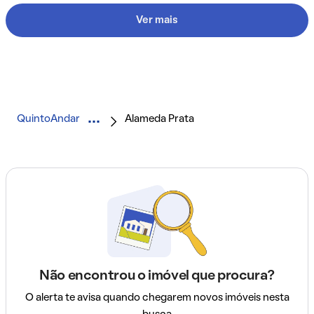
Ver mais
QuintoAndar
Alameda Prata
Não encontrou o imóvel que procura?
O alerta te avisa quando chegarem novos imóveis nesta