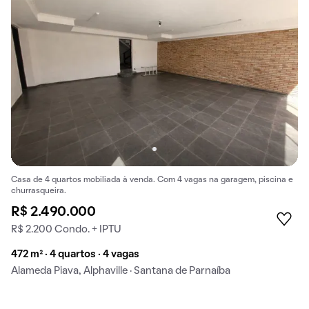
Casa de 4 quartos mobiliada à venda. Com 4 vagas na garagem, piscina e
churrasqueira.
R$ 2.490.000
R$ 2.200 Condo. + IPTU
472 m² · 4 quartos · 4 vagas
Alameda Piava, Alphaville · Santana de Parnaíba