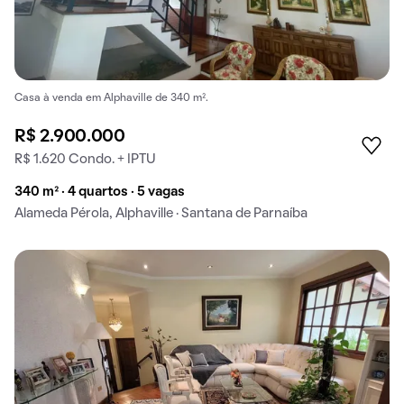
Casa à venda em Alphaville de 340 m².
R$ 2.900.000
R$ 1.620 Condo. + IPTU
340 m² · 4 quartos · 5 vagas
Alameda Pérola, Alphaville · Santana de Parnaíba