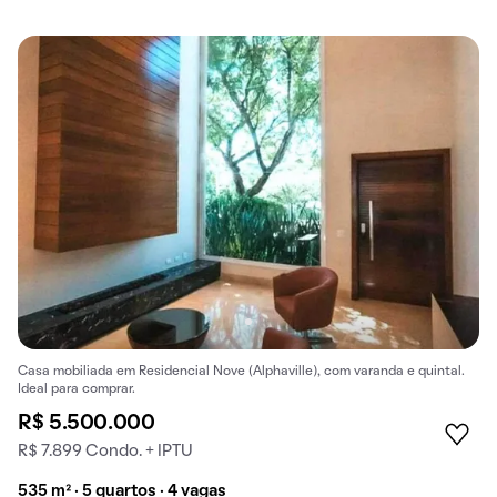
Casa mobiliada em Residencial Nove (Alphaville), com varanda e quintal.
Ideal para comprar.
R$ 5.500.000
R$ 7.899 Condo. + IPTU
535 m² · 5 quartos · 4 vagas