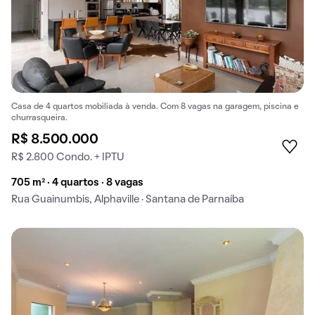
Casa de 4 quartos mobiliada à venda. Com 8 vagas na garagem, piscina e
churrasqueira.
R$ 8.500.000
R$ 2.800 Condo. + IPTU
705 m² · 4 quartos · 8 vagas
Rua Guainumbis, Alphaville · Santana de Parnaíba