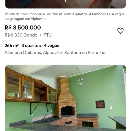
Venda de casa mobiliada, de 266 m² com 3 quartos, 4 banheiros e 4 vagas
na garagem em Alphaville.
R$ 3.500.000
R$ 6.330 Condo. + IPTU
266 m² · 3 quartos · 4 vagas
Alameda Chibaras, Alphaville · Santana de Parnaíba