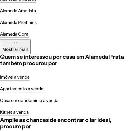
Alameda Ametista
Alameda Piratinins
Alameda Coral
Mostrar mais
Quem se interessou por casa em Alameda Prata
também procurou por
Imóvel à venda
Apartamento à venda
Casa em condomínio à venda
Kitnet à venda
Amplie as chances de encontrar o lar ideal,
procure por