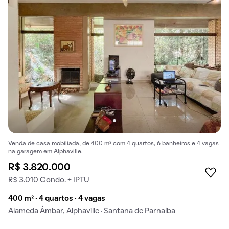
Venda de casa mobiliada, de 400 m² com 4 quartos, 6 banheiros e 4 vagas
na garagem em Alphaville.
R$ 3.820.000
R$ 3.010 Condo. + IPTU
400 m² · 4 quartos · 4 vagas
Alameda Âmbar, Alphaville · Santana de Parnaíba