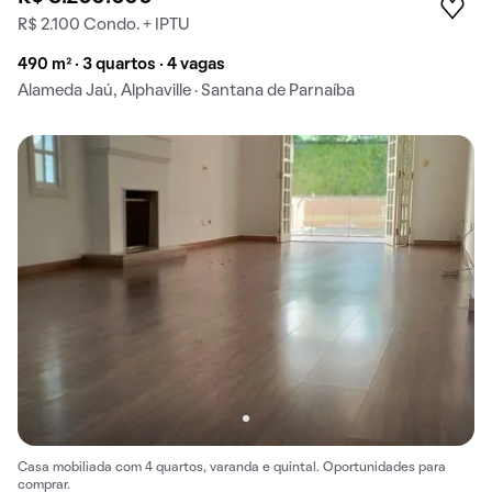
R$ 2.100 Condo. + IPTU
490 m² · 3 quartos · 4 vagas
Alameda Jaú, Alphaville · Santana de Parnaíba
Casa mobiliada com 4 quartos, varanda e quintal. Oportunidades para
comprar.