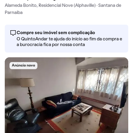
Alameda Bonito, Residencial Nove (Alphaville) · Santana de
Parnaíba
Compre seu imóvel sem complicação
O QuintoAndar te ajuda do início ao fim da compra e
a burocracia fica por nossa conta
Anúncio novo