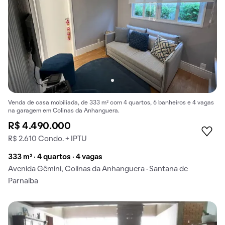
Venda de casa mobiliada, de 333 m² com 4 quartos, 6 banheiros e 4 vagas
na garagem em Colinas da Anhanguera.
R$ 4.490.000
R$ 2.610 Condo. + IPTU
333 m² · 4 quartos · 4 vagas
Avenida Gêmini, Colinas da Anhanguera · Santana de
Parnaíba