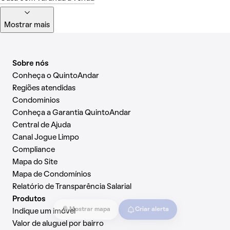
Mostrar mais
Sobre nós
Conheça o QuintoAndar
Regiões atendidas
Condomínios
Conheça a Garantia QuintoAndar
Central de Ajuda
Canal Jogue Limpo
Compliance
Mapa do Site
Mapa de Condomínios
Relatório de Transparência Salarial
Produtos
Mostrar mapa
Criar alerta
Indique um imóvel
Valor de aluguel por bairro