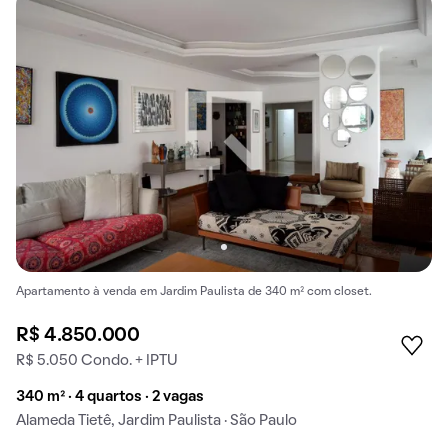
Apartamento à venda em Jardim Paulista de 340 m² com closet.
R$ 4.850.000
R$ 5.050 Condo. + IPTU
340 m² · 4 quartos · 2 vagas
Alameda Tietê, Jardim Paulista · São Paulo