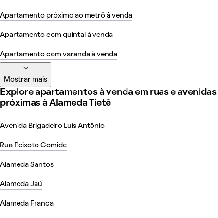
Apartamento próximo ao metrô à venda
Apartamento com quintal à venda
Apartamento com varanda à venda
Mostrar mais
Explore apartamentos à venda em ruas e avenidas
próximas à Alameda Tietê
Avenida Brigadeiro Luís Antônio
Rua Peixoto Gomide
Alameda Santos
Alameda Jaú
Alameda Franca