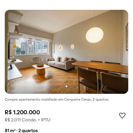
Compra apartamento mobiliado em Cerqueira César, 2 quartos.
R$ 1.200.000
R$ 2.011 Condo. + IPTU
81 m² · 2 quartos