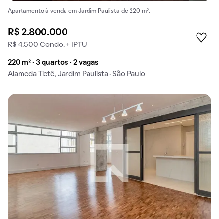
Apartamento à venda em Jardim Paulista de 220 m².
R$ 2.800.000
R$ 4.500 Condo. + IPTU
220 m² · 3 quartos · 2 vagas
Alameda Tietê, Jardim Paulista · São Paulo