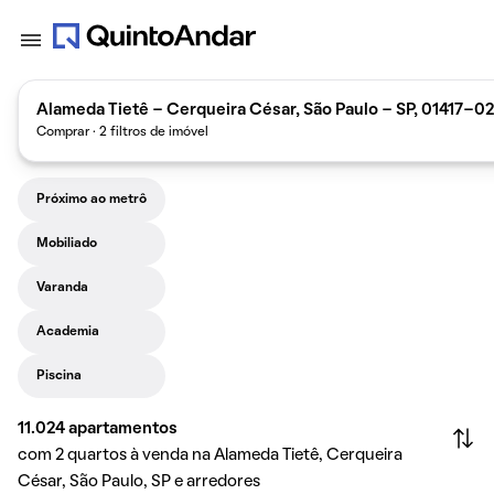
Alameda Tietê - Cerqueira César, São Paulo - SP, 01417-020
Comprar · 2 filtros de imóvel
Próximo ao metrô
Mobiliado
Varanda
Academia
Piscina
11.024
apartamentos
com 2 quartos à venda na Alameda Tietê, Cerqueira
César, São Paulo, SP e arredores