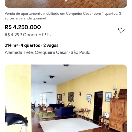
Venda de apartamento mobiliado em Cerqueira César com 4 quartos, 3
suítes e varanda gourmet.
R$ 4.250.000
R$ 4.299 Condo. + IPTU
214 m² · 4 quartos · 2 vagas
Alameda Tietê, Cerqueira César · São Paulo