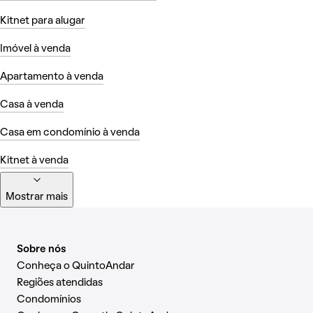
Kitnet para alugar
Imóvel à venda
Apartamento à venda
Casa à venda
Casa em condomínio à venda
Kitnet à venda
Mostrar mais
Sobre nós
Conheça o QuintoAndar
Regiões atendidas
Condomínios