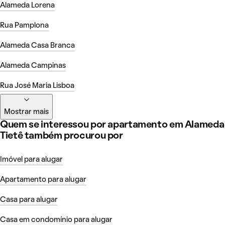
Alameda Lorena
Rua Pamplona
Alameda Casa Branca
Alameda Campinas
Rua José Maria Lisboa
Mostrar mais
Quem se interessou por apartamento em Alameda
Tietê também procurou por
Imóvel para alugar
Apartamento para alugar
Casa para alugar
Casa em condomínio para alugar