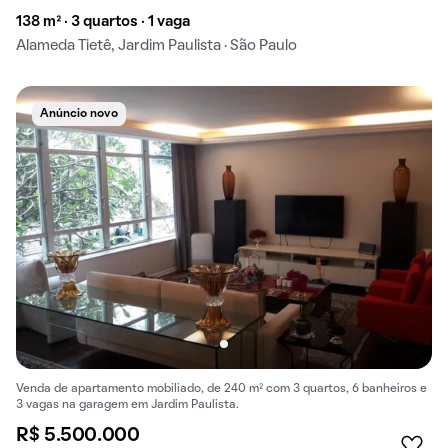
138 m² · 3 quartos · 1 vaga
Alameda Tietê, Jardim Paulista · São Paulo
Anúncio novo
Venda de apartamento mobiliado, de 240 m² com 3 quartos, 6 banheiros e
3 vagas na garagem em Jardim Paulista.
R$ 5.500.000