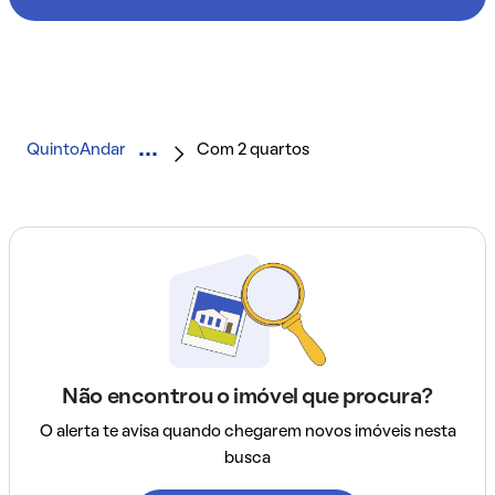
QuintoAndar
Com 2 quartos
Não encontrou o imóvel que procura?
O alerta te avisa quando chegarem novos imóveis nesta
busca