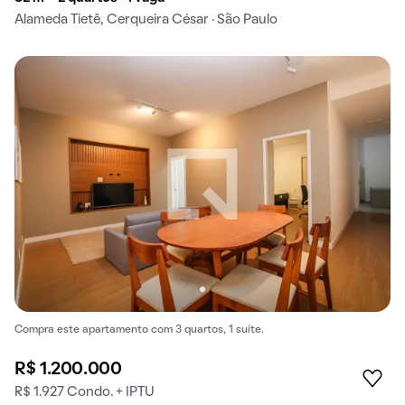
Alameda Tietê, Cerqueira César · São Paulo
Compra este apartamento com 3 quartos, 1 suíte.
R$ 1.200.000
R$ 1.927 Condo. + IPTU