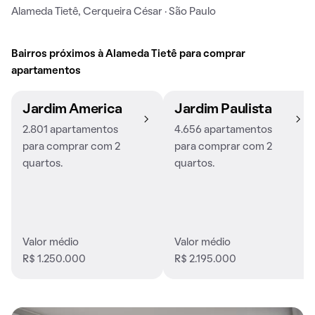
Alameda Tietê, Cerqueira César · São Paulo
Bairros próximos à Alameda Tietê para comprar
apartamentos
Jardim America
Jardim Paulista
2.801 apartamentos
4.656 apartamentos
para comprar com 2
para comprar com 2
quartos.
quartos.
Valor médio
Valor médio
R$ 1.250.000
R$ 2.195.000