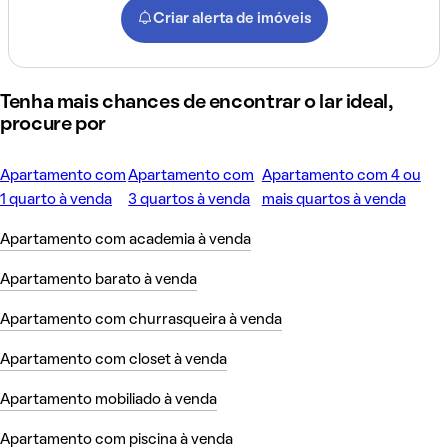
Criar alerta de imóveis
Tenha mais chances de encontrar o lar ideal,
procure por
Apartamento com
Apartamento com
Apartamento com 4 ou
1 quarto à venda
3 quartos à venda
mais quartos à venda
Apartamento com academia à venda
Apartamento barato à venda
Apartamento com churrasqueira à venda
Apartamento com closet à venda
Apartamento mobiliado à venda
Apartamento com piscina à venda