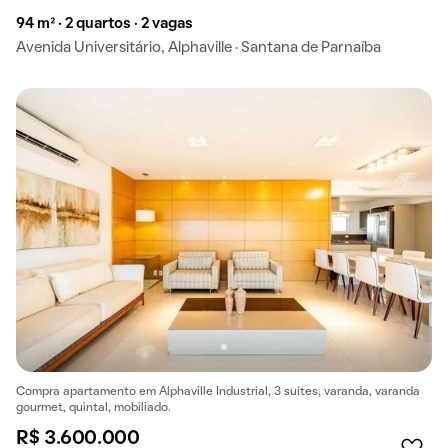
94 m² · 2 quartos · 2 vagas
Avenida Universitário, Alphaville · Santana de Parnaíba
Compra apartamento em Alphaville Industrial, 3 suítes, varanda, varanda
gourmet, quintal, mobiliado.
R$ 3.600.000