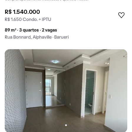
R$ 1.540.000
R$ 1.650 Condo. + IPTU
89 m² · 3 quartos · 2 vagas
Rua Bonnard, Alphaville · Barueri