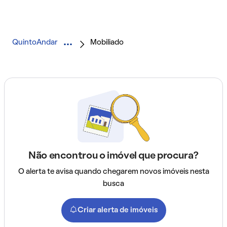
QuintoAndar
Mobiliado
Não encontrou o imóvel que procura?
O alerta te avisa quando chegarem novos imóveis nesta
busca
Criar alerta de imóveis