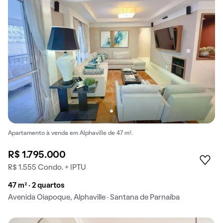
Apartamento à venda em Alphaville de 47 m².
R$ 1.795.000
R$ 1.555 Condo. + IPTU
47 m² · 2 quartos
Avenida Oiapoque, Alphaville · Santana de Parnaíba