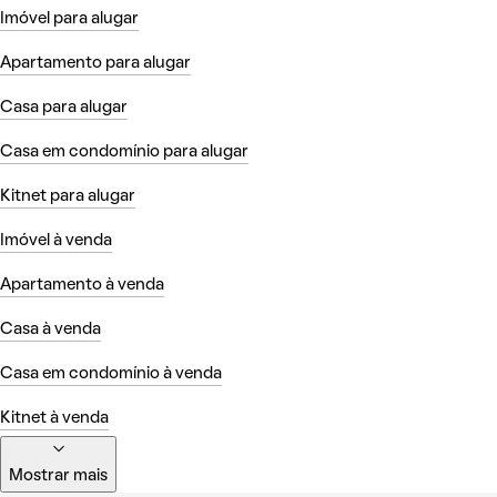
Imóvel para alugar
Apartamento para alugar
Casa para alugar
Casa em condomínio para alugar
Kitnet para alugar
Imóvel à venda
Apartamento à venda
Casa à venda
Casa em condomínio à venda
Kitnet à venda
Mostrar mais