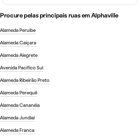
Procure pelas principais ruas em Alphaville
Alameda Peruíbe
Alameda Caiçara
Alameda Alegrete
Avenida Pacífico Sul
Alameda Ribeirão Preto
Alameda Perequê
Alameda Cananéia
Alameda Jundiaí
Alameda Franca