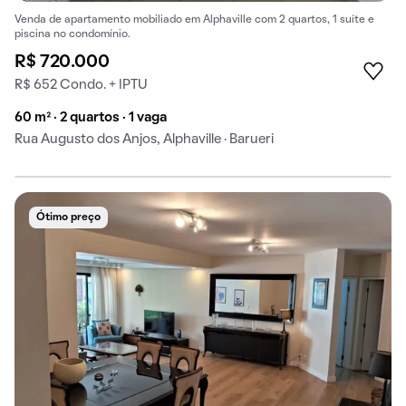
Venda de apartamento mobiliado em Alphaville com 2 quartos, 1 suíte e
piscina no condomínio.
R$ 720.000
R$ 652 Condo. + IPTU
60 m² · 2 quartos · 1 vaga
Rua Augusto dos Anjos, Alphaville · Barueri
Ótimo preço