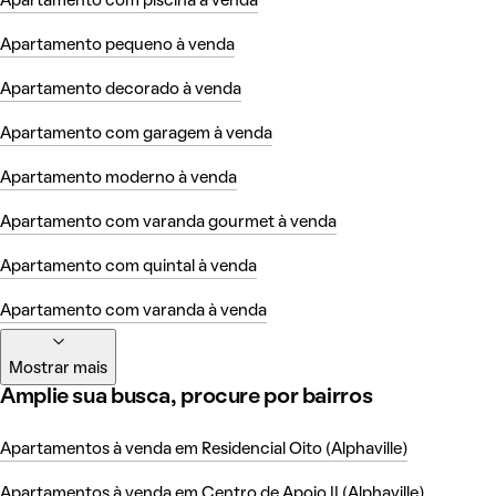
Apartamento com piscina à venda
Apartamento pequeno à venda
Apartamento decorado à venda
Apartamento com garagem à venda
Apartamento moderno à venda
Apartamento com varanda gourmet à venda
Apartamento com quintal à venda
Apartamento com varanda à venda
Mostrar mais
Amplie sua busca, procure por bairros
Apartamentos à venda em Residencial Oito (Alphaville)
Apartamentos à venda em Centro de Apoio II (Alphaville)