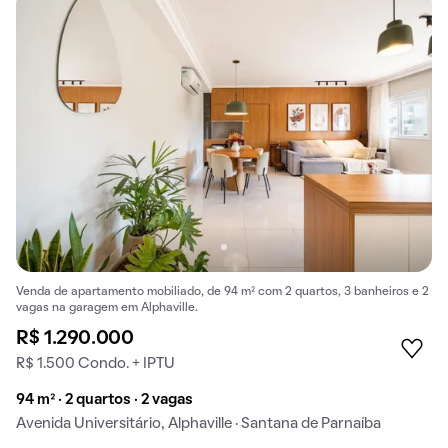
Venda de apartamento mobiliado, de 94 m² com 2 quartos, 3 banheiros e 2
vagas na garagem em Alphaville.
R$ 1.290.000
R$ 1.500 Condo. + IPTU
94 m² · 2 quartos · 2 vagas
Avenida Universitário, Alphaville · Santana de Parnaíba