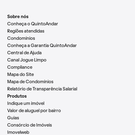
Sobre nós
Conheça o QuintoAndar
Regiões atendidas
Condomínios
Conheça a Garantia QuintoAndar
Central de Ajuda
Canal Jogue Limpo
Compliance
Mapa do Site
Mapa de Condomínios
Relatório de Transparência Salarial
Produtos
Indique um imóvel
Valor de aluguel por bairro
Guias
Consórcio de Imóveis
Imovelweb