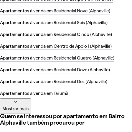
Apartamentos à venda em Residencial Nove (Alphaville)
Apartamentos à venda em Residencial Seis (Alphaville)
Apartamentos à venda em Residencial Cinco (Alphaville)
Apartamentos à venda em Centro de Apoio I (Alphaville)
Apartamentos à venda em Residencial Quatro (Alphaville)
Apartamentos à venda em Residencial Doze (Alphaville)
Apartamentos à venda em Residencial Dez (Alphaville)
Apartamentos à venda em Tarumã
Mostrar mais
Quem se interessou por apartamento em Bairro
Alphaville também procurou por