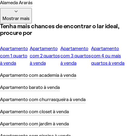
Alameda Ararás
Mostrar mais
Tenha mais chances de encontrar o lar ideal,
procure por
Apartamento
Apartamento
Apartamento
Apartamento
com 1 quarto
com 2 quartos
com 3 quartos
com 4 ou mais
à venda
à venda
à venda
quartos à venda
Apartamento com academia à venda
Apartamento barato à venda
Apartamento com churrasqueira à venda
Apartamento com closet à venda
Apartamento com jardim à venda