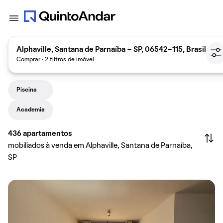
Alphaville, Santana de Parnaíba - SP, 06542-115, Brasil
Comprar · 2 filtros de imóvel
Piscina
Academia
436
apartamentos
mobiliados à venda em Alphaville, Santana de Parnaíba,
SP