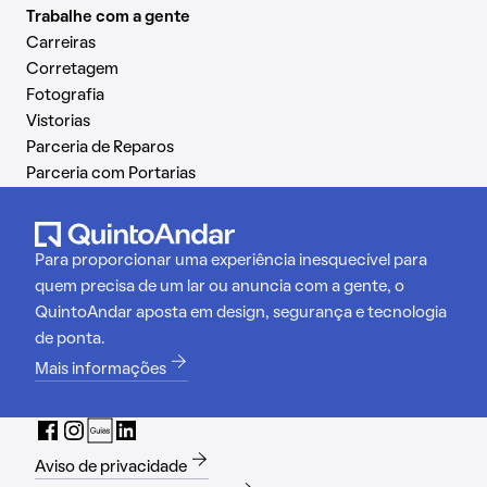
Trabalhe com a gente
Carreiras
Corretagem
Fotografia
Vistorias
Parceria de Reparos
Parceria com Portarias
Para proporcionar uma experiência inesquecível para
quem precisa de um lar ou anuncia com a gente, o
QuintoAndar aposta em design, segurança e tecnologia
de ponta.
Mais informações
Aviso de privacidade