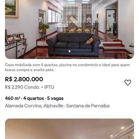
Casa mobiliada com 4 quartos, piscina no condomínio e ideal para quem
busca compra e aceita pets.
R$ 2.800.000
R$ 2.290 Condo. + IPTU
460 m² · 4 quartos · 5 vagas
Alameda Corvina, Alphaville · Santana de Parnaíba