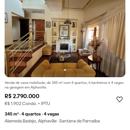
Venda de casa mobiliada, de 345 m² com 4 quartos, 6 banheiros e 4 vagas
na garagem em Alphaville.
R$ 2.790.000
R$ 1.902 Condo. + IPTU
345 m² · 4 quartos · 4 vagas
Alameda Badejo, Alphaville · Santana de Parnaíba