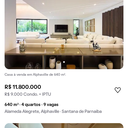
Casa à venda em Alphaville de 640 m².
R$ 11.800.000
R$ 9.000 Condo. + IPTU
640 m² · 4 quartos · 9 vagas
Alameda Alegrete, Alphaville · Santana de Parnaíba