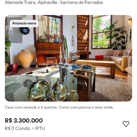
Alameda Traíra, Alphaville · Santana de Parnaíba
Anúncio novo
Casa com varanda e 4 quartos. Conta com piscina e área verde.
R$ 3.300.000
R$ 0 Condo. + IPTU