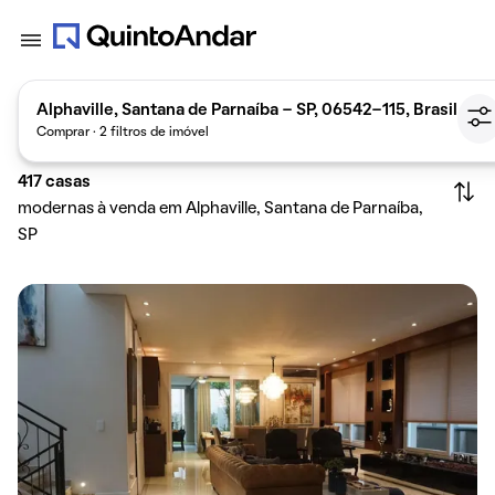
Alphaville, Santana de Parnaíba - SP, 06542-115, Brasil
Comprar · 2 filtros de imóvel
417
casas
modernas à venda em Alphaville, Santana de Parnaíba,
SP