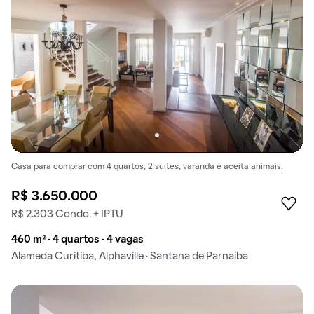
Casa para comprar com 4 quartos, 2 suítes, varanda e aceita animais.
R$ 3.650.000
R$ 2.303 Condo. + IPTU
460 m² · 4 quartos · 4 vagas
Alameda Curitiba, Alphaville · Santana de Parnaíba