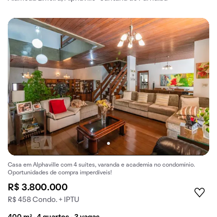
Casa em Alphaville com 4 suítes, varanda e academia no condomínio.
Oportunidades de compra imperdíveis!
R$ 3.800.000
R$ 458 Condo. + IPTU