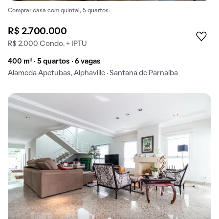
Comprar casa com quintal, 5 quartos.
R$ 2.700.000
R$ 2.000 Condo. + IPTU
400 m² · 5 quartos · 6 vagas
Alameda Apetubas, Alphaville · Santana de Parnaíba