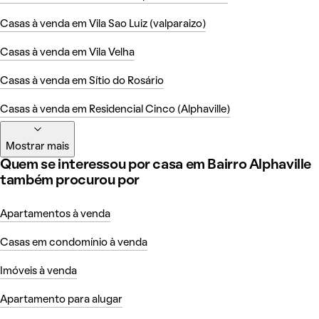
Casas à venda em Vila Sao Luiz (valparaizo)
Casas à venda em Vila Velha
Casas à venda em Sítio do Rosário
Casas à venda em Residencial Cinco (Alphaville)
Mostrar mais
Quem se interessou por casa em Bairro Alphaville
também procurou por
Apartamentos à venda
Casas em condomínio à venda
Imóveis à venda
Apartamento para alugar