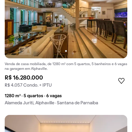
Venda de casa mobiliada, de 1280 m² com 5 quartos, 5 banheiros e 6 vagas
na garagem em Alphaville.
R$ 16.280.000
R$ 4.057 Condo. + IPTU
1280 m² · 5 quartos · 6 vagas
Alameda Juriti, Alphaville · Santana de Parnaíba