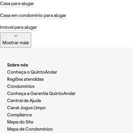
Casa para alugar
Casa em condomínio para alugar
Imóvel para alugar
Mostrar mais
Sobre nós
Conheça o QuintoAndar
Regiões atendidas
Condomínios
Conheça a Garantia QuintoAndar
Central de Ajuda
Canal Jogue Limpo
Compliance
Mapa do Site
Mapa de Condomínios