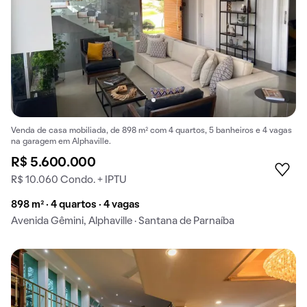
Venda de casa mobiliada, de 898 m² com 4 quartos, 5 banheiros e 4 vagas
na garagem em Alphaville.
R$ 5.600.000
R$ 10.060 Condo. + IPTU
898 m² · 4 quartos · 4 vagas
Avenida Gêmini, Alphaville · Santana de Parnaíba