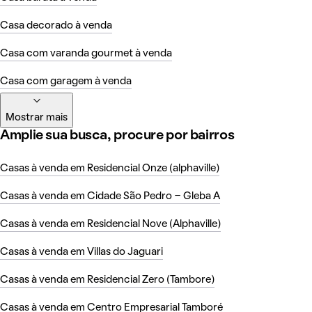
Casa decorado à venda
Casa com varanda gourmet à venda
Casa com garagem à venda
Mostrar mais
Amplie sua busca, procure por bairros
Casas à venda em Residencial Onze (alphaville)
Casas à venda em Cidade São Pedro - Gleba A
Casas à venda em Residencial Nove (Alphaville)
Casas à venda em Villas do Jaguari
Casas à venda em Residencial Zero (Tambore)
Casas à venda em Centro Empresarial Tamboré