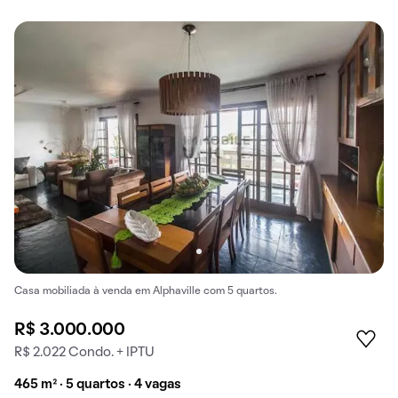
Casa mobiliada à venda em Alphaville com 5 quartos.
R$ 3.000.000
R$ 2.022 Condo. + IPTU
465 m² · 5 quartos · 4 vagas