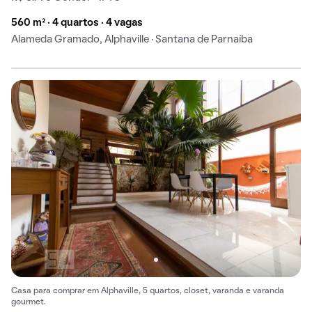
560 m² · 4 quartos · 4 vagas
Alameda Gramado, Alphaville · Santana de Parnaíba
Casa para comprar em Alphaville, 5 quartos, closet, varanda e varanda
gourmet.