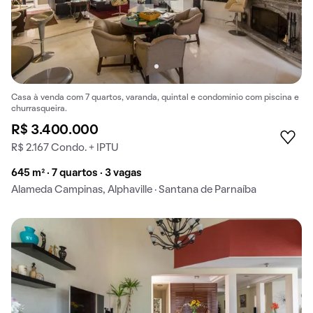
Casa à venda com 7 quartos, varanda, quintal e condomínio com piscina e
churrasqueira.
R$ 3.400.000
R$ 2.167 Condo. + IPTU
645 m² · 7 quartos · 3 vagas
Alameda Campinas, Alphaville · Santana de Parnaíba