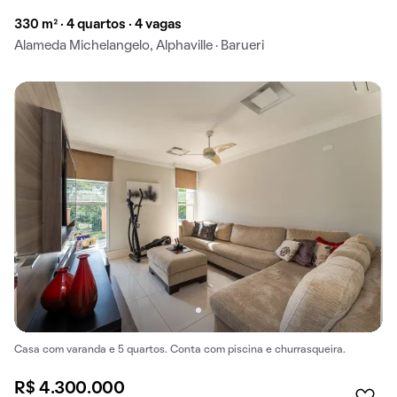
330 m² · 4 quartos · 4 vagas
Alameda Michelangelo, Alphaville · Barueri
Casa com varanda e 5 quartos. Conta com piscina e churrasqueira.
R$ 4.300.000