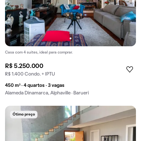
Casa com 4 suítes, ideal para comprar.
R$ 5.250.000
R$ 1.400 Condo. + IPTU
450 m² · 4 quartos · 3 vagas
Alameda Dinamarca, Alphaville · Barueri
Ótimo preço