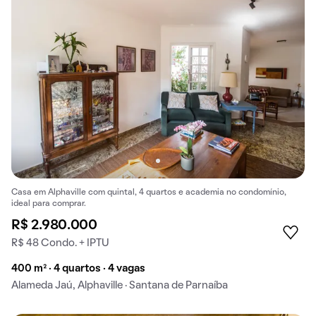
Casa em Alphaville com quintal, 4 quartos e academia no condomínio,
ideal para comprar.
R$ 2.980.000
R$ 48 Condo. + IPTU
400 m² · 4 quartos · 4 vagas
Alameda Jaú, Alphaville · Santana de Parnaíba