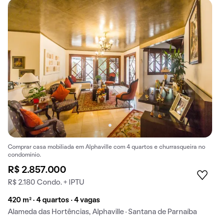
Comprar casa mobiliada em Alphaville com 4 quartos e churrasqueira no
condomínio.
R$ 2.857.000
R$ 2.180 Condo. + IPTU
420 m² · 4 quartos · 4 vagas
Alameda das Hortências, Alphaville · Santana de Parnaíba