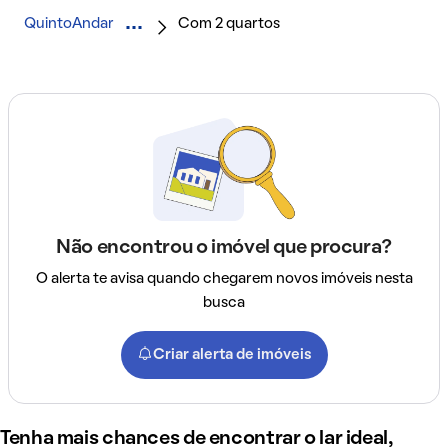
QuintoAndar
Com 2 quartos
Não encontrou o imóvel que procura?
O alerta te avisa quando chegarem novos imóveis nesta
busca
Criar alerta de imóveis
Tenha mais chances de encontrar o lar ideal,