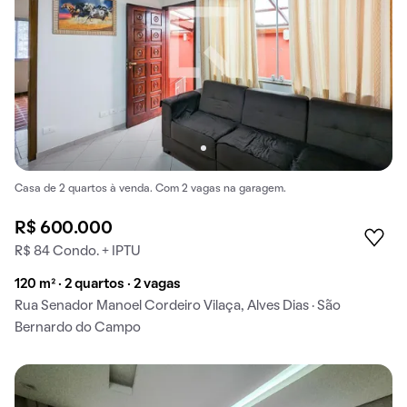
Casa de 2 quartos à venda. Com 2 vagas na garagem.
R$ 600.000
R$ 84 Condo. + IPTU
120 m² · 2 quartos · 2 vagas
Rua Senador Manoel Cordeiro Vilaça, Alves Dias · São
Bernardo do Campo