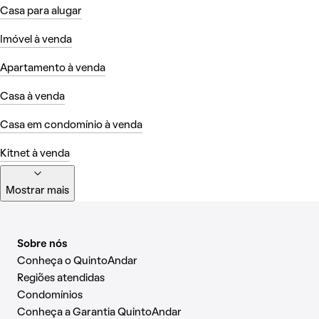
Casa para alugar
Imóvel à venda
Apartamento à venda
Casa à venda
Casa em condomínio à venda
Kitnet à venda
Mostrar mais
Sobre nós
Conheça o QuintoAndar
Regiões atendidas
Condomínios
Conheça a Garantia QuintoAndar