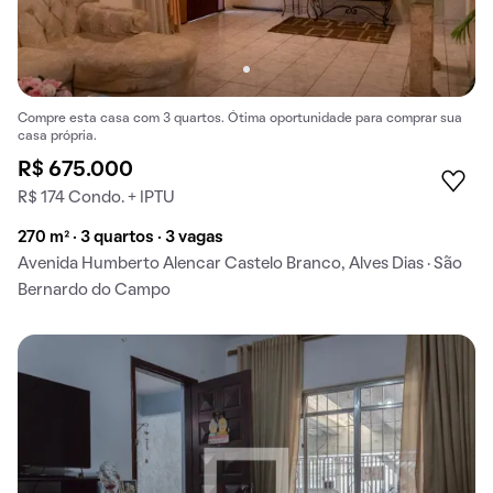
Compre esta casa com 3 quartos. Ótima oportunidade para comprar sua
casa própria.
R$ 675.000
R$ 174 Condo. + IPTU
270 m² · 3 quartos · 3 vagas
Avenida Humberto Alencar Castelo Branco, Alves Dias · São
Bernardo do Campo