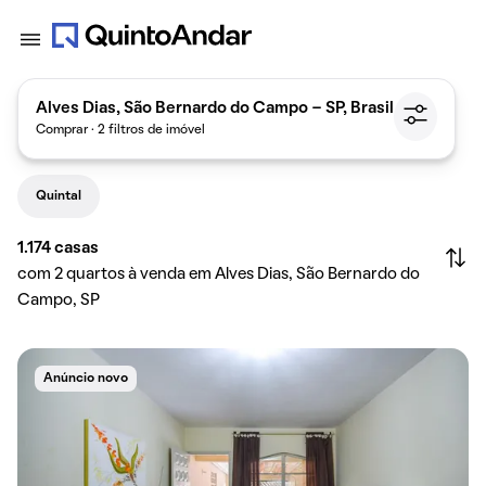
Alves Dias, São Bernardo do Campo - SP, Brasil
Comprar · 2 filtros de imóvel
Quintal
1.174
casas
com 2 quartos à venda em Alves Dias, São Bernardo do
Campo, SP
Anúncio novo