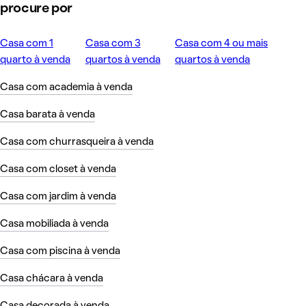
procure por
Casa com 1
Casa com 3
Casa com 4 ou mais
quarto à venda
quartos à venda
quartos à venda
Casa com academia à venda
Casa barata à venda
Casa com churrasqueira à venda
Casa com closet à venda
Casa com jardim à venda
Casa mobiliada à venda
Casa com piscina à venda
Casa chácara à venda
Casa decorada à venda