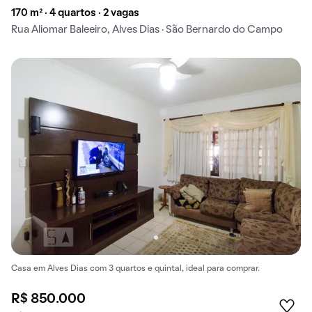
170 m² · 4 quartos · 2 vagas
Rua Aliomar Baleeiro, Alves Dias · São Bernardo do Campo
Casa em Alves Dias com 3 quartos e quintal, ideal para comprar.
R$ 850.000