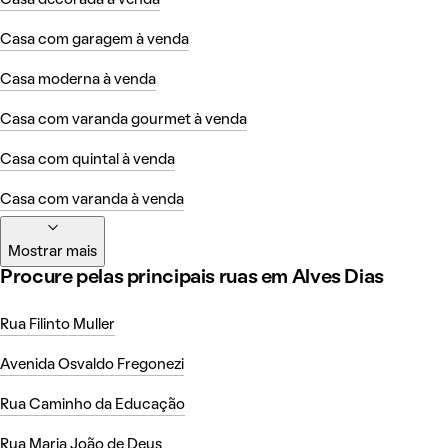
Casa com garagem à venda
Casa moderna à venda
Casa com varanda gourmet à venda
Casa com quintal à venda
Casa com varanda à venda
Mostrar mais
Procure pelas principais ruas em Alves Dias
Rua Filinto Muller
Avenida Osvaldo Fregonezi
Rua Caminho da Educação
Rua Maria João de Deus