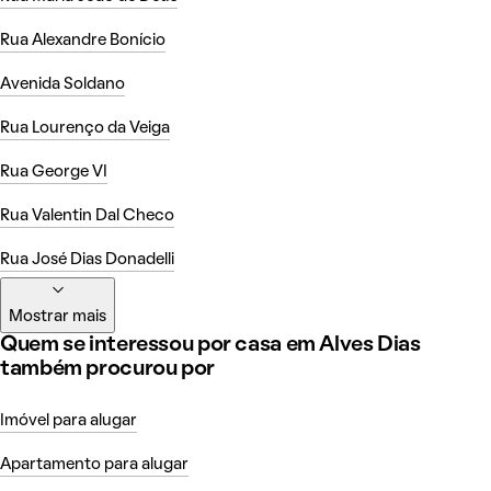
Rua Alexandre Bonício
Avenida Soldano
Rua Lourenço da Veiga
Rua George VI
Rua Valentin Dal Checo
Rua José Dias Donadelli
Mostrar mais
Quem se interessou por casa em Alves Dias
também procurou por
Imóvel para alugar
Apartamento para alugar