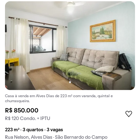
Casa à venda em Alves Dias de 223 m² com varanda, quintal e
churrasqueira.
R$ 850.000
R$ 120 Condo. + IPTU
223 m² · 3 quartos · 3 vagas
Rua Nelson, Alves Dias · São Bernardo do Campo