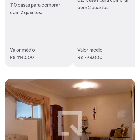
827 casas para comprar
110 casas para comprar
com 2 quartos.
com 2 quartos.
Valor médio
Valor médio
R$ 414.000
R$ 798.000