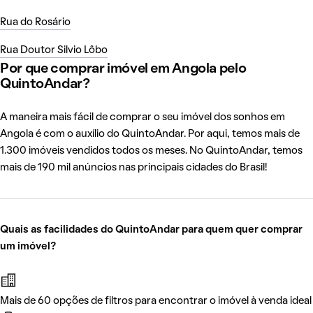
Rua do Rosário
Rua Doutor Silvio Lôbo
Por que comprar imóvel em Angola pelo
QuintoAndar?
A maneira mais fácil de comprar o seu imóvel dos sonhos em
Angola é com o auxílio do QuintoAndar. Por aqui, temos mais de
1.300 imóveis vendidos todos os meses. No QuintoAndar, temos
mais de 190 mil anúncios nas principais cidades do Brasil!
Quais as facilidades do QuintoAndar para quem quer comprar
um imóvel?
Mais de 60 opções de filtros para encontrar o imóvel à venda ideal