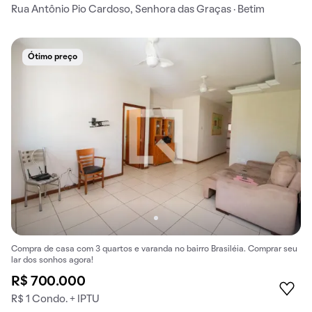
Rua Antônio Pio Cardoso, Senhora das Graças · Betim
Ótimo preço
Compra de casa com 3 quartos e varanda no bairro Brasiléia. Comprar seu
lar dos sonhos agora!
R$ 700.000
R$ 1 Condo. + IPTU