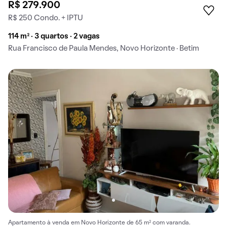
R$ 279.900
R$ 250 Condo. + IPTU
114 m² · 3 quartos · 2 vagas
Rua Francisco de Paula Mendes, Novo Horizonte · Betim
Apartamento à venda em Novo Horizonte de 65 m² com varanda.