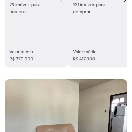
79 imóveis para
131 imóveis para
comprar.
comprar.
Valor médio
Valor médio
R$ 370.000
R$ 417.000