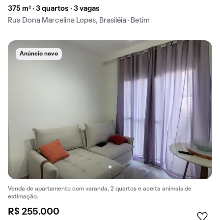
375 m² · 3 quartos · 3 vagas
Rua Dona Marcelina Lopes, Brasiléia · Betim
Anúncio novo
Venda de apartamento com varanda, 2 quartos e aceita animais de
estimação.
R$ 255.000