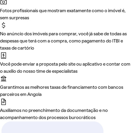
Fotos profissionais que mostram exatamente como o imóvel é,
sem surpresas
No anúncio dos imóveis para comprar, você já sabe de todas as
despesas que terá com a compra, como pagamento do ITBI e
taxas de cartório
Você pode enviar a proposta pelo site ou aplicativo e contar com
o auxílio do nosso time de especialistas
Garantimos as melhores taxas de financiamento com bancos
parceiros em Angola
Auxiliamos no preenchimento da documentação e no
acompanhamento dos processos burocráticos