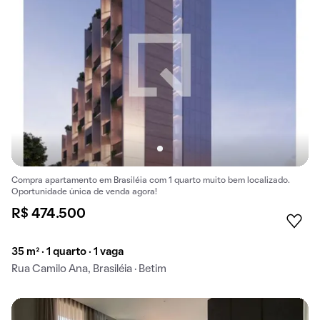
Compra apartamento em Brasiléia com 1 quarto muito bem localizado.
Oportunidade única de venda agora!
R$ 474.500
35 m² · 1 quarto · 1 vaga
Rua Camilo Ana, Brasiléia · Betim