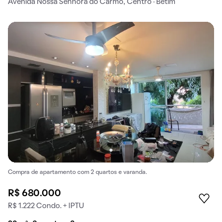
Avenida Nossa Senhora do Carmo, Centro · Betim
Compra de apartamento com 2 quartos e varanda.
R$ 680.000
R$ 1.222 Condo. + IPTU