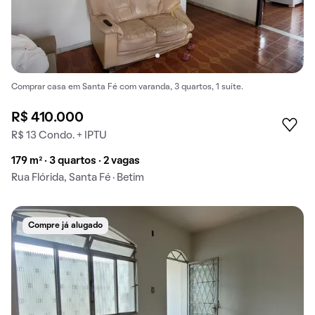
Comprar casa em Santa Fé com varanda, 3 quartos, 1 suíte.
R$ 410.000
R$ 13 Condo. + IPTU
179 m² · 3 quartos · 2 vagas
Rua Flórida, Santa Fé · Betim
Compre já alugado