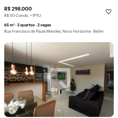
R$ 298.000
R$ 50 Condo. + IPTU
65 m² · 3 quartos · 2 vagas
Rua Francisco de Paula Mendes, Novo Horizonte · Betim