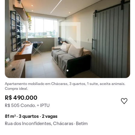
Apartamento mobiliado em Chácaras, 3 quartos, 1 suíte, aceita animais.
Compra ideal.
R$ 490.000
R$ 505 Condo. + IPTU
81 m² · 3 quartos · 2 vagas
Rua dos Inconfidentes, Chácaras · Betim