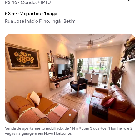
R$ 467 Condo. + IPTU
53 m² · 2 quartos · 1 vaga
Rua José Inácio Filho, Ingá · Betim
Venda de apartamento mobiliado, de 114 m² com 3 quartos, 1 banheiro e 2
vagas na garagem em Novo Horizonte.