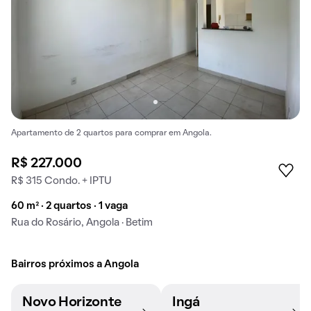
Apartamento de 2 quartos para comprar em Angola.
R$ 227.000
R$ 315 Condo. + IPTU
60 m² · 2 quartos · 1 vaga
Rua do Rosário, Angola · Betim
Bairros próximos a Angola
Novo Horizonte
Ingá