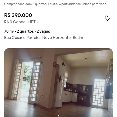
Comprar casa com 2 quartos, 1 suíte. Oportunidades únicas para você.
R$ 390.000
R$ 0 Condo. + IPTU
78 m² · 2 quartos · 2 vagas
Rua Cesário Parreira, Novo Horizonte · Betim