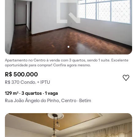
Apartamento no Centro à venda com 3 quartos, sendo 1 suíte. Excelente
oportunidade para comprar! Confira agora mesmo.
R$ 500.000
R$ 370 Condo. + IPTU
129 m² · 3 quartos · 1 vaga
Rua João Ângelo do Pinho, Centro · Betim