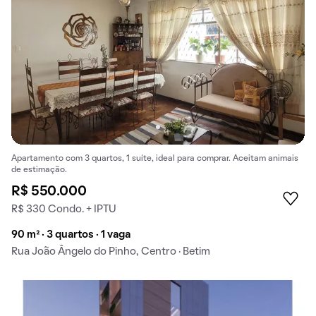
Apartamento com 3 quartos, 1 suíte, ideal para comprar. Aceitam animais
de estimação.
R$ 550.000
R$ 330 Condo. + IPTU
90 m² · 3 quartos · 1 vaga
Rua João Ângelo do Pinho, Centro · Betim