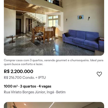
Comprar casa com 3 quartos, varanda gourmet e churrasqueira. Ideal para
quem busca conforto e lazer.
R$ 2.200.000
R$ 216.700 Condo. + IPTU
1000 m² · 3 quartos · 4 vagas
Rua Viriato Borges Júnior, Ingá · Betim