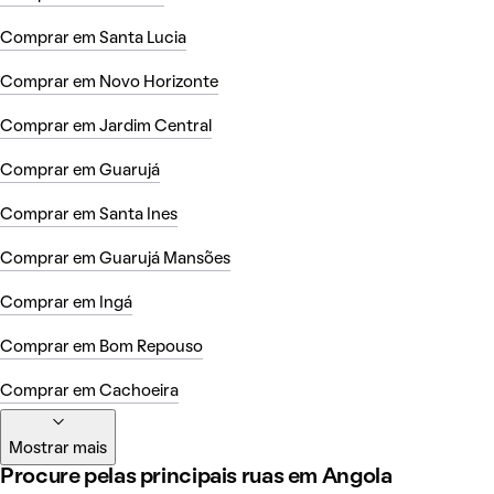
Comprar em Santa Lucia
Comprar em Novo Horizonte
Comprar em Jardim Central
Comprar em Guarujá
Comprar em Santa Ines
Comprar em Guarujá Mansões
Comprar em Ingá
Comprar em Bom Repouso
Comprar em Cachoeira
Mostrar mais
Procure pelas principais ruas em Angola