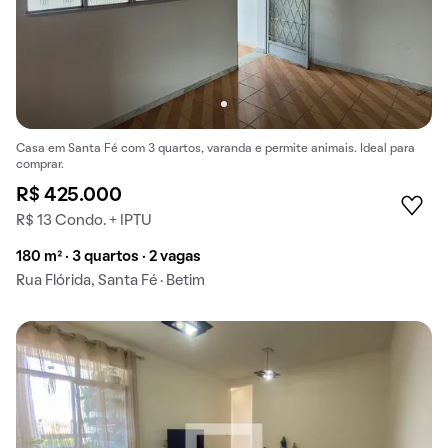
Casa em Santa Fé com 3 quartos, varanda e permite animais. Ideal para
comprar.
R$ 425.000
R$ 13 Condo. + IPTU
180 m² · 3 quartos · 2 vagas
Rua Flórida, Santa Fé · Betim