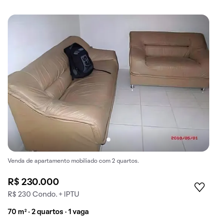
Venda de apartamento mobiliado com 2 quartos.
R$ 230.000
R$ 230 Condo. + IPTU
70 m² · 2 quartos · 1 vaga