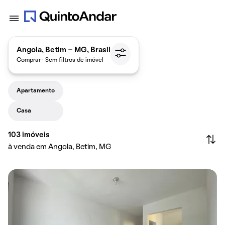
Angola, Betim - MG, Brasil
Comprar · Sem filtros de imóvel
Apartamento
Casa
103
imóveis
à venda em Angola, Betim, MG