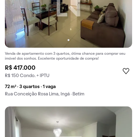
Venda de apartamento com 3 quartos, ótima chance para comprar seu
imóvel dos sonhos. Excelente oportunidade de compra!
R$ 417.000
R$ 150 Condo. + IPTU
72 m² · 3 quartos · 1 vaga
Rua Conceição Rosa Lima, Ingá · Betim