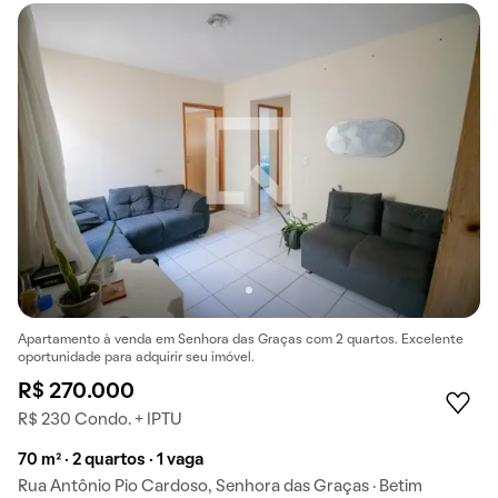
Apartamento à venda em Senhora das Graças com 2 quartos. Excelente
oportunidade para adquirir seu imóvel.
R$ 270.000
R$ 230 Condo. + IPTU
70 m² · 2 quartos · 1 vaga
Rua Antônio Pio Cardoso, Senhora das Graças · Betim