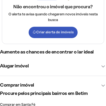
Não encontrou o imóvel que procura?
O alerta te avisa quando chegarem novos imóveis nesta
busca
Criar alerta de imóveis
Aumente as chances de encontrar o lar ideal
Alugar imóvel
Comprar imóvel
Procure pelos principais bairros em Betim
Comprar em Santa Fé