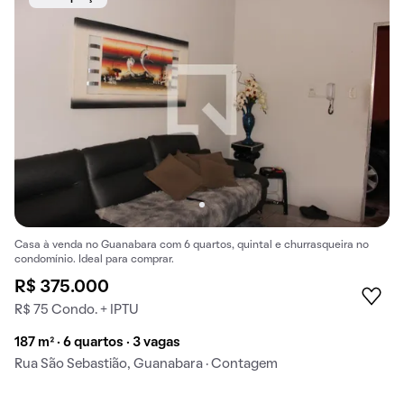
Casa à venda no Guanabara com 6 quartos, quintal e churrasqueira no
condomínio. Ideal para comprar.
R$ 375.000
R$ 75 Condo. + IPTU
187 m² · 6 quartos · 3 vagas
Rua São Sebastião, Guanabara · Contagem