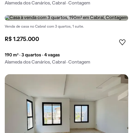
Alameda dos Canários, Cabral · Contagem
Venda de casa no Cabral com 3 quartos, 1 suíte.
R$ 1.275.000
190 m² · 3 quartos · 4 vagas
Alameda dos Canários, Cabral · Contagem