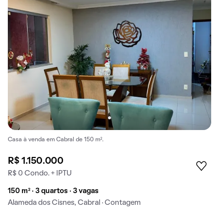
Casa à venda em Cabral de 150 m².
R$ 1.150.000
R$ 0 Condo. + IPTU
150 m² · 3 quartos · 3 vagas
Alameda dos Cisnes, Cabral · Contagem