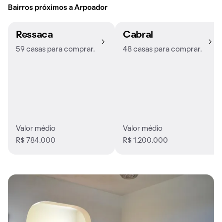
Bairros próximos a Arpoador
Ressaca
Cabral
59 casas para comprar.
48 casas para comprar.
Valor médio
Valor médio
R$ 784.000
R$ 1.200.000