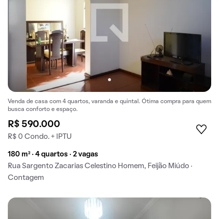
Venda de casa com 4 quartos, varanda e quintal. Ótima compra para quem
busca conforto e espaço.
R$ 590.000
R$ 0 Condo. + IPTU
180 m² · 4 quartos · 2 vagas
Rua Sargento Zacarias Celestino Homem, Feijão Miúdo ·
Contagem