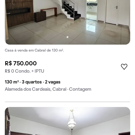
Casa à venda em Cabral de 130 m².
R$ 750.000
R$ 0 Condo. + IPTU
130 m² · 3 quartos · 2 vagas
Alameda dos Cardeais, Cabral · Contagem