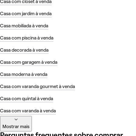
Casa com closet à venda
Casa com jardim à venda
Casa mobiliada à venda
Casa com piscina à venda
Casa decorada à venda
Casa com garagem à venda
Casa moderna à venda
Casa com varanda gourmet à venda
Casa com quintal à venda
Casa com varanda à venda
Mostrar mais
Perguntas frequentes sobre comprar