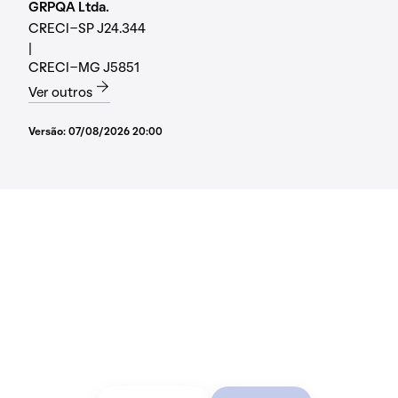
GRPQA Ltda.
CRECI-SP J24.344
|
CRECI-MG J5851
Ver outros
Versão:
07/08/2026 20:00