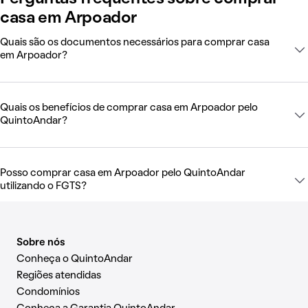
casa em Arpoador
Quais são os documentos necessários para comprar casa
em Arpoador?
Quais os benefícios de comprar casa em Arpoador pelo
QuintoAndar?
Posso comprar casa em Arpoador pelo QuintoAndar
utilizando o FGTS?
Sobre nós
Conheça o QuintoAndar
Regiões atendidas
Condomínios