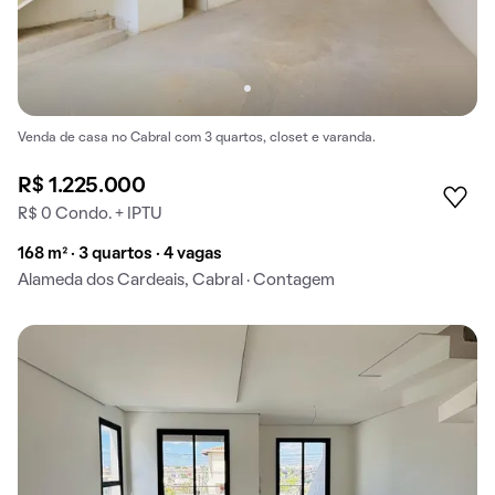
Venda de casa no Cabral com 3 quartos, closet e varanda.
R$ 1.225.000
R$ 0 Condo. + IPTU
168 m² · 3 quartos · 4 vagas
Alameda dos Cardeais, Cabral · Contagem