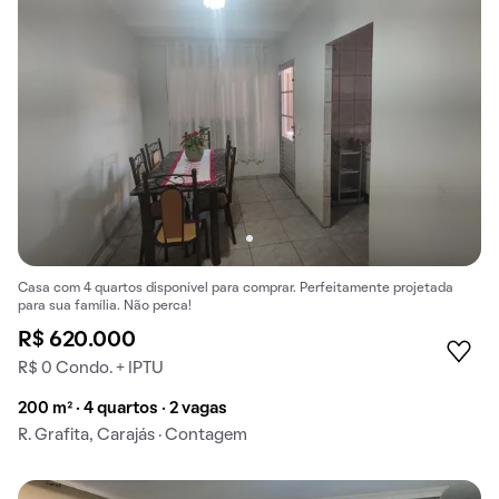
Casa com 4 quartos disponível para comprar. Perfeitamente projetada
para sua família. Não perca!
R$ 620.000
R$ 0 Condo. + IPTU
200 m² · 4 quartos · 2 vagas
R. Grafita, Carajás · Contagem