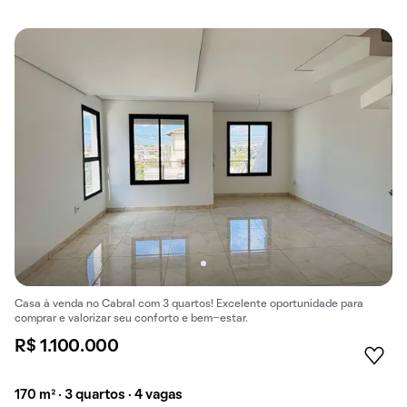
Casa à venda no Cabral com 3 quartos! Excelente oportunidade para
comprar e valorizar seu conforto e bem-estar.
R$ 1.100.000
170 m² · 3 quartos · 4 vagas