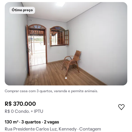
Ótimo preço
Comprar casa com 3 quartos, varanda e permite animais.
R$ 370.000
R$ 0 Condo. + IPTU
130 m² · 3 quartos · 2 vagas
Rua Presidente Carlos Luz, Kennedy · Contagem