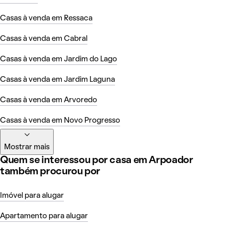
Casas à venda em Ressaca
Casas à venda em Cabral
Casas à venda em Jardim do Lago
Casas à venda em Jardim Laguna
Casas à venda em Arvoredo
Casas à venda em Novo Progresso
Mostrar mais
Quem se interessou por casa em Arpoador
também procurou por
Imóvel para alugar
Apartamento para alugar