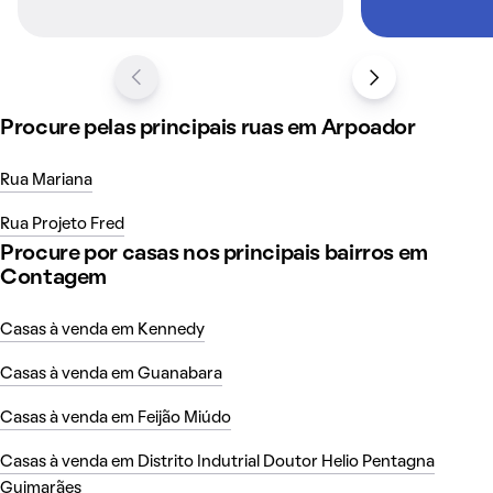
Procure pelas principais ruas em Arpoador
Rua Mariana
Rua Projeto Fred
Procure por casas nos principais bairros em
Contagem
Casas à venda em Kennedy
Casas à venda em Guanabara
Casas à venda em Feijão Miúdo
Casas à venda em Distrito Indutrial Doutor Helio Pentagna
Guimarães