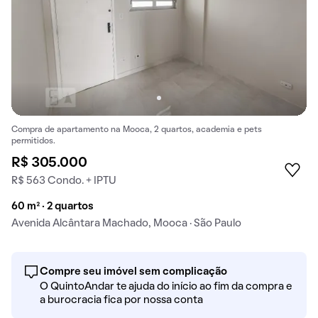
Compra de apartamento na Mooca, 2 quartos, academia e pets
permitidos.
R$ 305.000
R$ 563 Condo. + IPTU
60 m² · 2 quartos
Avenida Alcântara Machado, Mooca · São Paulo
Compre seu imóvel sem complicação
O QuintoAndar te ajuda do início ao fim da compra e
a burocracia fica por nossa conta