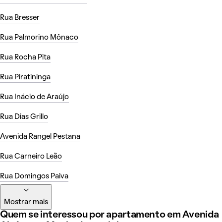
Rua Bresser
Rua Palmorino Mônaco
Rua Rocha Pita
Rua Piratininga
Rua Inácio de Araújo
Rua Dias Grillo
Avenida Rangel Pestana
Rua Carneiro Leão
Rua Domingos Paiva
Mostrar mais
Quem se interessou por apartamento em Avenida