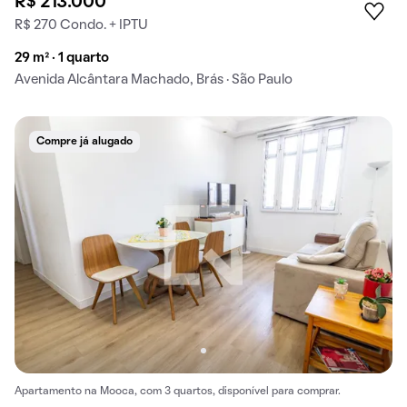
R$ 213.000
R$ 270 Condo. + IPTU
29 m² · 1 quarto
Avenida Alcântara Machado, Brás · São Paulo
Compre já alugado
Apartamento na Mooca, com 3 quartos, disponível para comprar.