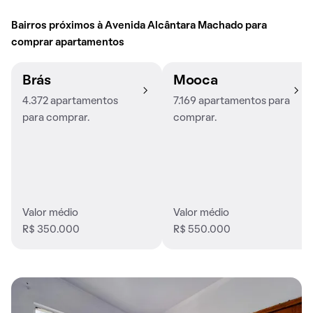
Bairros próximos à Avenida Alcântara Machado para
comprar apartamentos
Brás
Mooca
4.372 apartamentos
7.169 apartamentos para
para comprar.
comprar.
Valor médio
Valor médio
R$ 350.000
R$ 550.000