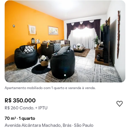
Apartamento mobiliado com 1 quarto e varanda à venda.
R$ 350.000
R$ 260 Condo. + IPTU
70 m² · 1 quarto
Avenida Alcântara Machado, Brás · São Paulo