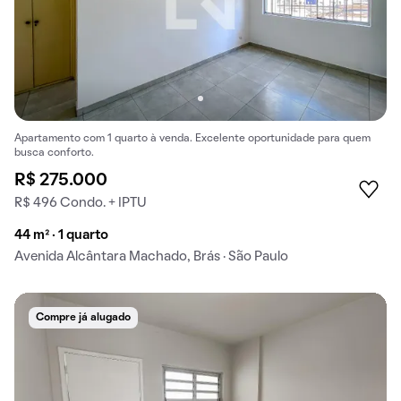
Apartamento com 1 quarto à venda. Excelente oportunidade para quem
busca conforto.
R$ 275.000
R$ 496 Condo. + IPTU
44 m² · 1 quarto
Avenida Alcântara Machado, Brás · São Paulo
Compre já alugado