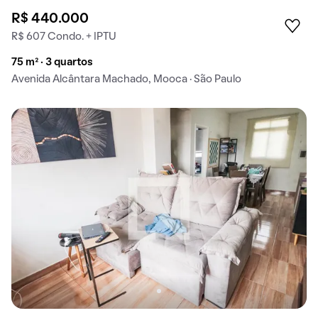
R$ 440.000
R$ 607 Condo. + IPTU
75 m² · 3 quartos
Avenida Alcântara Machado, Mooca · São Paulo