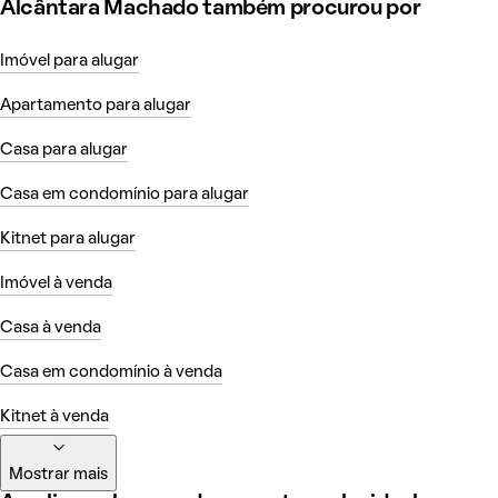
Alcântara Machado também procurou por
Imóvel para alugar
Apartamento para alugar
Casa para alugar
Casa em condomínio para alugar
Kitnet para alugar
Imóvel à venda
Casa à venda
Casa em condomínio à venda
Kitnet à venda
Mostrar mais