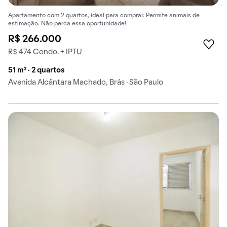
Apartamento com 2 quartos, ideal para comprar. Permite animais de
estimação. Não perca essa oportunidade!
R$ 266.000
R$ 474 Condo. + IPTU
51 m² · 2 quartos
Avenida Alcântara Machado, Brás · São Paulo