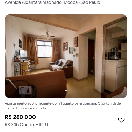
Avenida Alcântara Machado, Mooca · São Paulo
Apartamento aconchegante com 1 quarto para comprar. Oportunidade
única de compra e venda.
R$ 280.000
R$ 345 Condo. + IPTU