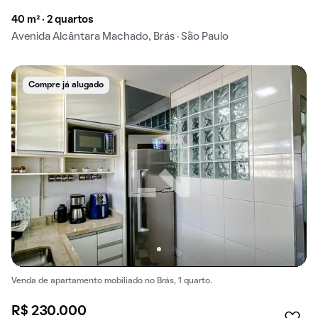
40 m² · 2 quartos
Avenida Alcântara Machado, Brás · São Paulo
Compre já alugado
Venda de apartamento mobiliado no Brás, 1 quarto.
R$ 230.000