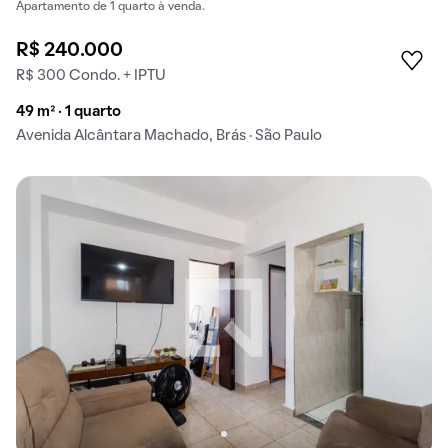
Apartamento de 1 quarto à venda.
R$ 240.000
R$ 300 Condo. + IPTU
49 m² · 1 quarto
Avenida Alcântara Machado, Brás · São Paulo