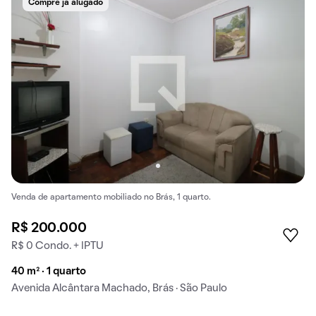
Compre já alugado
Venda de apartamento mobiliado no Brás, 1 quarto.
R$ 200.000
R$ 0 Condo. + IPTU
40 m² · 1 quarto
Avenida Alcântara Machado, Brás · São Paulo