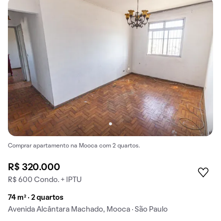
Comprar apartamento na Mooca com 2 quartos.
R$ 320.000
R$ 600 Condo. + IPTU
74 m² · 2 quartos
Avenida Alcântara Machado, Mooca · São Paulo