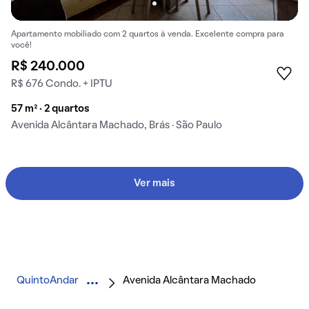
Apartamento mobiliado com 2 quartos à venda. Excelente compra para
você!
R$ 240.000
R$ 676 Condo. + IPTU
57 m² · 2 quartos
Avenida Alcântara Machado, Brás · São Paulo
Ver mais
QuintoAndar
Avenida Alcântara Machado