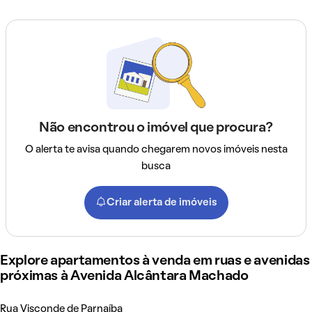
Não encontrou o imóvel que procura?
O alerta te avisa quando chegarem novos imóveis nesta
busca
Criar alerta de imóveis
Explore apartamentos à venda em ruas e avenidas
próximas à Avenida Alcântara Machado
Rua Visconde de Parnaíba