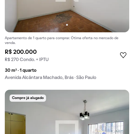
Apartamento de 1 quarto para comprar. Ótima oferta no mercado de
venda.
R$ 200.000
R$ 270 Condo. + IPTU
30 m² · 1 quarto
Avenida Alcântara Machado, Brás · São Paulo
Compre já alugado