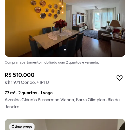
Comprar apartamento mobiliado com 2 quartos e varanda.
R$ 510.000
R$ 1.971 Condo. + IPTU
77 m² · 2 quartos · 1 vaga
Avenida Cláudio Besserman Vianna, Barra Olímpica · Rio de
Janeiro
Ótimo preço