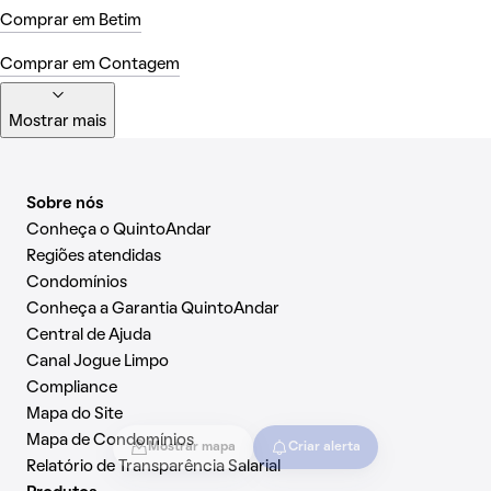
Comprar em Betim
Comprar em Contagem
Mostrar mais
Sobre nós
Conheça o QuintoAndar
Regiões atendidas
Condomínios
Conheça a Garantia QuintoAndar
Central de Ajuda
Canal Jogue Limpo
Compliance
Mapa do Site
Mapa de Condomínios
Mostrar mapa
Criar alerta
Relatório de Transparência Salarial