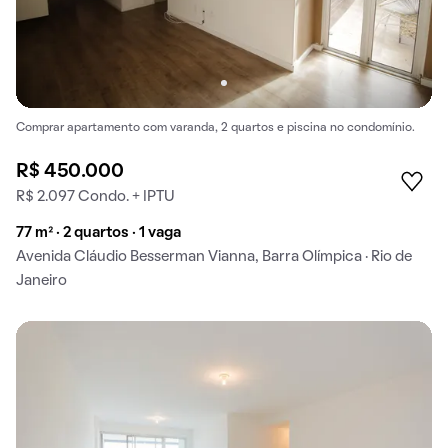
Comprar apartamento com varanda, 2 quartos e piscina no condomínio.
R$ 450.000
R$ 2.097 Condo. + IPTU
77 m² · 2 quartos · 1 vaga
Avenida Cláudio Besserman Vianna, Barra Olímpica · Rio de
Janeiro