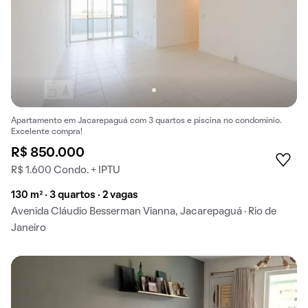
Apartamento em Jacarepaguá com 3 quartos e piscina no condomínio.
Excelente compra!
R$ 850.000
R$ 1.600 Condo. + IPTU
130 m² · 3 quartos · 2 vagas
Avenida Cláudio Besserman Vianna, Jacarepaguá · Rio de
Janeiro