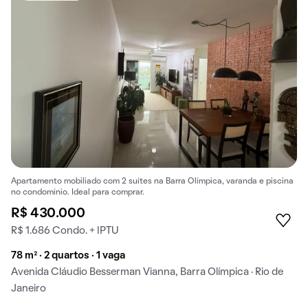
Apartamento mobiliado com 2 suítes na Barra Olímpica, varanda e piscina
no condomínio. Ideal para comprar.
R$ 430.000
R$ 1.686 Condo. + IPTU
78 m² · 2 quartos · 1 vaga
Avenida Cláudio Besserman Vianna, Barra Olímpica · Rio de
Janeiro