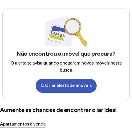
Não encontrou o imóvel que procura?
O alerta te avisa quando chegarem novos imóveis nesta
busca
Criar alerta de imóveis
Aumente as chances de encontrar o lar ideal
Apartamentos à venda