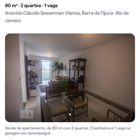
80 m² · 2 quartos · 1 vaga
Avenida Cláudio Besserman Vianna, Barra da Tijuca · Rio de
Janeiro
Venda de apartamento, de 80 m² com 2 quartos, 2 banheiros e 1 vaga na
garagem em Jacarepaguá.