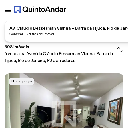
Av. Cláudio Besserman Vianna - Barra da Tijuca, Rio de Jane
Comprar · 3 filtros de imóvel
508
imóveis
à venda na Avenida Cláudio Besserman Vianna, Barra da
Tijuca, Rio de Janeiro, RJ e arredores
Ótimo preço