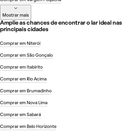
Mostrar mais
Amplie as chances de encontrar o lar ideal nas
principais cidades
Comprar em Niterói
Comprar em São Gonçalo
Comprar em Itabirito
Comprar em Rio Acima
Comprar em Brumadinho
Comprar em Nova Lima
Comprar em Sabará
Comprar em Belo Horizonte