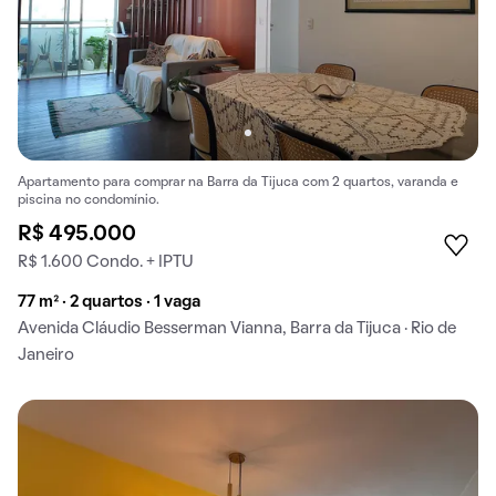
Apartamento para comprar na Barra da Tijuca com 2 quartos, varanda e
piscina no condomínio.
R$ 495.000
R$ 1.600 Condo. + IPTU
77 m² · 2 quartos · 1 vaga
Avenida Cláudio Besserman Vianna, Barra da Tijuca · Rio de
Janeiro