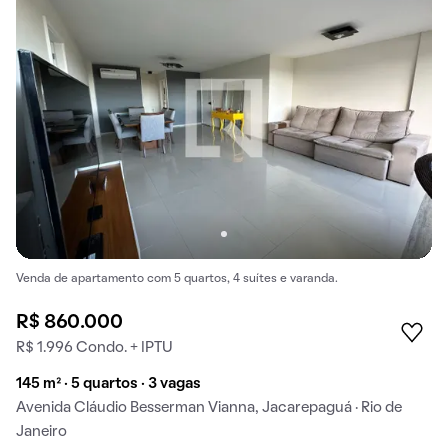
Venda de apartamento com 5 quartos, 4 suítes e varanda.
R$ 860.000
R$ 1.996 Condo. + IPTU
145 m² · 5 quartos · 3 vagas
Avenida Cláudio Besserman Vianna, Jacarepaguá · Rio de
Janeiro