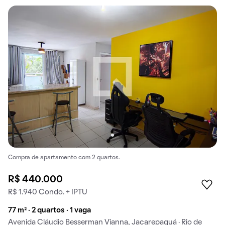
Compra de apartamento com 2 quartos.
R$ 440.000
R$ 1.940 Condo. + IPTU
77 m² · 2 quartos · 1 vaga
Avenida Cláudio Besserman Vianna, Jacarepaguá · Rio de