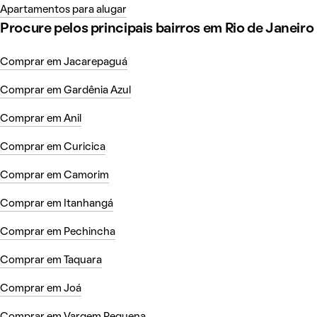
Apartamentos para alugar
Procure pelos principais bairros em Rio de Janeiro
Comprar em Jacarepaguá
Comprar em Gardênia Azul
Comprar em Anil
Comprar em Curicica
Comprar em Camorim
Comprar em Itanhangá
Comprar em Pechincha
Comprar em Taquara
Comprar em Joá
Comprar em Vargem Pequena