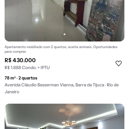
Apartamento mobiliado com 2 quartos, aceita animais. Oportunidades
para comprar.
R$ 430.000
R$ 1.888 Condo. + IPTU
78 m² · 2 quartos
Avenida Cláudio Besserman Vianna, Barra da Tijuca · Rio de
Janeiro