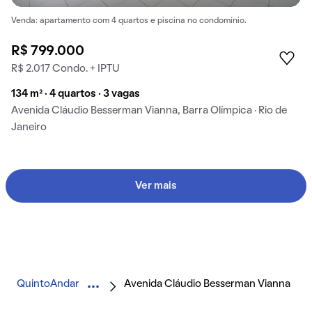
Venda: apartamento com 4 quartos e piscina no condomínio.
R$ 799.000
R$ 2.017 Condo. + IPTU
134 m² · 4 quartos · 3 vagas
Avenida Cláudio Besserman Vianna, Barra Olímpica · Rio de
Janeiro
Ver mais
QuintoAndar
Avenida Cláudio Besserman Vianna