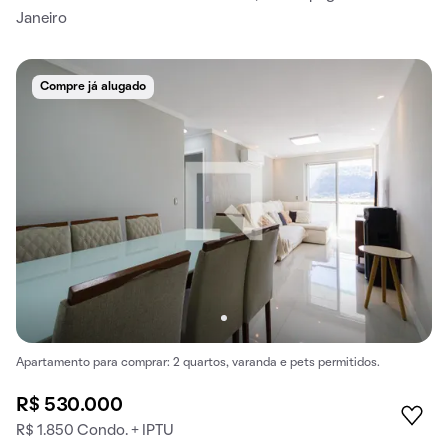
Janeiro
Compre já alugado
Apartamento para comprar: 2 quartos, varanda e pets permitidos.
R$ 530.000
R$ 1.850 Condo. + IPTU