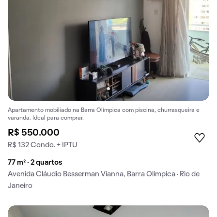
Apartamento mobiliado na Barra Olímpica com piscina, churrasqueira e
varanda. Ideal para comprar.
R$ 550.000
R$ 132 Condo. + IPTU
77 m² · 2 quartos
Avenida Cláudio Besserman Vianna, Barra Olímpica · Rio de
Janeiro