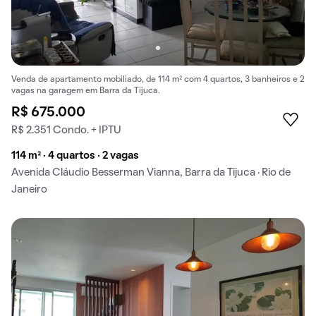
Venda de apartamento mobiliado, de 114 m² com 4 quartos, 3 banheiros e 2
vagas na garagem em Barra da Tijuca.
R$ 675.000
R$ 2.351 Condo. + IPTU
114 m² · 4 quartos · 2 vagas
Avenida Cláudio Besserman Vianna, Barra da Tijuca · Rio de
Janeiro