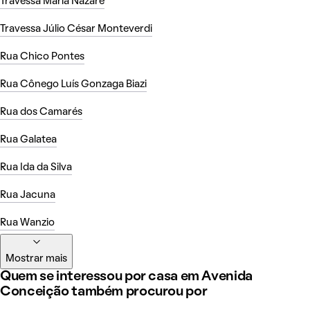
Travessa Maria Nazarė
Travessa Júlio César Monteverdi
Rua Chico Pontes
Rua Cônego Luís Gonzaga Biazi
Rua dos Camarés
Rua Galatea
Rua Ida da Silva
Rua Jacuna
Rua Wanzio
Mostrar mais
Quem se interessou por casa em Avenida
Conceição também procurou por