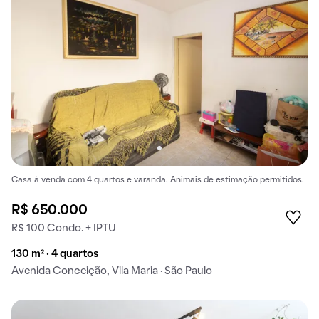
Casa à venda com 4 quartos e varanda. Animais de estimação permitidos.
R$ 650.000
R$ 100 Condo. + IPTU
130 m² · 4 quartos
Avenida Conceição, Vila Maria · São Paulo