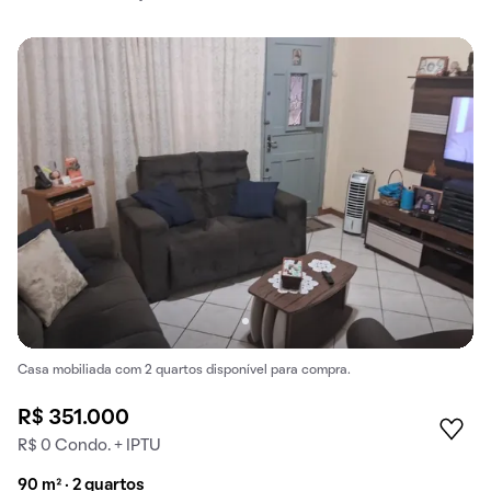
Casa mobiliada com 2 quartos disponível para compra.
R$ 351.000
R$ 0 Condo. + IPTU
90 m² · 2 quartos