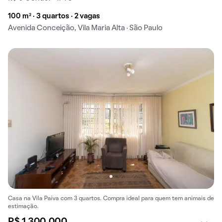
100 m² · 3 quartos · 2 vagas
Avenida Conceição, Vila Maria Alta · São Paulo
Casa na Vila Paiva com 3 quartos. Compra ideal para quem tem animais de
estimação.
R$ 1.300.000