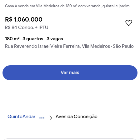
Casa à venda em Vila Medeiros de 180 m² com varanda, quintal e jardim.
R$ 1.060.000
R$ 84 Condo. + IPTU
180 m² · 3 quartos · 3 vagas
Rua Reverendo Israel Vieira Ferreira, Vila Medeiros · São Paulo
Ver mais
QuintoAndar
Avenida Conceição