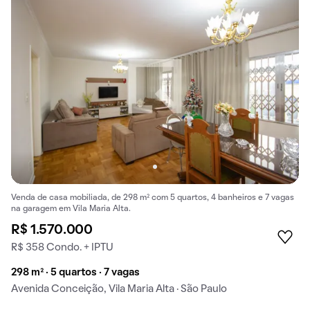
Venda de casa mobiliada, de 298 m² com 5 quartos, 4 banheiros e 7 vagas
na garagem em Vila Maria Alta.
R$ 1.570.000
R$ 358 Condo. + IPTU
298 m² · 5 quartos · 7 vagas
Avenida Conceição, Vila Maria Alta · São Paulo