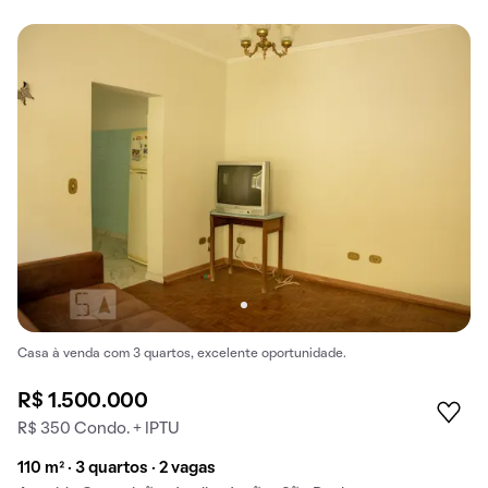
Casa à venda com 3 quartos, excelente oportunidade.
R$ 1.500.000
R$ 350 Condo. + IPTU
110 m² · 3 quartos · 2 vagas