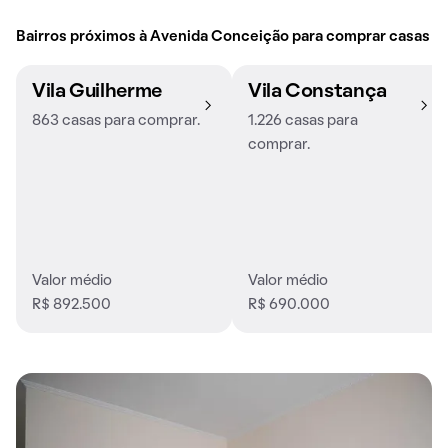
Bairros próximos à Avenida Conceição para comprar casas
Vila Guilherme
Vila Constança
863 casas para comprar.
1.226 casas para
comprar.
Valor médio
Valor médio
R$ 892.500
R$ 690.000