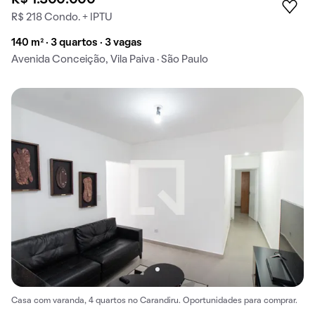
R$ 218 Condo. + IPTU
140 m² · 3 quartos · 3 vagas
Avenida Conceição, Vila Paiva · São Paulo
Casa com varanda, 4 quartos no Carandiru. Oportunidades para comprar.