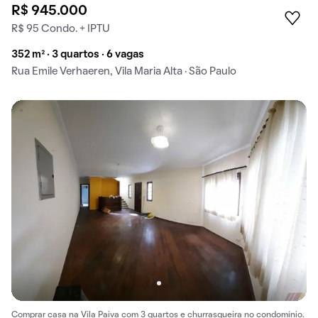
R$ 945.000
R$ 95 Condo. + IPTU
352 m² · 3 quartos · 6 vagas
Rua Emile Verhaeren, Vila Maria Alta · São Paulo
Comprar casa na Vila Paiva com 3 quartos e churrasqueira no condomínio.