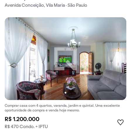
Avenida Conceição, Vila Maria · São Paulo
Comprar casa com 4 quartos, varanda, jardim e quintal. Uma excelente
oportunidade de compra e venda hoje mesmo.
R$ 1.200.000
R$ 470 Condo. + IPTU