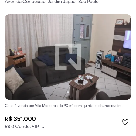
Avenida Conceição, Jardim Japão · São Paulo
Casa à venda em Vila Medeiros de 90 m² com quintal e churrasqueira.
R$ 351.000
R$ 0 Condo. + IPTU