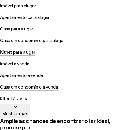
Imóvel para alugar
Apartamento para alugar
Casa para alugar
Casa em condomínio para alugar
Kitnet para alugar
Imóvel à venda
Apartamento à venda
Casa em condomínio à venda
Kitnet à venda
Mostrar mais
Amplie as chances de encontrar o lar ideal,
procure por