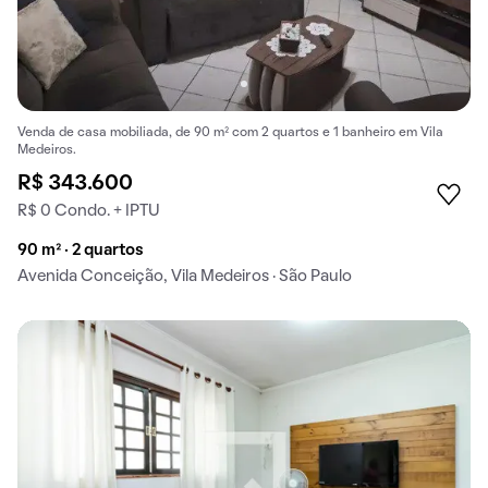
Venda de casa mobiliada, de 90 m² com 2 quartos e 1 banheiro em Vila
Medeiros.
R$ 343.600
R$ 0 Condo. + IPTU
90 m² · 2 quartos
Avenida Conceição, Vila Medeiros · São Paulo