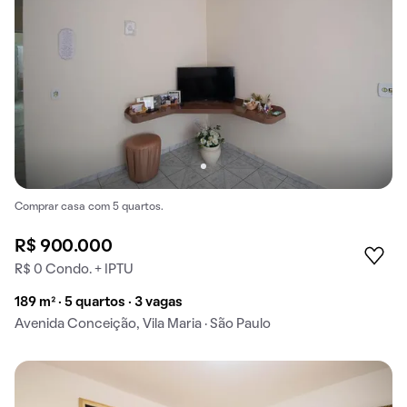
Comprar casa com 5 quartos.
R$ 900.000
R$ 0 Condo. + IPTU
189 m² · 5 quartos · 3 vagas
Avenida Conceição, Vila Maria · São Paulo