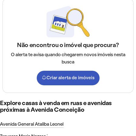
Não encontrou o imóvel que procura?
O alerta te avisa quando chegarem novos imóveis nesta
busca
Criar alerta de imóveis
Explore casas à venda em ruas e avenidas
próximas à Avenida Conceição
Avenida General Ataliba Leonel