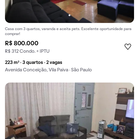
Casa com 3 quartos, varanda e aceita pets. Excelente oportunidade para
comprar!
R$ 800.000
R$ 312 Condo. + IPTU
223 m² · 3 quartos · 2 vagas
Avenida Conceição, Vila Paiva · São Paulo