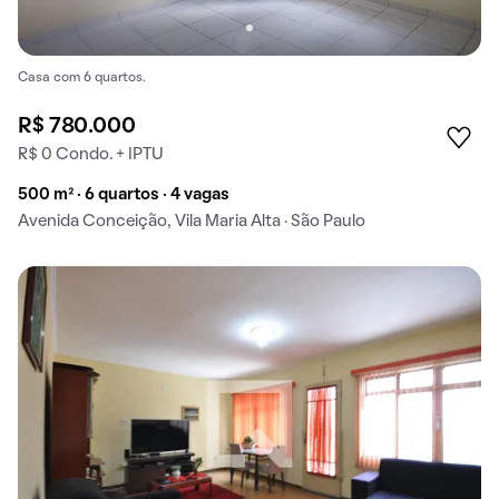
Casa com 6 quartos.
R$ 780.000
R$ 0 Condo. + IPTU
500 m² · 6 quartos · 4 vagas
Avenida Conceição, Vila Maria Alta · São Paulo