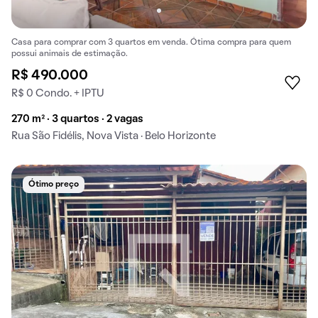
Casa para comprar com 3 quartos em venda. Ótima compra para quem
possui animais de estimação.
R$ 490.000
R$ 0 Condo. + IPTU
270 m² · 3 quartos · 2 vagas
Rua São Fidélis, Nova Vista · Belo Horizonte
Ótimo preço