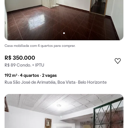
Casa mobiliada com 4 quartos para comprar.
R$ 350.000
R$ 89 Condo. + IPTU
192 m² · 4 quartos · 2 vagas
Rua São José de Arimatéia, Boa Vista · Belo Horizonte