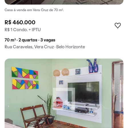
Casa à venda em Vera Cruz de 70 m².
R$ 460.000
R$ 1 Condo. + IPTU
70 m² · 2 quartos · 3 vagas
Rua Caravelas, Vera Cruz · Belo Horizonte