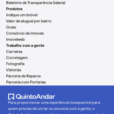
Relatório de Transparência Salarial
Produtos
Indique um imóvel
Valor de aluguel por bairro
Guias
Consórcio de Imóveis
Imovelweb
Trabalhe com a gente
Carreiras
Corretagem
Fotografia
Vistorias
Parceria de Reparos
Parceria com Portarias
Para proporcionar uma experiência inesquecível para
quem precisa de um lar ou anuncia com a gente, o