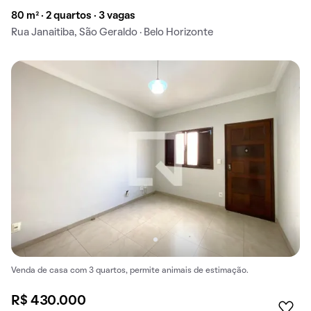
80 m² · 2 quartos · 3 vagas
Rua Janaitiba, São Geraldo · Belo Horizonte
Venda de casa com 3 quartos, permite animais de estimação.
R$ 430.000