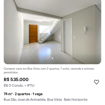
Comprar casa em Boa Vista com 2 quartos, 1 suíte, varanda e animais
permitidos.
R$ 535.000
R$ 0 Condo. + IPTU
74 m² · 2 quartos · 1 vaga
Rua São José de Arimatéia, Boa Vista · Belo Horizonte