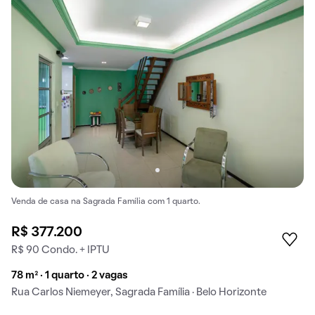
Venda de casa na Sagrada Família com 1 quarto.
R$ 377.200
R$ 90 Condo. + IPTU
78 m² · 1 quarto · 2 vagas
Rua Carlos Niemeyer, Sagrada Família · Belo Horizonte