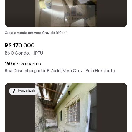
Casa à venda em Vera Cruz de 160 m².
R$ 170.000
R$ 0 Condo. + IPTU
160 m² · 5 quartos
Rua Desembargador Bráulio, Vera Cruz · Belo Horizonte
Imovelweb