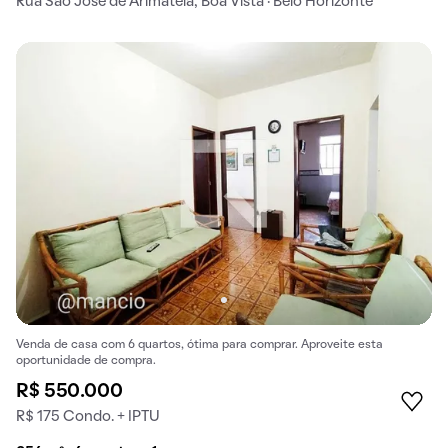
Rua São José de Arimatéia, Boa Vista · Belo Horizonte
Venda de casa com 6 quartos, ótima para comprar. Aproveite esta
oportunidade de compra.
R$ 550.000
R$ 175 Condo. + IPTU