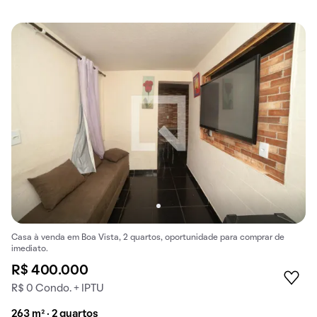
Casa à venda em Boa Vista, 2 quartos, oportunidade para comprar de
imediato.
R$ 400.000
R$ 0 Condo. + IPTU
263 m² · 2 quartos