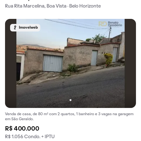
Rua Rita Marcelina, Boa Vista · Belo Horizonte
Imovelweb
Venda de casa, de 80 m² com 2 quartos, 1 banheiro e 3 vagas na garagem
em São Geraldo.
R$ 400.000
R$ 1.056 Condo. + IPTU