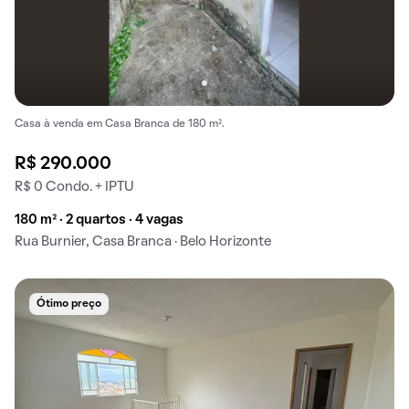
Casa à venda em Casa Branca de 180 m².
R$ 290.000
R$ 0 Condo. + IPTU
180 m² · 2 quartos · 4 vagas
Rua Burnier, Casa Branca · Belo Horizonte
Ótimo preço