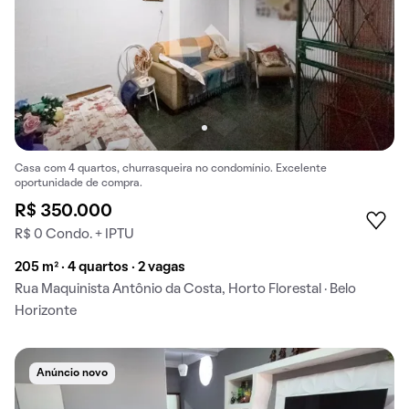
Casa com 4 quartos, churrasqueira no condomínio. Excelente
oportunidade de compra.
R$ 350.000
R$ 0 Condo. + IPTU
205 m² · 4 quartos · 2 vagas
Rua Maquinista Antônio da Costa, Horto Florestal · Belo
Horizonte
Anúncio novo