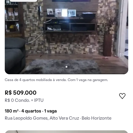
Casa de 4 quartos mobiliada à venda. Com 1 vaga na garagem.
R$ 509.000
R$ 0 Condo. + IPTU
180 m² · 4 quartos · 1 vaga
Rua Leopoldo Gomes, Alto Vera Cruz · Belo Horizonte