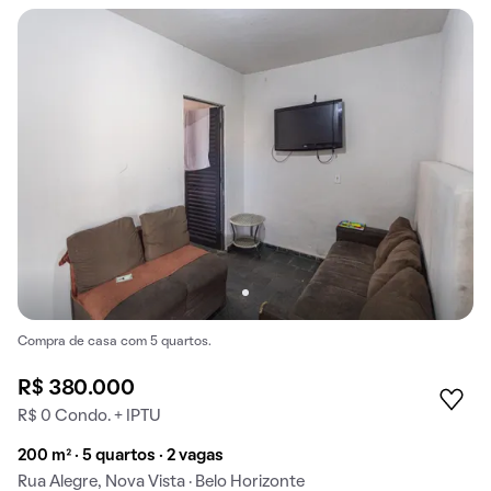
Compra de casa com 5 quartos.
R$ 380.000
R$ 0 Condo. + IPTU
200 m² · 5 quartos · 2 vagas
Rua Alegre, Nova Vista · Belo Horizonte