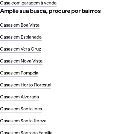
Casa com garagem à venda
Amplie sua busca, procure por bairros
Casas em Boa Vista
Casas em Esplanada
Casas em Vera Cruz
Casas em Nova Vista
Casas em Pompéia
Casas em Horto Florestal
Casas em Alvorada
Casas em Santa Ines
Casas em Santa Tereza
Casas em Sagrada Família