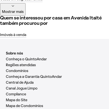
Mostrar mais
Quem se interessou por casa em Avenida Itaité
também procurou por
Imóveis à venda
Sobre nós
Conheça o QuintoAndar
Regiões atendidas
Condomínios
Conheça a Garantia QuintoAndar
Central de Ajuda
Canal Jogue Limpo
Compliance
Mapa do Site
Mapa de Condomínios