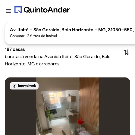
Av. Itaité - São Geraldo, Belo Horizonte - MG, 31050-550, 
Comprar · 2 filtros de imóvel
187
casas
baratas à venda na Avenida Itaité, São Geraldo, Belo
Horizonte, MG e arredores
Imovelweb