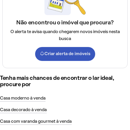
Não encontrou o imóvel que procura?
O alerta te avisa quando chegarem novos imóveis nesta
busca
Criar alerta de imóveis
Tenha mais chances de encontrar o lar ideal,
procure por
Casa moderno à venda
Casa decorado à venda
Casa com varanda gourmet à venda