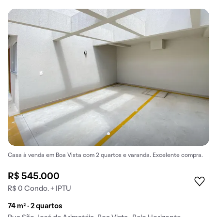
Casa à venda em Boa Vista com 2 quartos e varanda. Excelente compra.
R$ 545.000
R$ 0 Condo. + IPTU
74 m² · 2 quartos