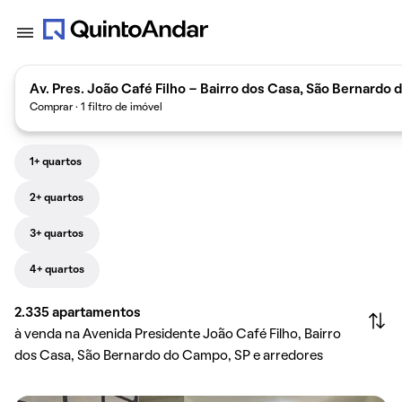
Av. Pres. João Café Filho - Bairro dos Casa, São Bernardo 
Comprar · 1 filtro de imóvel
1+ quartos
2+ quartos
3+ quartos
4+ quartos
2.335
apartamentos
à venda na Avenida Presidente João Café Filho, Bairro
dos Casa, São Bernardo do Campo, SP e arredores