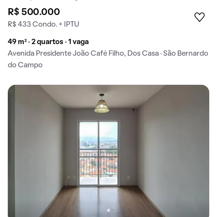
R$ 500.000
R$ 433 Condo. + IPTU
49 m² · 2 quartos · 1 vaga
Avenida Presidente João Café Filho, Dos Casa · São Bernardo
do Campo