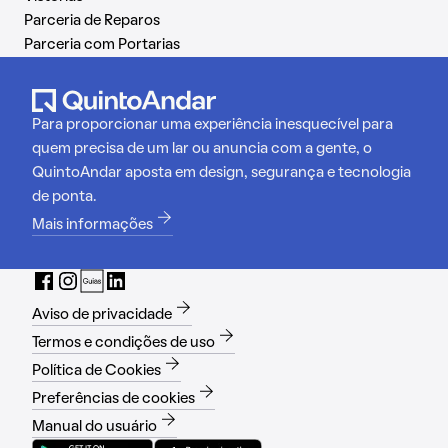
Parceria de Reparos
Parceria com Portarias
Para proporcionar uma experiência inesquecível para
quem precisa de um lar ou anuncia com a gente, o
QuintoAndar aposta em design, segurança e tecnologia
de ponta.
Mais informações
Aviso de privacidade
Termos e condições de uso
Política de Cookies
Preferências de cookies
Manual do usuário