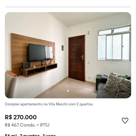
Comprar apartamento na Vila Marchi com 2 quartos.
R$ 270.000
R$ 467 Condo. + IPTU