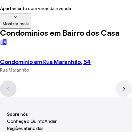
Apartamento com varanda à venda
Mostrar mais
Condomínios em Bairro dos Casa
Condomínio em Rua Maranhão, 54
Rua Maranhão
Sobre nós
Conheça o QuintoAndar
Regiões atendidas