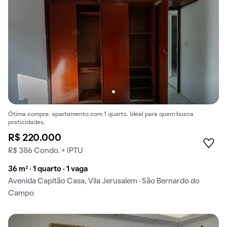
Ótima compra: apartamento com 1 quarto. Ideal para quem busca
praticidades.
R$ 220.000
R$ 386 Condo. + IPTU
36 m² · 1 quarto · 1 vaga
Avenida Capitão Casa, Vila Jerusalem · São Bernardo do
Campo