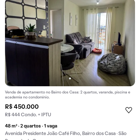
Venda de apartamento no Bairro dos Casa: 2 quartos, varanda, piscina e
academia no condomínio.
R$ 450.000
R$ 444 Condo. + IPTU
48 m² · 2 quartos · 1 vaga
Avenida Presidente João Café Filho, Bairro dos Casa · São