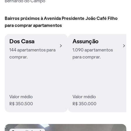
Bernardo do Campo
Bairros próximos à Avenida Presidente João Café Filho
para comprar apartamentos
Dos Casa
Assunção
144 apartamentos para
1.090 apartamentos
comprar.
para comprar.
Valor médio
Valor médio
R$ 350.500
R$ 350.000