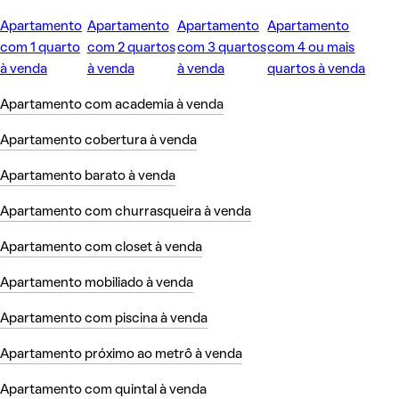
Apartamento
Apartamento
Apartamento
Apartamento
com 1 quarto
com 2 quartos
com 3 quartos
com 4 ou mais
à venda
à venda
à venda
quartos à venda
Apartamento com academia à venda
Apartamento cobertura à venda
Apartamento barato à venda
Apartamento com churrasqueira à venda
Apartamento com closet à venda
Apartamento mobiliado à venda
Apartamento com piscina à venda
Apartamento próximo ao metrô à venda
Apartamento com quintal à venda