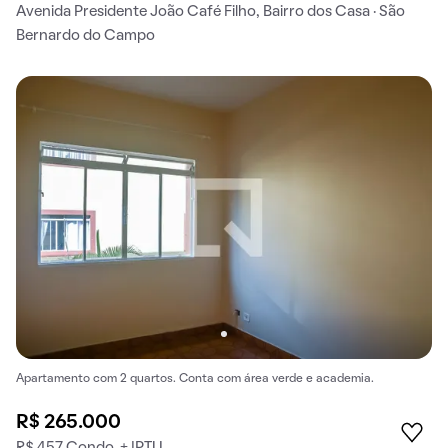
Avenida Presidente João Café Filho, Bairro dos Casa · São
Bernardo do Campo
Apartamento com 2 quartos. Conta com área verde e academia.
R$ 265.000
R$ 457 Condo. + IPTU