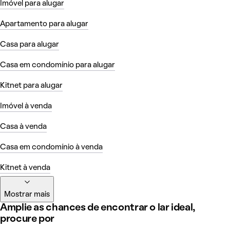
Imóvel para alugar
Apartamento para alugar
Casa para alugar
Casa em condomínio para alugar
Kitnet para alugar
Imóvel à venda
Casa à venda
Casa em condomínio à venda
Kitnet à venda
Mostrar mais
Amplie as chances de encontrar o lar ideal,
procure por