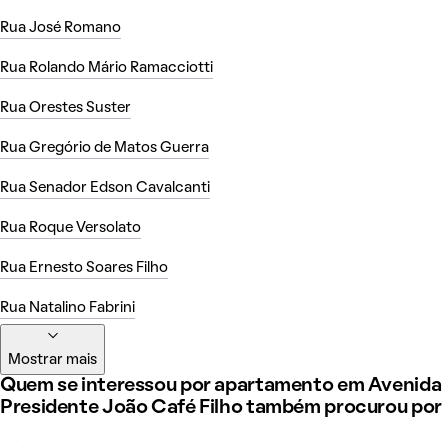
Rua José Romano
Rua Rolando Mário Ramacciotti
Rua Orestes Suster
Rua Gregório de Matos Guerra
Rua Senador Edson Cavalcanti
Rua Roque Versolato
Rua Ernesto Soares Filho
Rua Natalino Fabrini
Mostrar mais
Quem se interessou por apartamento em Avenida
Presidente João Café Filho também procurou por