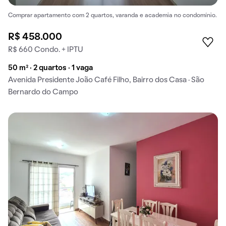
Comprar apartamento com 2 quartos, varanda e academia no condomínio.
R$ 458.000
R$ 660 Condo. + IPTU
50 m² · 2 quartos · 1 vaga
Avenida Presidente João Café Filho, Bairro dos Casa · São
Bernardo do Campo