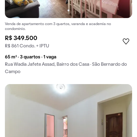
Venda de apartamento com 3 quartos, varanda e academia no
condomínio.
R$ 349.500
R$ 861 Condo. + IPTU
65 m² · 3 quartos · 1 vaga
Rua Wadia Jafete Assad, Bairro dos Casa · São Bernardo do
Campo