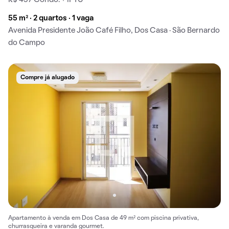
55 m² · 2 quartos · 1 vaga
Avenida Presidente João Café Filho, Dos Casa · São Bernardo
do Campo
Compre já alugado
Apartamento à venda em Dos Casa de 49 m² com piscina privativa,
churrasqueira e varanda gourmet.