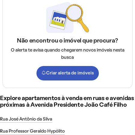
Não encontrou o imóvel que procura?
O alerta te avisa quando chegarem novos imóveis nesta
busca
Criar alerta de imóveis
Explore apartamentos à venda em ruas e avenidas
próximas à Avenida Presidente João Café Filho
Rua José Antônio da Silva
Rua Professor Geraldo Hypólito