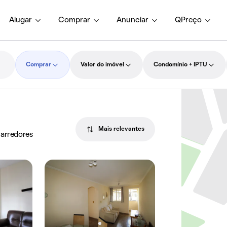
Alugar
Comprar
Anunciar
QPreço
Comprar
Valor do imóvel
Condomínio + IPTU
Mais relevantes
 arredores