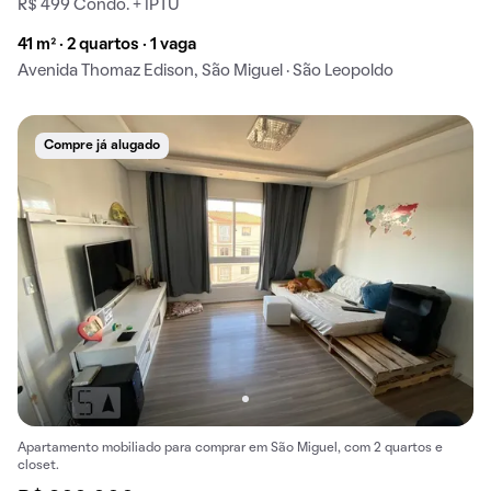
R$ 499 Condo. + IPTU
41 m² · 2 quartos · 1 vaga
Avenida Thomaz Edison, São Miguel · São Leopoldo
Compre já alugado
Apartamento mobiliado para comprar em São Miguel, com 2 quartos e
closet.