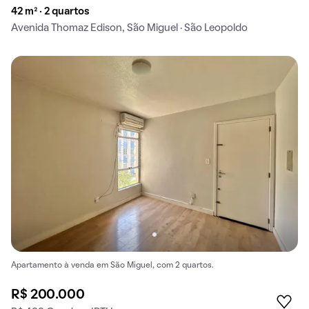
42 m² · 2 quartos
Avenida Thomaz Edison, São Miguel · São Leopoldo
Apartamento à venda em São Miguel, com 2 quartos.
R$ 200.000