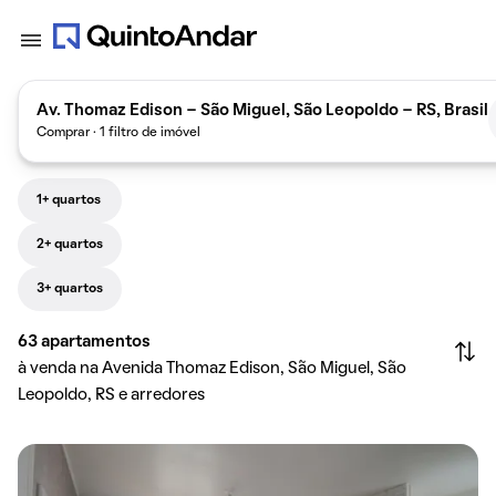
Av. Thomaz Edison - São Miguel, São Leopoldo - RS, Brasil
Comprar · 1 filtro de imóvel
1+ quartos
2+ quartos
3+ quartos
63
apartamentos
à venda na Avenida Thomaz Edison, São Miguel, São
Leopoldo, RS e arredores