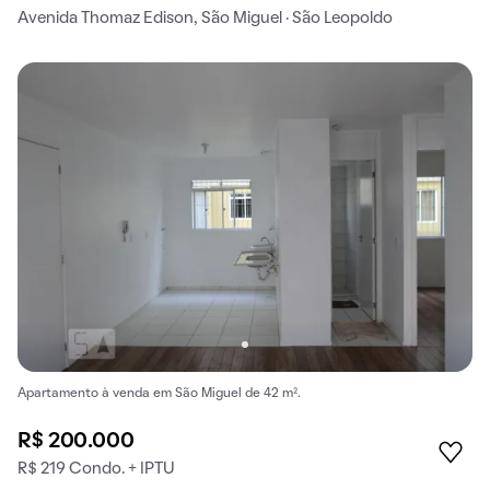
Avenida Thomaz Edison, São Miguel · São Leopoldo
Apartamento à venda em São Miguel de 42 m².
R$ 200.000
R$ 219 Condo. + IPTU