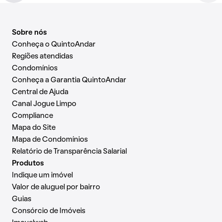
Sobre nós
Conheça o QuintoAndar
Regiões atendidas
Condomínios
Conheça a Garantia QuintoAndar
Central de Ajuda
Canal Jogue Limpo
Compliance
Mapa do Site
Mapa de Condomínios
Relatório de Transparência Salarial
Produtos
Indique um imóvel
Valor de aluguel por bairro
Guias
Consórcio de Imóveis