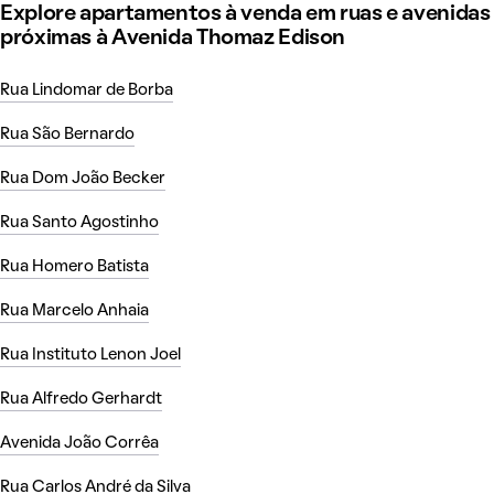
Explore apartamentos à venda em ruas e avenidas
próximas à Avenida Thomaz Edison
Rua Lindomar de Borba
Rua São Bernardo
Rua Dom João Becker
Rua Santo Agostinho
Rua Homero Batista
Rua Marcelo Anhaia
Rua Instituto Lenon Joel
Rua Alfredo Gerhardt
Avenida João Corrêa
Rua Carlos André da Silva