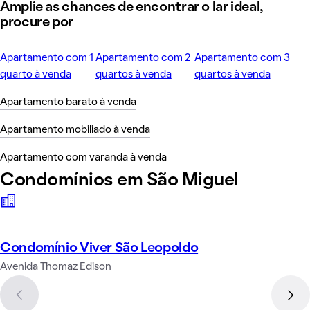
Amplie as chances de encontrar o lar ideal,
procure por
Apartamento com 1
Apartamento com 2
Apartamento com 3
quarto à venda
quartos à venda
quartos à venda
Apartamento barato à venda
Apartamento mobiliado à venda
Apartamento com varanda à venda
Condomínios em São Miguel
Condomínio Viver São Leopoldo
Avenida Thomaz Edison