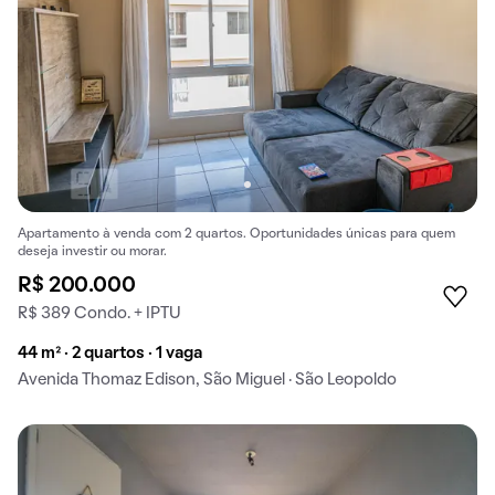
Apartamento à venda com 2 quartos. Oportunidades únicas para quem
deseja investir ou morar.
R$ 200.000
R$ 389 Condo. + IPTU
44 m² · 2 quartos · 1 vaga
Avenida Thomaz Edison, São Miguel · São Leopoldo