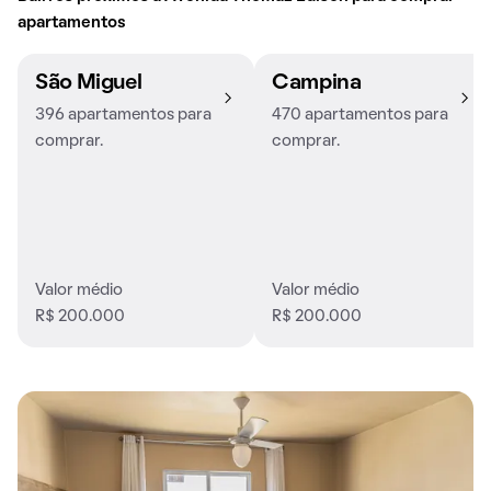
apartamentos
São Miguel
Campina
396 apartamentos para
470 apartamentos para
comprar.
comprar.
Valor médio
Valor médio
R$ 200.000
R$ 200.000