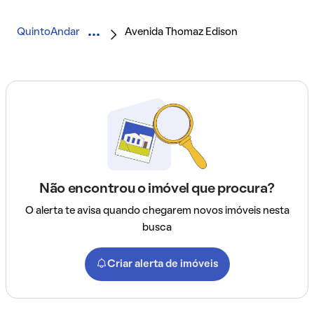
QuintoAndar
Avenida Thomaz Edison
Não encontrou o imóvel que procura?
O alerta te avisa quando chegarem novos imóveis nesta
busca
Criar alerta de imóveis