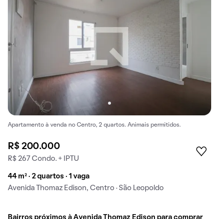
Apartamento à venda no Centro, 2 quartos. Animais permitidos.
R$ 200.000
R$ 267 Condo. + IPTU
44 m² · 2 quartos · 1 vaga
Avenida Thomaz Edison, Centro · São Leopoldo
Bairros próximos à Avenida Thomaz Edison para comprar