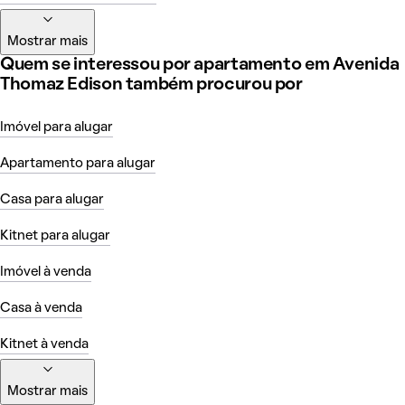
Mostrar mais
Quem se interessou por apartamento em Avenida
Thomaz Edison também procurou por
Imóvel para alugar
Apartamento para alugar
Casa para alugar
Kitnet para alugar
Imóvel à venda
Casa à venda
Kitnet à venda
Mostrar mais