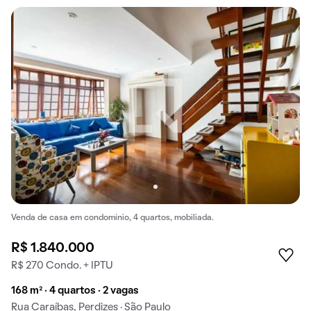
Venda de casa em condomínio, 4 quartos, mobiliada.
R$ 1.840.000
R$ 270 Condo. + IPTU
168 m² · 4 quartos · 2 vagas
Rua Caraíbas, Perdizes · São Paulo