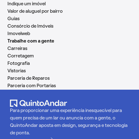
Indique um imóvel
Valor de aluguel por bairro
Guias
Consórcio de Imóveis
Imovelweb
Trabalhe com a gente
Carreiras
Corretagem
Fotografia
Vistorias
Parceria de Reparos
Parceria com Portarias
Para proporcionar uma experiência inesquecível para
quem precisa de um lar ou anuncia com a gente, o
QuintoAndar aposta em design, segurança e tecnologia
de ponta.