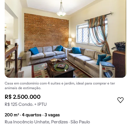
Casa em condomínio com 4 suítes e jardim, ideal para comprar e ter
animais de estimação.
R$ 2.500.000
R$ 125 Condo. + IPTU
200 m² · 4 quartos · 3 vagas
Rua Inocêncio Unhate, Perdizes · São Paulo