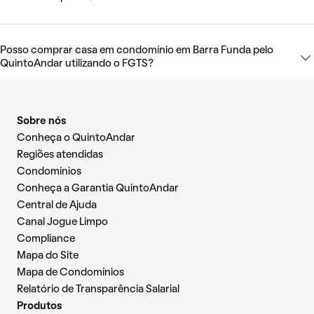
Posso comprar casa em condomínio em Barra Funda pelo
QuintoAndar utilizando o FGTS?
Sobre nós
Conheça o QuintoAndar
Regiões atendidas
Condomínios
Conheça a Garantia QuintoAndar
Central de Ajuda
Canal Jogue Limpo
Compliance
Mapa do Site
Mapa de Condomínios
Relatório de Transparência Salarial
Produtos