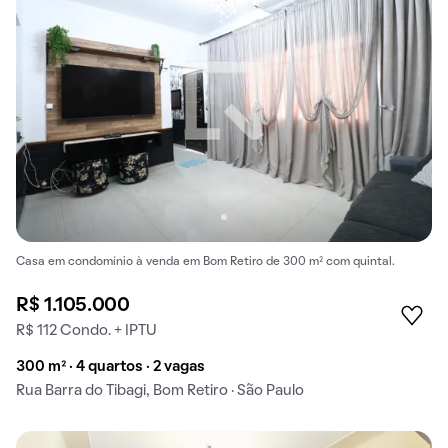
Casa em condomínio à venda em Bom Retiro de 300 m² com quintal.
R$ 1.105.000
R$ 112 Condo. + IPTU
300 m² · 4 quartos · 2 vagas
Rua Barra do Tibagi, Bom Retiro · São Paulo