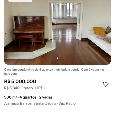
Casa em condomínio de 4 quartos mobiliada à venda. Com 2 vagas na
garagem.
R$ 5.000.000
R$ 5.840 Condo. + IPTU
500 m² · 4 quartos · 2 vagas
Alameda Barros, Santa Cecilia · São Paulo