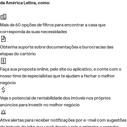
da América Latina, como:
Mais de 60 opções de filtros para encontrar a casa que
corresponda às suas necessidades
Obtenha suporte sobre documentações e burocracias das
etapas do cartório
Faça sua proposta online, pelo site ou aplicativo, e conte com o
nosso time de especialistas que te ajudam a fechar o melhor
negócio
Veja o potencial de rentabilidade dos imóveis nos próprios
anúncios para investir no melhor negócio
Ative alertas para receber notificações por e-mail com sugestões