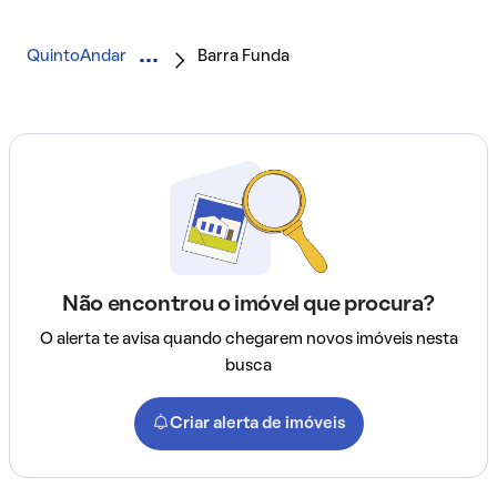
QuintoAndar
Barra Funda
Não encontrou o imóvel que procura?
O alerta te avisa quando chegarem novos imóveis nesta
busca
Criar alerta de imóveis