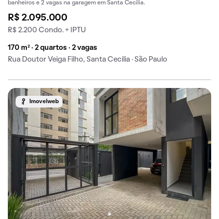
banheiros e 2 vagas na garagem em Santa Cecilia.
R$ 2.095.000
R$ 2.200 Condo. + IPTU
170 m² · 2 quartos · 2 vagas
Rua Doutor Veiga Filho, Santa Cecilia · São Paulo
Imovelweb