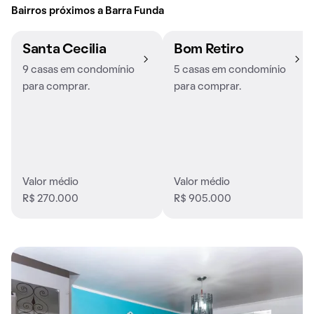
Bairros próximos a Barra Funda
Santa Cecilia
Bom Retiro
9 casas em condomínio
5 casas em condomínio
para comprar.
para comprar.
Valor médio
Valor médio
R$ 270.000
R$ 905.000