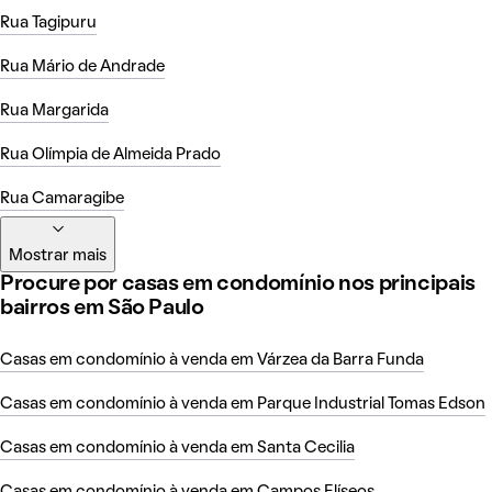
Rua Tagipuru
Rua Mário de Andrade
Rua Margarida
Rua Olímpia de Almeida Prado
Rua Camaragibe
Mostrar mais
Procure por casas em condomínio nos principais
bairros em São Paulo
Casas em condomínio à venda em Várzea da Barra Funda
Casas em condomínio à venda em Parque Industrial Tomas Edson
Casas em condomínio à venda em Santa Cecilia
Casas em condomínio à venda em Campos Elíseos