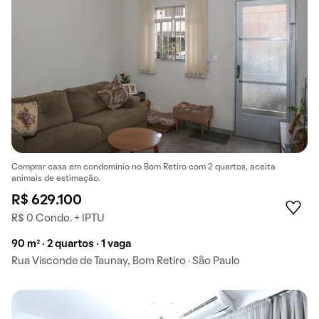
Comprar casa em condomínio no Bom Retiro com 2 quartos, aceita
animais de estimação.
R$ 629.100
R$ 0 Condo. + IPTU
90 m² · 2 quartos · 1 vaga
Rua Visconde de Taunay, Bom Retiro · São Paulo