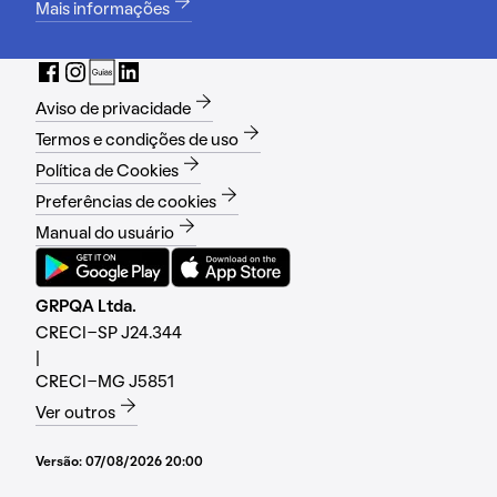
Mais informações
Aviso de privacidade
Termos e condições de uso
Política de Cookies
Preferências de cookies
Manual do usuário
GRPQA Ltda.
CRECI-SP J24.344
|
CRECI-MG J5851
Ver outros
Versão:
07/08/2026 20:00