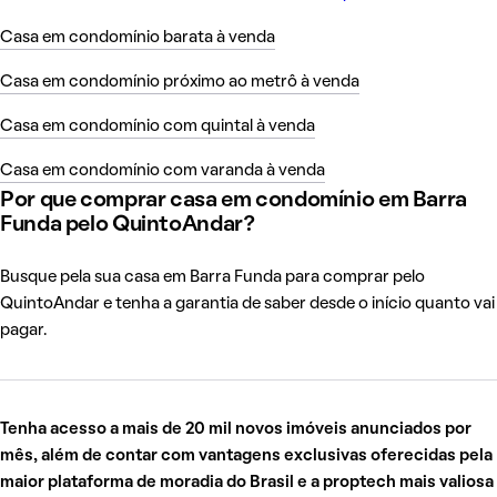
Casa em condomínio barata à venda
Casa em condomínio próximo ao metrô à venda
Casa em condomínio com quintal à venda
Casa em condomínio com varanda à venda
Por que comprar casa em condomínio em Barra
Funda pelo QuintoAndar?
Busque pela sua casa em Barra Funda para comprar pelo
QuintoAndar e tenha a garantia de saber desde o início quanto vai
pagar.
Tenha acesso a mais de 20 mil novos imóveis anunciados por
mês, além de contar com vantagens exclusivas oferecidas pela
maior plataforma de moradia do Brasil e a proptech mais valiosa