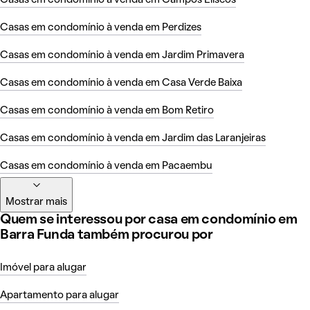
Casas em condomínio à venda em Perdizes
Casas em condomínio à venda em Jardim Primavera
Casas em condomínio à venda em Casa Verde Baixa
Casas em condomínio à venda em Bom Retiro
Casas em condomínio à venda em Jardim das Laranjeiras
Casas em condomínio à venda em Pacaembu
Mostrar mais
Quem se interessou por casa em condomínio em
Barra Funda também procurou por
Imóvel para alugar
Apartamento para alugar