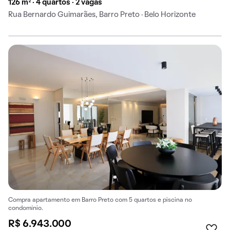
126 m² · 4 quartos · 2 vagas
Rua Bernardo Guimarães, Barro Preto · Belo Horizonte
Compra apartamento em Barro Preto com 5 quartos e piscina no
condomínio.
R$ 6.943.000