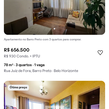
Apartamento no Barro Preto com 3 quartos para comprar.
R$ 656.500
R$ 930 Condo. + IPTU
78 m² · 3 quartos · 1 vaga
Rua Juiz de Fora, Barro Preto · Belo Horizonte
Ótimo preço