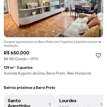
Comprar apartamento no Barro Preto com 3 quartos e permite animais de
estimação.
R$ 650.000
R$ 981 Condo. + IPTU
129 m² · 3 quartos
Avenida Augusto de Lima, Barro Preto · Belo Horizonte
Bairros próximos a Barro Preto
Santo
Lourdes
Agostinho