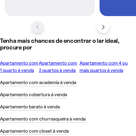
Tenha mais chances de encontrar o lar ideal,
procure por
Apartamento com
Apartamento com
Apartamento com 4 ou
1 quarto à venda
2 quartos à venda
mais quartos à venda
Apartamento com academia à venda
Apartamento cobertura à venda
Apartamento barato à venda
Apartamento com churrasqueira à venda
Apartamento com closet à venda