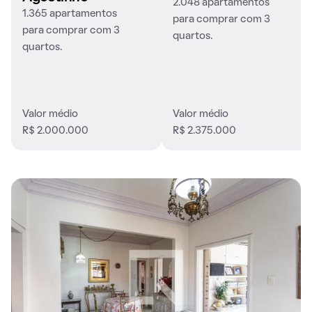
2.048 apartamentos
1.365 apartamentos
para comprar com 3
para comprar com 3
quartos.
quartos.
Valor médio
Valor médio
R$ 2.000.000
R$ 2.375.000