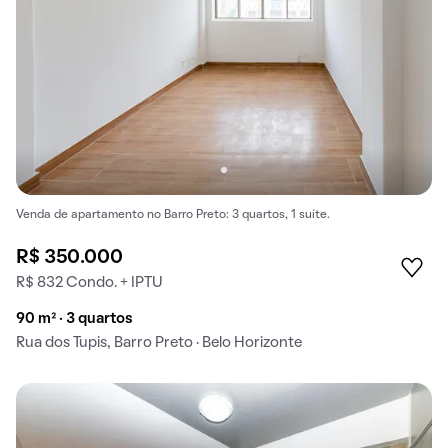
Venda de apartamento no Barro Preto: 3 quartos, 1 suíte.
R$ 350.000
R$ 832 Condo. + IPTU
90 m² · 3 quartos
Rua dos Tupis, Barro Preto · Belo Horizonte