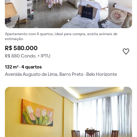
Apartamento com 4 quartos, ideal para compra, aceita animais de
estimação.
R$ 580.000
R$ 880 Condo. + IPTU
132 m² · 4 quartos
Avenida Augusto de Lima, Barro Preto · Belo Horizonte