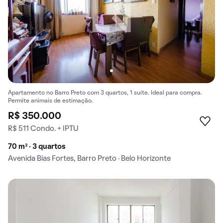
Apartamento no Barro Preto com 3 quartos, 1 suíte. Ideal para compra.
Permite animais de estimação.
R$ 350.000
R$ 511 Condo. + IPTU
70 m² · 3 quartos
Avenida Bias Fortes, Barro Preto · Belo Horizonte