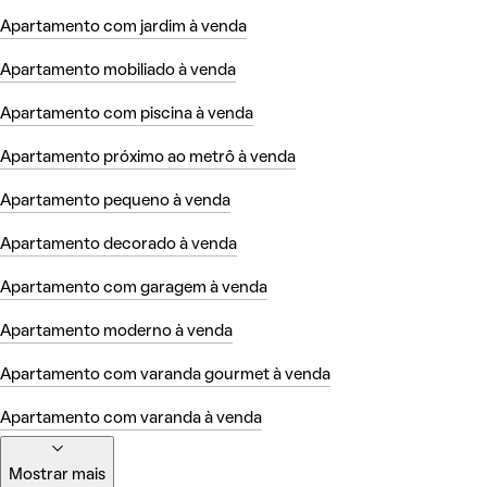
Apartamento com jardim à venda
Apartamento mobiliado à venda
Apartamento com piscina à venda
Apartamento próximo ao metrô à venda
Apartamento pequeno à venda
Apartamento decorado à venda
Apartamento com garagem à venda
Apartamento moderno à venda
Apartamento com varanda gourmet à venda
Apartamento com varanda à venda
Mostrar mais