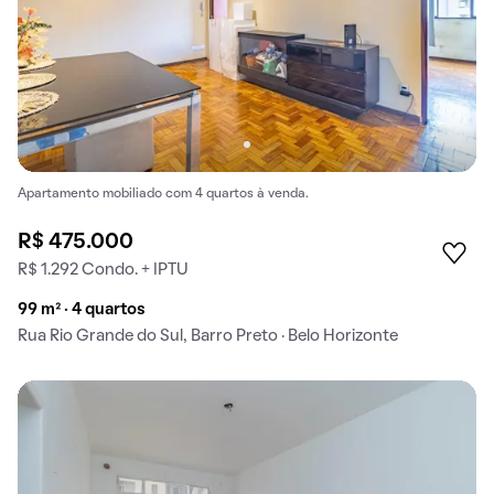
Apartamento mobiliado com 4 quartos à venda.
R$ 475.000
R$ 1.292 Condo. + IPTU
99 m² · 4 quartos
Rua Rio Grande do Sul, Barro Preto · Belo Horizonte