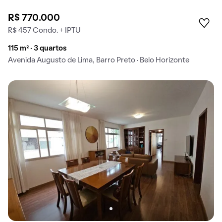
R$ 770.000
R$ 457 Condo. + IPTU
115 m² · 3 quartos
Avenida Augusto de Lima, Barro Preto · Belo Horizonte