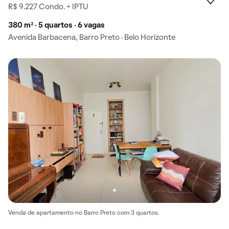
R$ 9.227 Condo. + IPTU
380 m² · 5 quartos · 6 vagas
Avenida Barbacena, Barro Preto · Belo Horizonte
Venda de apartamento no Barro Preto com 3 quartos.