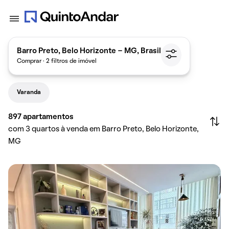
Barro Preto, Belo Horizonte - MG, Brasil
Comprar · 2 filtros de imóvel
Varanda
897
apartamentos
com 3 quartos à venda em Barro Preto, Belo Horizonte,
MG