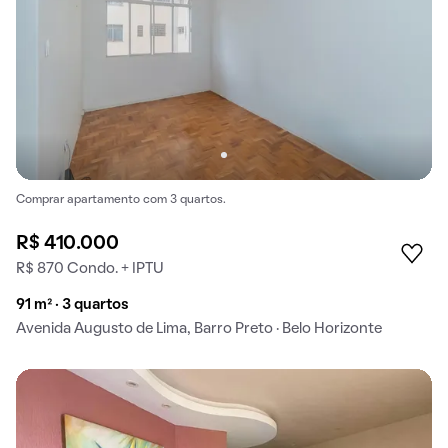
Comprar apartamento com 3 quartos.
R$ 410.000
R$ 870 Condo. + IPTU
91 m² · 3 quartos
Avenida Augusto de Lima, Barro Preto · Belo Horizonte