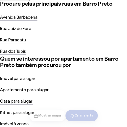
Procure pelas principais ruas em Barro Preto
Avenida Barbacena
Rua Juíz de Fora
Rua Paracatu
Rua dos Tupis
Quem se interessou por apartamento em Barro
Preto também procurou por
Imóvel para alugar
Apartamento para alugar
Casa para alugar
Kitnet para alugar
Mostrar mapa
Criar alerta
Imóvel à venda