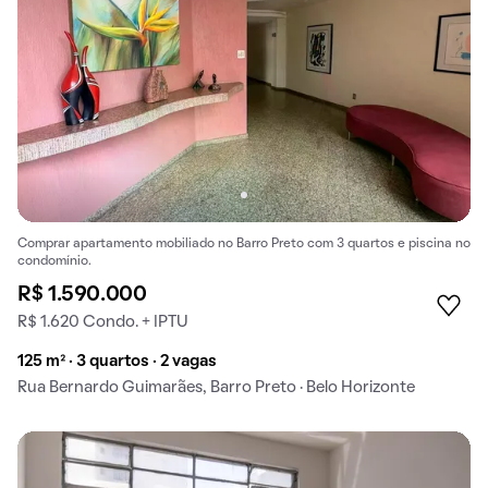
Comprar apartamento mobiliado no Barro Preto com 3 quartos e piscina no
condomínio.
R$ 1.590.000
R$ 1.620 Condo. + IPTU
125 m² · 3 quartos · 2 vagas
Rua Bernardo Guimarães, Barro Preto · Belo Horizonte