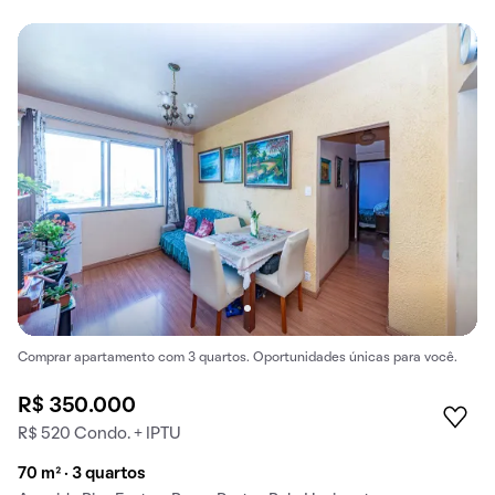
Comprar apartamento com 3 quartos. Oportunidades únicas para você.
R$ 350.000
R$ 520 Condo. + IPTU
70 m² · 3 quartos