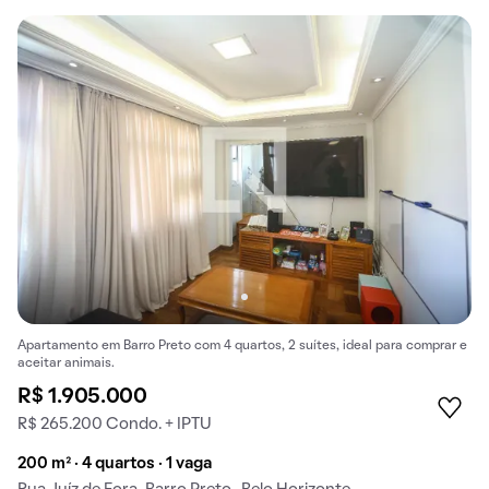
Apartamento em Barro Preto com 4 quartos, 2 suítes, ideal para comprar e
aceitar animais.
R$ 1.905.000
R$ 265.200 Condo. + IPTU
200 m² · 4 quartos · 1 vaga