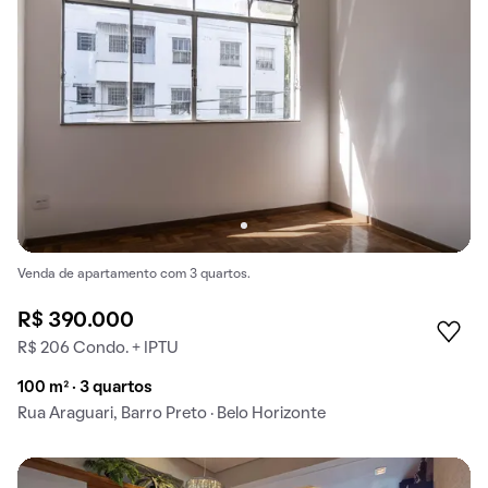
Venda de apartamento com 3 quartos.
R$ 390.000
R$ 206 Condo. + IPTU
100 m² · 3 quartos
Rua Araguari, Barro Preto · Belo Horizonte