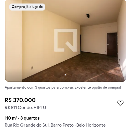
Compre já alugado
Apartamento com 3 quartos para comprar. Excelente opção de compra!
R$ 370.000
R$ 811 Condo. + IPTU
110 m² · 3 quartos
Rua Rio Grande do Sul, Barro Preto · Belo Horizonte