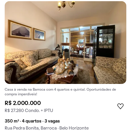
Casa à venda na Barroca com 4 quartos e quintal. Oportunidades de
compra imperdíveis!
R$ 2.000.000
R$ 27.280 Condo. + IPTU
350 m² · 4 quartos · 3 vagas
Rua Pedra Bonita, Barroca · Belo Horizonte