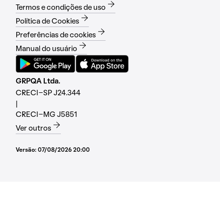
Termos e condições de uso
Política de Cookies
Preferências de cookies
Manual do usuário
GRPQA Ltda.
CRECI-SP J24.344
|
CRECI-MG J5851
Ver outros
Versão:
07/08/2026 20:00