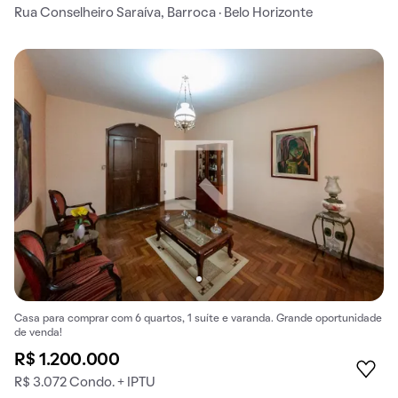
Rua Conselheiro Saraíva, Barroca · Belo Horizonte
Casa para comprar com 6 quartos, 1 suíte e varanda. Grande oportunidade
de venda!
R$ 1.200.000
R$ 3.072 Condo. + IPTU