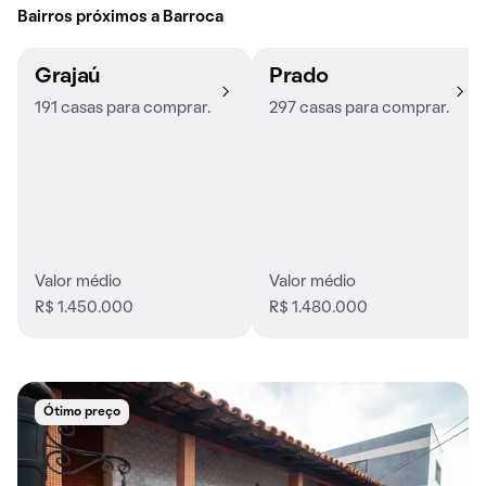
Bairros próximos a Barroca
Grajaú
Prado
191 casas para comprar.
297 casas para comprar.
Valor médio
Valor médio
R$ 1.450.000
R$ 1.480.000
Ótimo preço