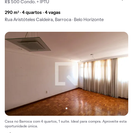
R$ 500 Condo. + IPTU
290 m² · 4 quartos · 4 vagas
Rua Aristóteles Caldeira, Barroca · Belo Horizonte
Casa no Barroca com 4 quartos, 1 suíte. Ideal para compra. Aproveite esta
oportunidade única.