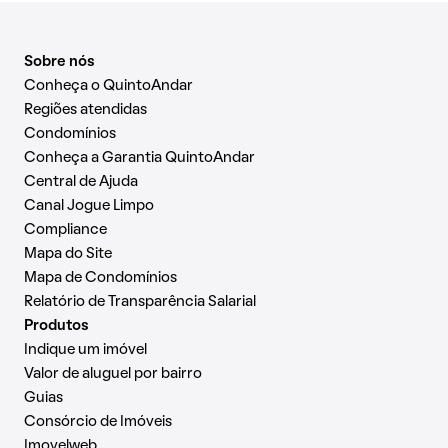
Sobre nós
Conheça o QuintoAndar
Regiões atendidas
Condomínios
Conheça a Garantia QuintoAndar
Central de Ajuda
Canal Jogue Limpo
Compliance
Mapa do Site
Mapa de Condomínios
Relatório de Transparência Salarial
Produtos
Indique um imóvel
Valor de aluguel por bairro
Guias
Consórcio de Imóveis
Imovelweb