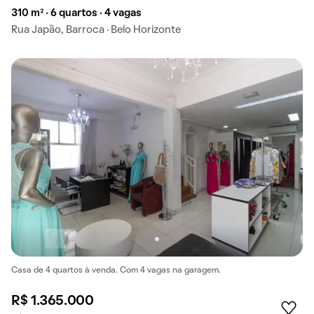
310 m² · 6 quartos · 4 vagas
Rua Japão, Barroca · Belo Horizonte
Casa de 4 quartos à venda. Com 4 vagas na garagem.
R$ 1.365.000