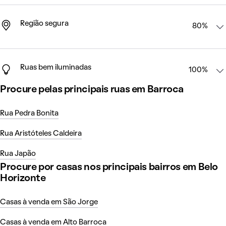
Região segura
80%
Ruas bem iluminadas
100%
Procure pelas principais ruas em Barroca
Rua Pedra Bonita
Rua Aristóteles Caldeira
Rua Japão
Procure por casas nos principais bairros em Belo
Horizonte
Casas à venda em São Jorge
Casas à venda em Alto Barroca