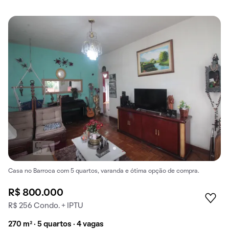
Casa no Barroca com 5 quartos, varanda e ótima opção de compra.
R$ 800.000
R$ 256 Condo. + IPTU
270 m² · 5 quartos · 4 vagas