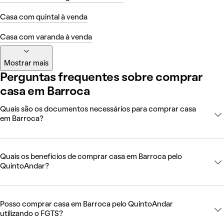
Casa com quintal à venda
Casa com varanda à venda
Mostrar mais
Perguntas frequentes sobre comprar
casa em Barroca
Quais são os documentos necessários para comprar casa
em Barroca?
Quais os benefícios de comprar casa em Barroca pelo
QuintoAndar?
Posso comprar casa em Barroca pelo QuintoAndar
utilizando o FGTS?