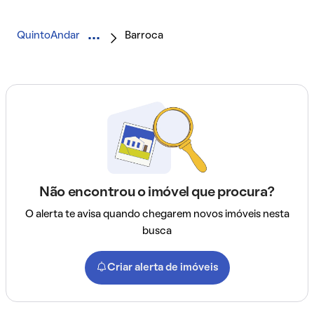
QuintoAndar
Barroca
Não encontrou o imóvel que procura?
O alerta te avisa quando chegarem novos imóveis nesta
busca
Criar alerta de imóveis