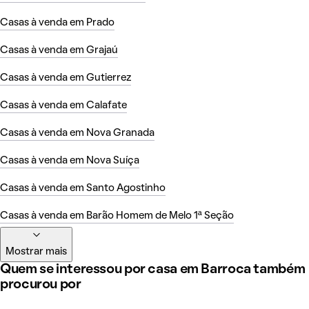
Casas à venda em Prado
Casas à venda em Grajaú
Casas à venda em Gutierrez
Casas à venda em Calafate
Casas à venda em Nova Granada
Casas à venda em Nova Suíça
Casas à venda em Santo Agostinho
Casas à venda em Barão Homem de Melo 1ª Seção
Mostrar mais
Quem se interessou por casa em Barroca também
procurou por