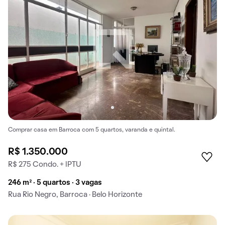
Comprar casa em Barroca com 5 quartos, varanda e quintal.
R$ 1.350.000
R$ 275 Condo. + IPTU
246 m² · 5 quartos · 3 vagas
Rua Rio Negro, Barroca · Belo Horizonte