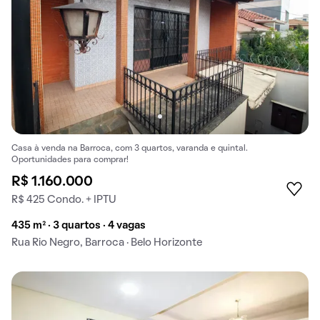
Casa à venda na Barroca, com 3 quartos, varanda e quintal.
Oportunidades para comprar!
R$ 1.160.000
R$ 425 Condo. + IPTU
435 m² · 3 quartos · 4 vagas
Rua Rio Negro, Barroca · Belo Horizonte