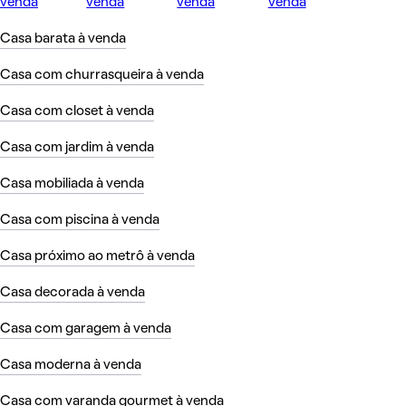
venda
venda
venda
venda
Casa barata à venda
Casa com churrasqueira à venda
Casa com closet à venda
Casa com jardim à venda
Casa mobiliada à venda
Casa com piscina à venda
Casa próximo ao metrô à venda
Casa decorada à venda
Casa com garagem à venda
Casa moderna à venda
Casa com varanda gourmet à venda