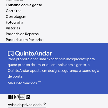
Trabalhe com a gente
Carreiras
Corretagem
Fotografia
Vistorias
Parceria de Reparos
Parceria com Portarias
Para proporcionar uma experiência inesquecível para
quem precisa de um lar ou anuncia com a gente, o
QuintoAndar aposta em design, segurança e tecnologia
de ponta.
Mais informações
Aviso de privacidade