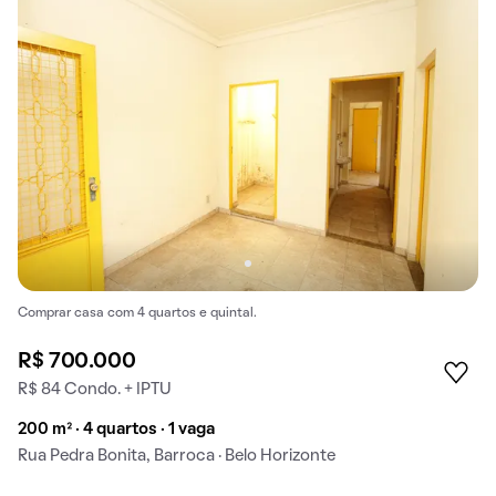
Comprar casa com 4 quartos e quintal.
R$ 700.000
R$ 84 Condo. + IPTU
200 m² · 4 quartos · 1 vaga
Rua Pedra Bonita, Barroca · Belo Horizonte