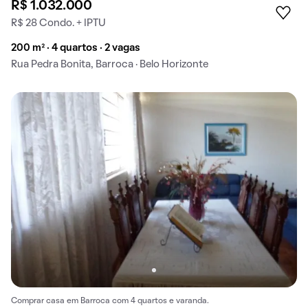
R$ 1.032.000
R$ 28 Condo. + IPTU
200 m² · 4 quartos · 2 vagas
Rua Pedra Bonita, Barroca · Belo Horizonte
Comprar casa em Barroca com 4 quartos e varanda.