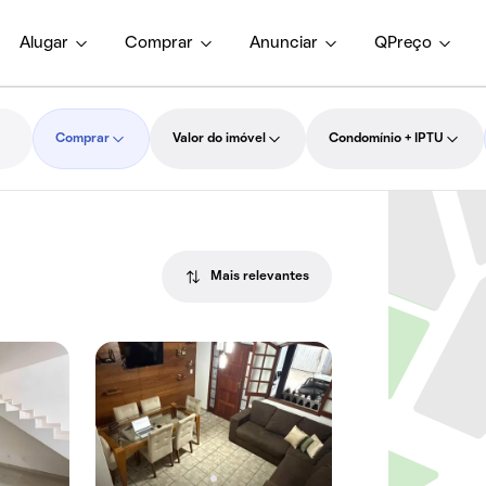
Alugar
Comprar
Anunciar
QPreço
Comprar
Valor do imóvel
Condomínio + IPTU
Mais relevantes