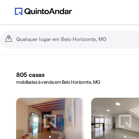
805
casas
mobiliadas à venda em Belo Horizonte, MG