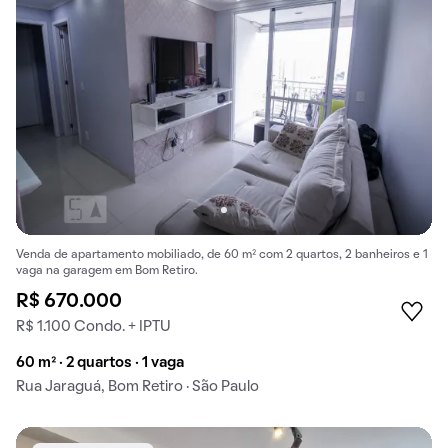
Venda de apartamento mobiliado, de 60 m² com 2 quartos, 2 banheiros e 1
vaga na garagem em Bom Retiro.
R$ 670.000
R$ 1.100 Condo. + IPTU
60 m² · 2 quartos · 1 vaga
Rua Jaraguá, Bom Retiro · São Paulo