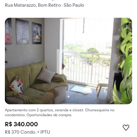
Rua Matarazzo, Bom Retiro · São Paulo
Apartamento com 2 quartos, varanda e closet. Churrasqueira no
condomínio. Oportunidades de compra.
R$ 340.000
R$ 370 Condo. + IPTU