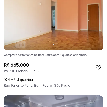
Comprar apartamento no Bom Retiro com 3 quartos e varanda.
R$ 665.000
R$ 700 Condo. + IPTU
104 m² · 3 quartos
Rua Tenente Pena, Bom Retiro · São Paulo