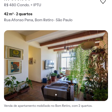
R$ 480 Condo. + IPTU
42 m² · 2 quartos
Rua Afonso Pena, Bom Retiro · São Paulo
Venda de apartamento mobiliado no Bom Retiro, com 2 quartos.