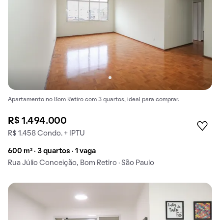
Apartamento no Bom Retiro com 3 quartos, ideal para comprar.
R$ 1.494.000
R$ 1.458 Condo. + IPTU
600 m² · 3 quartos · 1 vaga
Rua Júlio Conceição, Bom Retiro · São Paulo