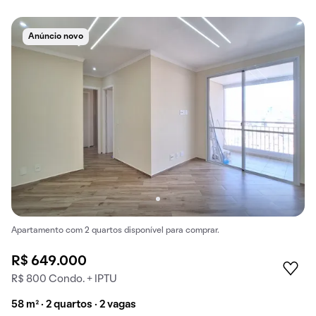
Anúncio novo
Apartamento com 2 quartos disponível para comprar.
R$ 649.000
R$ 800 Condo. + IPTU
58 m² · 2 quartos · 2 vagas