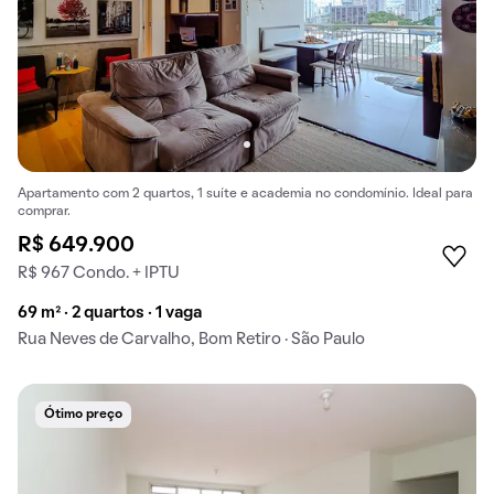
Apartamento com 2 quartos, 1 suíte e academia no condomínio. Ideal para
comprar.
R$ 649.900
R$ 967 Condo. + IPTU
69 m² · 2 quartos · 1 vaga
Rua Neves de Carvalho, Bom Retiro · São Paulo
Ótimo preço