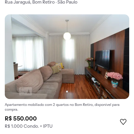
Rua Jaraguá, Bom Retiro · São Paulo
Apartamento mobiliado com 2 quartos no Bom Retiro, disponível para
compra.
R$ 550.000
R$ 1.000 Condo. + IPTU