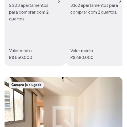
2.203 apartamentos
3.162 apartamentos para
para comprar com 2
comprar com 2 quartos.
quartos.
Valor médio
Valor médio
R$ 550.000
R$ 680.000
Compre já alugado