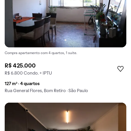
Compra apartamento com 4 quartos, 1 suíte.
R$ 425.000
R$ 6.800 Condo. + IPTU
127 m² · 4 quartos
Rua General Flores, Bom Retiro · São Paulo