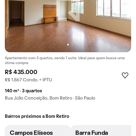
Apartamento com 3 quartos, sendo 1 suíte. Ideal para quem busca uma
ótima compra.
R$ 435.000
R$ 1.867 Condo. + IPTU
140 m² · 3 quartos
Rua Júlio Conceição, Bom Retiro · São Paulo
Bairros próximos a Bom Retiro
Campos Elíseos
Barra Funda