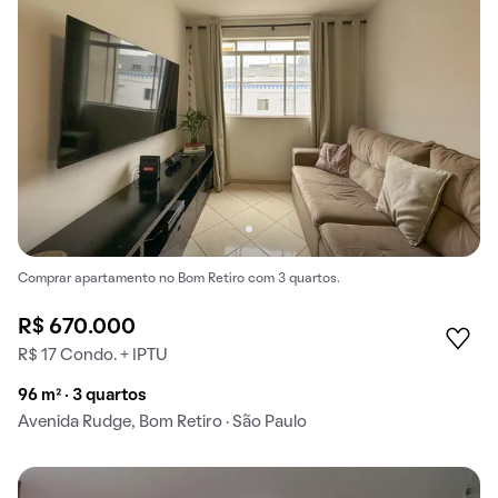
Comprar apartamento no Bom Retiro com 3 quartos.
R$ 670.000
R$ 17 Condo. + IPTU
96 m² · 3 quartos
Avenida Rudge, Bom Retiro · São Paulo