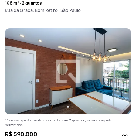
108 m² · 2 quartos
Rua da Graça, Bom Retiro · São Paulo
Comprar apartamento mobiliado com 2 quartos, varanda e pets
permitidos.
R$ 590.000