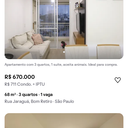
Apartamento com 3 quartos, 1 suíte, aceita animais. Ideal para compra.
R$ 670.000
R$ 711 Condo. + IPTU
68 m² · 3 quartos · 1 vaga
Rua Jaraguá, Bom Retiro · São Paulo