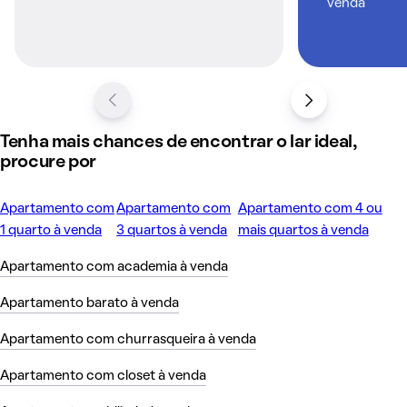
venda
Tenha mais chances de encontrar o lar ideal,
procure por
Apartamento com
Apartamento com
Apartamento com 4 ou
1 quarto à venda
3 quartos à venda
mais quartos à venda
Apartamento com academia à venda
Apartamento barato à venda
Apartamento com churrasqueira à venda
Apartamento com closet à venda