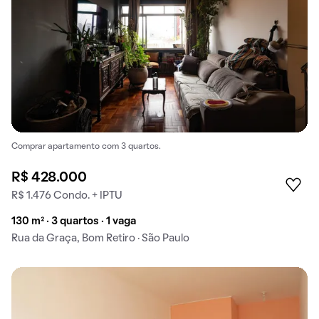
Comprar apartamento com 3 quartos.
R$ 428.000
R$ 1.476 Condo. + IPTU
130 m² · 3 quartos · 1 vaga
Rua da Graça, Bom Retiro · São Paulo