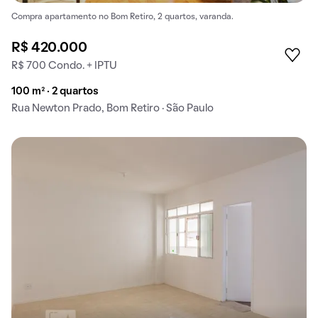
Compra apartamento no Bom Retiro, 2 quartos, varanda.
R$ 420.000
R$ 700 Condo. + IPTU
100 m² · 2 quartos
Rua Newton Prado, Bom Retiro · São Paulo