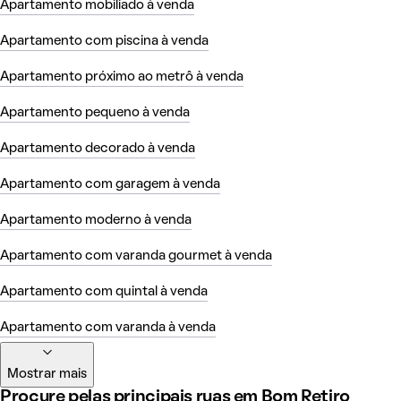
Apartamento mobiliado à venda
Apartamento com piscina à venda
Apartamento próximo ao metrô à venda
Apartamento pequeno à venda
Apartamento decorado à venda
Apartamento com garagem à venda
Apartamento moderno à venda
Apartamento com varanda gourmet à venda
Apartamento com quintal à venda
Apartamento com varanda à venda
Mostrar mais
Procure pelas principais ruas em Bom Retiro