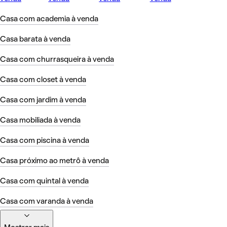
Casa com academia à venda
Casa barata à venda
Casa com churrasqueira à venda
Casa com closet à venda
Casa com jardim à venda
Casa mobiliada à venda
Casa com piscina à venda
Casa próximo ao metrô à venda
Casa com quintal à venda
Casa com varanda à venda