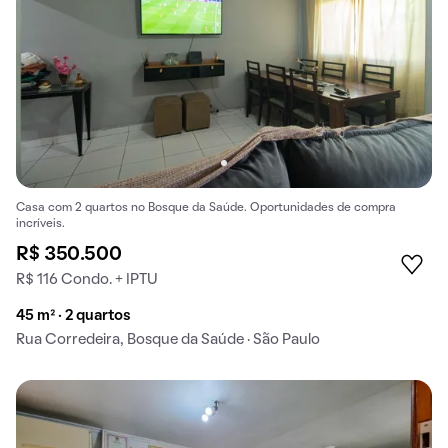
Casa com 2 quartos no Bosque da Saúde. Oportunidades de compra
incríveis.
R$ 350.500
R$ 116 Condo. + IPTU
45 m² · 2 quartos
Rua Corredeira, Bosque da Saúde · São Paulo