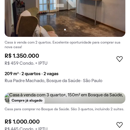
Casa à venda com 2 quartos. Excelente oportunidade para comprar sua
nova casa!
R$ 1.350.000
R$ 459 Condo. + IPTU
209 m² · 2 quartos · 2 vagas
Rua Padre Machado, Bosque da Saúde · São Paulo
Compre já alugado
Casa para comprar no Bosque da Saúde. São 3 quartos, incluindo 2 suítes.
R$ 1.000.000
R$ 445 Condo. + IPTU