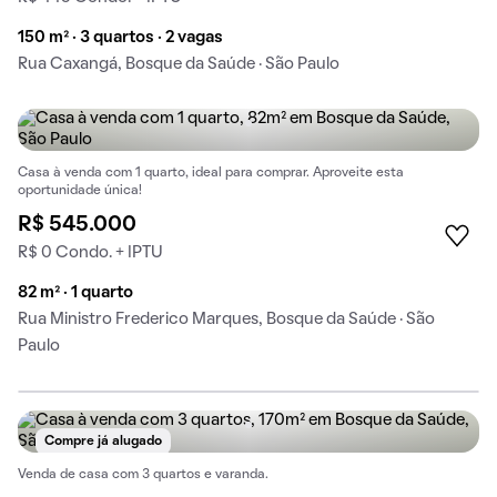
150 m² · 3 quartos · 2 vagas
Rua Caxangá, Bosque da Saúde · São Paulo
Casa à venda com 1 quarto, ideal para comprar. Aproveite esta
oportunidade única!
R$ 545.000
R$ 0 Condo. + IPTU
82 m² · 1 quarto
Rua Ministro Frederico Marques, Bosque da Saúde · São
Paulo
Compre já alugado
Venda de casa com 3 quartos e varanda.