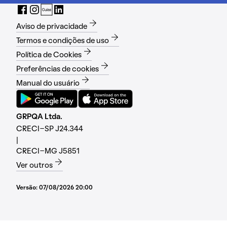
Aviso de privacidade
Termos e condições de uso
Política de Cookies
Preferências de cookies
Manual do usuário
GRPQA Ltda.
CRECI-SP J24.344
|
CRECI-MG J5851
Ver outros
Versão:
07/08/2026 20:00