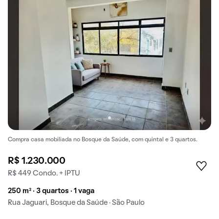
Compra casa mobiliada no Bosque da Saúde, com quintal e 3 quartos.
R$ 1.230.000
R$ 449 Condo. + IPTU
250 m² · 3 quartos · 1 vaga
Rua Jaguari, Bosque da Saúde · São Paulo