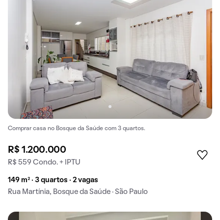
Comprar casa no Bosque da Saúde com 3 quartos.
R$ 1.200.000
R$ 559 Condo. + IPTU
149 m² · 3 quartos · 2 vagas
Rua Martínia, Bosque da Saúde · São Paulo