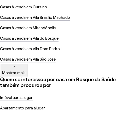
Casas à venda em Cursino
Casas à venda em Vila Brasilio Machado
Casas à venda em Mirandópolis
Casas à venda em Vila do Bosque
Casas à venda em Vila Dom Pedro I
Casas à venda em Vila São José
Mostrar mais
Quem se interessou por casa em Bosque da Saúde
também procurou por
Imóvel para alugar
Apartamento para alugar