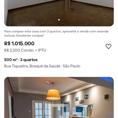
Para comprar esta casa com 3 quartos, aproveite a venda com varanda
inclusa. Excelente compra!
R$ 1.015.000
R$ 2.200 Condo. + IPTU
500 m² · 3 quartos
Rua Tiquatira, Bosque da Saúde · São Paulo