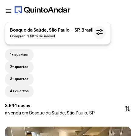
Bosque da Saúde, São Paulo - SP, Brasil
Comprar · 1 filtro de imóvel
1+ quartos
2+ quartos
3+ quartos
4+ quartos
3.544
casas
à venda em Bosque da Saúde, São Paulo, SP