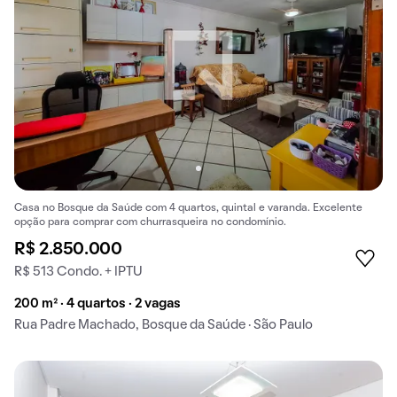
Casa no Bosque da Saúde com 4 quartos, quintal e varanda. Excelente
opção para comprar com churrasqueira no condomínio.
R$ 2.850.000
R$ 513 Condo. + IPTU
200 m² · 4 quartos · 2 vagas
Rua Padre Machado, Bosque da Saúde · São Paulo