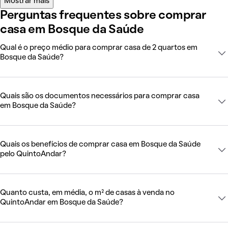
Mostrar mais
Perguntas frequentes sobre comprar
casa em Bosque da Saúde
Qual é o preço médio para comprar casa de 2 quartos em
Bosque da Saúde?
Quais são os documentos necessários para comprar casa
em Bosque da Saúde?
Quais os benefícios de comprar casa em Bosque da Saúde
pelo QuintoAndar?
Quanto custa, em média, o m² de casas à venda no
QuintoAndar em Bosque da Saúde?