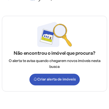
Não encontrou o imóvel que procura?
O alerta te avisa quando chegarem novos imóveis nesta
busca
Criar alerta de imóveis