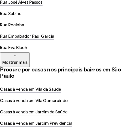
Rua José Alves Passos
Rua Sabino
Rua Rocinha
Rua Embaixador Raul Garcia
Rua Eva Bloch
Mostrar mais
Procure por casas nos principais bairros em São
Paulo
Casas à venda em Vila da Saúde
Casas à venda em Vila Gumercindo
Casas à venda em Jardim da Saúde
Casas à venda em Jardim Previdencia