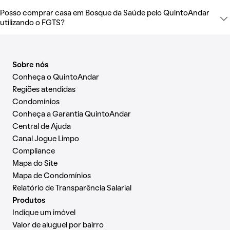
Posso comprar casa em Bosque da Saúde pelo QuintoAndar
utilizando o FGTS?
Sobre nós
Conheça o QuintoAndar
Regiões atendidas
Condomínios
Conheça a Garantia QuintoAndar
Central de Ajuda
Canal Jogue Limpo
Compliance
Mapa do Site
Mapa de Condomínios
Relatório de Transparência Salarial
Produtos
Indique um imóvel
Valor de aluguel por bairro