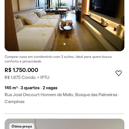
Comprar casa em condomínio com 3 suítes, ideal para quem busca
conforto e privacidade.
R$ 1.750.000
R$ 1.875 Condo. + IPTU
145 m² · 3 quartos · 2 vagas
Rua José Decourt Homem de Mello, Bosque das Palmeiras ·
Campinas
Ótimo preço