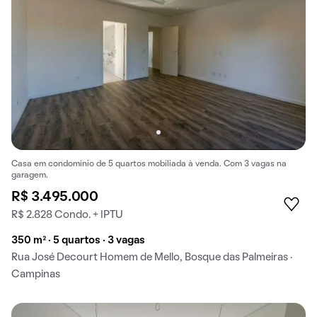
Casa em condomínio de 5 quartos mobiliada à venda. Com 3 vagas na
garagem.
R$ 3.495.000
R$ 2.828 Condo. + IPTU
350 m² · 5 quartos · 3 vagas
Rua José Decourt Homem de Mello, Bosque das Palmeiras ·
Campinas