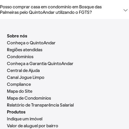
Posso comprar casa em condomínio em Bosque das
Palmeiras pelo QuintoAndar utilizando o FGTS?
Sobre nós
Conheça o QuintoAndar
Regiões atendidas
Condomínios
Conheça a Garantia QuintoAndar
Central de Ajuda
Canal Jogue Limpo
Compliance
Mapa do Site
Mapa de Condomínios
Relatório de Transparência Salarial
Produtos
Indique um imóvel
Valor de aluguel por bairro