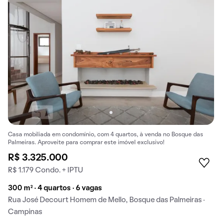
Casa mobiliada em condomínio, com 4 quartos, à venda no Bosque das
Palmeiras. Aproveite para comprar este imóvel exclusivo!
R$ 3.325.000
R$ 1.179 Condo. + IPTU
300 m² · 4 quartos · 6 vagas
Rua José Decourt Homem de Mello, Bosque das Palmeiras ·
Campinas