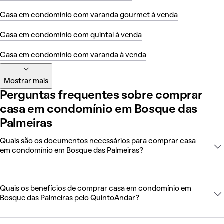
Casa em condomínio com varanda gourmet à venda
Casa em condomínio com quintal à venda
Casa em condomínio com varanda à venda
Mostrar mais
Perguntas frequentes sobre comprar
casa em condomínio em Bosque das
Palmeiras
Quais são os documentos necessários para comprar casa
em condomínio em Bosque das Palmeiras?
Quais os benefícios de comprar casa em condomínio em
Bosque das Palmeiras pelo QuintoAndar?