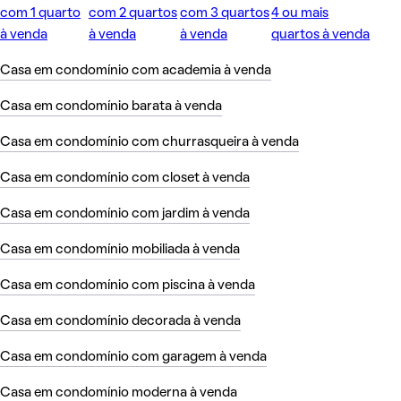
com 1 quarto
com 2 quartos
com 3 quartos
4 ou mais
à venda
à venda
à venda
quartos à venda
Casa em condomínio com academia à venda
Casa em condomínio barata à venda
Casa em condomínio com churrasqueira à venda
Casa em condomínio com closet à venda
Casa em condomínio com jardim à venda
Casa em condomínio mobiliada à venda
Casa em condomínio com piscina à venda
Casa em condomínio decorada à venda
Casa em condomínio com garagem à venda
Casa em condomínio moderna à venda