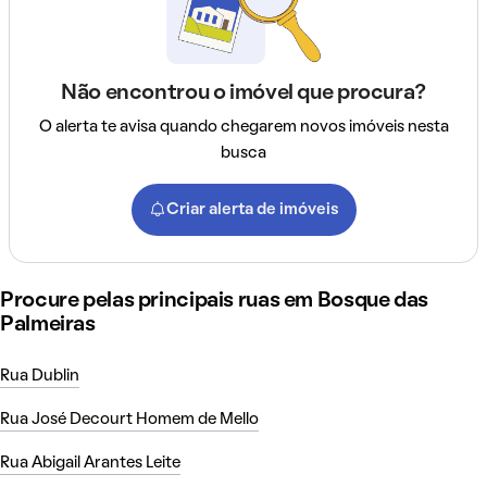
Não encontrou o imóvel que procura?
O alerta te avisa quando chegarem novos imóveis nesta
busca
Criar alerta de imóveis
Procure pelas principais ruas em Bosque das
Palmeiras
Rua Dublin
Rua José Decourt Homem de Mello
Rua Abigail Arantes Leite