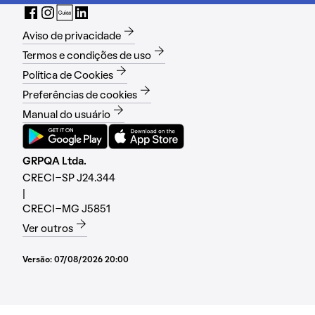
Aviso de privacidade
Termos e condições de uso
Política de Cookies
Preferências de cookies
Manual do usuário
GRPQA Ltda.
CRECI-SP J24.344
|
CRECI-MG J5851
Ver outros
Versão:
07/08/2026 20:00