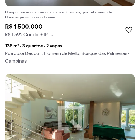
Comprar casa em condomínio com 3 suítes, quintal e varanda.
Churrasqueira no condomínio.
R$ 1.500.000
R$ 1.592 Condo. + IPTU
138 m² · 3 quartos · 2 vagas
Rua José Decourt Homem de Mello, Bosque das Palmeiras ·
Campinas