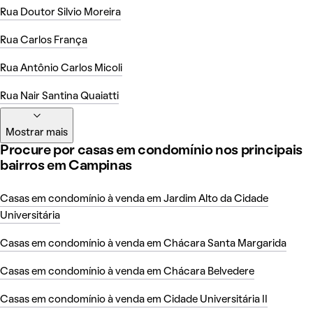
Rua Doutor Silvio Moreira
Rua Carlos França
Rua Antônio Carlos Micoli
Rua Nair Santina Quaiatti
Mostrar mais
Procure por casas em condomínio nos principais
bairros em Campinas
Casas em condomínio à venda em Jardim Alto da Cidade
Universitária
Casas em condomínio à venda em Chácara Santa Margarida
Casas em condomínio à venda em Chácara Belvedere
Casas em condomínio à venda em Cidade Universitária II