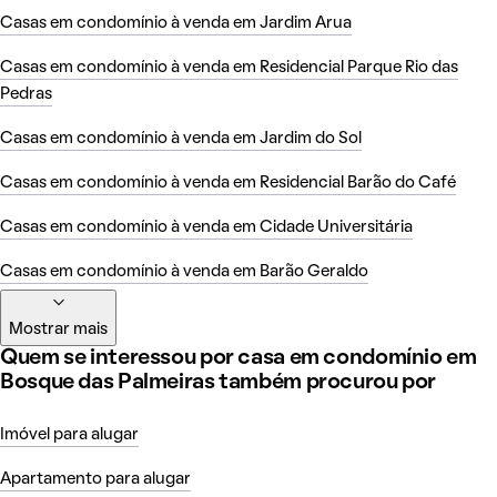
Casas em condomínio à venda em Jardim Arua
Casas em condomínio à venda em Residencial Parque Rio das
Pedras
Casas em condomínio à venda em Jardim do Sol
Casas em condomínio à venda em Residencial Barão do Café
Casas em condomínio à venda em Cidade Universitária
Casas em condomínio à venda em Barão Geraldo
Mostrar mais
Quem se interessou por casa em condomínio em
Bosque das Palmeiras também procurou por
Imóvel para alugar
Apartamento para alugar