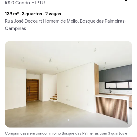
R$ 0 Condo. + IPTU
139 m² · 3 quartos · 2 vagas
Rua José Decourt Homem de Mello, Bosque das Palmeiras ·
Campinas
Comprar casa em condomínio no Bosque das Palmeiras com 3 quartos e