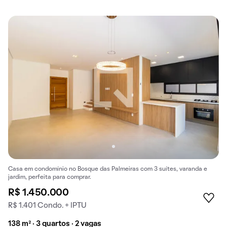
Casa em condomínio no Bosque das Palmeiras com 3 suítes, varanda e
jardim, perfeita para comprar.
R$ 1.450.000
R$ 1.401 Condo. + IPTU
138 m² · 3 quartos · 2 vagas