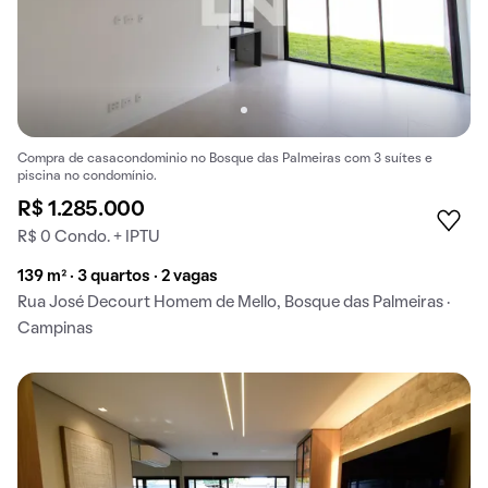
Compra de casacondominio no Bosque das Palmeiras com 3 suítes e
piscina no condomínio.
R$ 1.285.000
R$ 0 Condo. + IPTU
139 m² · 3 quartos · 2 vagas
Rua José Decourt Homem de Mello, Bosque das Palmeiras ·
Campinas