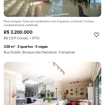
Para comprar: Casa em condomínio com 3 quartos, incluindo 3 suítes,
completamente mobiliada.
R$ 3.200.000
R$ 2.511 Condo. + IPTU
338 m² · 3 quartos · 5 vagas
Rua Dublin, Bosque das Palmeiras · Campinas