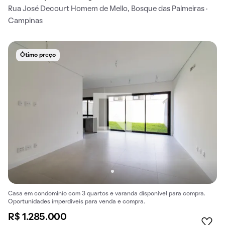
Rua José Decourt Homem de Mello, Bosque das Palmeiras ·
Campinas
Ótimo preço
Casa em condomínio com 3 quartos e varanda disponível para compra.
Oportunidades imperdíveis para venda e compra.
R$ 1.285.000