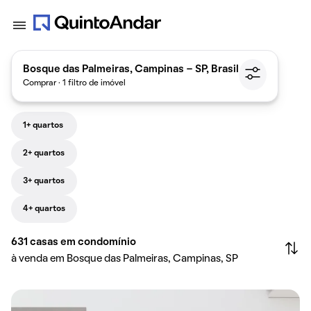
Bosque das Palmeiras, Campinas - SP, Brasil
Comprar · 1 filtro de imóvel
1+ quartos
2+ quartos
3+ quartos
4+ quartos
631
casas em condomínio
à venda em Bosque das Palmeiras, Campinas, SP