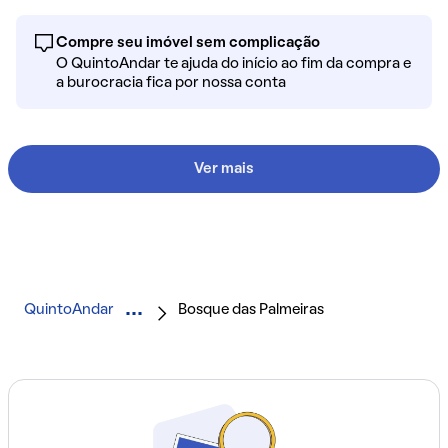
Compre seu imóvel sem complicação
O QuintoAndar te ajuda do início ao fim da compra e
a burocracia fica por nossa conta
Ver mais
QuintoAndar
Bosque das Palmeiras