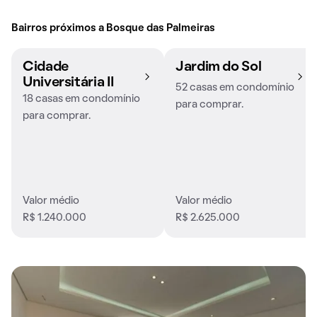
Bairros próximos a Bosque das Palmeiras
Cidade
Jardim do Sol
Universitária II
52 casas em condomínio
18 casas em condomínio
para comprar.
para comprar.
Valor médio
Valor médio
R$ 1.240.000
R$ 2.625.000