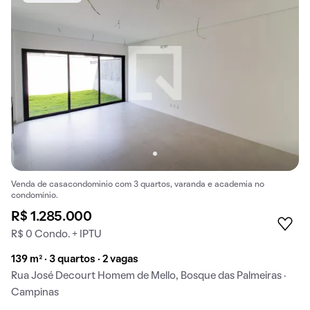
Venda de casacondominio com 3 quartos, varanda e academia no
condomínio.
R$ 1.285.000
R$ 0 Condo. + IPTU
139 m² · 3 quartos · 2 vagas
Rua José Decourt Homem de Mello, Bosque das Palmeiras ·
Campinas