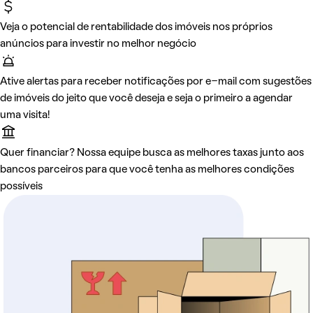
Veja o potencial de rentabilidade dos imóveis nos próprios
anúncios para investir no melhor negócio
Ative alertas para receber notificações por e-mail com sugestões
de imóveis do jeito que você deseja e seja o primeiro a agendar
uma visita!
Quer financiar? Nossa equipe busca as melhores taxas junto aos
bancos parceiros para que você tenha as melhores condições
possíveis