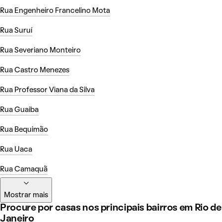
Rua Engenheiro Francelino Mota
Rua Suruí
Rua Severiano Monteiro
Rua Castro Menezes
Rua Professor Viana da Silva
Rua Guaiba
Rua Bequimão
Rua Uaca
Rua Camaquã
Mostrar mais
Procure por casas nos principais bairros em Rio de
Janeiro