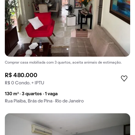
Comprar casa mobiliada com 3 quartos, aceita animais de estimação.
R$ 480.000
R$ 0 Condo. + IPTU
130 m² · 3 quartos · 1 vaga
Rua Piaiba, Brás de Pina · Rio de Janeiro