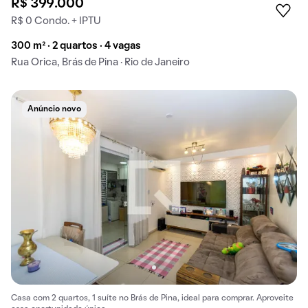
R$ 399.000
R$ 0 Condo. + IPTU
300 m² · 2 quartos · 4 vagas
Rua Orica, Brás de Pina · Rio de Janeiro
Anúncio novo
Casa com 2 quartos, 1 suíte no Brás de Pina, ideal para comprar. Aproveite