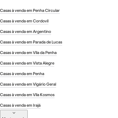
Casas à venda em Penha Circular
Casas à venda em Cordovil
Casas à venda em Argentino
Casas à venda em Parada de Lucas
Casas à venda em Vila da Penha
Casas à venda em Vista Alegre
Casas à venda em Penha
Casas à venda em Vigário Geral
Casas à venda em Vila Kosmos
Casas à venda em Irajá