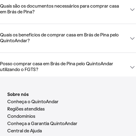
Quais são os documentos necessários para comprar casa
em Brás de Pina?
Quais os benefícios de comprar casa em Brás de Pina pelo
QuintoAndar?
Posso comprar casa em Brás de Pina pelo QuintoAndar
utilizando o FGTS?
Sobre nós
Conheça o QuintoAndar
Regiões atendidas
Condomínios
Conheça a Garantia QuintoAndar
Central de Ajuda