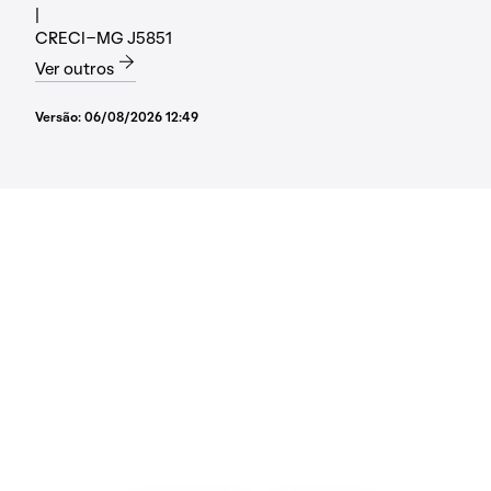
|
CRECI-MG J5851
Ver outros
Versão:
06/08/2026 12:49