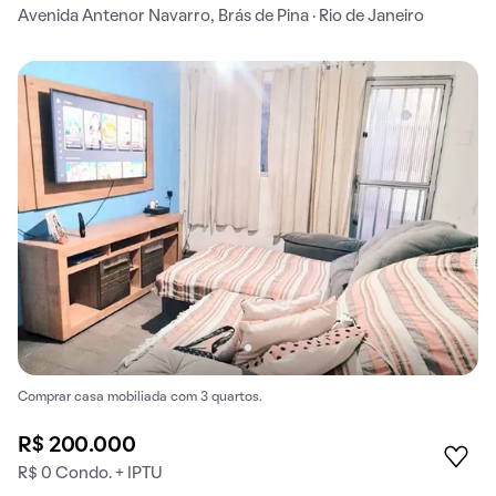
Avenida Antenor Navarro, Brás de Pina · Rio de Janeiro
Comprar casa mobiliada com 3 quartos.
R$ 200.000
R$ 0 Condo. + IPTU