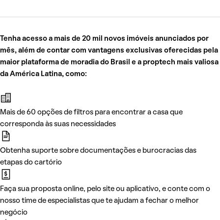
Tenha acesso a mais de 20 mil novos imóveis anunciados por
mês, além de contar com vantagens exclusivas oferecidas pela
maior plataforma de moradia do Brasil e a proptech mais valiosa
da América Latina, como:
Mais de 60 opções de filtros para encontrar a casa que
corresponda às suas necessidades
Obtenha suporte sobre documentações e burocracias das
etapas do cartório
Faça sua proposta online, pelo site ou aplicativo, e conte com o
nosso time de especialistas que te ajudam a fechar o melhor
negócio