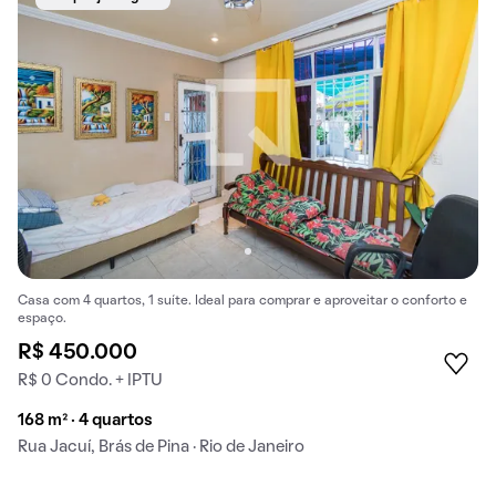
Casa com 4 quartos, 1 suíte. Ideal para comprar e aproveitar o conforto e
espaço.
R$ 450.000
R$ 0 Condo. + IPTU
168 m² · 4 quartos
Rua Jacuí, Brás de Pina · Rio de Janeiro