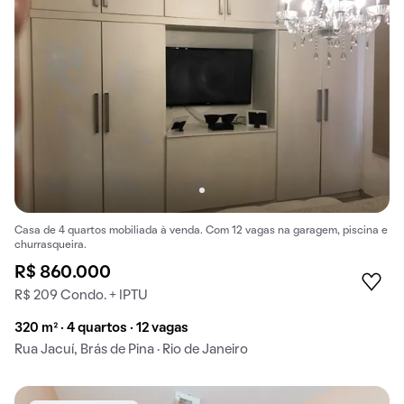
Casa de 4 quartos mobiliada à venda. Com 12 vagas na garagem, piscina e
churrasqueira.
R$ 860.000
R$ 209 Condo. + IPTU
320 m² · 4 quartos · 12 vagas
Rua Jacuí, Brás de Pina · Rio de Janeiro