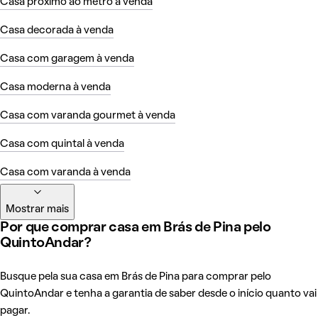
Casa próximo ao metrô à venda
Casa decorada à venda
Casa com garagem à venda
Casa moderna à venda
Casa com varanda gourmet à venda
Casa com quintal à venda
Casa com varanda à venda
Mostrar mais
Por que comprar casa em Brás de Pina pelo
QuintoAndar?
Busque pela sua casa em Brás de Pina para comprar pelo
QuintoAndar e tenha a garantia de saber desde o início quanto vai
pagar.