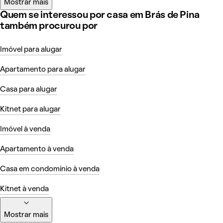
Mostrar mais
Quem se interessou por casa em Brás de Pina
também procurou por
Imóvel para alugar
Apartamento para alugar
Casa para alugar
Kitnet para alugar
Imóvel à venda
Apartamento à venda
Casa em condomínio à venda
Kitnet à venda
Mostrar mais