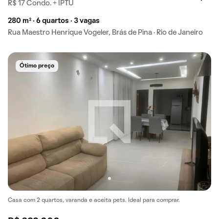
R$ 17 Condo. + IPTU
280 m² · 6 quartos · 3 vagas
Rua Maestro Henrique Vogeler, Brás de Pina · Rio de Janeiro
Ótimo preço
Casa com 2 quartos, varanda e aceita pets. Ideal para comprar.