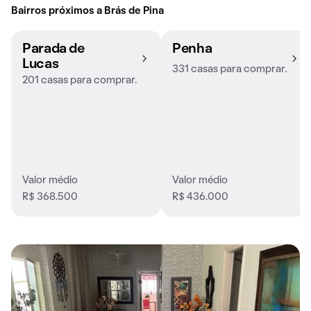
Bairros próximos a Brás de Pina
Parada de
Penha
Lucas
331 casas para comprar.
201 casas para comprar.
Valor médio
Valor médio
R$ 368.500
R$ 436.000