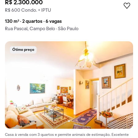
R$ 2.300.000
R$ 600 Condo. + IPTU
130 m² · 2 quartos · 6 vagas
Rua Pascal, Campo Belo · São Paulo
Ótimo preço
Casa à venda com 3 quartos e permite animais de estimação. Excelente