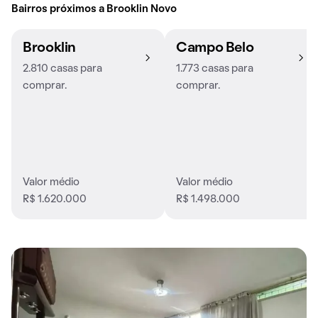
Bairros próximos a Brooklin Novo
Brooklin
Campo Belo
2.810 casas para
1.773 casas para
comprar.
comprar.
Valor médio
Valor médio
R$ 1.620.000
R$ 1.498.000