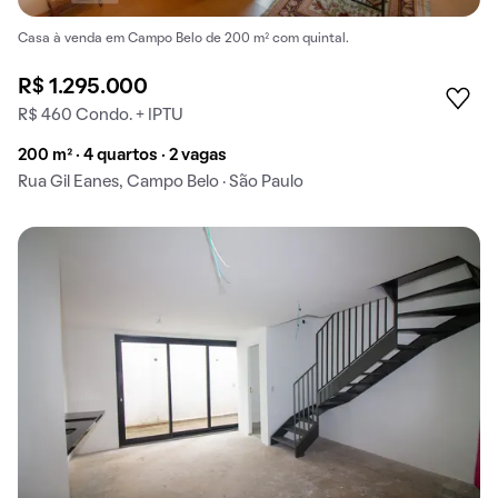
Casa à venda em Campo Belo de 200 m² com quintal.
R$ 1.295.000
R$ 460 Condo. + IPTU
200 m² · 4 quartos · 2 vagas
Rua Gil Eanes, Campo Belo · São Paulo