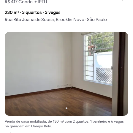
R$ 417 Condo. + IPTU
230 m² · 3 quartos · 3 vagas
Rua Rita Joana de Sousa, Brooklin Novo · São Paulo
Venda de casa mobiliada, de 130 m² com 2 quartos, 1 banheiro e 6 vagas
na garagem em Campo Belo.