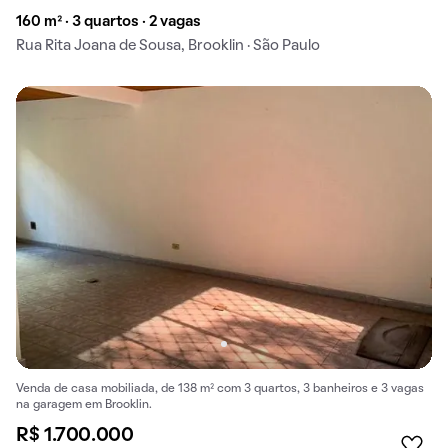
160 m² · 3 quartos · 2 vagas
Rua Rita Joana de Sousa, Brooklin · São Paulo
Venda de casa mobiliada, de 138 m² com 3 quartos, 3 banheiros e 3 vagas
na garagem em Brooklin.
R$ 1.700.000