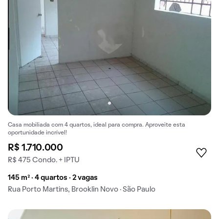
Casa mobiliada com 4 quartos, ideal para compra. Aproveite esta
oportunidade incrível!
R$ 1.710.000
R$ 475 Condo. + IPTU
145 m² · 4 quartos · 2 vagas
Rua Porto Martins, Brooklin Novo · São Paulo