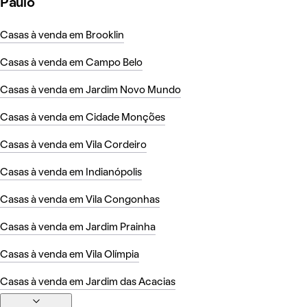
Paulo
Casas à venda em Brooklin
Casas à venda em Campo Belo
Casas à venda em Jardim Novo Mundo
Casas à venda em Cidade Monções
Casas à venda em Vila Cordeiro
Casas à venda em Indianópolis
Casas à venda em Vila Congonhas
Casas à venda em Jardim Prainha
Casas à venda em Vila Olímpia
Casas à venda em Jardim das Acacias