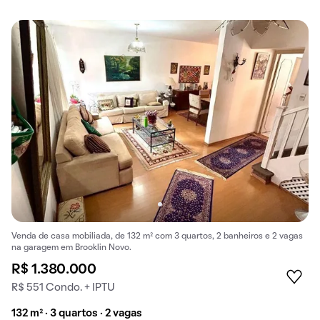
Venda de casa mobiliada, de 132 m² com 3 quartos, 2 banheiros e 2 vagas
na garagem em Brooklin Novo.
R$ 1.380.000
R$ 551 Condo. + IPTU
132 m² · 3 quartos · 2 vagas