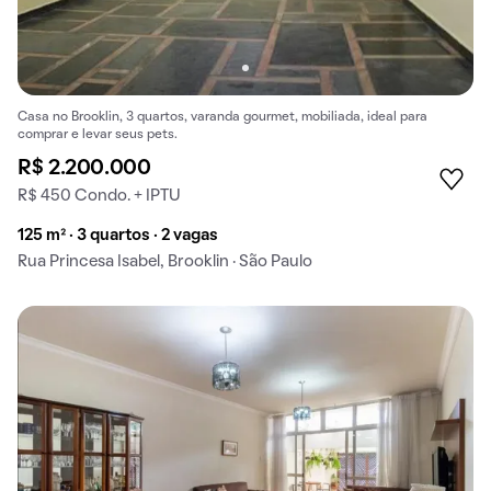
Casa no Brooklin, 3 quartos, varanda gourmet, mobiliada, ideal para
comprar e levar seus pets.
R$ 2.200.000
R$ 450 Condo. + IPTU
125 m² · 3 quartos · 2 vagas
Rua Princesa Isabel, Brooklin · São Paulo