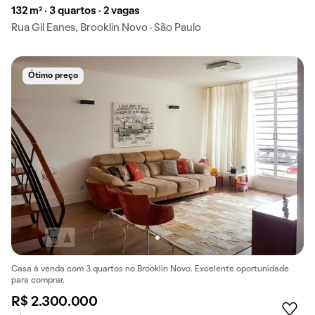
132 m² · 3 quartos · 2 vagas
Rua Gil Eanes, Brooklin Novo · São Paulo
Ótimo preço
Casa à venda com 3 quartos no Brooklin Novo. Excelente oportunidade
para comprar.
R$ 2.300.000