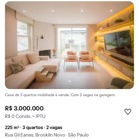
Casa de 3 quartos mobiliada à venda. Com 2 vagas na garagem.
R$ 3.000.000
R$ 0 Condo. + IPTU
225 m² · 3 quartos · 2 vagas
Rua Gil Eanes, Brooklin Novo · São Paulo