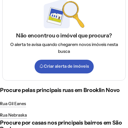
Não encontrou o imóvel que procura?
O alerta te avisa quando chegarem novos imóveis nesta
busca
Criar alerta de imóveis
Procure pelas principais ruas em Brooklin Novo
Rua Gil Eanes
Rua Nebraska
Procure por casas nos principais bairros em São