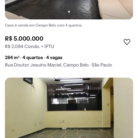
Casa à venda em Campo Belo com 4 quartos.
R$ 5.000.000
R$ 2.084 Condo. + IPTU
284 m² · 4 quartos · 4 vagas
Rua Doutor Jesuíno Maciel, Campo Belo · São Paulo