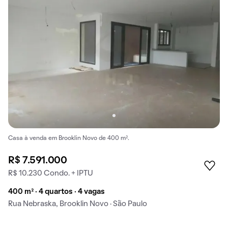
Casa à venda em Brooklin Novo de 400 m².
R$ 7.591.000
R$ 10.230 Condo. + IPTU
400 m² · 4 quartos · 4 vagas
Rua Nebraska, Brooklin Novo · São Paulo