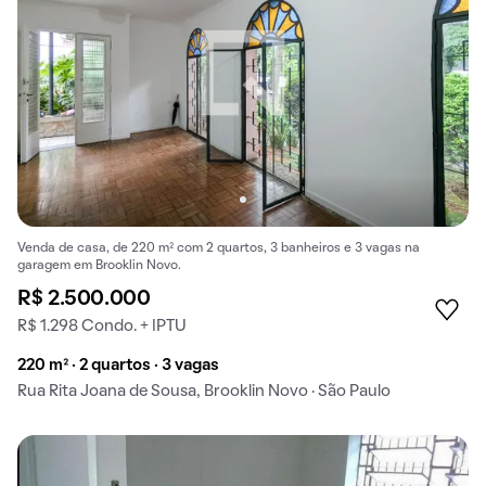
Venda de casa, de 220 m² com 2 quartos, 3 banheiros e 3 vagas na
garagem em Brooklin Novo.
R$ 2.500.000
R$ 1.298 Condo. + IPTU
220 m² · 2 quartos · 3 vagas
Rua Rita Joana de Sousa, Brooklin Novo · São Paulo