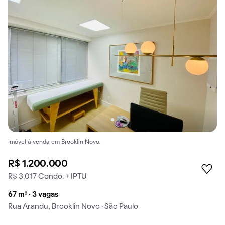
Imóvel à venda em Brooklin Novo.
R$ 1.200.000
R$ 3.017 Condo. + IPTU
67 m² · 3 vagas
Rua Arandu, Brooklin Novo · São Paulo