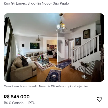
Rua Gil Eanes, Brooklin Novo · São Paulo
Casa à venda em Brooklin Novo de 132 m² com quintal e jardim.
R$ 845.000
R$ 0 Condo. + IPTU