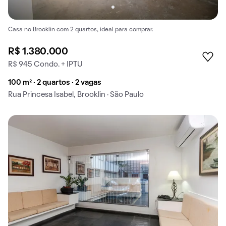
Casa no Brooklin com 2 quartos, ideal para comprar.
R$ 1.380.000
R$ 945 Condo. + IPTU
100 m² · 2 quartos · 2 vagas
Rua Princesa Isabel, Brooklin · São Paulo