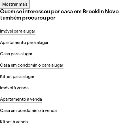
Mostrar mais
Quem se interessou por casa em Brooklin Novo
também procurou por
Imóvel para alugar
Apartamento para alugar
Casa para alugar
Casa em condomínio para alugar
Kitnet para alugar
Imóvel à venda
Apartamento à venda
Casa em condomínio à venda
Kitnet à venda