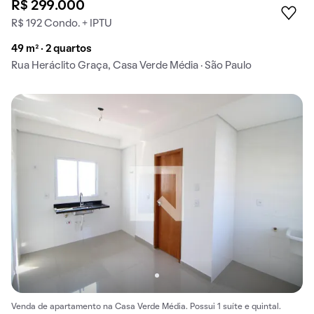
R$ 299.000
R$ 192 Condo. + IPTU
49 m² · 2 quartos
Rua Heráclito Graça, Casa Verde Média · São Paulo
Venda de apartamento na Casa Verde Média. Possui 1 suíte e quintal.