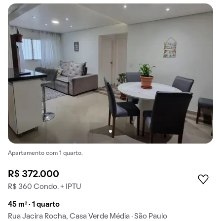
Apartamento com 1 quarto.
R$ 372.000
R$ 360 Condo. + IPTU
45 m² · 1 quarto
Rua Jacira Rocha, Casa Verde Média · São Paulo