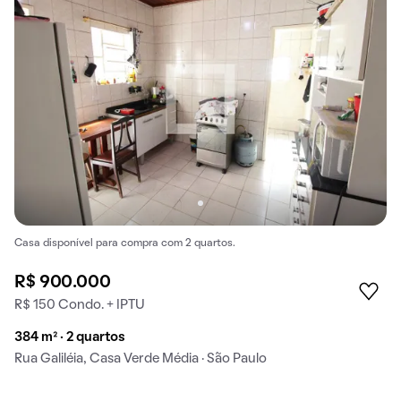
Casa disponível para compra com 2 quartos.
R$ 900.000
R$ 150 Condo. + IPTU
384 m² · 2 quartos
Rua Galiléia, Casa Verde Média · São Paulo