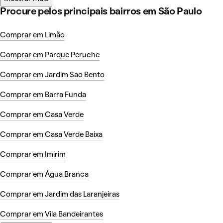
Procure pelos principais bairros em São Paulo
Comprar em Limão
Comprar em Parque Peruche
Comprar em Jardim Sao Bento
Comprar em Barra Funda
Comprar em Casa Verde
Comprar em Casa Verde Baixa
Comprar em Imirim
Comprar em Água Branca
Comprar em Jardim das Laranjeiras
Comprar em Vila Bandeirantes