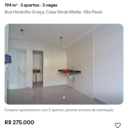
194 m² · 3 quartos · 3 vagas
Rua Heráclito Graça, Casa Verde Média · São Paulo
Comprar apartamento com 2 quartos, permite animais de estimação.
R$ 275.000