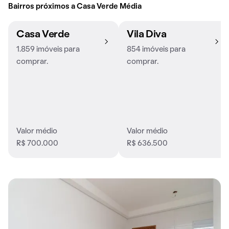
Bairros próximos a Casa Verde Média
Casa Verde
Vila Diva
1.859 imóveis para
854 imóveis para
comprar.
comprar.
Valor médio
Valor médio
R$ 700.000
R$ 636.500