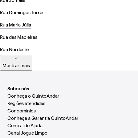
Rua Somália
Rua Domingos Torres
Rua Maria Júlia
Rua das Macieiras
Rua Nordeste
Mostrar mais
Sobre nós
Conheça o QuintoAndar
Regiões atendidas
Condomínios
Conheça a Garantia QuintoAndar
Central de Ajuda
Canal Jogue Limpo