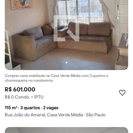
Comprar casa mobiliada na Casa Verde Média com 3 quartos e
churrasqueira no condomínio.
R$ 601.000
R$ 0 Condo. + IPTU
115 m² · 3 quartos · 2 vagas
Rua João do Amaral, Casa Verde Média · São Paulo