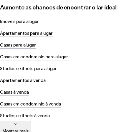
Aumente as chances de encontrar o lar ideal
Imóveis para alugar
Apartamentos para alugar
Casas para alugar
Casas em condomínio para alugar
Studios e kitnets para alugar
Apartamentos à venda
Casas à venda
Casas em condomínio à venda
Studios e kitnets à venda
Mostrar mais