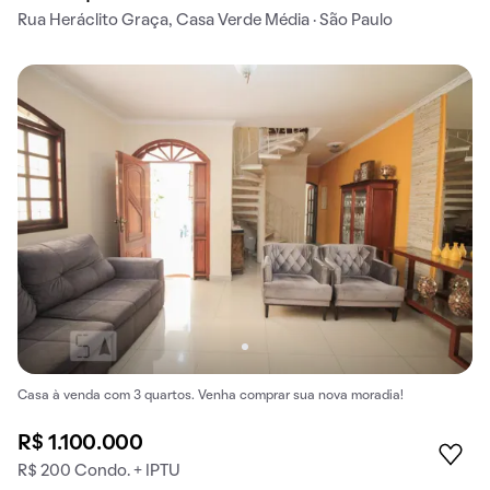
Rua Heráclito Graça, Casa Verde Média · São Paulo
Casa à venda com 3 quartos. Venha comprar sua nova moradia!
R$ 1.100.000
R$ 200 Condo. + IPTU