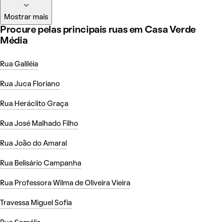
Mostrar mais
Procure pelas principais ruas em Casa Verde
Média
Rua Galiléia
Rua Juca Floriano
Rua Heráclito Graça
Rua José Malhado Filho
Rua João do Amaral
Rua Belisário Campanha
Rua Professora Wilma de Oliveira Vieira
Travessa Miguel Sofia