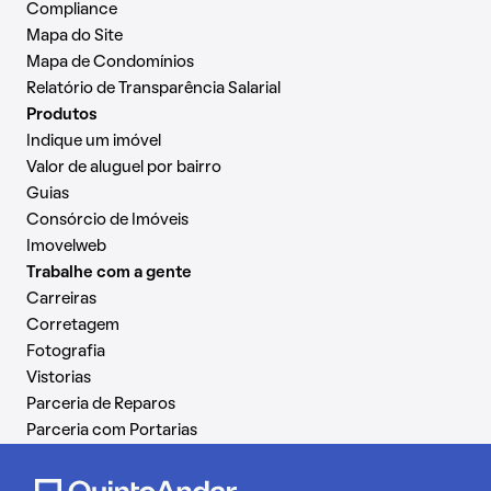
Compliance
Mapa do Site
Mapa de Condomínios
Relatório de Transparência Salarial
Produtos
Indique um imóvel
Valor de aluguel por bairro
Guias
Consórcio de Imóveis
Imovelweb
Trabalhe com a gente
Carreiras
Corretagem
Fotografia
Vistorias
Parceria de Reparos
Parceria com Portarias