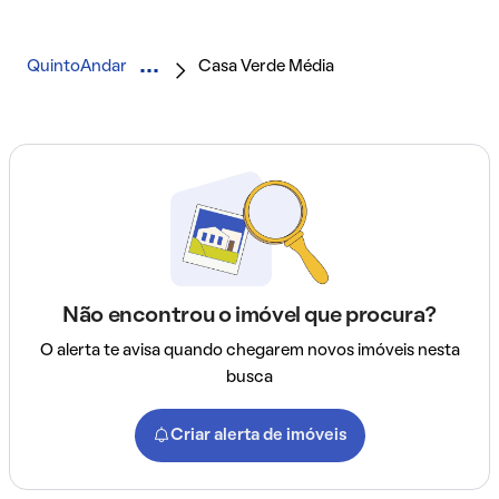
QuintoAndar
Casa Verde Média
Não encontrou o imóvel que procura?
O alerta te avisa quando chegarem novos imóveis nesta
busca
Criar alerta de imóveis