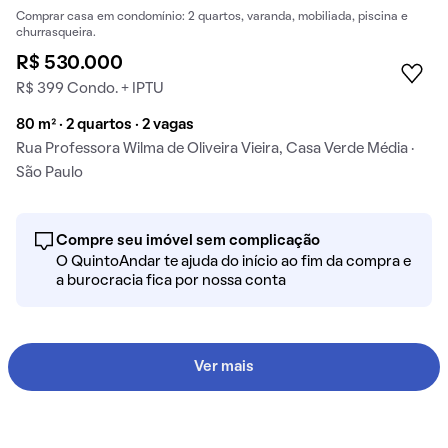
Comprar casa em condomínio: 2 quartos, varanda, mobiliada, piscina e
churrasqueira.
R$ 530.000
R$ 399 Condo. + IPTU
80 m² · 2 quartos · 2 vagas
Rua Professora Wilma de Oliveira Vieira, Casa Verde Média ·
São Paulo
Compre seu imóvel sem complicação
O QuintoAndar te ajuda do início ao fim da compra e
a burocracia fica por nossa conta
Ver mais