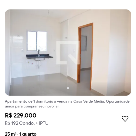
Apartamento de 1 dormitório à venda na Casa Verde Média. Oportunidade
única para comprar seu novo lar.
R$ 229.000
R$ 192 Condo. + IPTU
25 m² · 1 quarto