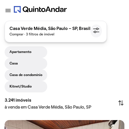
Casa Verde Média, São Paulo - SP, Brasil
Comprar · 3 filtros de imóvel
Apartamento
Casa
Casa de condomínio
Kitnet/Studio
3.241
imóveis
à venda em Casa Verde Média, São Paulo, SP