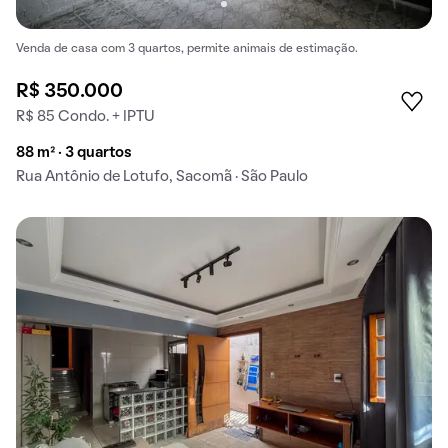
Venda de casa com 3 quartos, permite animais de estimação.
R$ 350.000
R$ 85 Condo. + IPTU
88 m² · 3 quartos
Rua Antônio de Lotufo, Sacomã · São Paulo