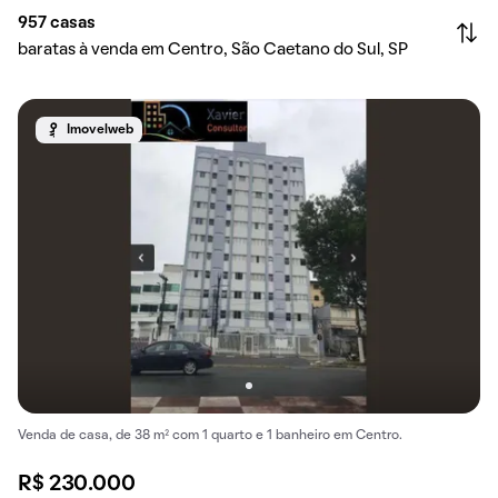
957
casas
baratas à venda em Centro, São Caetano do Sul, SP
Imovelweb
Venda de casa, de 38 m² com 1 quarto e 1 banheiro em Centro.
R$ 230.000