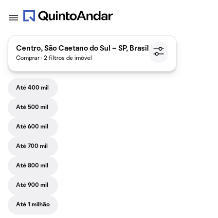
Centro, São Caetano do Sul - SP, Brasil
Comprar · 2 filtros de imóvel
Até 400 mil
Até 500 mil
Até 600 mil
Até 700 mil
Até 800 mil
Até 900 mil
Até 1 milhão