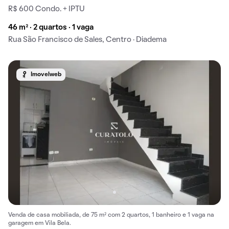
R$ 600 Condo. + IPTU
46 m² · 2 quartos · 1 vaga
Rua São Francisco de Sales, Centro · Diadema
Imovelweb
Venda de casa mobiliada, de 75 m² com 2 quartos, 1 banheiro e 1 vaga na
garagem em Vila Bela.