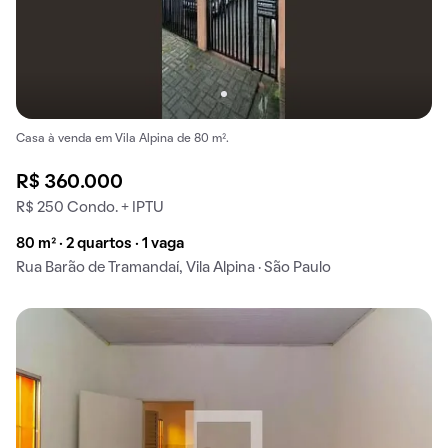
Casa à venda em Vila Alpina de 80 m².
R$ 360.000
R$ 250 Condo. + IPTU
80 m² · 2 quartos · 1 vaga
Rua Barão de Tramandaí, Vila Alpina · São Paulo