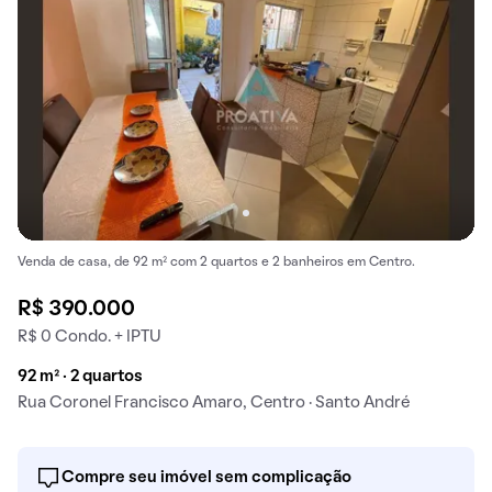
Venda de casa, de 92 m² com 2 quartos e 2 banheiros em Centro.
R$ 390.000
R$ 0 Condo. + IPTU
92 m² · 2 quartos
Rua Coronel Francisco Amaro, Centro · Santo André
Compre seu imóvel sem complicação