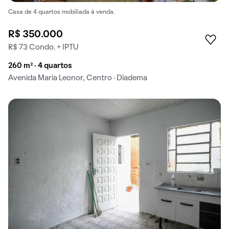
Casa de 4 quartos mobiliada à venda.
R$ 350.000
R$ 73 Condo. + IPTU
260 m² · 4 quartos
Avenida Maria Leonor, Centro · Diadema