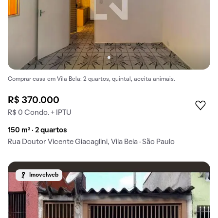
Comprar casa em Vila Bela: 2 quartos, quintal, aceita animais.
R$ 370.000
R$ 0 Condo. + IPTU
150 m² · 2 quartos
Rua Doutor Vicente Giacaglini, Vila Bela · São Paulo
Imovelweb