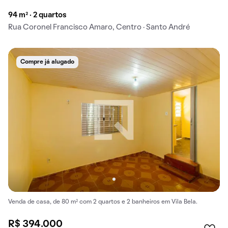
94 m² · 2 quartos
Rua Coronel Francisco Amaro, Centro · Santo André
Compre já alugado
Venda de casa, de 80 m² com 2 quartos e 2 banheiros em Vila Bela.
R$ 394.000