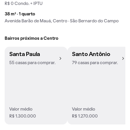
R$ 0 Condo. + IPTU
38 m² · 1 quarto
Avenida Barão de Mauá, Centro · São Bernardo do Campo
Bairros próximos a Centro
Santa Paula
Santo Antônio
55 casas para comprar.
79 casas para comprar.
Valor médio
Valor médio
R$ 1.300.000
R$ 1.270.000