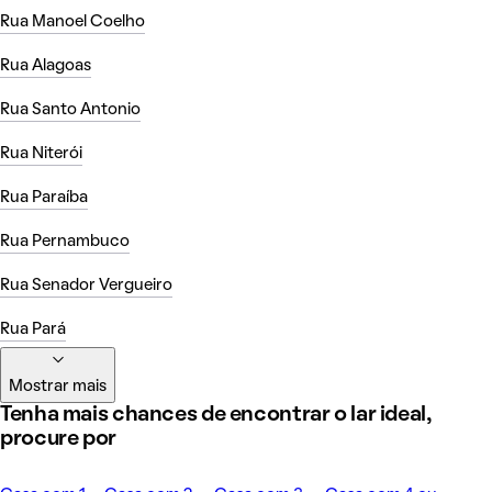
Rua Manoel Coelho
Rua Alagoas
Rua Santo Antonio
Rua Niterói
Rua Paraíba
Rua Pernambuco
Rua Senador Vergueiro
Rua Pará
Mostrar mais
Tenha mais chances de encontrar o lar ideal,
procure por