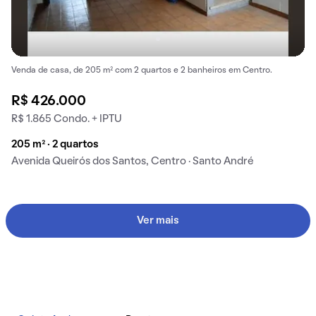
Venda de casa, de 205 m² com 2 quartos e 2 banheiros em Centro.
R$ 426.000
R$ 1.865 Condo. + IPTU
205 m² · 2 quartos
Avenida Queirós dos Santos, Centro · Santo André
Ver mais