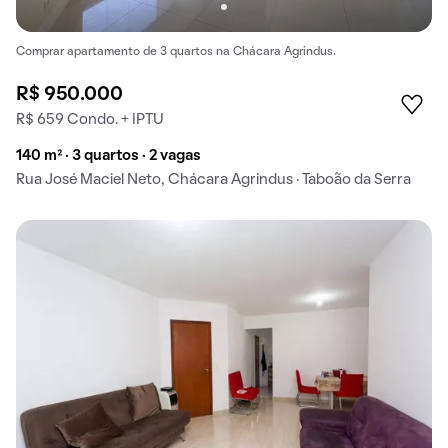
Comprar apartamento de 3 quartos na Chácara Agrindus.
R$ 950.000
R$ 659 Condo. + IPTU
140 m² · 3 quartos · 2 vagas
Rua José Maciel Neto, Chácara Agrindus · Taboão da Serra