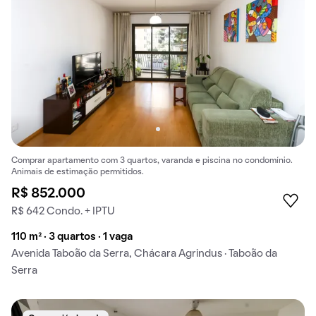
Comprar apartamento com 3 quartos, varanda e piscina no condomínio.
Animais de estimação permitidos.
R$ 852.000
R$ 642 Condo. + IPTU
110 m² · 3 quartos · 1 vaga
Avenida Taboão da Serra, Chácara Agrindus · Taboão da
Serra