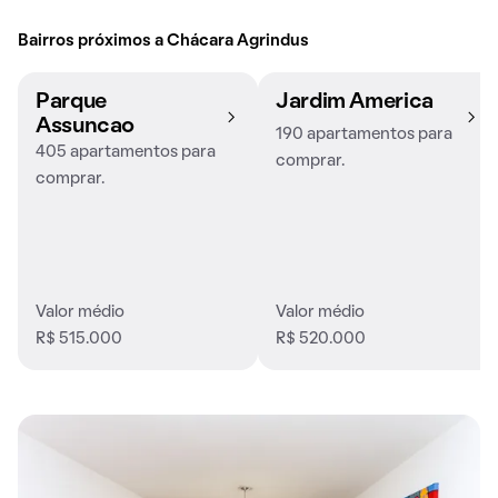
Bairros próximos a Chácara Agrindus
Parque
Jardim America
Assuncao
190 apartamentos para
405 apartamentos para
comprar.
comprar.
Valor médio
Valor médio
R$ 515.000
R$ 520.000