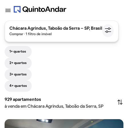
Chácara Agrindus, Taboão da Serra - SP, Brasil
Comprar · 1 filtro de imóvel
1+ quartos
2+ quartos
3+ quartos
4+ quartos
929
apartamentos
à venda em Chácara Agrindus, Taboão da Serra, SP