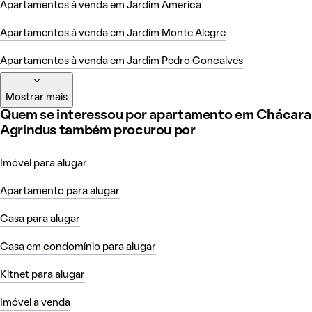
Apartamentos à venda em Jardim America
Apartamentos à venda em Jardim Monte Alegre
Apartamentos à venda em Jardim Pedro Goncalves
Mostrar mais
Quem se interessou por apartamento em Chácara
Agrindus também procurou por
Imóvel para alugar
Apartamento para alugar
Casa para alugar
Casa em condomínio para alugar
Kitnet para alugar
Imóvel à venda