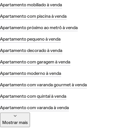
Apartamento mobiliado à venda
Apartamento com piscina à venda
Apartamento próximo ao metrô à venda
Apartamento pequeno à venda
Apartamento decorado à venda
Apartamento com garagem à venda
Apartamento moderno à venda
Apartamento com varanda gourmet à venda
Apartamento com quintal à venda
Apartamento com varanda à venda
Mostrar mais