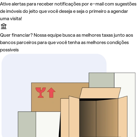
Ative alertas para receber notificações por e-mail com sugestões
de imóveis do jeito que você deseja e seja o primeiro a agendar
uma visita!
Quer financiar? Nossa equipe busca as melhores taxas junto aos
bancos parceiros para que você tenha as melhores condições
possíveis