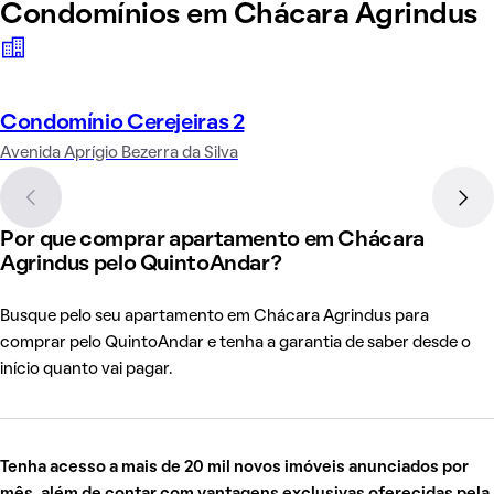
Condomínios em Chácara Agrindus
Condomínio Cerejeiras 2
Avenida Aprígio Bezerra da Silva
Por que comprar apartamento em Chácara
Agrindus pelo QuintoAndar?
Busque pelo seu apartamento em Chácara Agrindus para
comprar pelo QuintoAndar e tenha a garantia de saber desde o
início quanto vai pagar.
Tenha acesso a mais de 20 mil novos imóveis anunciados por