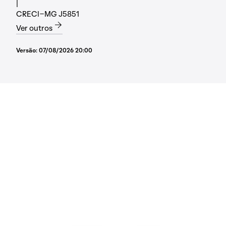
|
CRECI-MG J5851
Ver outros
Versão:
07/08/2026 20:00