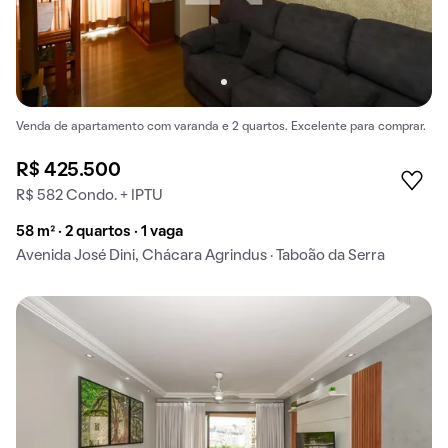
Venda de apartamento com varanda e 2 quartos. Excelente para comprar.
R$ 425.500
R$ 582 Condo. + IPTU
58 m² · 2 quartos · 1 vaga
Avenida José Dini, Chácara Agrindus · Taboão da Serra