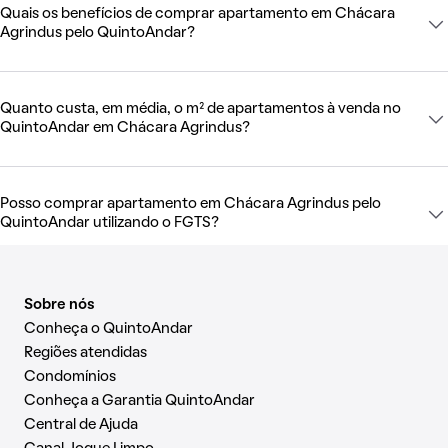
Quais os benefícios de comprar apartamento em Chácara
Agrindus pelo QuintoAndar?
Quanto custa, em média, o m² de apartamentos à venda no
QuintoAndar em Chácara Agrindus?
Posso comprar apartamento em Chácara Agrindus pelo
QuintoAndar utilizando o FGTS?
Sobre nós
Conheça o QuintoAndar
Regiões atendidas
Condomínios
Conheça a Garantia QuintoAndar
Central de Ajuda