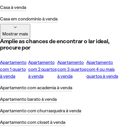
Casa à venda
Casa em condomínio à venda
Mostrar mais
Amplie as chances de encontrar o lar ideal,
procure por
Apartamento
Apartamento
Apartamento
Apartamento
com 1 quarto
com 2 quartos
com 3 quartos
com 4 ou mais
à venda
à venda
à venda
quartos à venda
Apartamento com academia à venda
Apartamento barato à venda
Apartamento com churrasqueira à venda
Apartamento com closet à venda