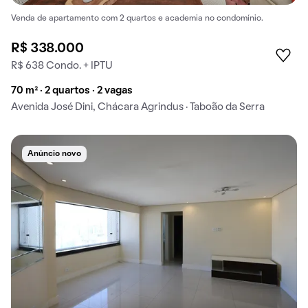
Venda de apartamento com 2 quartos e academia no condomínio.
R$ 338.000
R$ 638 Condo. + IPTU
70 m² · 2 quartos · 2 vagas
Avenida José Dini, Chácara Agrindus · Taboão da Serra
Anúncio novo