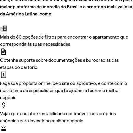
mês, além de contar com vantagens exclusivas oferecidas pela
maior plataforma de moradia do Brasil e a proptech mais valiosa
da América Latina, como:
Mais de 60 opções de filtros para encontrar o apartamento que
corresponda às suas necessidades
Obtenha suporte sobre documentações e burocracias das
etapas do cartório
Faça sua proposta online, pelo site ou aplicativo, e conte com o
nosso time de especialistas que te ajudam a fechar o melhor
negócio
Veja o potencial de rentabilidade dos imóveis nos próprios
anúncios para investir no melhor negócio