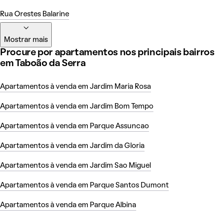
Rua Orestes Balarine
Mostrar mais
Procure por apartamentos nos principais bairros
em Taboão da Serra
Apartamentos à venda em Jardim Maria Rosa
Apartamentos à venda em Jardim Bom Tempo
Apartamentos à venda em Parque Assuncao
Apartamentos à venda em Jardim da Gloria
Apartamentos à venda em Jardim Sao Miguel
Apartamentos à venda em Parque Santos Dumont
Apartamentos à venda em Parque Albina