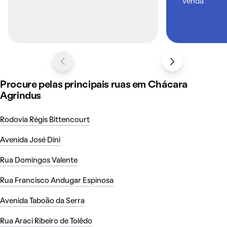
venda
Procure pelas principais ruas em Chácara
Agrindus
Rodovia Régis Bittencourt
Avenida José Dini
Rua Domingos Valente
Rua Francisco Andugar Espinosa
Avenida Taboão da Serra
Rua Araci Ribeiro de Tolêdo