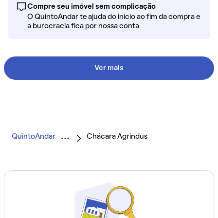
Compre seu imóvel sem complicação
O QuintoAndar te ajuda do início ao fim da compra e
a burocracia fica por nossa conta
Ver mais
QuintoAndar
Chácara Agrindus