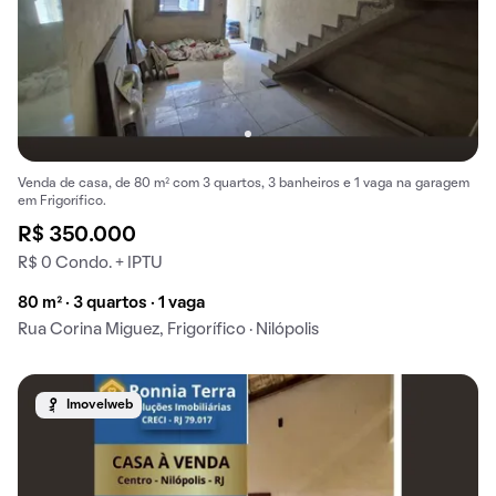
Venda de casa, de 80 m² com 3 quartos, 3 banheiros e 1 vaga na garagem
em Frigorífico.
R$ 350.000
R$ 0 Condo. + IPTU
80 m² · 3 quartos · 1 vaga
Rua Corina Miguez, Frigorífico · Nilópolis
Imovelweb