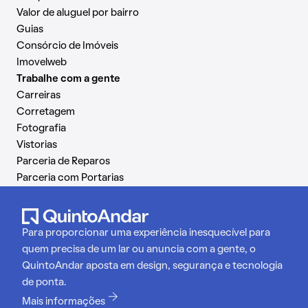
Valor de aluguel por bairro
Guias
Consórcio de Imóveis
Imovelweb
Trabalhe com a gente
Carreiras
Corretagem
Fotografia
Vistorias
Parceria de Reparos
Parceria com Portarias
Para proporcionar uma experiência inesquecível para
quem precisa de um lar ou anuncia com a gente, o
QuintoAndar aposta em design, segurança e tecnologia
de ponta.
Mais informações