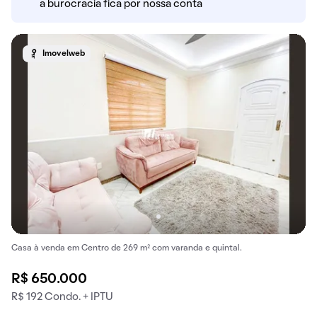
a burocracia fica por nossa conta
Imovelweb
Casa à venda em Centro de 269 m² com varanda e quintal.
R$ 650.000
R$ 192 Condo. + IPTU