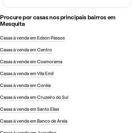
Procure por casas nos principais bairros em
Mesquita
Casas à venda em Edson Passos
Casas à venda em Centro
Casas à venda em Cosmorama
Casas à venda em Vila Emil
Casas à venda em Coréia
Casas à venda em Cruzeiro do Sul
Casas à venda em Santo Elias
Casas à venda em Banco de Areia