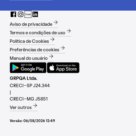
Aviso de privacidade
Termos e condições de uso
Política de Cookies
Preferências de cookies
Manual do usuário
GRPQA Ltda.
CRECI-SP J24.344
|
CRECI-MG J5851
Ver outros
Versão:
06/08/2026 12:49