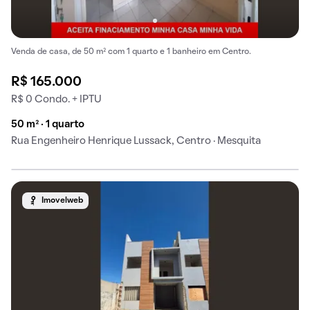
Venda de casa, de 50 m² com 1 quarto e 1 banheiro em Centro.
R$ 165.000
R$ 0 Condo. + IPTU
50 m² · 1 quarto
Rua Engenheiro Henrique Lussack, Centro · Mesquita
Imovelweb