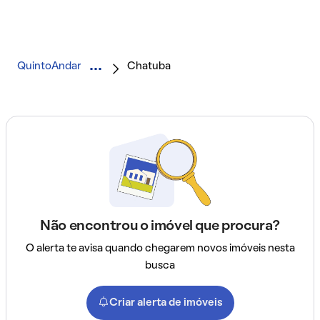
QuintoAndar
Chatuba
Não encontrou o imóvel que procura?
O alerta te avisa quando chegarem novos imóveis nesta
busca
Criar alerta de imóveis