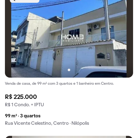
Venda de casa, de 99 m² com 3 quartos e 1 banheiro em Centro.
R$ 225.000
R$ 1 Condo. + IPTU
99 m² · 3 quartos
Rua Vicente Celestino, Centro · Nilópolis