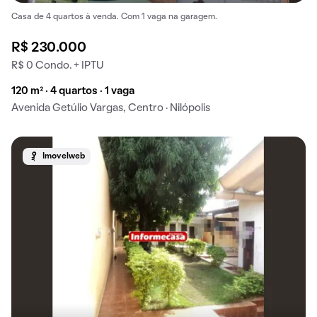
Casa de 4 quartos à venda. Com 1 vaga na garagem.
R$ 230.000
R$ 0 Condo. + IPTU
120 m² · 4 quartos · 1 vaga
Avenida Getúlio Vargas, Centro · Nilópolis
Imovelweb