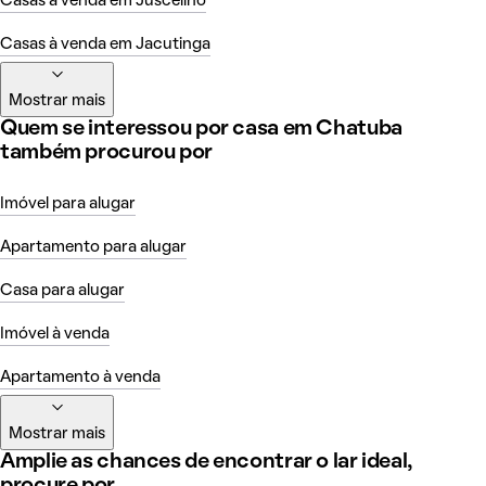
Casas à venda em Juscelino
Casas à venda em Jacutinga
Mostrar mais
Quem se interessou por casa em Chatuba
também procurou por
Imóvel para alugar
Apartamento para alugar
Casa para alugar
Imóvel à venda
Apartamento à venda
Mostrar mais
Amplie as chances de encontrar o lar ideal,
procure por