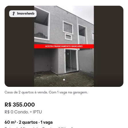
Imovelweb
Casa de 2 quartos à venda. Com 1 vaga na garagem.
R$ 355.000
R$ 0 Condo. + IPTU
60 m² · 2 quartos · 1 vaga