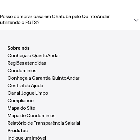
Posso comprar casa em Chatuba pelo QuintoAndar
utilizando o FGTS?
Sobre nós
Conheça o QuintoAndar
Regiões atendidas
Condomínios
Conheça a Garantia QuintoAndar
Central de Ajuda
Canal Jogue Limpo
Compliance
Mapa do Site
Mapa de Condomínios
Relatório de Transparência Salarial
Produtos
Indique um imóvel