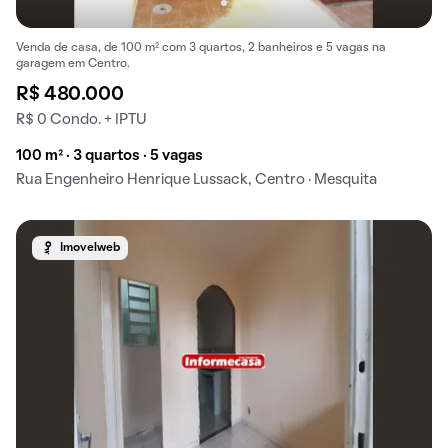
Venda de casa, de 100 m² com 3 quartos, 2 banheiros e 5 vagas na
garagem em Centro.
R$ 480.000
R$ 0 Condo. + IPTU
100 m² · 3 quartos · 5 vagas
Rua Engenheiro Henrique Lussack, Centro · Mesquita
Imovelweb