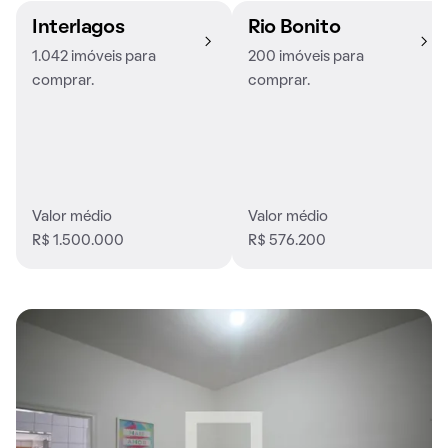
Interlagos
Rio Bonito
1.042 imóveis para
200 imóveis para
comprar.
comprar.
Valor médio
Valor médio
R$ 1.500.000
R$ 576.200