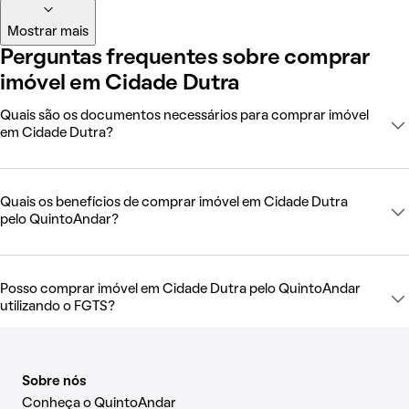
Mostrar mais
Perguntas frequentes sobre comprar
imóvel em Cidade Dutra
Quais são os documentos necessários para comprar imóvel
em Cidade Dutra?
Quais os benefícios de comprar imóvel em Cidade Dutra
pelo QuintoAndar?
Posso comprar imóvel em Cidade Dutra pelo QuintoAndar
utilizando o FGTS?
Sobre nós
Conheça o QuintoAndar