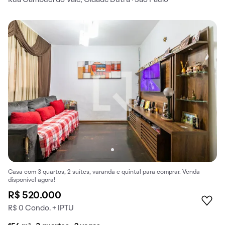
Casa com 3 quartos, 2 suítes, varanda e quintal para comprar. Venda
disponível agora!
R$ 520.000
R$ 0 Condo. + IPTU