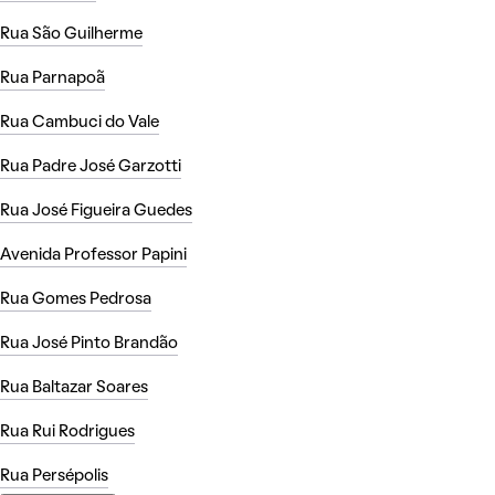
Rua São Guilherme
Rua Parnapoã
Rua Cambuci do Vale
Rua Padre José Garzotti
Rua José Figueira Guedes
Avenida Professor Papini
Rua Gomes Pedrosa
Rua José Pinto Brandão
Rua Baltazar Soares
Rua Rui Rodrigues
Rua Persépolis