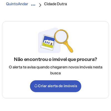
QuintoAndar
Cidade Dutra
Não encontrou o imóvel que procura?
O alerta te avisa quando chegarem novos imóveis nesta
busca
Criar alerta de imóveis