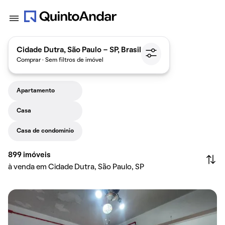
Cidade Dutra, São Paulo - SP, Brasil
Comprar · Sem filtros de imóvel
Apartamento
Casa
Casa de condomínio
899
imóveis
à venda em Cidade Dutra, São Paulo, SP