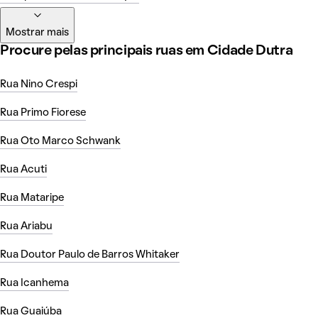
Mostrar mais
Procure pelas principais ruas em Cidade Dutra
Rua Nino Crespi
Rua Primo Fiorese
Rua Oto Marco Schwank
Rua Acuti
Rua Mataripe
Rua Ariabu
Rua Doutor Paulo de Barros Whitaker
Rua Icanhema
Rua Guaiúba