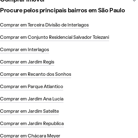
Procure pelos principais bairros em São Paulo
Comprar em Terceira Divisão de Interlagos
Comprar em Conjunto Residencial Salvador Tolezani
Comprar em Interlagos
Comprar em Jardim Regis
Comprar em Recanto dos Sonhos
Comprar em Parque Atlantico
Comprar em Jardim Ana Lucia
Comprar em Jardim Satelite
Comprar em Jardim Republica
Comprar em Chácara Meyer