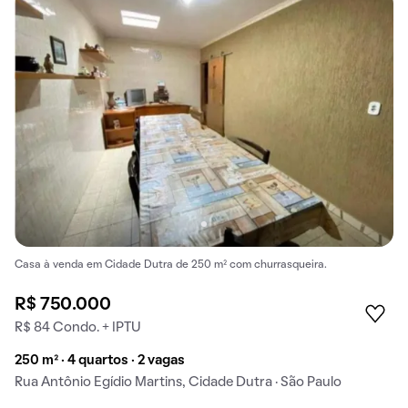
Casa à venda em Cidade Dutra de 250 m² com churrasqueira.
R$ 750.000
R$ 84 Condo. + IPTU
250 m² · 4 quartos · 2 vagas
Rua Antônio Egídio Martins, Cidade Dutra · São Paulo