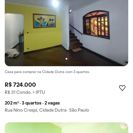
Casa para comprar na Cidade Dutra com 3 quartos.
R$ 724.000
R$ 31 Condo. + IPTU
202 m² · 3 quartos · 2 vagas
Rua Nino Crespi, Cidade Dutra · São Paulo