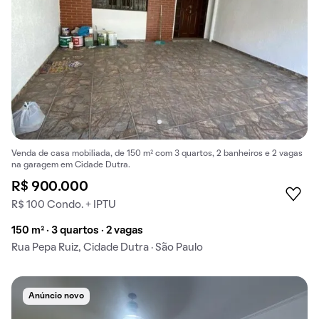
Venda de casa mobiliada, de 150 m² com 3 quartos, 2 banheiros e 2 vagas
na garagem em Cidade Dutra.
R$ 900.000
R$ 100 Condo. + IPTU
150 m² · 3 quartos · 2 vagas
Rua Pepa Ruiz, Cidade Dutra · São Paulo
Anúncio novo