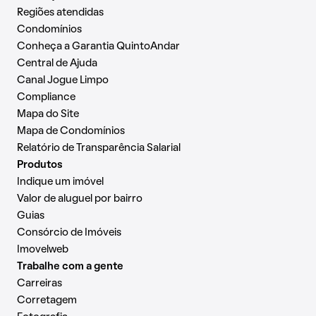
Regiões atendidas
Condomínios
Conheça a Garantia QuintoAndar
Central de Ajuda
Canal Jogue Limpo
Compliance
Mapa do Site
Mapa de Condomínios
Relatório de Transparência Salarial
Produtos
Indique um imóvel
Valor de aluguel por bairro
Guias
Consórcio de Imóveis
Imovelweb
Trabalhe com a gente
Carreiras
Corretagem