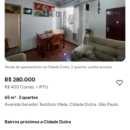
Venda de apartamento na Cidade Dutra, 2 quartos, aceita animais.
R$ 280.000
R$ 400 Condo. + IPTU
65 m² · 2 quartos
Avenida Senador Teotônio Vilela, Cidade Dutra · São Paulo
Bairros próximos a Cidade Dutra