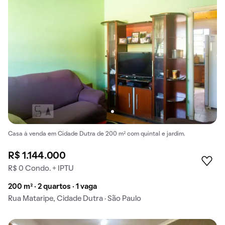
Casa à venda em Cidade Dutra de 200 m² com quintal e jardim.
R$ 1.144.000
R$ 0 Condo. + IPTU
200 m² · 2 quartos · 1 vaga
Rua Mataripe, Cidade Dutra · São Paulo