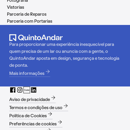
Fotografia
Vistorias
Parceria de Reparos
Parceria com Portarias
Para proporcionar uma experiência inesquecível para
quem precisa de um lar ou anuncia com a gente, o
QuintoAndar aposta em design, segurança e tecnologia
de ponta.
Mais informações
Aviso de privacidade
Termos e condições de uso
Política de Cookies
Preferências de cookies