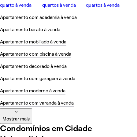
quarto à venda
quartos à venda
quartos à venda
Apartamento com academia à venda
Apartamento barato à venda
Apartamento mobiliado à venda
Apartamento com piscina à venda
Apartamento decorado à venda
Apartamento com garagem à venda
Apartamento moderno à venda
Apartamento com varanda à venda
Mostrar mais
Condomínios em Cidade