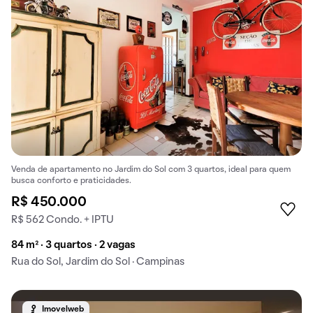
Venda de apartamento no Jardim do Sol com 3 quartos, ideal para quem
busca conforto e praticidades.
R$ 450.000
R$ 562 Condo. + IPTU
84 m² · 3 quartos · 2 vagas
Rua do Sol, Jardim do Sol · Campinas
Imovelweb