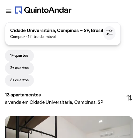
Cidade Universitária, Campinas - SP, Brasil
Comprar · 1 filtro de imóvel
1+ quartos
2+ quartos
3+ quartos
13
apartamentos
à venda em Cidade Universitária, Campinas, SP