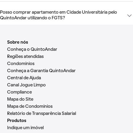
Posso comprar apartamento em Cidade Universitária pelo
QuintoAndar utilizando o FGTS?
Sobre nós
Conheça o QuintoAndar
Regiões atendidas
Condomínios
Conheça a Garantia QuintoAndar
Central de Ajuda
Canal Jogue Limpo
Compliance
Mapa do Site
Mapa de Condomínios
Relatório de Transparência Salarial
Produtos
Indique um imóvel