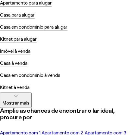
Apartamento para alugar
Casa para alugar
Casa em condomínio para alugar
Kitnet para alugar
Imóvel à venda
Casa à venda
Casa em condomínio à venda
Kitnet à venda
Mostrar mais
Amplie as chances de encontrar o lar ideal,
procure por
Apartamento com 1
Apartamento com 2
Apartamento com 3