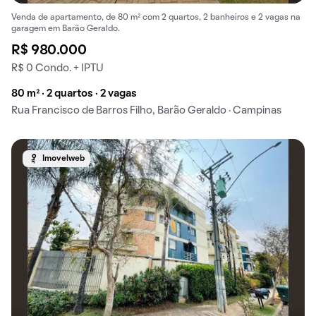
Venda de apartamento, de 80 m² com 2 quartos, 2 banheiros e 2 vagas na
garagem em Barão Geraldo.
R$ 980.000
R$ 0 Condo. + IPTU
80 m² · 2 quartos · 2 vagas
Rua Francisco de Barros Filho, Barão Geraldo · Campinas
Imovelweb