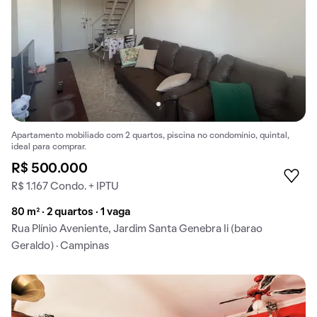
Apartamento mobiliado com 2 quartos, piscina no condomínio, quintal,
ideal para comprar.
R$ 500.000
R$ 1.167 Condo. + IPTU
80 m² · 2 quartos · 1 vaga
Rua Plínio Aveniente, Jardim Santa Genebra Ii (barao
Geraldo) · Campinas