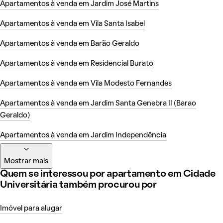
Apartamentos à venda em Jardim José Martins
Apartamentos à venda em Vila Santa Isabel
Apartamentos à venda em Barão Geraldo
Apartamentos à venda em Residencial Burato
Apartamentos à venda em Vila Modesto Fernandes
Apartamentos à venda em Jardim Santa Genebra II (Barao
Geraldo)
Apartamentos à venda em Jardim Independência
Mostrar mais
Quem se interessou por apartamento em Cidade
Universitária também procurou por
Imóvel para alugar