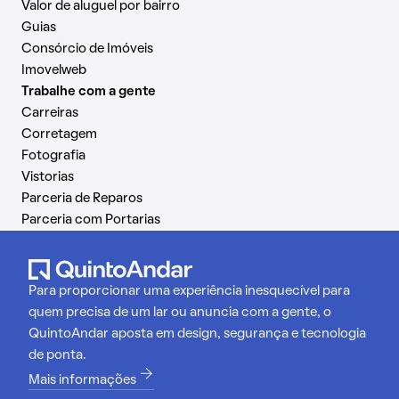
Valor de aluguel por bairro
Guias
Consórcio de Imóveis
Imovelweb
Trabalhe com a gente
Carreiras
Corretagem
Fotografia
Vistorias
Parceria de Reparos
Parceria com Portarias
Para proporcionar uma experiência inesquecível para
quem precisa de um lar ou anuncia com a gente, o
QuintoAndar aposta em design, segurança e tecnologia
de ponta.
Mais informações