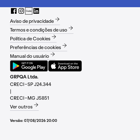
Aviso de privacidade
Termos e condições de uso
Política de Cookies
Preferências de cookies
Manual do usuário
GRPQA Ltda.
CRECI-SP J24.344
|
CRECI-MG J5851
Ver outros
Versão:
07/08/2026 20:00