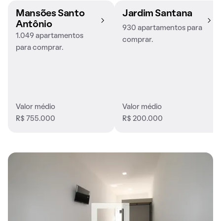
Mansões Santo
Jardim Santana
Antônio
930 apartamentos para
1.049 apartamentos
comprar.
para comprar.
Valor médio
Valor médio
R$ 755.000
R$ 200.000