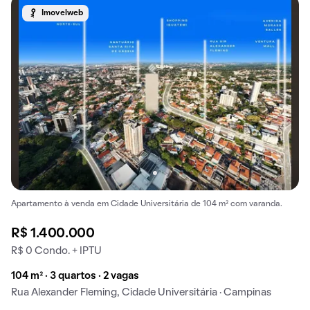
Imovelweb
Apartamento à venda em Cidade Universitária de 104 m² com varanda.
R$ 1.400.000
R$ 0 Condo. + IPTU
104 m² · 3 quartos · 2 vagas
Rua Alexander Fleming, Cidade Universitária · Campinas