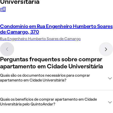
Universitária
Condomínio em Rua Engenheiro Humberto Soares
de Camargo, 370
Rua Engenheiro Humberto Soares de Camargo
Perguntas frequentes sobre comprar
apartamento em Cidade Universitária
Quais são os documentos necessários para comprar
apartamento em Cidade Universitária?
Quais os benefícios de comprar apartamento em Cidade
Universitária pelo QuintoAndar?