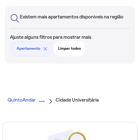
Existem mais apartamentos disponíveis na região
Ajuste alguns filtros para mostrar mais
Apartamento
Limpar todos
QuintoAndar
Cidade Universitária