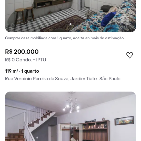
Comprar casa mobiliada com 1 quarto, aceita animais de estimação.
R$ 200.000
R$ 0 Condo. + IPTU
119 m² · 1 quarto
Rua Vercínio Pereira de Souza, Jardim Tiete · São Paulo