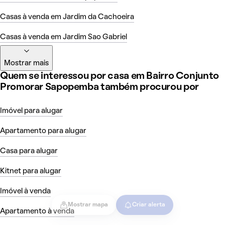
Casas à venda em Jardim da Cachoeira
Casas à venda em Jardim Sao Gabriel
Mostrar mais
Quem se interessou por casa em Bairro Conjunto
Promorar Sapopemba também procurou por
Imóvel para alugar
Apartamento para alugar
Casa para alugar
Kitnet para alugar
Imóvel à venda
Mostrar mapa
Criar alerta
Apartamento à venda