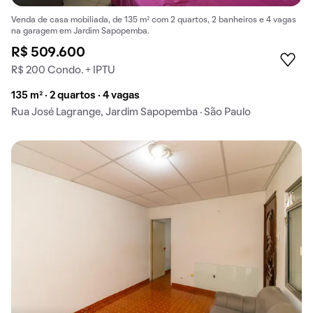
Venda de casa mobiliada, de 135 m² com 2 quartos, 2 banheiros e 4 vagas
na garagem em Jardim Sapopemba.
R$ 509.600
R$ 200 Condo. + IPTU
135 m² · 2 quartos · 4 vagas
Rua José Lagrange, Jardim Sapopemba · São Paulo