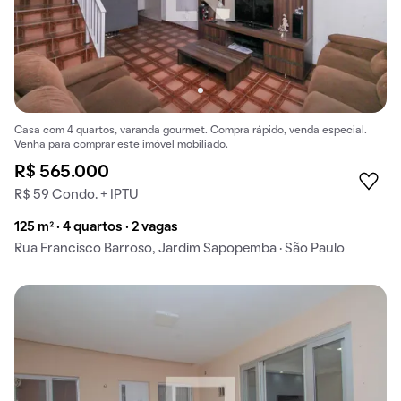
Casa com 4 quartos, varanda gourmet. Compra rápido, venda especial.
Venha para comprar este imóvel mobiliado.
R$ 565.000
R$ 59 Condo. + IPTU
125 m² · 4 quartos · 2 vagas
Rua Francisco Barroso, Jardim Sapopemba · São Paulo