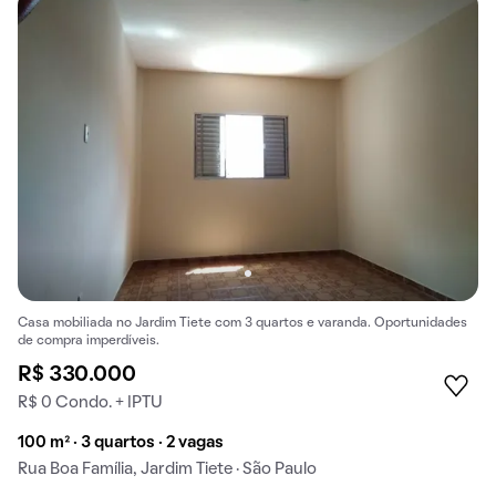
Casa mobiliada no Jardim Tiete com 3 quartos e varanda. Oportunidades
de compra imperdíveis.
R$ 330.000
R$ 0 Condo. + IPTU
100 m² · 3 quartos · 2 vagas
Rua Boa Família, Jardim Tiete · São Paulo