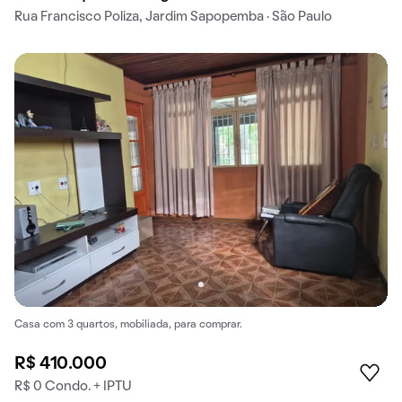
Rua Francisco Poliza, Jardim Sapopemba · São Paulo
Casa com 3 quartos, mobiliada, para comprar.
R$ 410.000
R$ 0 Condo. + IPTU