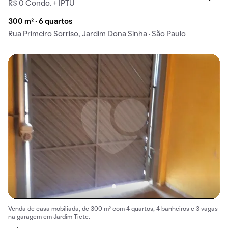
R$ 0 Condo. + IPTU
300 m² · 6 quartos
Rua Primeiro Sorriso, Jardim Dona Sinha · São Paulo
Venda de casa mobiliada, de 300 m² com 4 quartos, 4 banheiros e 3 vagas
na garagem em Jardim Tiete.