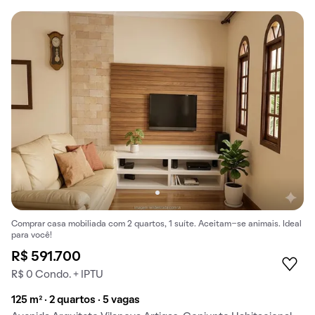
Comprar casa mobiliada com 2 quartos, 1 suíte. Aceitam-se animais. Ideal
para você!
R$ 591.700
R$ 0 Condo. + IPTU
125 m² · 2 quartos · 5 vagas