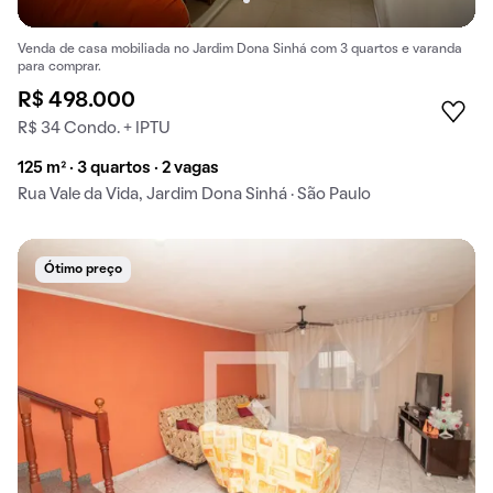
Venda de casa mobiliada no Jardim Dona Sinhá com 3 quartos e varanda
para comprar.
R$ 498.000
R$ 34 Condo. + IPTU
125 m² · 3 quartos · 2 vagas
Rua Vale da Vida, Jardim Dona Sinhá · São Paulo
Ótimo preço