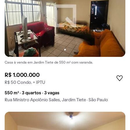
Casa à venda em Jardim Tiete de 550 m² com varanda.
R$ 1.000.000
R$ 50 Condo. + IPTU
550 m² · 3 quartos · 3 vagas
Rua Ministro Apolônio Salles, Jardim Tiete · São Paulo