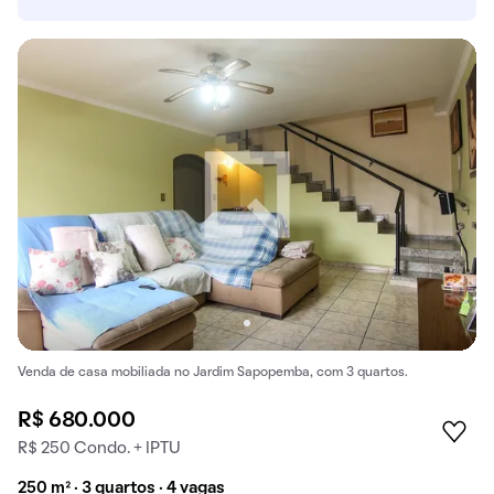
Venda de casa mobiliada no Jardim Sapopemba, com 3 quartos.
R$ 680.000
R$ 250 Condo. + IPTU
250 m² · 3 quartos · 4 vagas