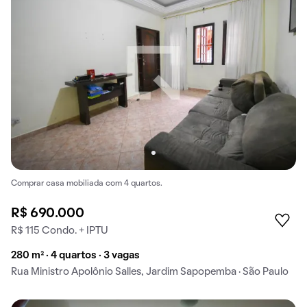
Comprar casa mobiliada com 4 quartos.
R$ 690.000
R$ 115 Condo. + IPTU
280 m² · 4 quartos · 3 vagas
Rua Ministro Apolônio Salles, Jardim Sapopemba · São Paulo