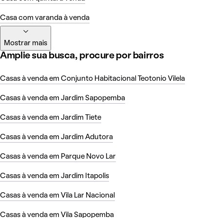
Casa com varanda à venda
Mostrar mais
Amplie sua busca, procure por bairros
Casas à venda em Conjunto Habitacional Teotonio Vilela
Casas à venda em Jardim Sapopemba
Casas à venda em Jardim Tiete
Casas à venda em Jardim Adutora
Casas à venda em Parque Novo Lar
Casas à venda em Jardim Itapolis
Casas à venda em Vila Lar Nacional
Casas à venda em Vila Sapopemba