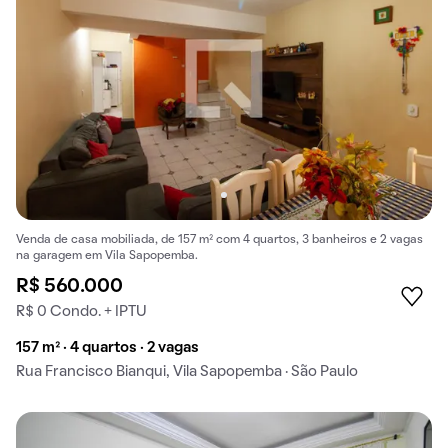
Venda de casa mobiliada, de 157 m² com 4 quartos, 3 banheiros e 2 vagas
na garagem em Vila Sapopemba.
R$ 560.000
R$ 0 Condo. + IPTU
157 m² · 4 quartos · 2 vagas
Rua Francisco Bianqui, Vila Sapopemba · São Paulo