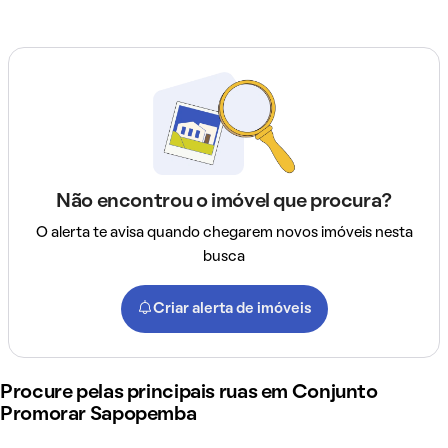
Não encontrou o imóvel que procura?
O alerta te avisa quando chegarem novos imóveis nesta
busca
Criar alerta de imóveis
Procure pelas principais ruas em Conjunto
Promorar Sapopemba