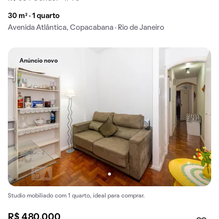
30 m² · 1 quarto
Avenida Atlântica, Copacabana · Rio de Janeiro
Anúncio novo
Studio mobiliado com 1 quarto, ideal para comprar.
R$ 480.000