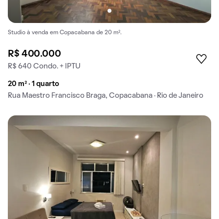
Studio à venda em Copacabana de 20 m².
R$ 400.000
R$ 640 Condo. + IPTU
20 m² · 1 quarto
Rua Maestro Francisco Braga, Copacabana · Rio de Janeiro