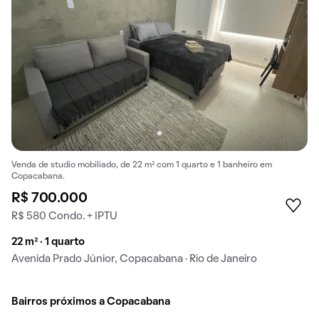
Venda de studio mobiliado, de 22 m² com 1 quarto e 1 banheiro em
Copacabana.
R$ 700.000
R$ 580 Condo. + IPTU
22 m² · 1 quarto
Avenida Prado Júnior, Copacabana · Rio de Janeiro
Bairros próximos a Copacabana