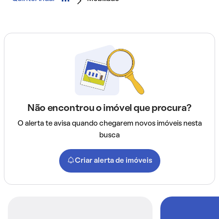
Não encontrou o imóvel que procura?
O alerta te avisa quando chegarem novos imóveis nesta
busca
Criar alerta de imóveis