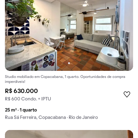
Studio mobiliado em Copacabana, 1 quarto. Oportunidades de compra
imperdíveis!
R$ 630.000
R$ 600 Condo. + IPTU
25 m² · 1 quarto
Rua Sá Ferreira, Copacabana · Rio de Janeiro