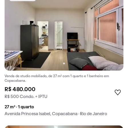
Venda de studio mobiliado, de 27 m² com 1 quarto e 1 banheiro em
Copacabana.
R$ 480.000
R$ 500 Condo. + IPTU
27 m² · 1 quarto
Avenida Princesa Isabel, Copacabana · Rio de Janeiro