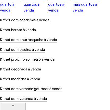
quarto à
quartos à
quartos à
mais quartos à
venda
venda
venda
venda
Kitnet com academia à venda
Kitnet barata à venda
Kitnet com churrasqueira à venda
Kitnet com piscina à venda
Kitnet próximo ao metrô à venda
Kitnet decorada à venda
Kitnet moderna à venda
Kitnet com varanda gourmet à venda
Kitnet com varanda à venda