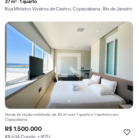
37 m² · 1 quarto
Rua Ministro Viveiros de Castro, Copacabana · Rio de Janeiro
Venda de studio mobiliado, de 30 m² com 1 quarto e 1 banheiro em
Copacabana.
R$ 1.500.000
R$ 634 Condo. + IPTU