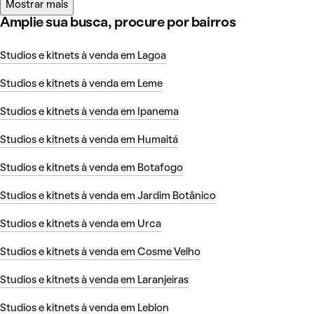
Mostrar mais
Amplie sua busca, procure por bairros
Studios e kitnets à venda em Lagoa
Studios e kitnets à venda em Leme
Studios e kitnets à venda em Ipanema
Studios e kitnets à venda em Humaitá
Studios e kitnets à venda em Botafogo
Studios e kitnets à venda em Jardim Botânico
Studios e kitnets à venda em Urca
Studios e kitnets à venda em Cosme Velho
Studios e kitnets à venda em Laranjeiras
Studios e kitnets à venda em Leblon