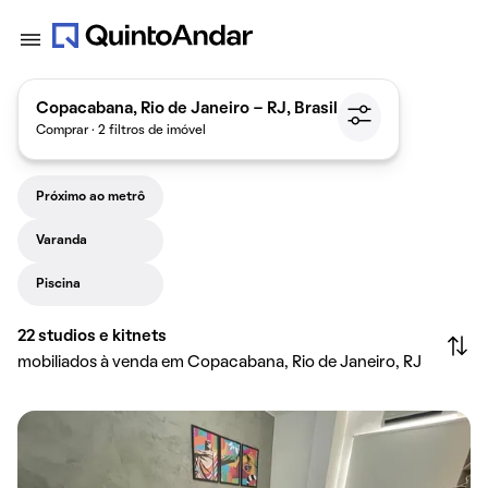
Copacabana, Rio de Janeiro - RJ, Brasil
Comprar · 2 filtros de imóvel
Próximo ao metrô
Varanda
Piscina
22
studios e kitnets
mobiliados à venda em Copacabana, Rio de Janeiro, RJ