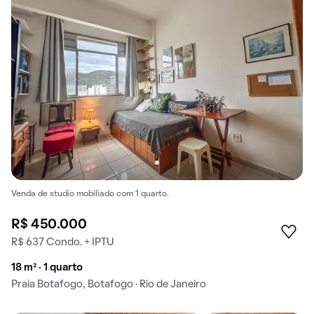
Venda de studio mobiliado com 1 quarto.
R$ 450.000
R$ 637 Condo. + IPTU
18 m² · 1 quarto
Praia Botafogo, Botafogo · Rio de Janeiro