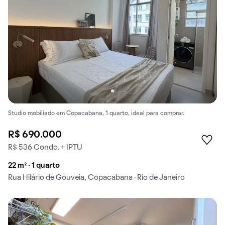
Studio mobiliado em Copacabana, 1 quarto, ideal para comprar.
R$ 690.000
R$ 536 Condo. + IPTU
22 m² · 1 quarto
Rua Hilário de Gouveia, Copacabana · Rio de Janeiro