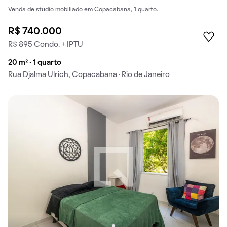
Venda de studio mobiliado em Copacabana, 1 quarto.
R$ 740.000
R$ 895 Condo. + IPTU
20 m² · 1 quarto
Rua Djalma Ulrich, Copacabana · Rio de Janeiro