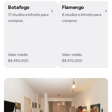
Botafogo
Flamengo
17 studios e kitnets para
8 studios e kitnets para
comprar.
comprar.
Valor médio
Valor médio
R$ 490.000
R$ 470.000