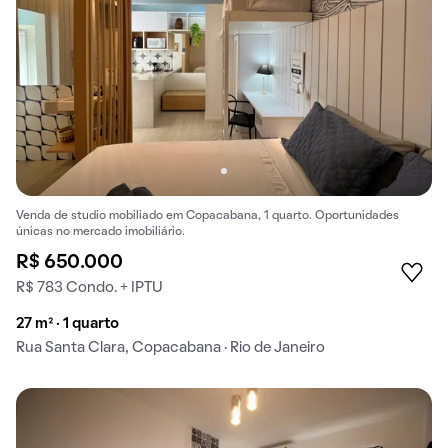
Venda de studio mobiliado em Copacabana, 1 quarto. Oportunidades
únicas no mercado imobiliário.
R$ 650.000
R$ 783 Condo. + IPTU
27 m² · 1 quarto
Rua Santa Clara, Copacabana · Rio de Janeiro