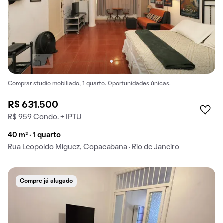
Comprar studio mobiliado, 1 quarto. Oportunidades únicas.
R$ 631.500
R$ 959 Condo. + IPTU
40 m² · 1 quarto
Rua Leopoldo Miguez, Copacabana · Rio de Janeiro
Compre já alugado