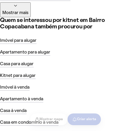
Mostrar mais
Quem se interessou por kitnet em Bairro
Copacabana também procurou por
Imóvel para alugar
Apartamento para alugar
Casa para alugar
Kitnet para alugar
Imóvel à venda
Apartamento à venda
Casa à venda
Mostrar mapa
Criar alerta
Casa em condomínio à venda