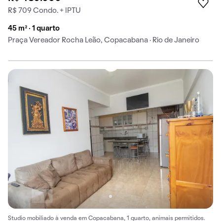
R$ 709 Condo. + IPTU
45 m² · 1 quarto
Praça Vereador Rocha Leão, Copacabana · Rio de Janeiro
Studio mobiliado à venda em Copacabana, 1 quarto, animais permitidos.