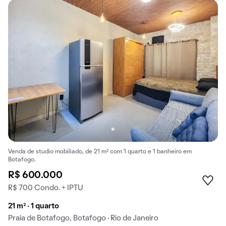
Venda de studio mobiliado, de 21 m² com 1 quarto e 1 banheiro em
Botafogo.
R$ 600.000
R$ 700 Condo. + IPTU
21 m² · 1 quarto
Praia de Botafogo, Botafogo · Rio de Janeiro