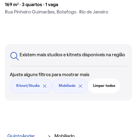
169 m² · 3 quartos · 1 vaga
Rua Pinheiro Guimarães, Botafogo · Rio de Janeiro
Existem mais studios e kitnets disponíveis na região
Ajuste alguns filtros para mostrar mais
Kitnet/Studio
Mobiliado
Limpar todos
QuintoAndar
Mobiliado