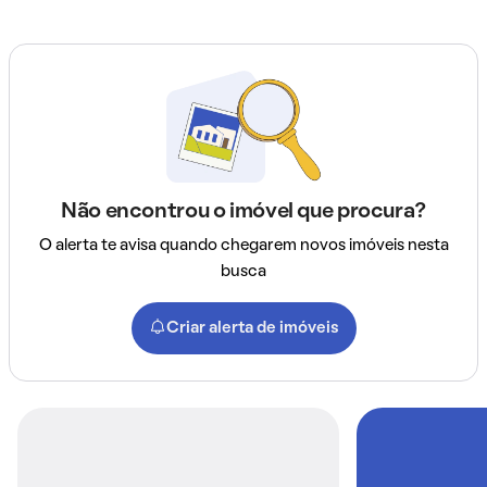
Não encontrou o imóvel que procura?
O alerta te avisa quando chegarem novos imóveis nesta
busca
Criar alerta de imóveis