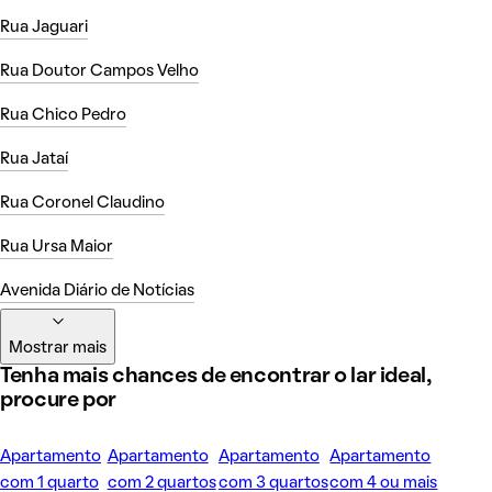
Rua Jaguari
Rua Doutor Campos Velho
Rua Chico Pedro
Rua Jataí
Rua Coronel Claudino
Rua Ursa Maior
Avenida Diário de Notícias
Mostrar mais
Tenha mais chances de encontrar o lar ideal,
procure por
Apartamento
Apartamento
Apartamento
Apartamento
com 1 quarto
com 2 quartos
com 3 quartos
com 4 ou mais