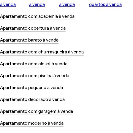
à venda
à venda
à venda
quartos à venda
Apartamento com academia à venda
Apartamento cobertura à venda
Apartamento barato à venda
Apartamento com churrasqueira à venda
Apartamento com closet à venda
Apartamento com piscina à venda
Apartamento pequeno à venda
Apartamento decorado à venda
Apartamento com garagem à venda
Apartamento moderno à venda