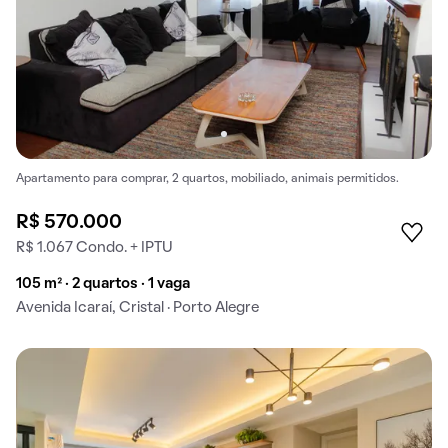
Apartamento para comprar, 2 quartos, mobiliado, animais permitidos.
R$ 570.000
R$ 1.067 Condo. + IPTU
105 m² · 2 quartos · 1 vaga
Avenida Icaraí, Cristal · Porto Alegre