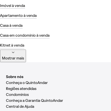
Imóvel à venda
Apartamento à venda
Casa à venda
Casa em condomínio à venda
Kitnet à venda
Mostrar mais
Sobre nós
Conheça o QuintoAndar
Regiões atendidas
Condomínios
Conheça a Garantia QuintoAndar
Central de Ajuda