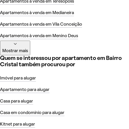
Apartamentos à venda em Teresópolis
Apartamentos à venda em Medianeira
Apartamentos à venda em Vila Conceição
Apartamentos à venda em Menino Deus
Mostrar mais
Quem se interessou por apartamento em Bairro
Cristal também procurou por
Imóvel para alugar
Apartamento para alugar
Casa para alugar
Casa em condomínio para alugar
Kitnet para alugar