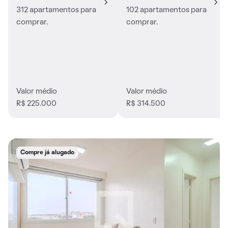
312 apartamentos para
102 apartamentos para
comprar.
comprar.
Valor médio
Valor médio
R$ 225.000
R$ 314.500
Compre já alugado