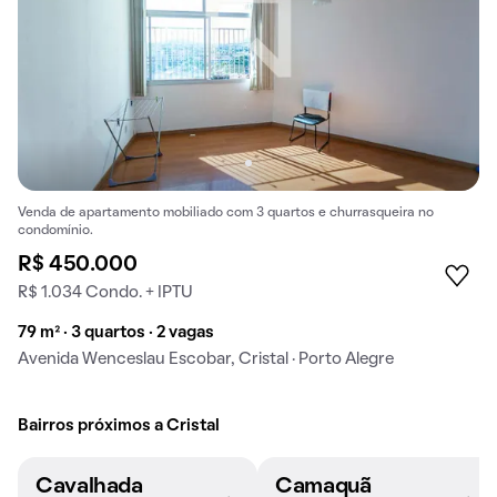
Venda de apartamento mobiliado com 3 quartos e churrasqueira no
condomínio.
R$ 450.000
R$ 1.034 Condo. + IPTU
79 m² · 3 quartos · 2 vagas
Avenida Wenceslau Escobar, Cristal · Porto Alegre
Bairros próximos a Cristal
Cavalhada
Camaquã