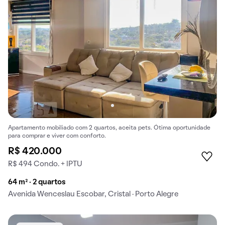
Apartamento mobiliado com 2 quartos, aceita pets. Ótima oportunidade
para comprar e viver com conforto.
R$ 420.000
R$ 494 Condo. + IPTU
64 m² · 2 quartos
Avenida Wenceslau Escobar, Cristal · Porto Alegre