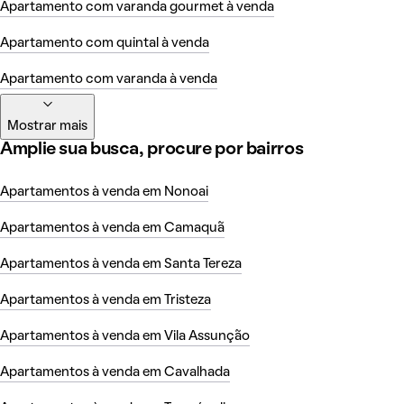
Apartamento com varanda gourmet à venda
Apartamento com quintal à venda
Apartamento com varanda à venda
Mostrar mais
Amplie sua busca, procure por bairros
Apartamentos à venda em Nonoai
Apartamentos à venda em Camaquã
Apartamentos à venda em Santa Tereza
Apartamentos à venda em Tristeza
Apartamentos à venda em Vila Assunção
Apartamentos à venda em Cavalhada