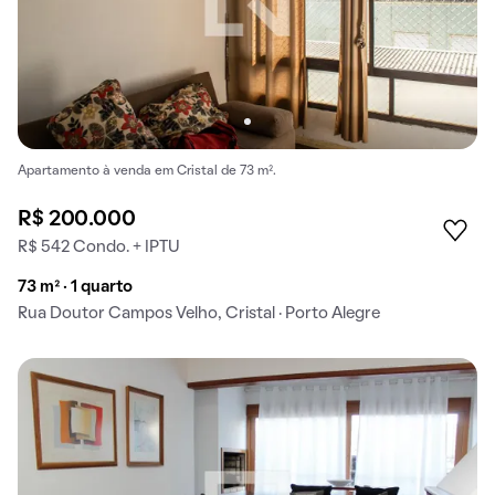
Apartamento à venda em Cristal de 73 m².
R$ 200.000
R$ 542 Condo. + IPTU
73 m² · 1 quarto
Rua Doutor Campos Velho, Cristal · Porto Alegre