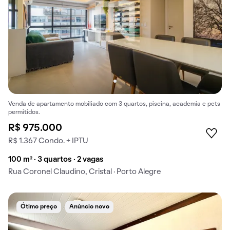
Venda de apartamento mobiliado com 3 quartos, piscina, academia e pets
permitidos.
R$ 975.000
R$ 1.367 Condo. + IPTU
100 m² · 3 quartos · 2 vagas
Rua Coronel Claudino, Cristal · Porto Alegre
Ótimo preço
Anúncio novo