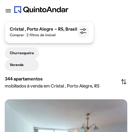
Cristal , Porto Alegre - RS, Brasil
Comprar · 2 filtros de imóvel
Churrasqueira
Varanda
344
apartamentos
mobiliados à venda em Cristal , Porto Alegre, RS