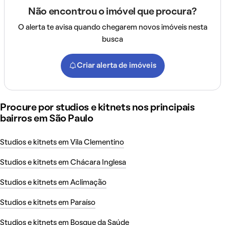
Não encontrou o imóvel que procura?
O alerta te avisa quando chegarem novos imóveis nesta
busca
Criar alerta de imóveis
Procure por studios e kitnets nos principais
bairros em São Paulo
Studios e kitnets em Vila Clementino
Studios e kitnets em Chácara Inglesa
Studios e kitnets em Aclimação
Studios e kitnets em Paraíso
Studios e kitnets em Bosque da Saúde