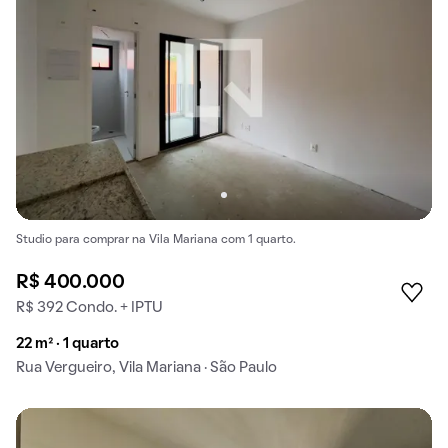
Studio para comprar na Vila Mariana com 1 quarto.
R$ 400.000
R$ 392 Condo. + IPTU
22 m² · 1 quarto
Rua Vergueiro, Vila Mariana · São Paulo