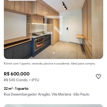
Kitnet com 1 quarto, varanda, piscina e academia. Ideal para compra.
R$ 600.000
R$ 545 Condo. + IPTU
22 m² · 1 quarto
Rua Desembargador Aragão, Vila Mariana · São Paulo