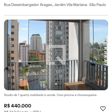
Rua Desembargador Aragao, Jardim Vila Mariana · São Paulo
Studio de 1 quarto mobiliado à venda. Com piscina e churrasqueira.
R$ 440.000