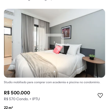
Studio mobiliado para comprar com academia e piscina no condomínio.
R$ 500.000
R$ 570 Condo. + IPTU
22 m²