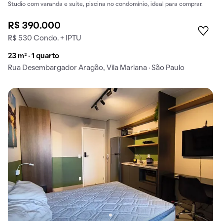
Studio com varanda e suíte, piscina no condomínio, ideal para comprar.
R$ 390.000
R$ 530 Condo. + IPTU
23 m² · 1 quarto
Rua Desembargador Aragão, Vila Mariana · São Paulo