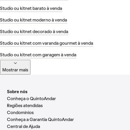
Studio ou kitnet barato à venda
Studio ou kitnet moderno à venda
Studio ou kitnet decorado à venda
Studio ou kitnet com varanda gourmet à venda
Studio ou kitnet com garagem à venda
Mostrar mais
Sobre nós
Conheça o QuintoAndar
Regiões atendidas
Condomínios
Conheça a Garantia QuintoAndar
Central de Ajuda