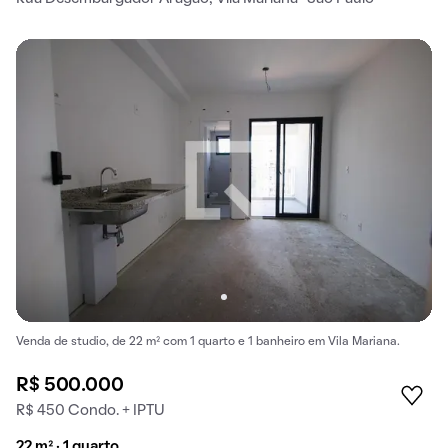
Venda de studio, de 22 m² com 1 quarto e 1 banheiro em Vila Mariana.
R$ 500.000
R$ 450 Condo. + IPTU
22 m² · 1 quarto