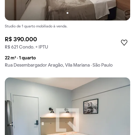
Studio de 1 quarto mobiliado à venda.
R$ 390.000
R$ 621 Condo. + IPTU
22 m² · 1 quarto
Rua Desembargador Aragão, Vila Mariana · São Paulo