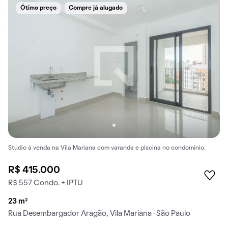
Ótimo preço
Compre já alugado
Studio à venda na Vila Mariana com varanda e piscina no condomínio.
R$ 415.000
R$ 557 Condo. + IPTU
23 m²
Rua Desembargador Aragão, Vila Mariana · São Paulo