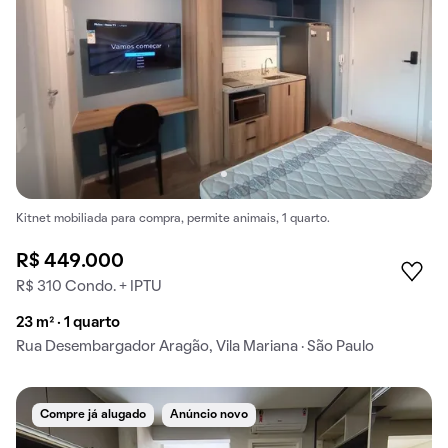
Kitnet mobiliada para compra, permite animais, 1 quarto.
R$ 449.000
R$ 310 Condo. + IPTU
23 m² · 1 quarto
Rua Desembargador Aragão, Vila Mariana · São Paulo
Compre já alugado
Anúncio novo