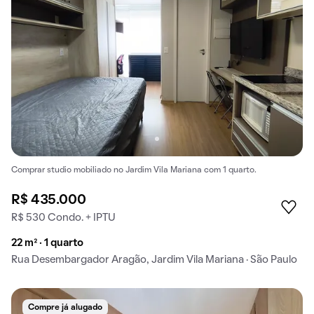
Comprar studio mobiliado no Jardim Vila Mariana com 1 quarto.
R$ 435.000
R$ 530 Condo. + IPTU
22 m² · 1 quarto
Rua Desembargador Aragão, Jardim Vila Mariana · São Paulo
Compre já alugado