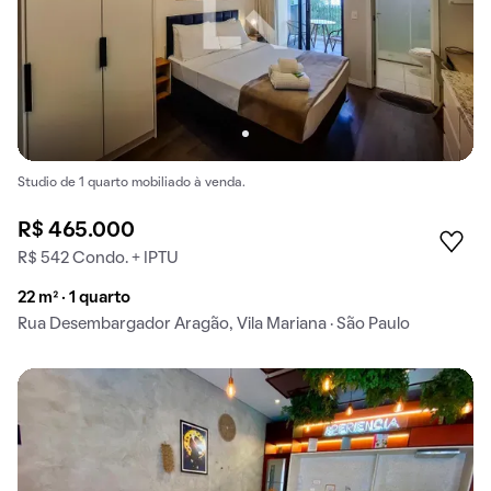
Studio de 1 quarto mobiliado à venda.
R$ 465.000
R$ 542 Condo. + IPTU
22 m² · 1 quarto
Rua Desembargador Aragão, Vila Mariana · São Paulo