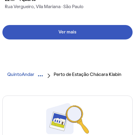
Rua Vergueiro, Vila Mariana · São Paulo
Ver mais
QuintoAndar
Perto de Estação Chácara Klabin