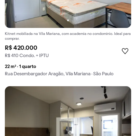
Kitnet mobiliada na Vila Mariana, com academia no condomínio. Ideal para
comprar.
R$ 420.000
R$ 410 Condo. + IPTU
22 m² · 1 quarto
Rua Desembargador Aragão, Vila Mariana · São Paulo