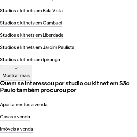
Studios e kitnets em Bela Vista
Studios e kitnets em Cambuci
Studios e kitnets em Liberdade
Studios e kitnets em Jardim Paulista
Studios e kitnets em Ipiranga
Mostrar mais
Quem se interessou por studio ou kitnet em São
Paulo também procurou por
Apartamentos à venda
Casas à venda
Imóveis à venda