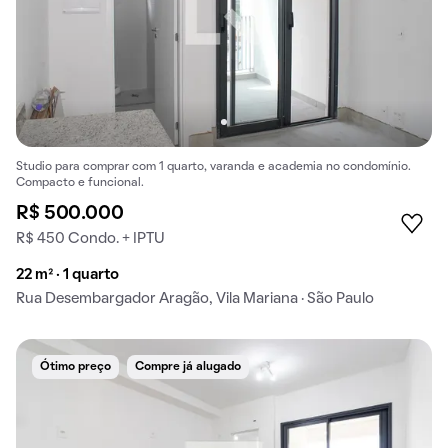
Studio para comprar com 1 quarto, varanda e academia no condomínio.
Compacto e funcional.
R$ 500.000
R$ 450 Condo. + IPTU
22 m² · 1 quarto
Rua Desembargador Aragão, Vila Mariana · São Paulo
Ótimo preço
Compre já alugado