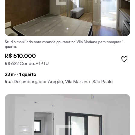
Studio mobiliado com varanda gourmet na Vila Mariana para comprar. 1
quarto.
R$ 610.000
R$ 622 Condo. + IPTU
23 m² · 1 quarto
Rua Desembargador Aragão, Vila Mariana · São Paulo