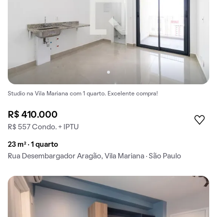
Studio na Vila Mariana com 1 quarto. Excelente compra!
R$ 410.000
R$ 557 Condo. + IPTU
23 m² · 1 quarto
Rua Desembargador Aragão, Vila Mariana · São Paulo