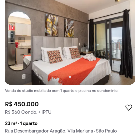
Venda de studio mobiliado com 1 quarto e piscina no condomínio.
R$ 450.000
R$ 560 Condo. + IPTU
23 m² · 1 quarto
Rua Desembargador Aragão, Vila Mariana · São Paulo