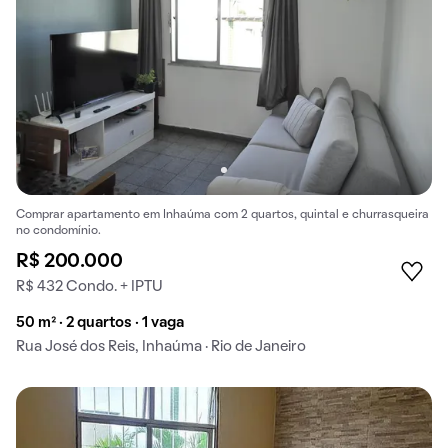
Comprar apartamento em Inhaúma com 2 quartos, quintal e churrasqueira
no condomínio.
R$ 200.000
R$ 432 Condo. + IPTU
50 m² · 2 quartos · 1 vaga
Rua José dos Reis, Inhaúma · Rio de Janeiro