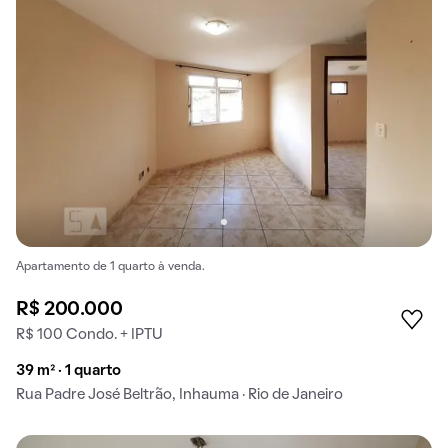
Apartamento de 1 quarto à venda.
R$ 200.000
R$ 100 Condo. + IPTU
39 m² · 1 quarto
Rua Padre José Beltrão, Inhauma · Rio de Janeiro