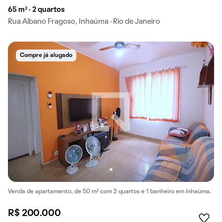
65 m² · 2 quartos
Rua Albano Fragoso, Inhaúma · Rio de Janeiro
Compre já alugado
Venda de apartamento, de 50 m² com 2 quartos e 1 banheiro em Inhaúma.
R$ 200.000