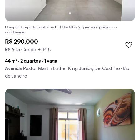
Compra de apartamento em Del Castilho, 2 quartos e piscina no
condomínio.
R$ 290.000
R$ 605 Condo. + IPTU
44 m² · 2 quartos · 1 vaga
Avenida Pastor Martin Luther King Junior, Del Castilho · Rio
de Janeiro