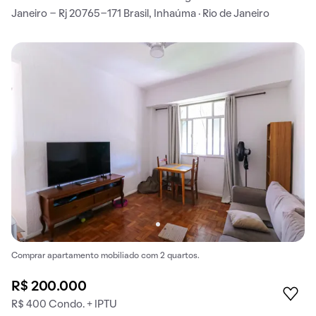
Janeiro - Rj 20765-171 Brasil, Inhaúma · Rio de Janeiro
Comprar apartamento mobiliado com 2 quartos.
R$ 200.000
R$ 400 Condo. + IPTU