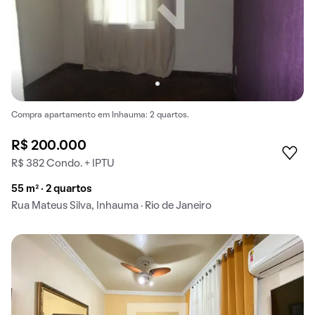
Compra apartamento em Inhauma: 2 quartos.
R$ 200.000
R$ 382 Condo. + IPTU
55 m² · 2 quartos
Rua Mateus Silva, Inhauma · Rio de Janeiro