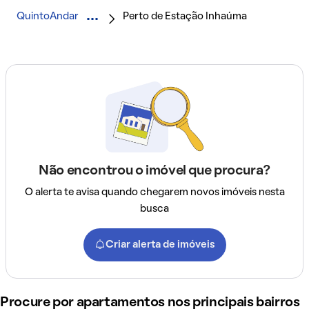
QuintoAndar
Perto de Estação Inhaúma
Não encontrou o imóvel que procura?
O alerta te avisa quando chegarem novos imóveis nesta
busca
Criar alerta de imóveis
Procure por apartamentos nos principais bairros