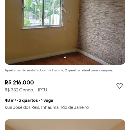
Apartamento mobiliado em Inhaúma, 2 quartos, ideal para comprar.
R$ 216.000
R$ 382 Condo. + IPTU
48 m² · 2 quartos · 1 vaga
Rua José dos Reis, Inhaúma · Rio de Janeiro