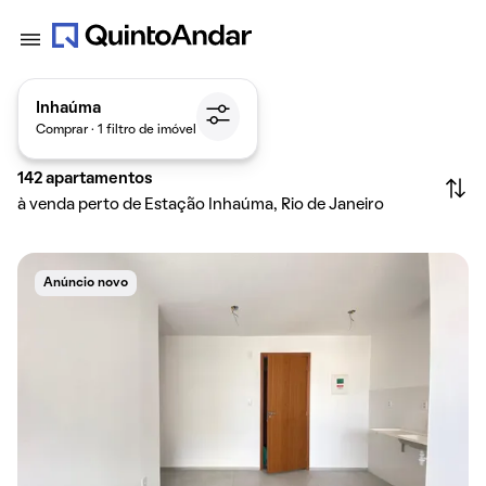
Inhaúma
Comprar · 1 filtro de imóvel
142
apartamentos
à venda perto de Estação Inhaúma, Rio de Janeiro
Anúncio novo