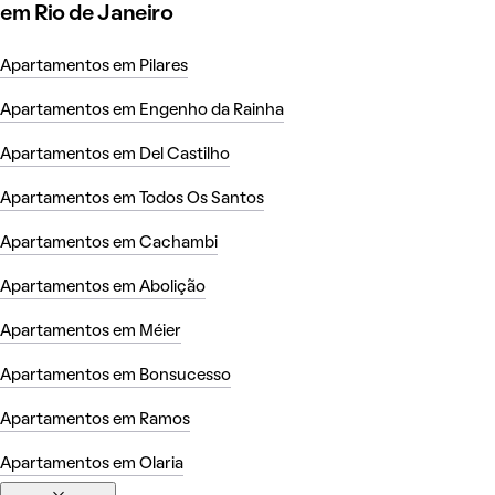
em Rio de Janeiro
Apartamentos em Pilares
Apartamentos em Engenho da Rainha
Apartamentos em Del Castilho
Apartamentos em Todos Os Santos
Apartamentos em Cachambi
Apartamentos em Abolição
Apartamentos em Méier
Apartamentos em Bonsucesso
Apartamentos em Ramos
Apartamentos em Olaria