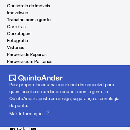
Consórcio de Imóveis
Imovelweb
Trabalhe com a gente
Carreiras
Corretagem
Fotografia
Vistorias
Parceria de Reparos
Parceria com Portarias
Para proporcionar uma experiência inesquecível para
quem precisa de um lar ou anuncia com a gente, o
QuintoAndar aposta em design, segurança e tecnologia
de ponta.
Mais informações