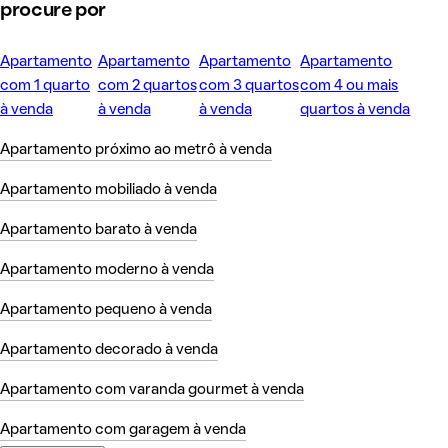
procure por
Apartamento
Apartamento
Apartamento
Apartamento
com 1 quarto
com 2 quartos
com 3 quartos
com 4 ou mais
à venda
à venda
à venda
quartos à venda
Apartamento próximo ao metrô à venda
Apartamento mobiliado à venda
Apartamento barato à venda
Apartamento moderno à venda
Apartamento pequeno à venda
Apartamento decorado à venda
Apartamento com varanda gourmet à venda
Apartamento com garagem à venda