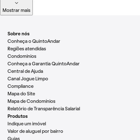
Mostrar mais
Sobre nós
Conheça o QuintoAndar
Regiões atendidas
Condomínios
Conheça a Garantia QuintoAndar
Central de Ajuda
Canal Jogue Limpo
Compliance
Mapa do Site
Mapa de Condomínios
Relatório de Transparência Salarial
Produtos
Indique um imóvel
Valor de aluguel por bairro
Guias