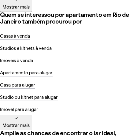
Mostrar mais
Quem se interessou por apartamento em Rio de
Janeiro também procurou por
Casas à venda
Studios e kitnets à venda
Imóveis à venda
Apartamento para alugar
Casa para alugar
Studio ou kitnet para alugar
Imóvel para alugar
Mostrar mais
Amplie as chances de encontrar o lar ideal,