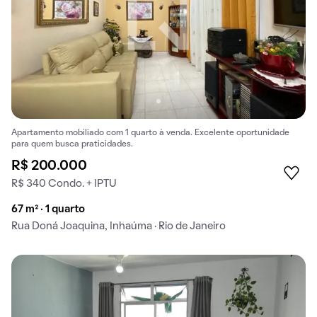
Apartamento mobiliado com 1 quarto à venda. Excelente oportunidade
para quem busca praticidades.
R$ 200.000
R$ 340 Condo. + IPTU
67 m² · 1 quarto
Rua Doná Joaquina, Inhaúma · Rio de Janeiro