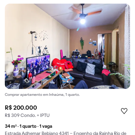
Comprar apartamento em Inhaúma, 1 quarto.
R$ 200.000
R$ 309 Condo. + IPTU
34 m² · 1 quarto · 1 vaga
Estrada Adhemar Bebiano 4341 - Engenho da Rainha Rio de