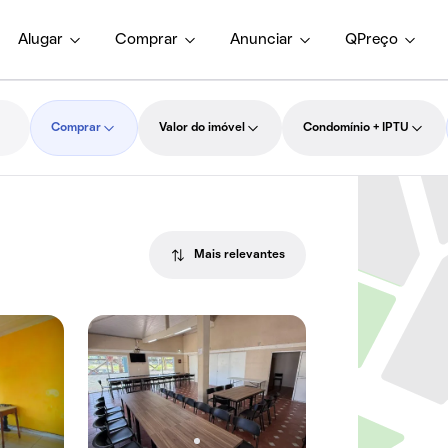
Alugar
Comprar
Anunciar
QPreço
Comprar
Valor do imóvel
Condomínio + IPTU
Mais relevantes