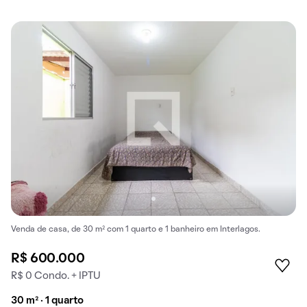
Venda de casa, de 30 m² com 1 quarto e 1 banheiro em Interlagos.
R$ 600.000
R$ 0 Condo. + IPTU
30 m² · 1 quarto