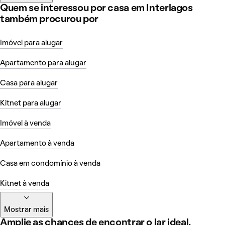
Quem se interessou por casa em Interlagos
também procurou por
Imóvel para alugar
Apartamento para alugar
Casa para alugar
Kitnet para alugar
Imóvel à venda
Apartamento à venda
Casa em condomínio à venda
Kitnet à venda
Mostrar mais
Amplie as chances de encontrar o lar ideal,