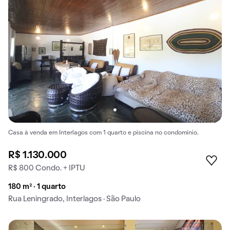
Casa à venda em Interlagos com 1 quarto e piscina no condomínio.
R$ 1.130.000
R$ 800 Condo. + IPTU
180 m² · 1 quarto
Rua Leningrado, Interlagos · São Paulo