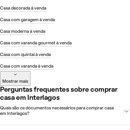
Casa decorada à venda
Casa com garagem à venda
Casa moderna à venda
Casa com varanda gourmet à venda
Casa com quintal à venda
Casa com varanda à venda
Mostrar mais
Perguntas frequentes sobre comprar
casa em Interlagos
Quais são os documentos necessários para comprar casa
em Interlagos?