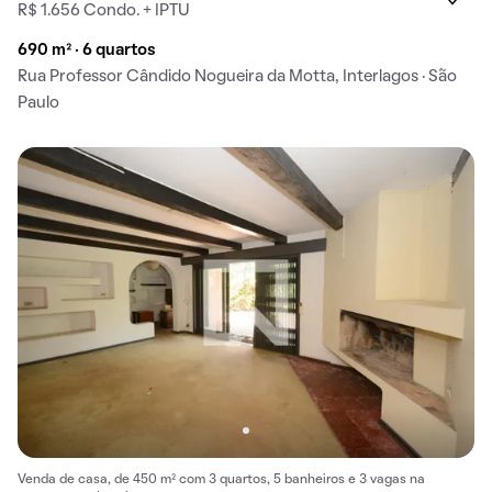
R$ 1.656 Condo. + IPTU
690 m² · 6 quartos
Rua Professor Cândido Nogueira da Motta, Interlagos · São
Paulo
Venda de casa, de 450 m² com 3 quartos, 5 banheiros e 3 vagas na