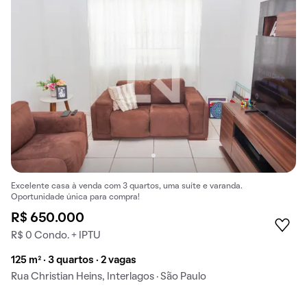
Excelente casa à venda com 3 quartos, uma suíte e varanda.
Oportunidade única para compra!
R$ 650.000
R$ 0 Condo. + IPTU
125 m² · 3 quartos · 2 vagas
Rua Christian Heins, Interlagos · São Paulo