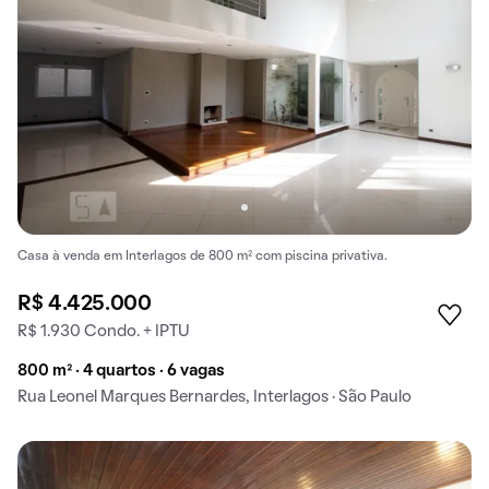
Casa à venda em Interlagos de 800 m² com piscina privativa.
R$ 4.425.000
R$ 1.930 Condo. + IPTU
800 m² · 4 quartos · 6 vagas
Rua Leonel Marques Bernardes, Interlagos · São Paulo