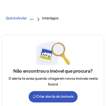
QuintoAndar
Interlagos
Não encontrou o imóvel que procura?
O alerta te avisa quando chegarem novos imóveis nesta
busca
Criar alerta de imóveis