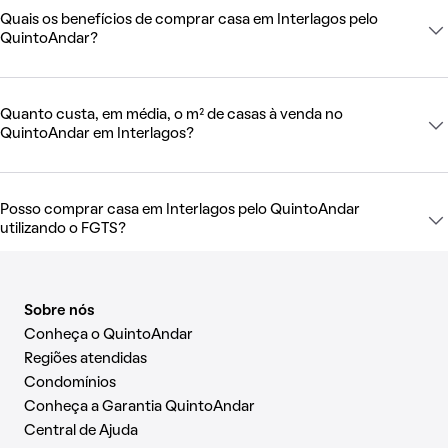
Quais os benefícios de comprar casa em Interlagos pelo
QuintoAndar?
Quanto custa, em média, o m² de casas à venda no
QuintoAndar em Interlagos?
Posso comprar casa em Interlagos pelo QuintoAndar
utilizando o FGTS?
Sobre nós
Conheça o QuintoAndar
Regiões atendidas
Condomínios
Conheça a Garantia QuintoAndar
Central de Ajuda