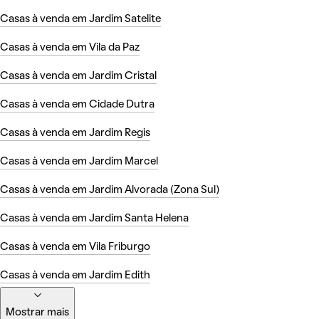
Casas à venda em Jardim Satelite
Casas à venda em Vila da Paz
Casas à venda em Jardim Cristal
Casas à venda em Cidade Dutra
Casas à venda em Jardim Regis
Casas à venda em Jardim Marcel
Casas à venda em Jardim Alvorada (Zona Sul)
Casas à venda em Jardim Santa Helena
Casas à venda em Vila Friburgo
Casas à venda em Jardim Edith
Mostrar mais