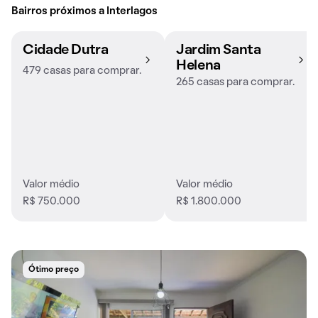
Bairros próximos a Interlagos
Cidade Dutra
Jardim Santa
Helena
479 casas para comprar.
265 casas para comprar.
Valor médio
Valor médio
R$ 750.000
R$ 1.800.000
Ótimo preço