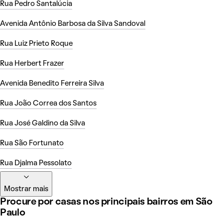
Rua Pedro Santalúcia
Avenida Antônio Barbosa da Silva Sandoval
Rua Luiz Prieto Roque
Rua Herbert Frazer
Avenida Benedito Ferreira Silva
Rua João Correa dos Santos
Rua José Galdino da Silva
Rua São Fortunato
Rua Djalma Pessolato
Mostrar mais
Procure por casas nos principais bairros em São
Paulo