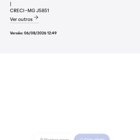
|
CRECI-MG J5851
Ver outros
Versão:
06/08/2026 12:49