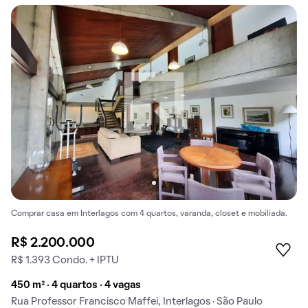
Comprar casa em Interlagos com 4 quartos, varanda, closet e mobiliada.
R$ 2.200.000
R$ 1.393 Condo. + IPTU
450 m² · 4 quartos · 4 vagas
Rua Professor Francisco Maffei, Interlagos · São Paulo