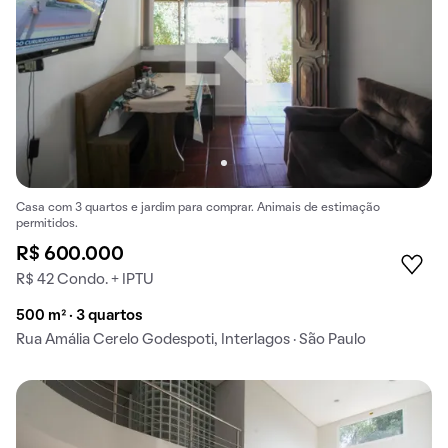
Casa com 3 quartos e jardim para comprar. Animais de estimação
permitidos.
R$ 600.000
R$ 42 Condo. + IPTU
500 m² · 3 quartos
Rua Amália Cerelo Godespoti, Interlagos · São Paulo