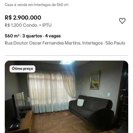
Casa à venda em Interlagos de 560 m².
R$ 2.900.000
R$ 1.200 Condo. + IPTU
560 m² · 3 quartos · 4 vagas
Rua Doutor Oscar Fernandes Martins, Interlagos · São Paulo
Ótimo preço