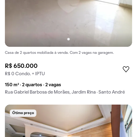
Casa de 2 quartos mobiliada à venda. Com 2 vagas na garagem.
R$ 650.000
R$ 0 Condo. + IPTU
150 m² · 2 quartos · 2 vagas
Rua Gabriel Barbosa de Morães, Jardim Rina · Santo André
Ótimo preço