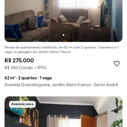
Venda de apartamento mobiliado, de 62 m² com 2 quartos, 1 banheiro e 1
vaga na garagem em Jardim Alzira Franco.
R$ 275.000
R$ 240 Condo. + IPTU
62 m² · 2 quartos · 1 vaga
Avenida Guaratinguetá, Jardim Alzira Franco · Santo André
Anúncio novo