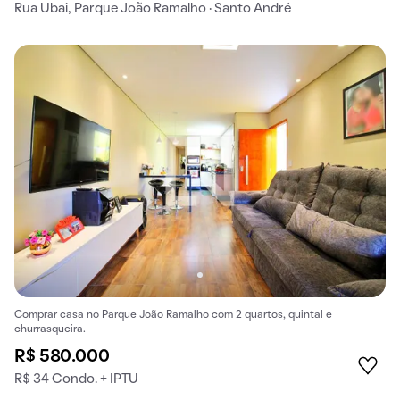
Rua Ubai, Parque João Ramalho · Santo André
Comprar casa no Parque João Ramalho com 2 quartos, quintal e
churrasqueira.
R$ 580.000
R$ 34 Condo. + IPTU