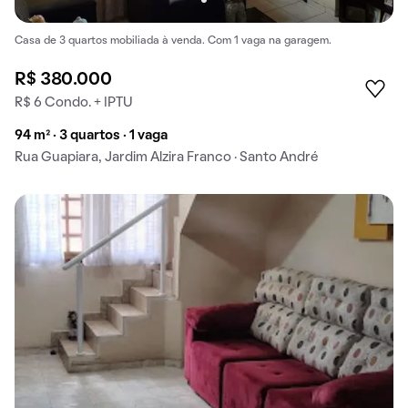
Casa de 3 quartos mobiliada à venda. Com 1 vaga na garagem.
R$ 380.000
R$ 6 Condo. + IPTU
94 m² · 3 quartos · 1 vaga
Rua Guapiara, Jardim Alzira Franco · Santo André