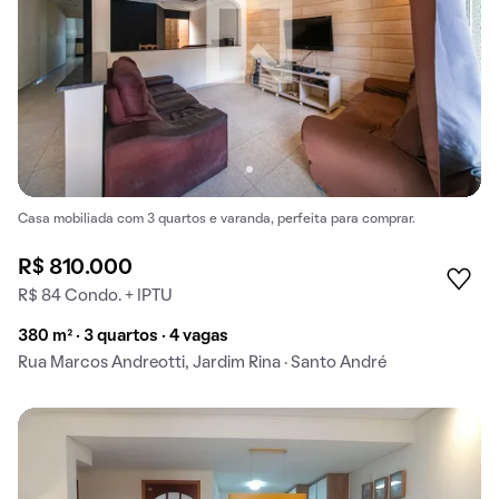
Casa mobiliada com 3 quartos e varanda, perfeita para comprar.
R$ 810.000
R$ 84 Condo. + IPTU
380 m² · 3 quartos · 4 vagas
Rua Marcos Andreotti, Jardim Rina · Santo André