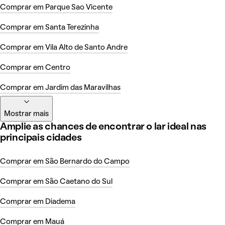
Comprar em Parque Sao Vicente
Comprar em Santa Terezinha
Comprar em Vila Alto de Santo Andre
Comprar em Centro
Comprar em Jardim das Maravilhas
Mostrar mais
Amplie as chances de encontrar o lar ideal nas
principais cidades
Comprar em São Bernardo do Campo
Comprar em São Caetano do Sul
Comprar em Diadema
Comprar em Mauá