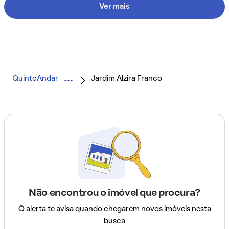
Ver mais
QuintoAndar
Jardim Alzira Franco
Não encontrou o imóvel que procura?
O alerta te avisa quando chegarem novos imóveis nesta
busca