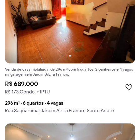
Venda de casa mobiliada, de 296 m² com 6 quartos, 2 banheiros e 4 vagas
na garagem em Jardim Alzira Franco.
R$ 689.000
R$ 173 Condo. + IPTU
296 m² · 6 quartos · 4 vagas
Rua Saquarema, Jardim Alzira Franco · Santo André