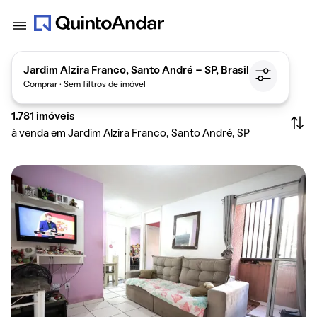
Jardim Alzira Franco, Santo André - SP, Brasil
Comprar · Sem filtros de imóvel
1.781
imóveis
à venda em Jardim Alzira Franco, Santo André, SP