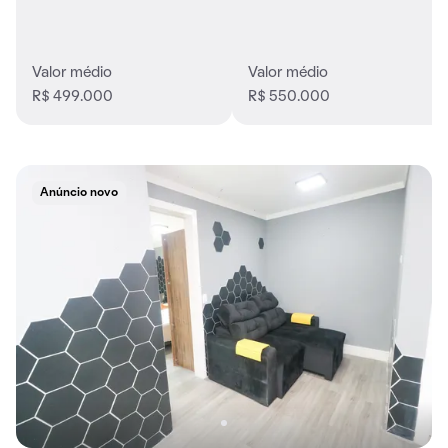
Valor médio
Valor médio
R$ 499.000
R$ 550.000
Anúncio novo