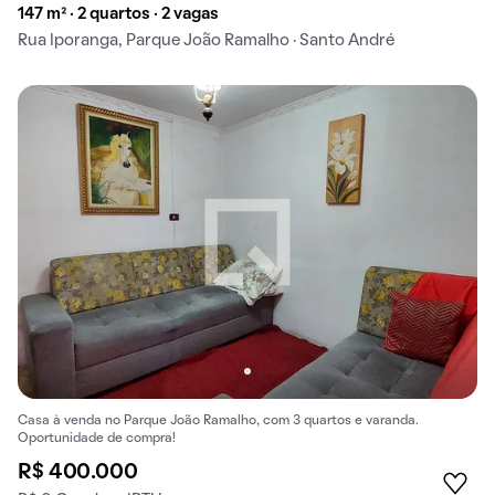
147 m² · 2 quartos · 2 vagas
Rua Iporanga, Parque João Ramalho · Santo André
Casa à venda no Parque João Ramalho, com 3 quartos e varanda.
Oportunidade de compra!
R$ 400.000