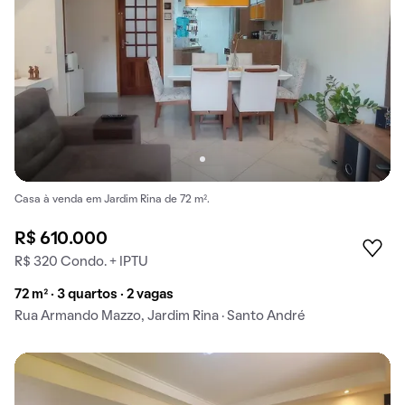
Casa à venda em Jardim Rina de 72 m².
R$ 610.000
R$ 320 Condo. + IPTU
72 m² · 3 quartos · 2 vagas
Rua Armando Mazzo, Jardim Rina · Santo André