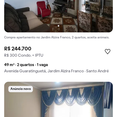
Compra apartamento no Jardim Alzira Franco, 2 quartos, aceita animais.
R$ 244.700
R$ 300 Condo. + IPTU
49 m² · 2 quartos · 1 vaga
Avenida Guaratinguetá, Jardim Alzira Franco · Santo André
Anúncio novo