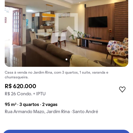
Casa à venda no Jardim Rina, com 3 quartos, 1 suíte, varanda e
churrasqueira.
R$ 620.000
R$ 26 Condo. + IPTU
95 m² · 3 quartos · 2 vagas
Rua Armando Mazo, Jardim Rina · Santo André