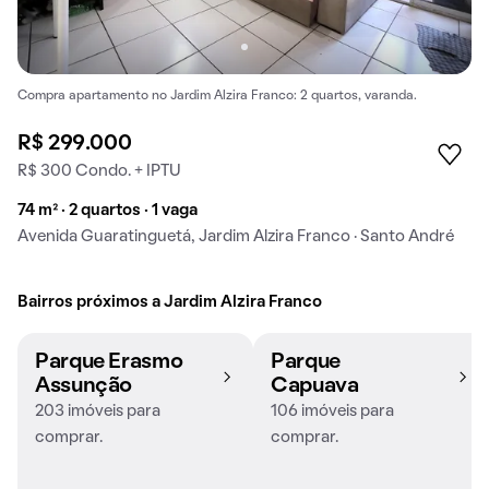
Compra apartamento no Jardim Alzira Franco: 2 quartos, varanda.
R$ 299.000
R$ 300 Condo. + IPTU
74 m² · 2 quartos · 1 vaga
Avenida Guaratinguetá, Jardim Alzira Franco · Santo André
Bairros próximos a Jardim Alzira Franco
Parque Erasmo
Parque
Assunção
Capuava
203 imóveis para
106 imóveis para
comprar.
comprar.