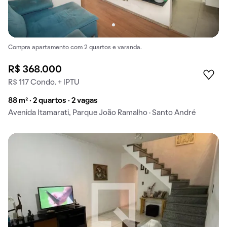
Compra apartamento com 2 quartos e varanda.
R$ 368.000
R$ 117 Condo. + IPTU
88 m² · 2 quartos · 2 vagas
Avenida Itamarati, Parque João Ramalho · Santo André