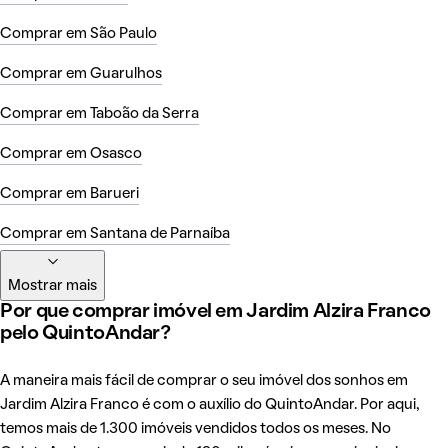
Comprar em São Paulo
Comprar em Guarulhos
Comprar em Taboão da Serra
Comprar em Osasco
Comprar em Barueri
Comprar em Santana de Parnaíba
Mostrar mais
Por que comprar imóvel em Jardim Alzira Franco
pelo QuintoAndar?
A maneira mais fácil de comprar o seu imóvel dos sonhos em
Jardim Alzira Franco é com o auxílio do QuintoAndar. Por aqui,
temos mais de 1.300 imóveis vendidos todos os meses. No