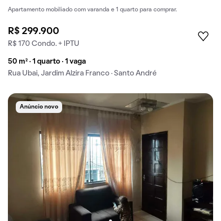
Apartamento mobiliado com varanda e 1 quarto para comprar.
R$ 299.900
R$ 170 Condo. + IPTU
50 m² · 1 quarto · 1 vaga
Rua Ubai, Jardim Alzira Franco · Santo André
Anúncio novo