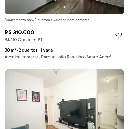
Apartamento com 2 quartos e varanda para comprar.
R$ 310.000
R$ 110 Condo. + IPTU
38 m² · 2 quartos · 1 vaga
Avenida Itamarati, Parque João Ramalho · Santo André