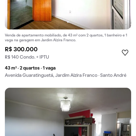
Venda de apartamento mobiliado, de 43 m² com 2 quartos, 1 banheiro e 1
vaga na garagem em Jardim Alzira Franco.
R$ 300.000
R$ 140 Condo. + IPTU
43 m² · 2 quartos · 1 vaga
Avenida Guaratinguetá, Jardim Alzira Franco · Santo André