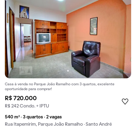
Casa à venda no Parque João Ramalho com 3 quartos, excelente
oportunidade para comprar!
R$ 720.000
R$ 242 Condo. + IPTU
540 m² · 3 quartos · 2 vagas
Rua Itapemirim, Parque João Ramalho · Santo André