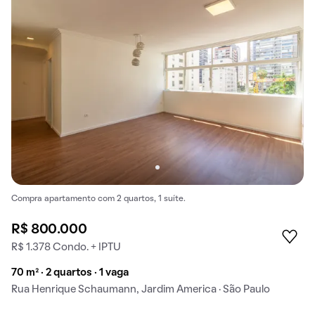
Compra apartamento com 2 quartos, 1 suíte.
R$ 800.000
R$ 1.378 Condo. + IPTU
70 m² · 2 quartos · 1 vaga
Rua Henrique Schaumann, Jardim America · São Paulo