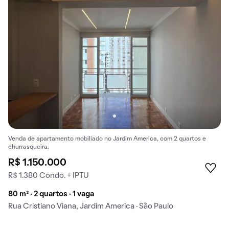
Venda de apartamento mobiliado no Jardim America, com 2 quartos e
churrasqueira.
R$ 1.150.000
R$ 1.380 Condo. + IPTU
80 m² · 2 quartos · 1 vaga
Rua Cristiano Viana, Jardim America · São Paulo