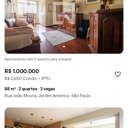
Apartamento com 2 quartos para comprar.
R$ 1.000.000
R$ 2.650 Condo. + IPTU
88 m² · 2 quartos · 2 vagas
Rua João Moura, Jardim America · São Paulo