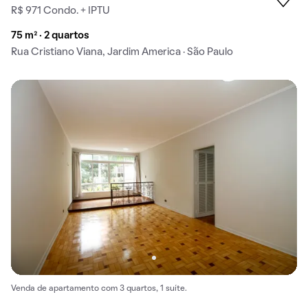
R$ 971 Condo. + IPTU
75 m² · 2 quartos
Rua Cristiano Viana, Jardim America · São Paulo
Venda de apartamento com 3 quartos, 1 suíte.