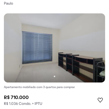
Paulo
Apartamento mobiliado com 3 quartos para comprar.
R$ 710.000
R$ 1.036 Condo. + IPTU