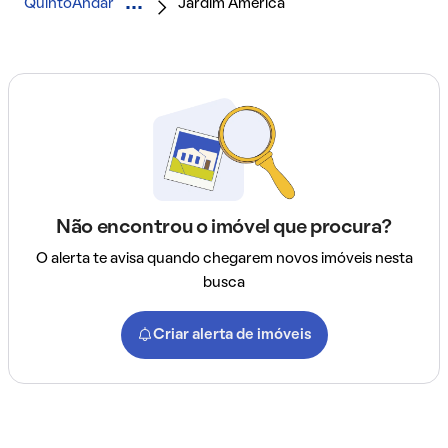
QuintoAndar
Jardim América
Não encontrou o imóvel que procura?
O alerta te avisa quando chegarem novos imóveis nesta
busca
Criar alerta de imóveis