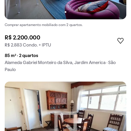
Comprar apartamento mobiliado com 2 quartos.
R$ 2.200.000
R$ 2.883 Condo. + IPTU
85 m² · 2 quartos
Alameda Gabriel Monteiro da Silva, Jardim America · São
Paulo