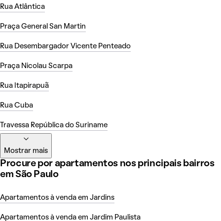
Rua Atlântica
Praça General San Martin
Rua Desembargador Vicente Penteado
Praça Nicolau Scarpa
Rua Itapirapuã
Rua Cuba
Travessa República do Suriname
Mostrar mais
Procure por apartamentos nos principais bairros
em São Paulo
Apartamentos à venda em Jardins
Apartamentos à venda em Jardim Paulista