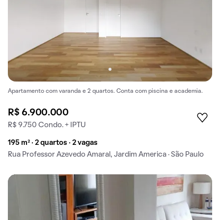
Apartamento com varanda e 2 quartos. Conta com piscina e academia.
R$ 6.900.000
R$ 9.750 Condo. + IPTU
195 m² · 2 quartos · 2 vagas
Rua Professor Azevedo Amaral, Jardim America · São Paulo