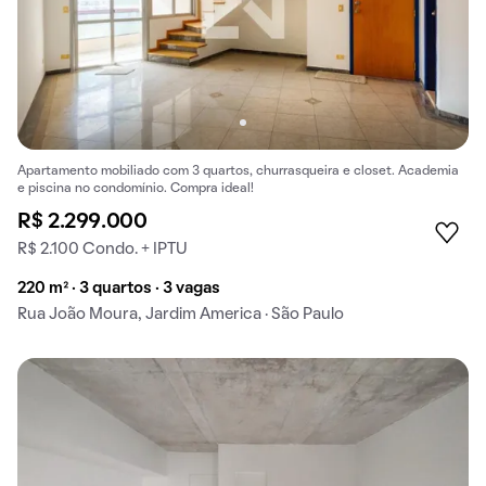
Apartamento mobiliado com 3 quartos, churrasqueira e closet. Academia
e piscina no condomínio. Compra ideal!
R$ 2.299.000
R$ 2.100 Condo. + IPTU
220 m² · 3 quartos · 3 vagas
Rua João Moura, Jardim America · São Paulo