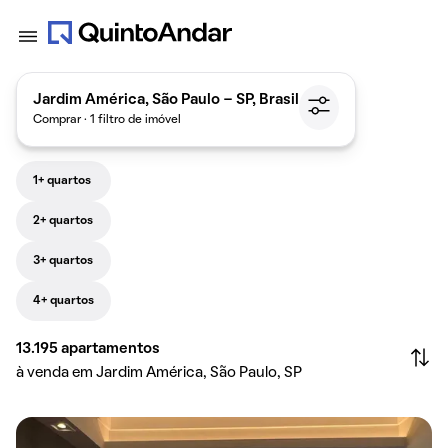
Jardim América, São Paulo - SP, Brasil
Comprar · 1 filtro de imóvel
1+ quartos
2+ quartos
3+ quartos
4+ quartos
13.195
apartamentos
à venda em Jardim América, São Paulo, SP