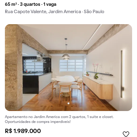
65 m² · 3 quartos · 1 vaga
Rua Capote Valente, Jardim America · São Paulo
Apartamento no Jardim America com 2 quartos, 1 suíte e closet.
Oportunidades de compra imperdíveis!
R$ 1.989.000