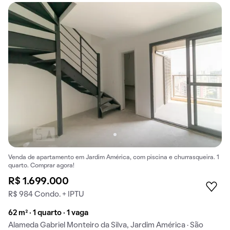
Venda de apartamento em Jardim América, com piscina e churrasqueira. 1
quarto. Comprar agora!
R$ 1.699.000
R$ 984 Condo. + IPTU
62 m² · 1 quarto · 1 vaga
Alameda Gabriel Monteiro da Silva, Jardim América · São