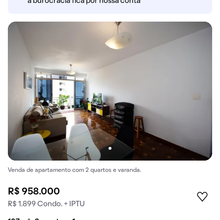
a burocracia fica por nossa conta
Venda de apartamento com 2 quartos e varanda.
R$ 958.000
R$ 1.899 Condo. + IPTU