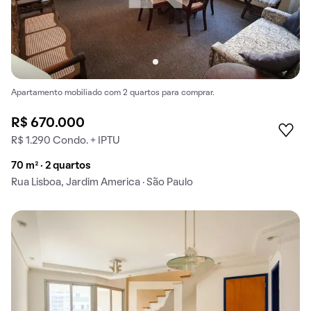
Apartamento mobiliado com 2 quartos para comprar.
R$ 670.000
R$ 1.290 Condo. + IPTU
70 m² · 2 quartos
Rua Lisboa, Jardim America · São Paulo