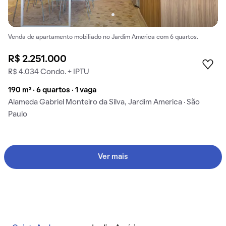
Venda de apartamento mobiliado no Jardim America com 6 quartos.
R$ 2.251.000
R$ 4.034 Condo. + IPTU
190 m² · 6 quartos · 1 vaga
Alameda Gabriel Monteiro da Silva, Jardim America · São
Paulo
Ver mais