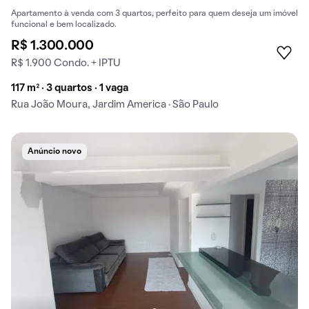
Apartamento à venda com 3 quartos, perfeito para quem deseja um imóvel
funcional e bem localizado.
R$ 1.300.000
R$ 1.900 Condo. + IPTU
117 m² · 3 quartos · 1 vaga
Rua João Moura, Jardim America · São Paulo
Anúncio novo