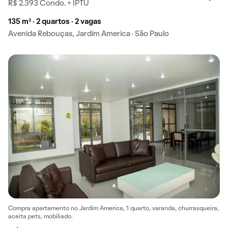
R$ 2.393 Condo. + IPTU
135 m² · 2 quartos · 2 vagas
Avenida Rebouças, Jardim America · São Paulo
Compra apartamento no Jardim America, 1 quarto, varanda, churrasqueira,
aceita pets, mobiliado.