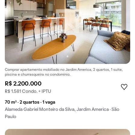
Comprar apartamento mobiliado no Jardim America, 2 quartos, 1 suíte,
piscina e churrasqueira no condomínio.
R$ 2.200.000
R$ 1.581 Condo. + IPTU
70 m² · 2 quartos · 1 vaga
Alameda Gabriel Monteiro da Silva, Jardim America · São
Paulo