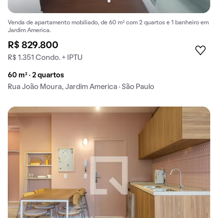
Venda de apartamento mobiliado, de 60 m² com 2 quartos e 1 banheiro em
Jardim America.
R$ 829.800
R$ 1.351 Condo. + IPTU
60 m² · 2 quartos
Rua João Moura, Jardim America · São Paulo