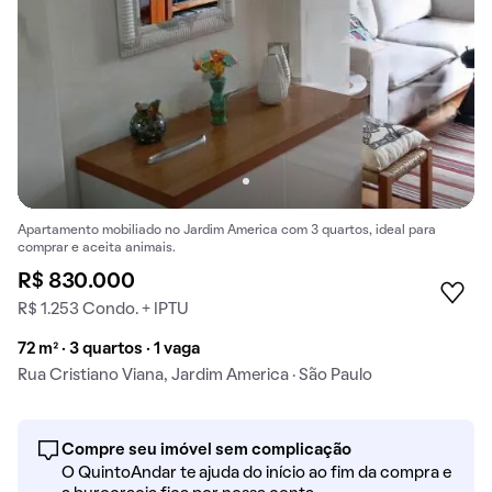
Apartamento mobiliado no Jardim America com 3 quartos, ideal para
comprar e aceita animais.
R$ 830.000
R$ 1.253 Condo. + IPTU
72 m² · 3 quartos · 1 vaga
Rua Cristiano Viana, Jardim America · São Paulo
Compre seu imóvel sem complicação
O QuintoAndar te ajuda do início ao fim da compra e