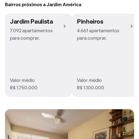
Bairros próximos a Jardim América
Jardim Paulista
Pinheiros
7.092 apartamentos
4.661 apartamentos
para comprar.
para comprar.
Valor médio
Valor médio
R$ 1.750.000
R$ 1.100.000