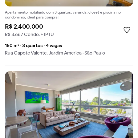
Apartamento mobiliado com 3 quartos, varanda, closet e piscina no
condomínio, ideal para comprar.
R$ 2.400.000
R$ 3.667 Condo. + IPTU
150 m² · 3 quartos · 4 vagas
Rua Capote Valente, Jardim America · São Paulo