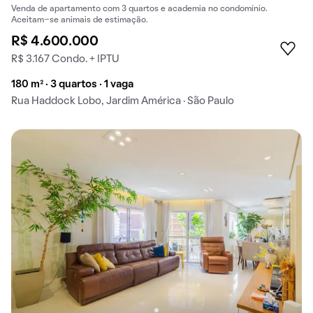
Venda de apartamento com 3 quartos e academia no condomínio.
Aceitam-se animais de estimação.
R$ 4.600.000
R$ 3.167 Condo. + IPTU
180 m² · 3 quartos · 1 vaga
Rua Haddock Lobo, Jardim América · São Paulo