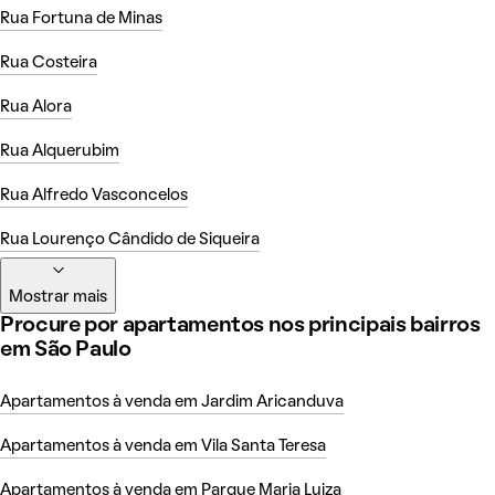
Rua Fortuna de Minas
Rua Costeira
Rua Alora
Rua Alquerubim
Rua Alfredo Vasconcelos
Rua Lourenço Cândido de Siqueira
Mostrar mais
Procure por apartamentos nos principais bairros
em São Paulo
Apartamentos à venda em Jardim Aricanduva
Apartamentos à venda em Vila Santa Teresa
Apartamentos à venda em Parque Maria Luiza