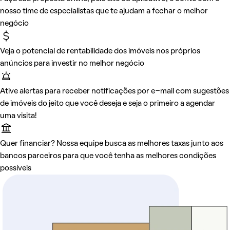
nosso time de especialistas que te ajudam a fechar o melhor
negócio
Veja o potencial de rentabilidade dos imóveis nos próprios
anúncios para investir no melhor negócio
Ative alertas para receber notificações por e-mail com sugestões
de imóveis do jeito que você deseja e seja o primeiro a agendar
uma visita!
Quer financiar? Nossa equipe busca as melhores taxas junto aos
bancos parceiros para que você tenha as melhores condições
possíveis