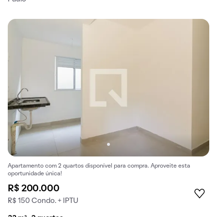
Apartamento com 2 quartos disponível para compra. Aproveite esta
oportunidade única!
R$ 200.000
R$ 150 Condo. + IPTU