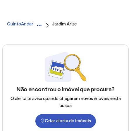
QuintoAndar
Jardim Arize
Não encontrou o imóvel que procura?
O alerta te avisa quando chegarem novos imóveis nesta
busca
Criar alerta de imóveis