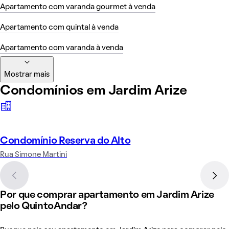
Apartamento com varanda gourmet à venda
Apartamento com quintal à venda
Apartamento com varanda à venda
Mostrar mais
Condomínios em Jardim Arize
Condomínio Reserva do Alto
Rua Simone Martini
Por que comprar apartamento em Jardim Arize
pelo QuintoAndar?