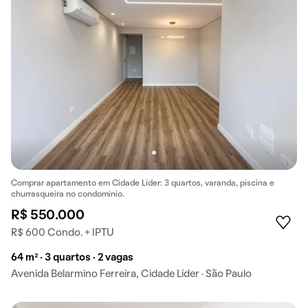
Comprar apartamento em Cidade Líder: 3 quartos, varanda, piscina e
churrasqueira no condomínio.
R$ 550.000
R$ 600 Condo. + IPTU
64 m² · 3 quartos · 2 vagas
Avenida Belarmino Ferreira, Cidade Líder · São Paulo