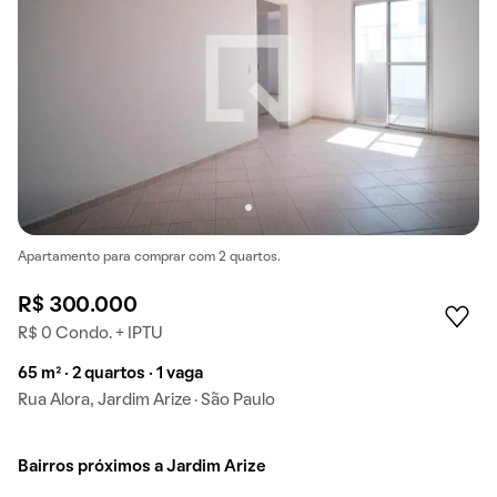
Apartamento para comprar com 2 quartos.
R$ 300.000
R$ 0 Condo. + IPTU
65 m² · 2 quartos · 1 vaga
Rua Alora, Jardim Arize · São Paulo
Bairros próximos a Jardim Arize