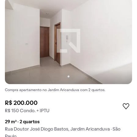
Compra apartamento no Jardim Aricanduva com 2 quartos.
R$ 200.000
R$ 150 Condo. + IPTU
29 m² · 2 quartos
Rua Doutor José Diogo Bastos, Jardim Aricanduva · São
Paulo