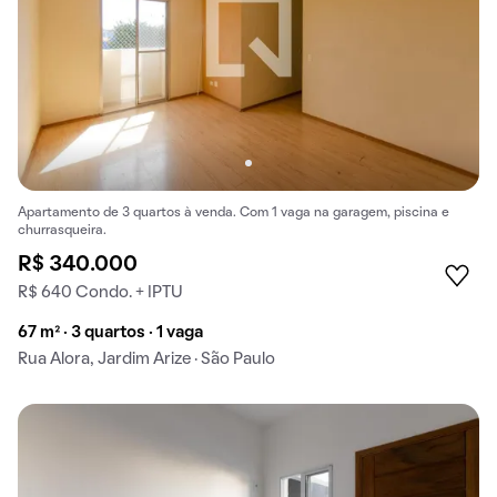
Apartamento de 3 quartos à venda. Com 1 vaga na garagem, piscina e
churrasqueira.
R$ 340.000
R$ 640 Condo. + IPTU
67 m² · 3 quartos · 1 vaga
Rua Alora, Jardim Arize · São Paulo