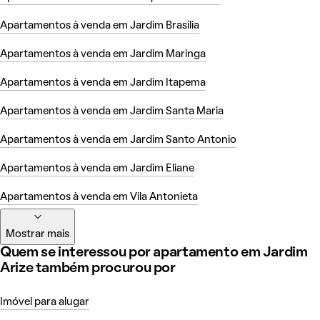
Apartamentos à venda em Jardim Brasilia
Apartamentos à venda em Jardim Maringa
Apartamentos à venda em Jardim Itapema
Apartamentos à venda em Jardim Santa Maria
Apartamentos à venda em Jardim Santo Antonio
Apartamentos à venda em Jardim Eliane
Apartamentos à venda em Vila Antonieta
Mostrar mais
Quem se interessou por apartamento em Jardim
Arize também procurou por
Imóvel para alugar