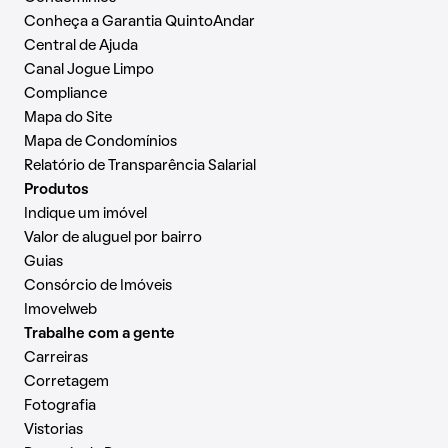
Conheça a Garantia QuintoAndar
Central de Ajuda
Canal Jogue Limpo
Compliance
Mapa do Site
Mapa de Condomínios
Relatório de Transparência Salarial
Produtos
Indique um imóvel
Valor de aluguel por bairro
Guias
Consórcio de Imóveis
Imovelweb
Trabalhe com a gente
Carreiras
Corretagem
Fotografia
Vistorias