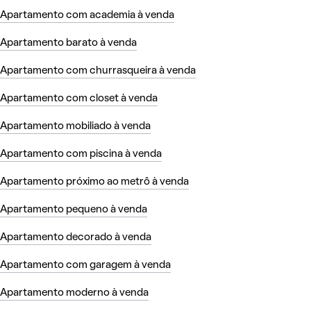
Apartamento com academia à venda
Apartamento barato à venda
Apartamento com churrasqueira à venda
Apartamento com closet à venda
Apartamento mobiliado à venda
Apartamento com piscina à venda
Apartamento próximo ao metrô à venda
Apartamento pequeno à venda
Apartamento decorado à venda
Apartamento com garagem à venda
Apartamento moderno à venda