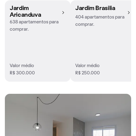
Jardim
Jardim Brasilia
Aricanduva
404 apartamentos para
638 apartamentos para
comprar.
comprar.
Valor médio
Valor médio
R$ 300.000
R$ 250.000