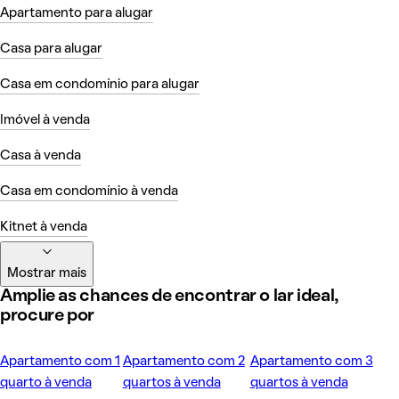
Apartamento para alugar
Casa para alugar
Casa em condomínio para alugar
Imóvel à venda
Casa à venda
Casa em condomínio à venda
Kitnet à venda
Mostrar mais
Amplie as chances de encontrar o lar ideal,
procure por
Apartamento com 1
Apartamento com 2
Apartamento com 3
quarto à venda
quartos à venda
quartos à venda