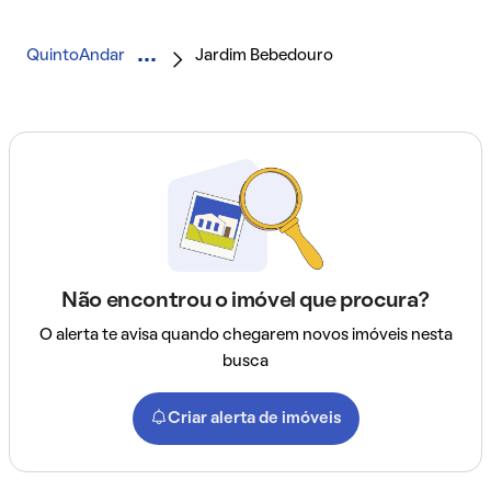
QuintoAndar
Jardim Bebedouro
Não encontrou o imóvel que procura?
O alerta te avisa quando chegarem novos imóveis nesta
busca
Criar alerta de imóveis