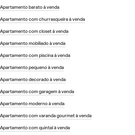
Apartamento barato à venda
Apartamento com churrasqueira à venda
Apartamento com closet à venda
Apartamento mobiliado à venda
Apartamento com piscina à venda
Apartamento pequeno à venda
Apartamento decorado à venda
Apartamento com garagem à venda
Apartamento moderno à venda
Apartamento com varanda gourmet à venda
Apartamento com quintal à venda