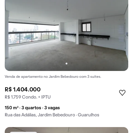
Venda de apartamento no Jardim Bebedouro com 3 suítes.
R$ 1.404.000
R$ 1.759 Condo. + IPTU
150 m² · 3 quartos · 3 vagas
Rua das Adálias, Jardim Bebedouro · Guarulhos