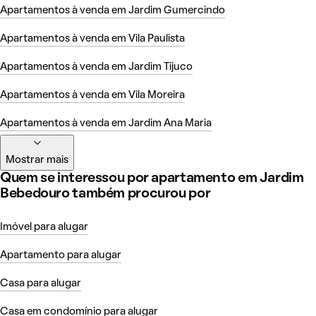
Apartamentos à venda em Jardim Gumercindo
Apartamentos à venda em Vila Paulista
Apartamentos à venda em Jardim Tijuco
Apartamentos à venda em Vila Moreira
Apartamentos à venda em Jardim Ana Maria
Mostrar mais
Quem se interessou por apartamento em Jardim
Bebedouro também procurou por
Imóvel para alugar
Apartamento para alugar
Casa para alugar
Casa em condomínio para alugar