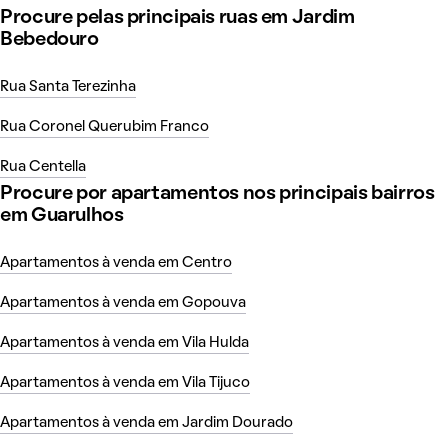
Procure pelas principais ruas em Jardim
Bebedouro
Rua Santa Terezinha
Rua Coronel Querubim Franco
Rua Centella
Procure por apartamentos nos principais bairros
em Guarulhos
Apartamentos à venda em Centro
Apartamentos à venda em Gopouva
Apartamentos à venda em Vila Hulda
Apartamentos à venda em Vila Tijuco
Apartamentos à venda em Jardim Dourado