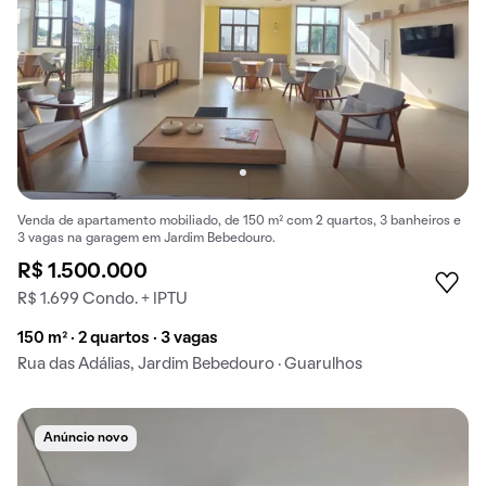
Venda de apartamento mobiliado, de 150 m² com 2 quartos, 3 banheiros e
3 vagas na garagem em Jardim Bebedouro.
R$ 1.500.000
R$ 1.699 Condo. + IPTU
150 m² · 2 quartos · 3 vagas
Rua das Adálias, Jardim Bebedouro · Guarulhos
Anúncio novo