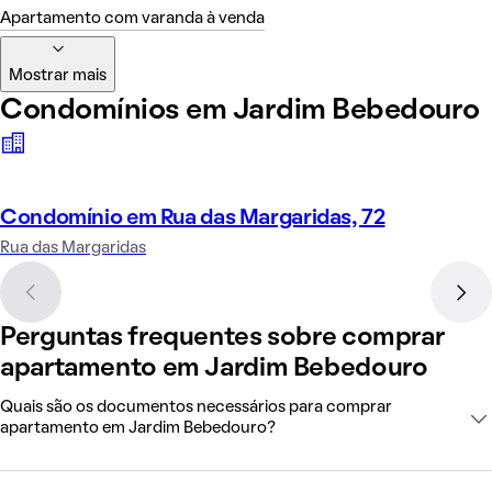
Apartamento com varanda à venda
Mostrar mais
Condomínios em Jardim Bebedouro
Condomínio em Rua das Margaridas, 72
Rua das Margaridas
Perguntas frequentes sobre comprar
apartamento em Jardim Bebedouro
Quais são os documentos necessários para comprar
apartamento em Jardim Bebedouro?