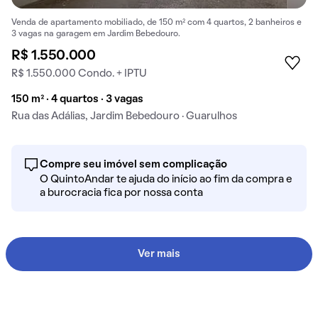
Venda de apartamento mobiliado, de 150 m² com 4 quartos, 2 banheiros e
3 vagas na garagem em Jardim Bebedouro.
R$ 1.550.000
R$ 1.550.000 Condo. + IPTU
150 m² · 4 quartos · 3 vagas
Rua das Adálias, Jardim Bebedouro · Guarulhos
Compre seu imóvel sem complicação
O QuintoAndar te ajuda do início ao fim da compra e
a burocracia fica por nossa conta
Ver mais