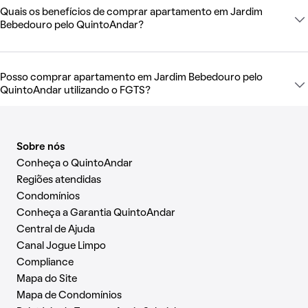
Quais os benefícios de comprar apartamento em Jardim
Bebedouro pelo QuintoAndar?
Posso comprar apartamento em Jardim Bebedouro pelo
QuintoAndar utilizando o FGTS?
Sobre nós
Conheça o QuintoAndar
Regiões atendidas
Condomínios
Conheça a Garantia QuintoAndar
Central de Ajuda
Canal Jogue Limpo
Compliance
Mapa do Site
Mapa de Condomínios