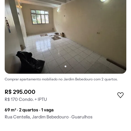
Comprar apartamento mobiliado no Jardim Bebedouro com 2 quartos.
R$ 295.000
R$ 170 Condo. + IPTU
69 m² · 2 quartos · 1 vaga
Rua Centella, Jardim Bebedouro · Guarulhos