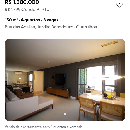
R$ 1.380.000
R$ 1.799 Condo. + IPTU
150 m² · 4 quartos · 3 vagas
Rua das Adálias, Jardim Bebedouro · Guarulhos
Venda de apartamento com 4 quartos e varanda.