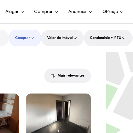
Alugar
Comprar
Anunciar
QPreço
Comprar
Valor do imóvel
Condomínio + IPTU
Mais relevantes