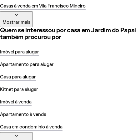
Casas à venda em Vila Francisco Mineiro
Mostrar mais
Quem se interessou por casa em Jardim do Papai
também procurou por
Imóvel para alugar
Apartamento para alugar
Casa para alugar
Kitnet para alugar
Imóvel à venda
Apartamento à venda
Casa em condomínio à venda