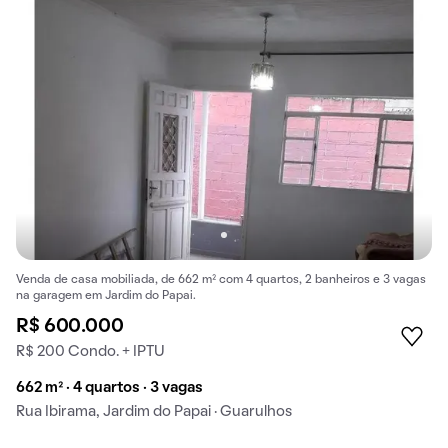
Venda de casa mobiliada, de 662 m² com 4 quartos, 2 banheiros e 3 vagas
na garagem em Jardim do Papai.
R$ 600.000
R$ 200 Condo. + IPTU
662 m² · 4 quartos · 3 vagas
Rua Ibirama, Jardim do Papai · Guarulhos