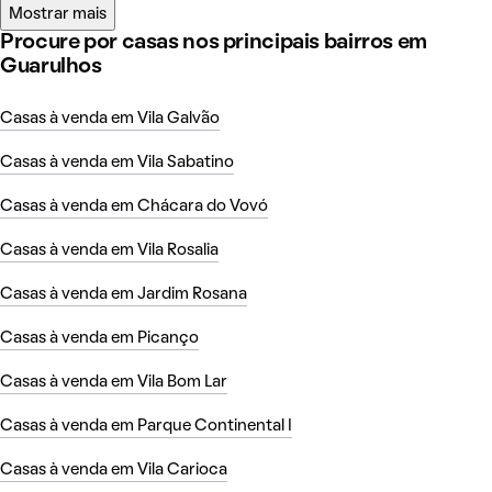
Mostrar mais
Procure por casas nos principais bairros em
Guarulhos
Casas à venda em Vila Galvão
Casas à venda em Vila Sabatino
Casas à venda em Chácara do Vovó
Casas à venda em Vila Rosalia
Casas à venda em Jardim Rosana
Casas à venda em Picanço
Casas à venda em Vila Bom Lar
Casas à venda em Parque Continental I
Casas à venda em Vila Carioca