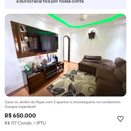
a burocracia fica por nossa conta
Casa no Jardim do Papai com 3 quartos e churrasqueira no condomínio.
Compra imperdível!
R$ 650.000
R$ 117 Condo. + IPTU