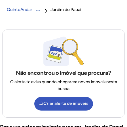
QuintoAndar
Jardim do Papai
Não encontrou o imóvel que procura?
O alerta te avisa quando chegarem novos imóveis nesta
busca
Criar alerta de imóveis