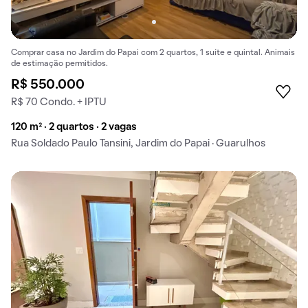
Comprar casa no Jardim do Papai com 2 quartos, 1 suíte e quintal. Animais
de estimação permitidos.
R$ 550.000
R$ 70 Condo. + IPTU
120 m² · 2 quartos · 2 vagas
Rua Soldado Paulo Tansini, Jardim do Papai · Guarulhos