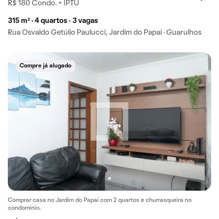
R$ 180 Condo. + IPTU
315 m² · 4 quartos · 3 vagas
Rua Osvaldo Getúlio Paulucci, Jardim do Papai · Guarulhos
Compre já alugado
Comprar casa no Jardim do Papai com 2 quartos e churrasqueira no
condomínio.