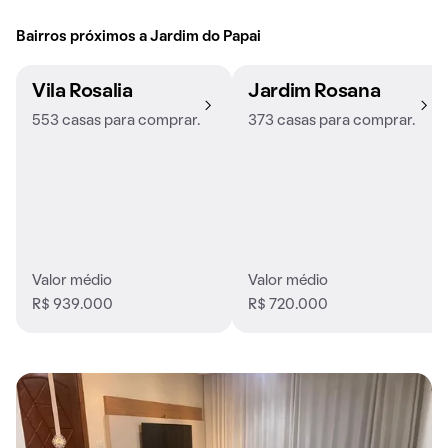
Bairros próximos a Jardim do Papai
Vila Rosalia
Jardim Rosana
553 casas para comprar.
373 casas para comprar.
Valor médio
Valor médio
R$ 939.000
R$ 720.000