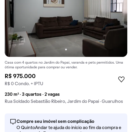
Casa com 4 quartos no Jardim do Papai, varanda e pets permitidos. Uma
ótima oportunidade para comprar ou vender.
R$ 975.000
R$ 0 Condo. + IPTU
230 m² · 3 quartos · 2 vagas
Rua Soldado Sebastião Ribeiro, Jardim do Papai · Guarulhos
Compre seu imóvel sem complicação
O QuintoAndar te ajuda do início ao fim da compra e