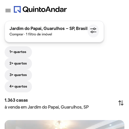
Jardim do Papai, Guarulhos - SP, Brasil
Comprar · 1 filtro de imóvel
1+ quartos
2+ quartos
3+ quartos
4+ quartos
1.363
casas
à venda em Jardim do Papai, Guarulhos, SP