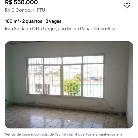
R$ 550.000
R$ 0 Condo. + IPTU
160 m² · 2 quartos · 2 vagas
Rua Soldado Otto Unger, Jardim do Papai · Guarulhos
Venda de casa mobiliada, de 125 m² com 4 quartos e 2 banheiros em