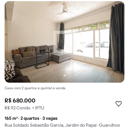
Casa com 2 quartos e quintal à venda.
R$ 680.000
R$ 92 Condo. + IPTU
165 m² · 2 quartos · 3 vagas
Rua Soldado Sebastião Garcia, Jardim do Papai · Guarulhos