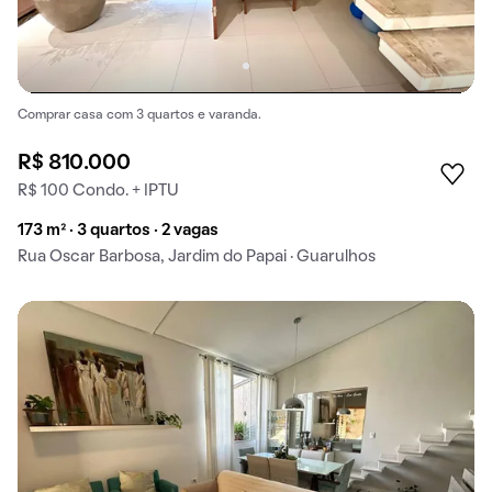
Comprar casa com 3 quartos e varanda.
R$ 810.000
R$ 100 Condo. + IPTU
173 m² · 3 quartos · 2 vagas
Rua Oscar Barbosa, Jardim do Papai · Guarulhos