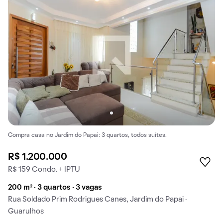
Compra casa no Jardim do Papai: 3 quartos, todos suítes.
R$ 1.200.000
R$ 159 Condo. + IPTU
200 m² · 3 quartos · 3 vagas
Rua Soldado Prim Rodrigues Canes, Jardim do Papai ·
Guarulhos