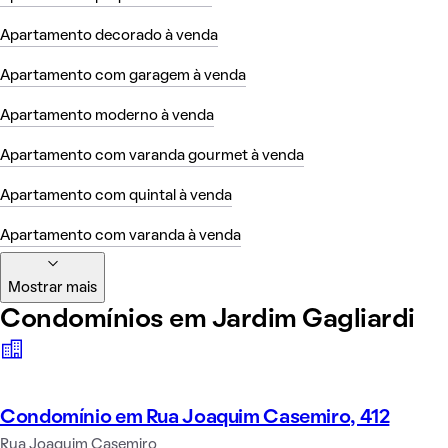
Apartamento decorado à venda
Apartamento com garagem à venda
Apartamento moderno à venda
Apartamento com varanda gourmet à venda
Apartamento com quintal à venda
Apartamento com varanda à venda
Mostrar mais
Condomínios em Jardim Gagliardi
Condomínio em Rua Joaquim Casemiro, 412
Rua Joaquim Casemiro