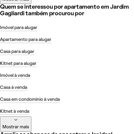
Quem se interessou por apartamento em Jardim
Gagliardi também procurou por
Imóvel para alugar
Apartamento para alugar
Casa para alugar
Kitnet para alugar
Imóvel à venda
Casa à venda
Casa em condomínio à venda
Kitnet à venda
Mostrar mais