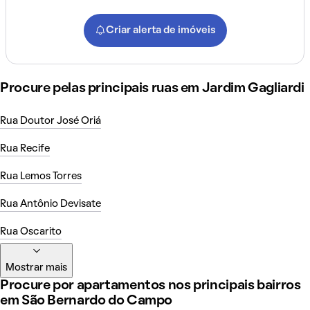
Criar alerta de imóveis
Procure pelas principais ruas em Jardim Gagliardi
Rua Doutor José Oriá
Rua Recife
Rua Lemos Torres
Rua Antônio Devisate
Rua Oscarito
Mostrar mais
Procure por apartamentos nos principais bairros
em São Bernardo do Campo