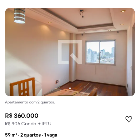
Apartamento com 2 quartos.
R$ 360.000
R$ 906 Condo. + IPTU
59 m² · 2 quartos · 1 vaga