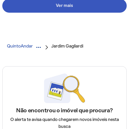
Ver mais
QuintoAndar
Jardim Gagliardi
Não encontrou o imóvel que procura?
O alerta te avisa quando chegarem novos imóveis nesta
busca