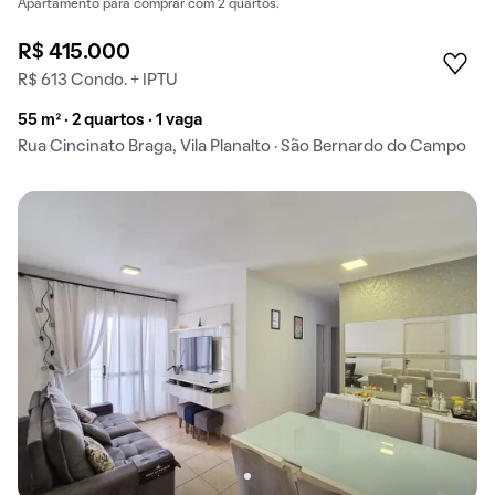
Apartamento para comprar com 2 quartos.
R$ 415.000
R$ 613 Condo. + IPTU
55 m² · 2 quartos · 1 vaga
Rua Cincinato Braga, Vila Planalto · São Bernardo do Campo