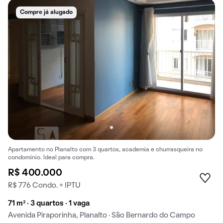
Compre já alugado
Apartamento no Planalto com 3 quartos, academia e churrasqueira no
condomínio. Ideal para compra.
R$ 400.000
R$ 776 Condo. + IPTU
71 m² · 3 quartos · 1 vaga
Avenida Piraporinha, Planalto · São Bernardo do Campo