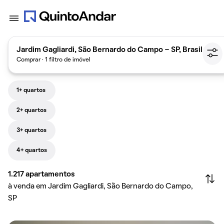
Jardim Gagliardi, São Bernardo do Campo - SP, Brasil
Comprar · 1 filtro de imóvel
1+ quartos
2+ quartos
3+ quartos
4+ quartos
1.217
apartamentos
à venda em Jardim Gagliardi, São Bernardo do Campo,
SP