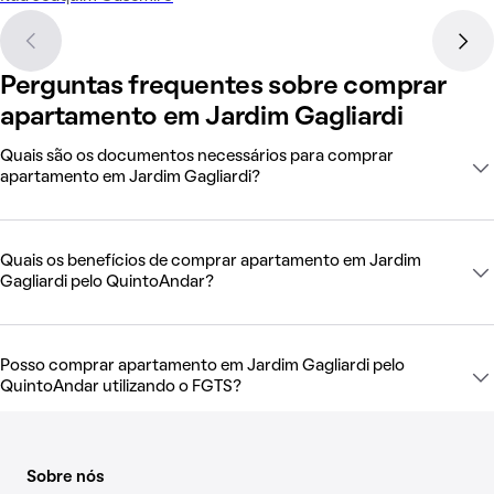
Perguntas frequentes sobre comprar
apartamento em Jardim Gagliardi
Quais são os documentos necessários para comprar
apartamento em Jardim Gagliardi?
Quais os benefícios de comprar apartamento em Jardim
Gagliardi pelo QuintoAndar?
Posso comprar apartamento em Jardim Gagliardi pelo
QuintoAndar utilizando o FGTS?
Sobre nós