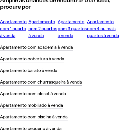
Amplie as chances de encontrar o lar ideal,
procure por
Apartamento
Apartamento
Apartamento
Apartamento
com 1 quarto
com 2 quartos
com 3 quartos
com 4 ou mais
à venda
à venda
à venda
quartos à venda
Apartamento com academia à venda
Apartamento cobertura à venda
Apartamento barato à venda
Apartamento com churrasqueira à venda
Apartamento com closet à venda
Apartamento mobiliado à venda
Apartamento com piscina à venda
Apartamento pequeno à venda