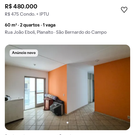
R$ 480.000
R$ 475 Condo. + IPTU
60 m² · 2 quartos · 1 vaga
Rua João Eboli, Planalto · São Bernardo do Campo
Anúncio novo