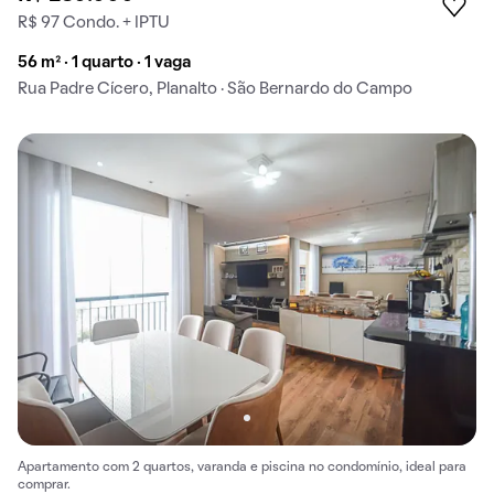
R$ 97 Condo. + IPTU
56 m² · 1 quarto · 1 vaga
Rua Padre Cícero, Planalto · São Bernardo do Campo
Apartamento com 2 quartos, varanda e piscina no condomínio, ideal para
comprar.