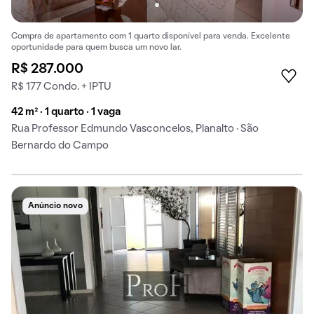
Compra de apartamento com 1 quarto disponível para venda. Excelente
oportunidade para quem busca um novo lar.
R$ 287.000
R$ 177 Condo. + IPTU
42 m² · 1 quarto · 1 vaga
Rua Professor Edmundo Vasconcelos, Planalto · São
Bernardo do Campo
Anúncio novo