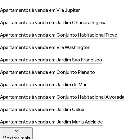
Apartamentos à venda em Vila Jupiter
Apartamentos à venda em Jardim Chácara Inglesa
Apartamentos à venda em Conjunto Habitacional Trevo
Apartamentos à venda em Vila Washington
Apartamentos à venda em Jardim Sao Francisco
Apartamentos à venda em Conjunto Planalto
Apartamentos à venda em Jardim do Mar
Apartamentos à venda em Conjunto Habitacional Alvorada
Apartamentos à venda em Jardim Calux
Apartamentos à venda em Jardim Maria Adelaide
Mostrar mais