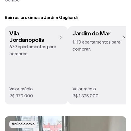
Campo
Bairros próximos a Jardim Gagliardi
Vila
Jardim do Mar
Jordanopolis
1.110 apartamentos para
679 apartamentos para
comprar.
comprar.
Valor médio
Valor médio
R$ 370.000
R$ 1.325.000
Anúncio novo