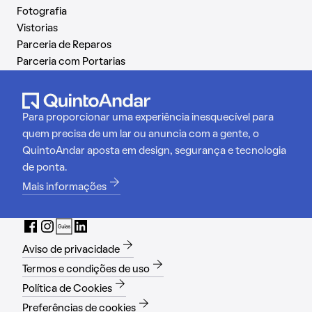
Fotografia
Vistorias
Parceria de Reparos
Parceria com Portarias
Para proporcionar uma experiência inesquecível para
quem precisa de um lar ou anuncia com a gente, o
QuintoAndar aposta em design, segurança e tecnologia
de ponta.
Mais informações
Aviso de privacidade
Termos e condições de uso
Política de Cookies
Preferências de cookies